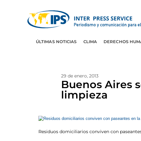
ÚLTIMAS NOTICIAS
CLIMA
DERECHOS HUM
29 de enero, 2013
Buenos Aires s
limpieza
Residuos domiciliarios conviven con paseantes 