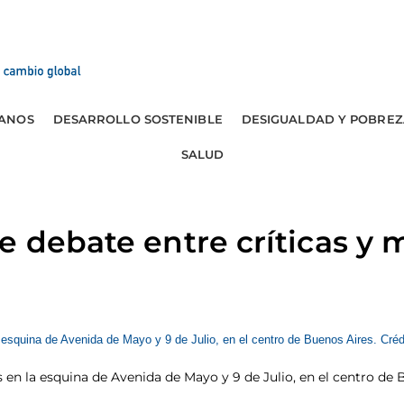
ANOS
DESARROLLO SOSTENIBLE
DESIGUALDAD Y POBREZ
SALUD
e debate entre críticas y 
en la esquina de Avenida de Mayo y 9 de Julio, en el centro de 