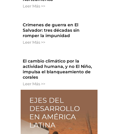
Leer Más >>
Crímenes de guerra en El
Salvador: tres décadas sin
romper la impunidad
Leer Más >>
El cambio climático por la
actividad humana, y no El Niño,
impulsa el blanqueamiento de
corales
Leer Más >>