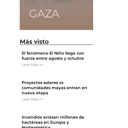
Más visto
El fenómeno El Niño llega con
fuerza entre agosto y octubre
Leer Más >>
Proyectos solares vs
comunidades mayas entran en
nueva etapa
Leer Más >>
Incendios arrasan millones de
hectáreas en Europa y
Norteamérica