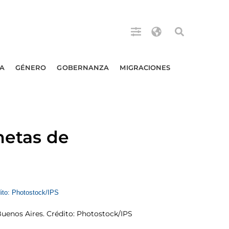
A
GÉNERO
GOBERNANZA
MIGRACIONES
metas de
Buenos Aires. Crédito: Photostock/IPS