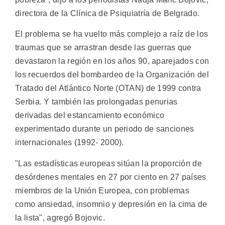
directora de la Clínica de Psiquiatría de Belgrado.
El problema se ha vuelto más complejo a raíz de los
traumas que se arrastran desde las guerras que
devastaron la región en los años 90, aparejados con
los recuerdos del bombardeo de la Organización del
Tratado del Atlántico Norte (OTAN) de 1999 contra
Serbia. Y también las prolongadas penurias
derivadas del estancamiento económico
experimentado durante un periodo de sanciones
internacionales (1992- 2000).
"Las estadísticas europeas sitúan la proporción de
desórdenes mentales en 27 por ciento en 27 países
miembros de la Unión Europea, con problemas
como ansiedad, insomnio y depresión en la cima de
la lista", agregó Bojovic.