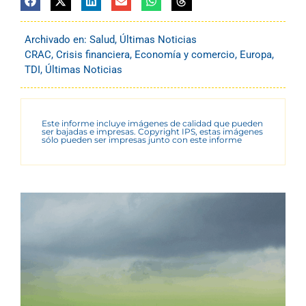
Archivado en:
Salud
,
Últimas Noticias
CRAC
,
Crisis financiera
,
Economía y comercio
,
Europa
,
TDI
,
Últimas Noticias
Este informe incluye imágenes de calidad que pueden
ser bajadas e impresas. Copyright IPS, estas imágenes
sólo pueden ser impresas junto con este informe