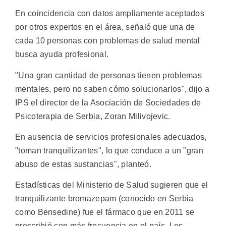
En coincidencia con datos ampliamente aceptados
por otros expertos en el área, señaló que una de
cada 10 personas con problemas de salud mental
busca ayuda profesional.
"Una gran cantidad de personas tienen problemas
mentales, pero no saben cómo solucionarlos", dijo a
IPS el director de la Asociación de Sociedades de
Psicoterapia de Serbia, Zoran Milivojevic.
En ausencia de servicios profesionales adecuados,
"toman tranquilizantes", lo que conduce a un "gran
abuso de estas sustancias", planteó.
Estadísticas del Ministerio de Salud sugieren que el
tranquilizante bromazepam (conocido en Serbia
como Bensedine) fue el fármaco que en 2011 se
prescribió con más frecuencia en el país. Los