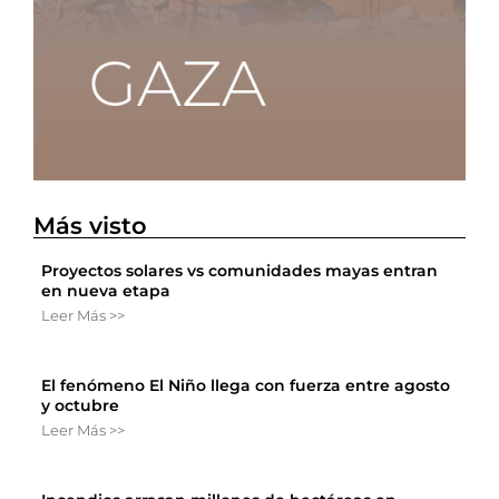
Más visto
Proyectos solares vs comunidades mayas entran
en nueva etapa
Leer Más >>
El fenómeno El Niño llega con fuerza entre agosto
y octubre
Leer Más >>