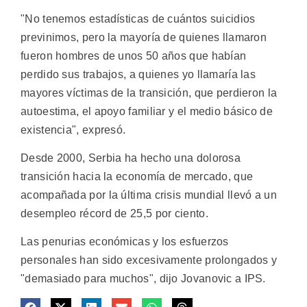
"No tenemos estadísticas de cuántos suicidios
previnimos, pero la mayoría de quienes llamaron
fueron hombres de unos 50 años que habían
perdido sus trabajos, a quienes yo llamaría las
mayores víctimas de la transición, que perdieron la
autoestima, el apoyo familiar y el medio básico de
existencia", expresó.
Desde 2000, Serbia ha hecho una dolorosa
transición hacia la economía de mercado, que
acompañada por la última crisis mundial llevó a un
desempleo récord de 25,5 por ciento.
Las penurias económicas y los esfuerzos
personales han sido excesivamente prolongados y
"demasiado para muchos", dijo Jovanovic a IPS.