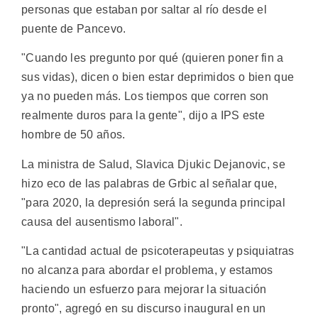
personas que estaban por saltar al río desde el
puente de Pancevo.
"Cuando les pregunto por qué (quieren poner fin a
sus vidas), dicen o bien estar deprimidos o bien que
ya no pueden más. Los tiempos que corren son
realmente duros para la gente", dijo a IPS este
hombre de 50 años.
La ministra de Salud, Slavica Djukic Dejanovic, se
hizo eco de las palabras de Grbic al señalar que,
"para 2020, la depresión será la segunda principal
causa del ausentismo laboral".
"La cantidad actual de psicoterapeutas y psiquiatras
no alcanza para abordar el problema, y estamos
haciendo un esfuerzo para mejorar la situación
pronto", agregó en su discurso inaugural en un