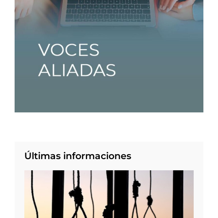
Últimas informaciones