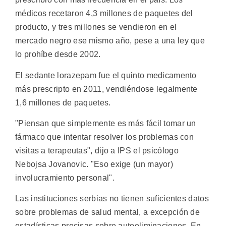
médicos recetaron 4,3 millones de paquetes del
producto, y tres millones se vendieron en el
mercado negro ese mismo año, pese a una ley que
lo prohíbe desde 2002.
El sedante lorazepam fue el quinto medicamento
más prescripto en 2011, vendiéndose legalmente
1,6 millones de paquetes.
"Piensan que simplemente es más fácil tomar un
fármaco que intentar resolver los problemas con
visitas a terapeutas", dijo a IPS el psicólogo
Nebojsa Jovanovic. "Eso exige (un mayor)
involucramiento personal".
Las instituciones serbias no tienen suficientes datos
sobre problemas de salud mental, a excepción de
estadísticas precisas sobre autoeliminaciones. En