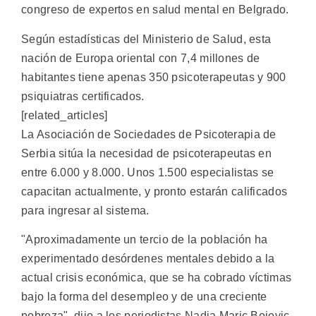
congreso de expertos en salud mental en Belgrado.
Según estadísticas del Ministerio de Salud, esta
nación de Europa oriental con 7,4 millones de
habitantes tiene apenas 350 psicoterapeutas y 900
psiquiatras certificados.
[related_articles]
La Asociación de Sociedades de Psicoterapia de
Serbia sitúa la necesidad de psicoterapeutas en
entre 6.000 y 8.000. Unos 1.500 especialistas se
capacitan actualmente, y pronto estarán calificados
para ingresar al sistema.
"Aproximadamente un tercio de la población ha
experimentado desórdenes mentales debido a la
actual crisis económica, que se ha cobrado víctimas
bajo la forma del desempleo y de una creciente
pobreza", dijo a los periodistas Nadja Maric Bojovic,