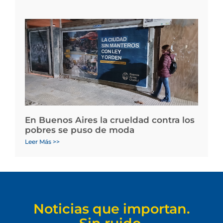
En Buenos Aires la crueldad contra los
pobres se puso de moda
Leer Más >>
Noticias que importan.