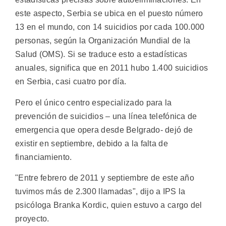
este aspecto, Serbia se ubica en el puesto número
13 en el mundo, con 14 suicidios por cada 100.000
personas, según la Organización Mundial de la
Salud (OMS). Si se traduce esto a estadísticas
anuales, significa que en 2011 hubo 1.400 suicidios
en Serbia, casi cuatro por día.
Pero el único centro especializado para la
prevención de suicidios – una línea telefónica de
emergencia que opera desde Belgrado- dejó de
existir en septiembre, debido a la falta de
financiamiento.
"Entre febrero de 2011 y septiembre de este año
tuvimos más de 2.300 llamadas", dijo a IPS la
psicóloga Branka Kordic, quien estuvo a cargo del
proyecto.