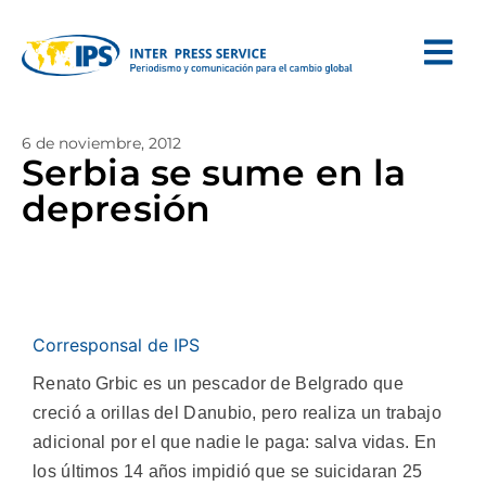
6 de noviembre, 2012
Serbia se sume en la
depresión
Corresponsal de IPS
Renato Grbic es un pescador de Belgrado que
creció a orillas del Danubio, pero realiza un trabajo
adicional por el que nadie le paga: salva vidas. En
los últimos 14 años impidió que se suicidaran 25