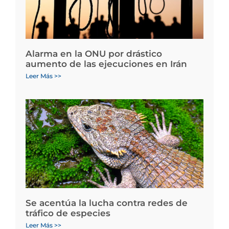
Alarma en la ONU por drástico
aumento de las ejecuciones en Irán
Leer Más >>
Se acentúa la lucha contra redes de
tráfico de especies
Leer Más >>