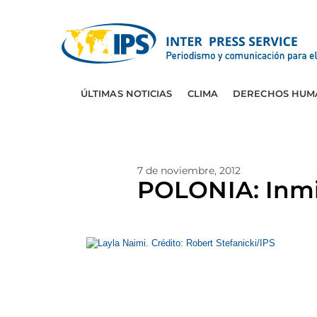
ÚLTIMAS NOTICIAS
CLIMA
DERECHOS HUM
7 de noviembre, 2012
POLONIA: Inmi