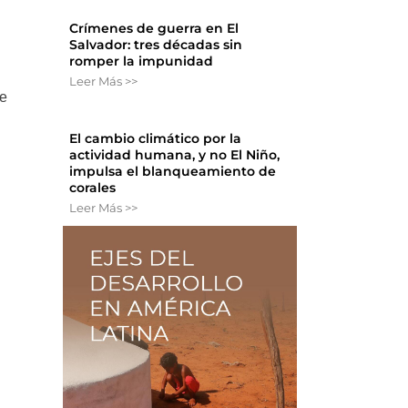
Crímenes de guerra en El
Salvador: tres décadas sin
romper la impunidad
Leer Más >>
de
El cambio climático por la
actividad humana, y no El Niño,
impulsa el blanqueamiento de
corales
Leer Más >>