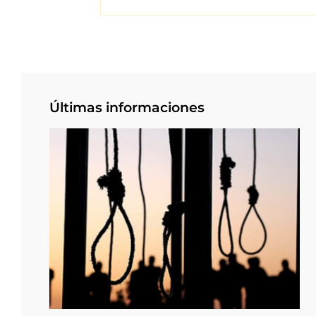
Últimas informaciones