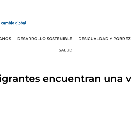
ANOS
DESARROLLO SOSTENIBLE
DESIGUALDAD Y POBREZ
SALUD
grantes encuentran una 