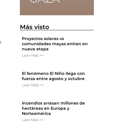
Más visto
Proyectos solares vs
s
comunidades mayas entran en
nueva etapa
Leer Más >>
El fenómeno El Niño llega con
fuerza entre agosto y octubre
Leer Más >>
Incendios arrasan millones de
hectáreas en Europa y
Norteamérica
Leer Más >>