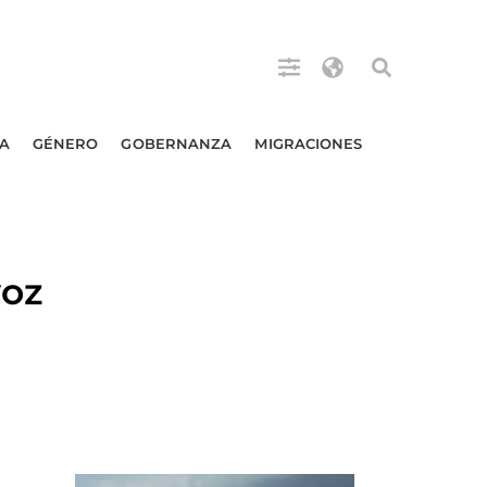
A
GÉNERO
GOBERNANZA
MIGRACIONES
voz