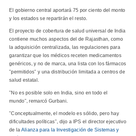
El gobierno central aportará 75 por ciento del monto
y los estados se repartirán el resto.
El proyecto de cobertura de salud universal de India
contiene muchos aspectos del de Rajasthan, como
la adquisición centralizada, las regulaciones para
garantizar que los médicos receten medicamentos
genéricos, y no de marca, una lista con los fármacos
"permitidos" y una distribución limitada a centros de
salud estatal.
"No es posible solo en India, sino en todo el
mundo", remarcó Gurbani.
"Conceptualmente, el modelo es sólido, pero hay
dificultades políticas", dijo a IPS el director ejecutivo
de la
Alianza para la Investigación de Sistemas y