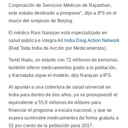
Corporación de Servicios Médicos de Rajasthan,
esto estaba destinado a prosperar", dijo a IPS en el
marco del simposio de Beijing.
El médico Ravi Narayan está especializado en
salud pública e integra
All India Drug Action Network
(Red Toda India de Acción por Medicamentos).
Tamil Nadu, un estado con 72 millones de personas,
también ofrece medicamentos gratis a la población,
y Karnataka sigue el modelo, dijo Narayan a IPS.
Al apuntar a una cobertura de salud universal en
India para dentro de dos años, ya se presupuestó el
equivalente a 55,9 millones de dólares para
financiar el programa a escala nacional, y que se
espera suministre medicamentos de forma gratuita a
52 por ciento de la población para 2017.