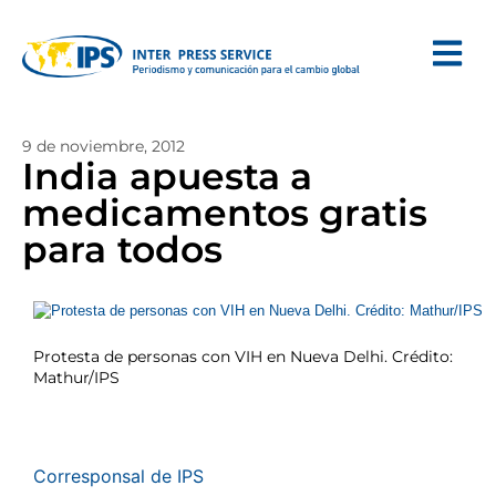
9 de noviembre, 2012
India apuesta a
medicamentos gratis
para todos
Protesta de personas con VIH en Nueva Delhi. Crédito:
Mathur/IPS
Corresponsal de IPS