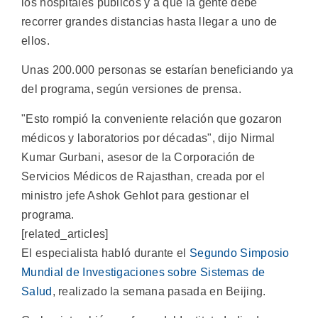
los hospitales públicos y a que la gente debe
recorrer grandes distancias hasta llegar a uno de
ellos.
Unas 200.000 personas se estarían beneficiando ya
del programa, según versiones de prensa.
"Esto rompió la conveniente relación que gozaron
médicos y laboratorios por décadas", dijo Nirmal
Kumar Gurbani, asesor de la Corporación de
Servicios Médicos de Rajasthan, creada por el
ministro jefe Ashok Gehlot para gestionar el
programa.
[related_articles]
El especialista habló durante el
Segundo Simposio
Mundial de Investigaciones sobre Sistemas de
Salud
, realizado la semana pasada en Beijing.