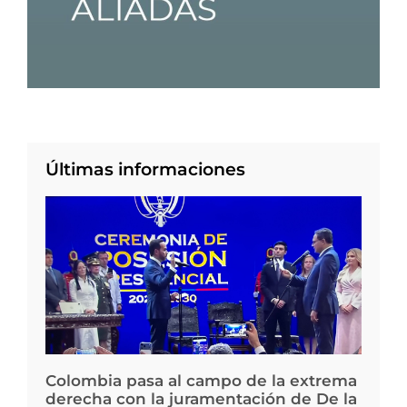
Últimas informaciones
Colombia pasa al campo de la extrema
derecha con la juramentación de De la