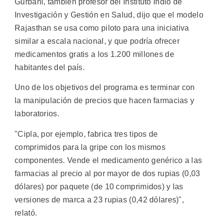
Gurbani, también profesor del Instituto Indio de
Investigación y Gestión en Salud, dijo que el modelo
Rajasthan se usa como piloto para una iniciativa
similar a escala nacional, y que podría ofrecer
medicamentos gratis a los 1.200 millones de
habitantes del país.
Uno de los objetivos del programa es terminar con
la manipulación de precios que hacen farmacias y
laboratorios.
"Cipla, por ejemplo, fabrica tres tipos de
comprimidos para la gripe con los mismos
componentes. Vende el medicamento genérico a las
farmacias al precio al por mayor de dos rupias (0,03
dólares) por paquete (de 10 comprimidos) y las
versiones de marca a 23 rupias (0,42 dólares)",
relató.