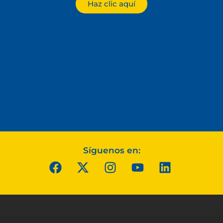
Haz clic aquí
Síguenos en: