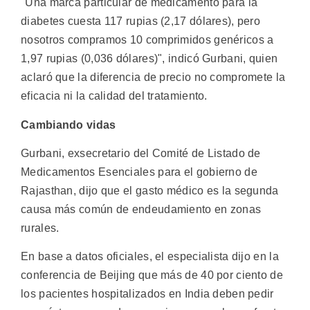
"Una marca particular de medicamento para la
diabetes cuesta 117 rupias (2,17 dólares), pero
nosotros compramos 10 comprimidos genéricos a
1,97 rupias (0,036 dólares)", indicó Gurbani, quien
aclaró que la diferencia de precio no compromete la
eficacia ni la calidad del tratamiento.
Cambiando vidas
Gurbani, exsecretario del Comité de Listado de
Medicamentos Esenciales para el gobierno de
Rajasthan, dijo que el gasto médico es la segunda
causa más común de endeudamiento en zonas
rurales.
En base a datos oficiales, el especialista dijo en la
conferencia de Beijing que más de 40 por ciento de
los pacientes hospitalizados en India deben pedir