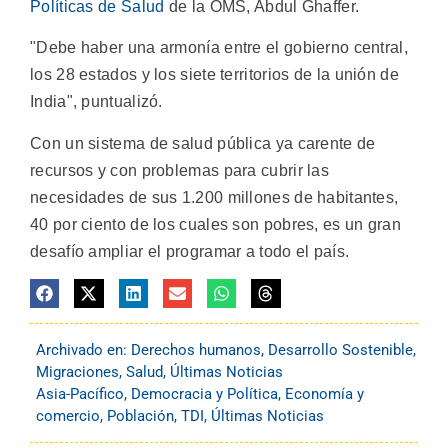
Políticas de Salud
de la OMS, Abdul Ghaffer.
"Debe haber una armonía entre el gobierno central,
los 28 estados y los siete territorios de la unión de
India", puntualizó.
Con un sistema de salud pública ya carente de
recursos y con problemas para cubrir las
necesidades de sus 1.200 millones de habitantes,
40 por ciento de los cuales son pobres, es un gran
desafío ampliar el programar a todo el país.
Archivado en:
Derechos humanos
,
Desarrollo Sostenible
,
Migraciones
,
Salud
,
Últimas Noticias
Asia-Pacífico
,
Democracia y Política
,
Economía y
comercio
,
Población
,
TDI
,
Últimas Noticias