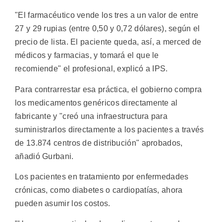
"El farmacéutico vende los tres a un valor de entre
27 y 29 rupias (entre 0,50 y 0,72 dólares), según el
precio de lista. El paciente queda, así, a merced de
médicos y farmacias, y tomará el que le
recomiende" el profesional, explicó a IPS.
Para contrarrestar esa práctica, el gobierno compra
los medicamentos genéricos directamente al
fabricante y "creó una infraestructura para
suministrarlos directamente a los pacientes a través
de 13.874 centros de distribución" aprobados,
añadió Gurbani.
Los pacientes en tratamiento por enfermedades
crónicas, como diabetes o cardiopatías, ahora
pueden asumir los costos.