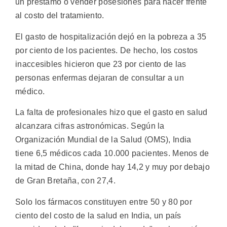
un préstamo o vender posesiones para hacer frente
al costo del tratamiento.
El gasto de hospitalización dejó en la pobreza a 35
por ciento de los pacientes. De hecho, los costos
inaccesibles hicieron que 23 por ciento de las
personas enfermas dejaran de consultar a un
médico.
La falta de profesionales hizo que el gasto en salud
alcanzara cifras astronómicas. Según la
Organización Mundial de la Salud (OMS), India
tiene 6,5 médicos cada 10.000 pacientes. Menos de
la mitad de China, donde hay 14,2 y muy por debajo
de Gran Bretaña, con 27,4.
Solo los fármacos constituyen entre 50 y 80 por
ciento del costo de la salud en India, un país