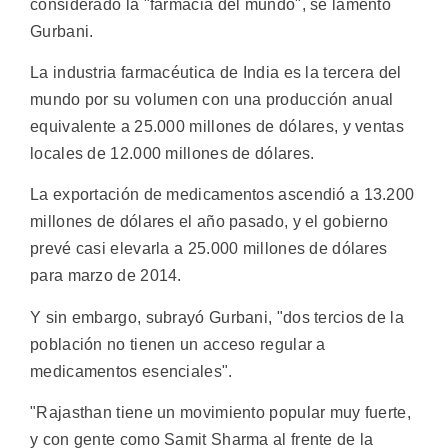
considerado la "farmacia del mundo", se lamentó
Gurbani.
La industria farmacéutica de India es la tercera del
mundo por su volumen con una producción anual
equivalente a 25.000 millones de dólares, y ventas
locales de 12.000 millones de dólares.
La exportación de medicamentos ascendió a 13.200
millones de dólares el año pasado, y el gobierno
prevé casi elevarla a 25.000 millones de dólares
para marzo de 2014.
Y sin embargo, subrayó Gurbani, "dos tercios de la
población no tienen un acceso regular a
medicamentos esenciales".
"Rajasthan tiene un movimiento popular muy fuerte,
y con gente como Samit Sharma al frente de la