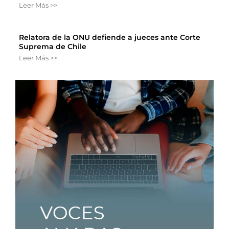
Leer Más >>
Relatora de la ONU defiende a jueces ante Corte
Suprema de Chile
Leer Más >>