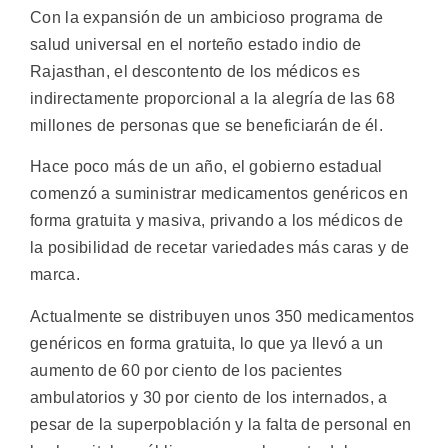
Con la expansión de un ambicioso programa de
salud universal en el norteño estado indio de
Rajasthan, el descontento de los médicos es
indirectamente proporcional a la alegría de las 68
millones de personas que se beneficiarán de él.
Hace poco más de un año, el gobierno estadual
comenzó a suministrar medicamentos genéricos en
forma gratuita y masiva, privando a los médicos de
la posibilidad de recetar variedades más caras y de
marca.
Actualmente se distribuyen unos 350 medicamentos
genéricos en forma gratuita, lo que ya llevó a un
aumento de 60 por ciento de los pacientes
ambulatorios y 30 por ciento de los internados, a
pesar de la superpoblación y la falta de personal en