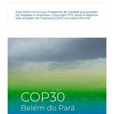
Este informe incluye imágenes de calidad que pueden
ser bajadas e impresas. Copyright IPS, estas imágenes
sólo pueden ser impresas junto con este informe