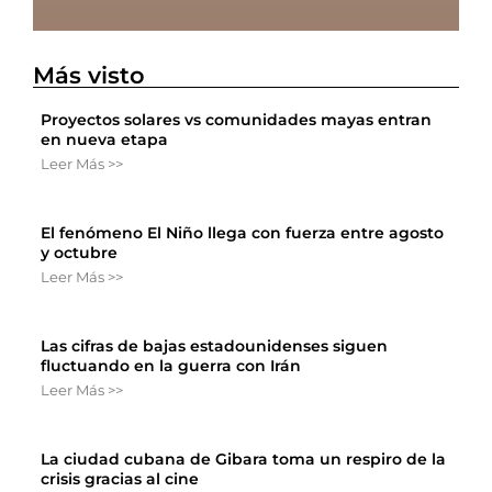
Más visto
Proyectos solares vs comunidades mayas entran
en nueva etapa
Leer Más >>
El fenómeno El Niño llega con fuerza entre agosto
y octubre
Leer Más >>
Las cifras de bajas estadounidenses siguen
fluctuando en la guerra con Irán
Leer Más >>
La ciudad cubana de Gibara toma un respiro de la
crisis gracias al cine