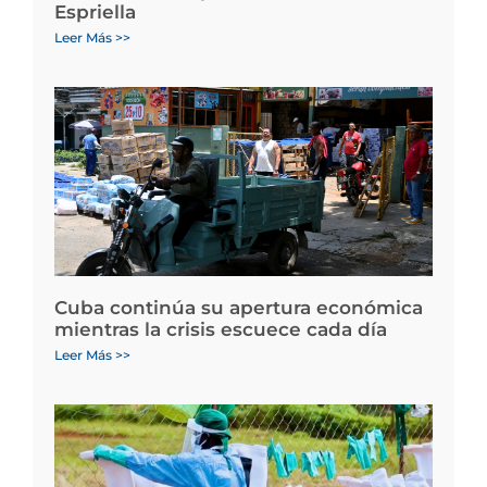
Espriella
Leer Más >>
Cuba continúa su apertura económica
mientras la crisis escuece cada día
Leer Más >>