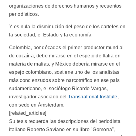
organizaciones de derechos humanos y recuentos
periodísticos.
Y es nula la disminución del peso de los carteles en
la sociedad, el Estado y la economía.
Colombia, por décadas el primer productor mundial
de cocaína, debe mirarse en el espejo de Italia en
materia de mafias, y México debería mirarse en el
espejo colombiano, sostiene uno de los analistas
más concienzudos sobre narcotráfico en ese país
sudamericano, el sociólogo Ricardo Vargas,
investigador asociado del
Transnational Institute
,
con sede en Ámsterdam.
[related_articles]
Su tesis recuerda las descripciones del periodista
italiano Roberto Saviano en su libro "Gomorra",