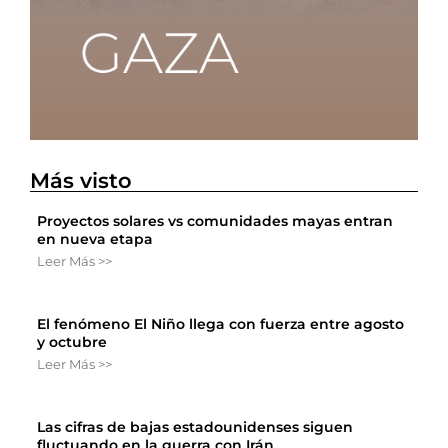
Más visto
Proyectos solares vs comunidades mayas entran
en nueva etapa
Leer Más >>
El fenómeno El Niño llega con fuerza entre agosto
y octubre
Leer Más >>
Las cifras de bajas estadounidenses siguen
fluctuando en la guerra con Irán