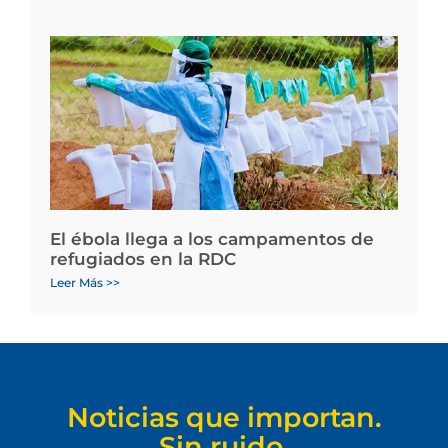
El ébola llega a los campamentos de
refugiados en la RDC
Leer Más >>
Noticias que importan.
Sin ruido.