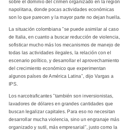
sobre el dominio del crimen organizado en la región
napolitana, donde pocas actividades económicas
son lo que parecen y la mayor parte no dejan huella.
La situación colombiana "se puede asimilar al caso
de Italia, en cuanto a buscar reducción de violencia,
sofisticar mucho más los mecanismos de manejo de
todas las actividades ilegales, la relación con el
escenario político, y desarrollar el aprovechamiento
del crecimiento económico que experimentan
algunos países de América Latina", dijo Vargas a
IPS.
Los narcotraficantes "también son inversionistas,
lavadores de dólares en grandes cantidades que
buscan legalizar capitales. Para eso no necesitan
desarrollar mucha violencia, sino un engranaje más
organizado y sutil, más empresarial", justo como la