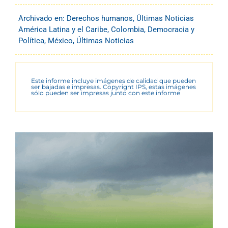
Archivado en:
Derechos humanos
,
Últimas Noticias
América Latina y el Caribe
,
Colombia
,
Democracia y
Política
,
México
,
Últimas Noticias
Este informe incluye imágenes de calidad que pueden
ser bajadas e impresas. Copyright IPS, estas imágenes
sólo pueden ser impresas junto con este informe