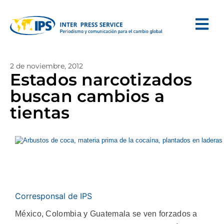
2 de noviembre, 2012
Estados narcotizados
buscan cambios a
tientas
Corresponsal de IPS
México, Colombia y Guatemala se ven forzados a