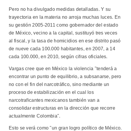
Pero no ha divulgado medidas detalladas. Y su
trayectoria en la materia no arroja muchas luces. En
su gestión 2005-2011 como gobernador del estado
de México, vecino a la capital, sustituyó tres veces
al fiscal, y la tasa de homicidios en ese distrito pasó
de nueve cada 100.000 habitantes, en 2007, a 14
cada 100.000, en 2010, según cifras oficiales.
Vargas cree que en México la violencia "tenderá a
encontrar un punto de equilibrio, a subsanarse, pero
no con el fin del narcotráfico, sino mediante un
proceso de estabilización en el cual los
narcotraficantes mexicanos también van a
consolidar estructuras en la dirección que recorre
actualmente Colombia".
Esto se verá como "un gran logro político de México.