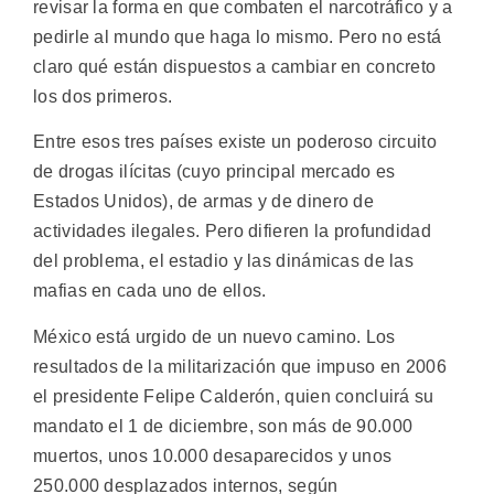
revisar la forma en que combaten el narcotráfico y a
pedirle al mundo que haga lo mismo. Pero no está
claro qué están dispuestos a cambiar en concreto
los dos primeros.
Entre esos tres países existe un poderoso circuito
de drogas ilícitas (cuyo principal mercado es
Estados Unidos), de armas y de dinero de
actividades ilegales. Pero difieren la profundidad
del problema, el estadio y las dinámicas de las
mafias en cada uno de ellos.
México está urgido de un nuevo camino. Los
resultados de la militarización que impuso en 2006
el presidente Felipe Calderón, quien concluirá su
mandato el 1 de diciembre, son más de 90.000
muertos, unos 10.000 desaparecidos y unos
250.000 desplazados internos, según