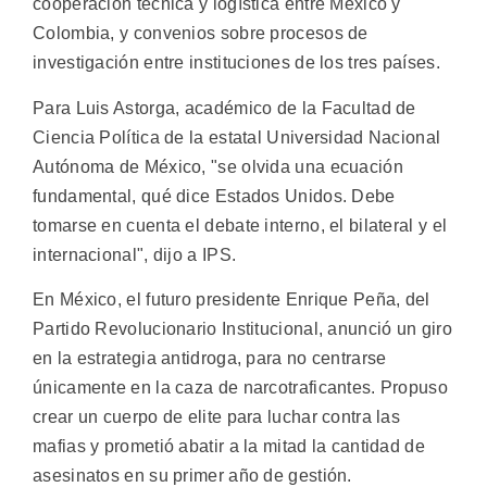
cooperación técnica y logística entre México y
Colombia, y convenios sobre procesos de
investigación entre instituciones de los tres países.
Para Luis Astorga, académico de la Facultad de
Ciencia Política de la estatal Universidad Nacional
Autónoma de México, "se olvida una ecuación
fundamental, qué dice Estados Unidos. Debe
tomarse en cuenta el debate interno, el bilateral y el
internacional", dijo a IPS.
En México, el futuro presidente Enrique Peña, del
Partido Revolucionario Institucional, anunció un giro
en la estrategia antidroga, para no centrarse
únicamente en la caza de narcotraficantes. Propuso
crear un cuerpo de elite para luchar contra las
mafias y prometió abatir a la mitad la cantidad de
asesinatos en su primer año de gestión.