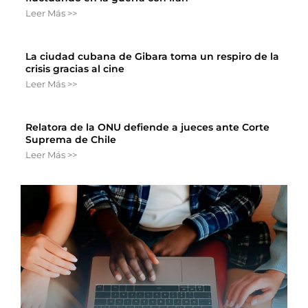
Leer Más >>
La ciudad cubana de Gibara toma un respiro de la
crisis gracias al cine
Leer Más >>
Relatora de la ONU defiende a jueces ante Corte
Suprema de Chile
Leer Más >>