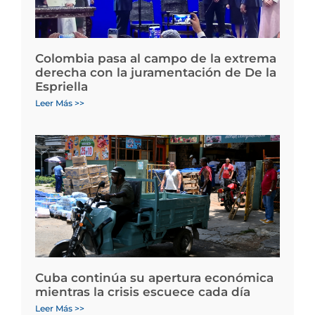
Colombia pasa al campo de la extrema
derecha con la juramentación de De la
Espriella
Leer Más >>
Cuba continúa su apertura económica
mientras la crisis escuece cada día
Leer Más >>