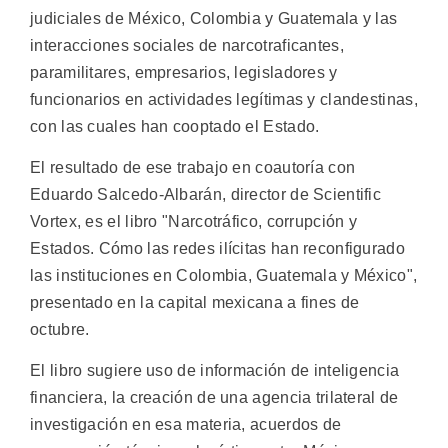
judiciales de México, Colombia y Guatemala y las
interacciones sociales de narcotraficantes,
paramilitares, empresarios, legisladores y
funcionarios en actividades legítimas y clandestinas,
con las cuales han cooptado el Estado.
El resultado de ese trabajo en coautoría con
Eduardo Salcedo-Albarán, director de Scientific
Vortex, es el libro "Narcotráfico, corrupción y
Estados. Cómo las redes ilícitas han reconfigurado
las instituciones en Colombia, Guatemala y México",
presentado en la capital mexicana a fines de
octubre.
El libro sugiere uso de información de inteligencia
financiera, la creación de una agencia trilateral de
investigación en esa materia, acuerdos de