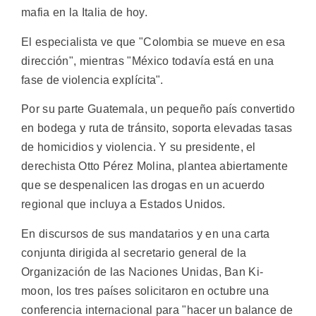
mafia en la Italia de hoy.
El especialista ve que "Colombia se mueve en esa
dirección", mientras "México todavía está en una
fase de violencia explícita".
Por su parte Guatemala, un pequeño país convertido
en bodega y ruta de tránsito, soporta elevadas tasas
de homicidios y violencia. Y su presidente, el
derechista Otto Pérez Molina, plantea abiertamente
que se despenalicen las drogas en un acuerdo
regional que incluya a Estados Unidos.
En discursos de sus mandatarios y en una carta
conjunta dirigida al secretario general de la
Organización de las Naciones Unidas, Ban Ki-
moon, los tres países solicitaron en octubre una
conferencia internacional para "hacer un balance de