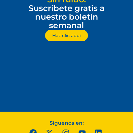
Suscríbete gratis a
nuestro boletín
semanal
Haz clic aquí
Síguenos en: