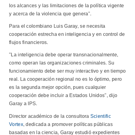
los alcances y las limitaciones de la política vigente
y acerca de la violencia que genera".
Para el colombiano Luis Garay, se necesita
cooperación estrecha en inteligencia y en control de
flujos financieros.
"La inteligencia debe operar transnacionalmente,
como operan las organizaciones criminales. Su
funcionamiento debe ser muy interactivo y en tiempo
real. La cooperación regional no es lo óptimo, pero
es la segunda mejor opción, pues cualquier
cooperación debe incluir a Estados Unidos", dijo
Garay a IPS.
Director académico de la consultora
Scientific
Vortex
, dedicada a promover políticas públicas
basadas en la ciencia, Garay estudió expedientes