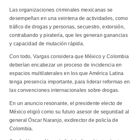
Las organizaciones criminales mexicanas se
desempeñan en una veintena de actividades, como
tráfico de drogas y personas, secuestro, extorsión,
contrabando y piratería, que les generan ganancias
y capacidad de mutación rápida.
Con todo, Vargas considera que México y Colombia
deberían encabezar un proceso de incidencia en
espacios multilaterales en los que América Latina
tenga presencia importante, para liderar reformas en
las convenciones internacionales sobre drogas.
En un anuncio resonante, el presidente electo de
México eligió como su futuro asesor de seguridad al
general Óscar Naranjo, exdirector de policía de
Colombia.