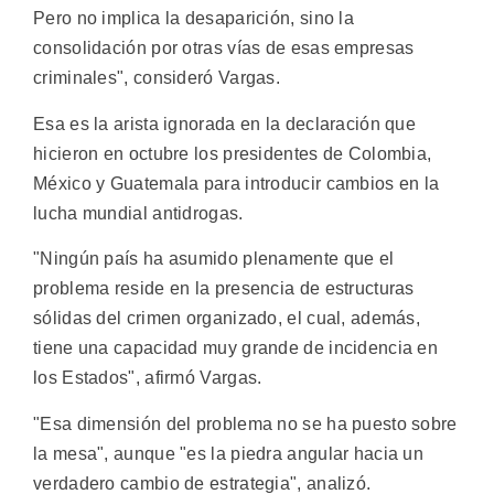
Pero no implica la desaparición, sino la
consolidación por otras vías de esas empresas
criminales", consideró Vargas.
Esa es la arista ignorada en la declaración que
hicieron en octubre los presidentes de Colombia,
México y Guatemala para introducir cambios en la
lucha mundial antidrogas.
"Ningún país ha asumido plenamente que el
problema reside en la presencia de estructuras
sólidas del crimen organizado, el cual, además,
tiene una capacidad muy grande de incidencia en
los Estados", afirmó Vargas.
"Esa dimensión del problema no se ha puesto sobre
la mesa", aunque "es la piedra angular hacia un
verdadero cambio de estrategia", analizó.