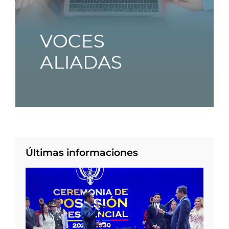
Últimas informaciones