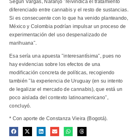
Según Vargas, Naranjo "reivindica el tratamiento
diferenciado entre cannabis y el resto de sustancias.
Si es consecuente con lo que ha venido planteando,
México y Colombia podrían impulsar un proceso de
experimentación del uso despenalizado de
marihuana".
Esa sería una apuesta "interesantísima", pues no
hay evidencias sobre los efectos de una
modificación concreta de políticas, recogiendo
también "la experiencia de Uruguay (en su intento
de legalizar el mercado de cannabis), que está un
poco aislada del contexto latinoamericano",
concluyó.
* Con aporte de Constanza Vieira (Bogotá).