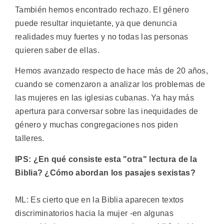
También hemos encontrado rechazo. El género
puede resultar inquietante, ya que denuncia
realidades muy fuertes y no todas las personas
quieren saber de ellas.
Hemos avanzado respecto de hace más de 20 años,
cuando se comenzaron a analizar los problemas de
las mujeres en las iglesias cubanas. Ya hay más
apertura para conversar sobre las inequidades de
género y muchas congregaciones nos piden
talleres.
IPS: ¿En qué consiste esta "otra" lectura de la
Biblia? ¿Cómo abordan los pasajes sexistas?
ML: Es cierto que en la Biblia aparecen textos
discriminatorios hacia la mujer -en algunas