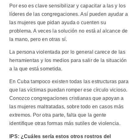
Por eso es clave sensibilizar y capacitar a las y los
líderes de las congregaciones. Así pueden ayudar a
las mujeres que pidan ayuda o cuenten su
problema. A veces la solución no está al alcance de
la mano, pero en otras sí.
La persona violentada por lo general carece de las
herramientas y los medios para salir de la situación
a la que está sometida.
En Cuba tampoco existen todas las estructuras para
que las víctimas puedan romper ese círculo vicioso.
Conozco congregaciones cristianas que apoyan a
las mujeres maltratadas, sobre todo en casos más
extremos. Por otra parte, falta que la gente
identifique otras formas más sutiles de violencia.
IPS: ¿Cuáles sería estos otros rostros del