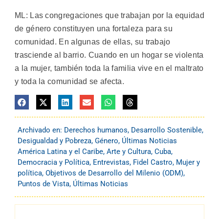
ML: Las congregaciones que trabajan por la equidad
de género constituyen una fortaleza para su
comunidad. En algunas de ellas, su trabajo
trasciende al barrio. Cuando en un hogar se violenta
a la mujer, también toda la familia vive en el maltrato
y toda la comunidad se afecta.
Archivado en:
Derechos humanos
,
Desarrollo Sostenible
,
Desigualdad y Pobreza
,
Género
,
Últimas Noticias
América Latina y el Caribe
,
Arte y Cultura
,
Cuba
,
Democracia y Política
,
Entrevistas
,
Fidel Castro
,
Mujer y
política
,
Objetivos de Desarrollo del Milenio (ODM)
,
Puntos de Vista
,
Últimas Noticias