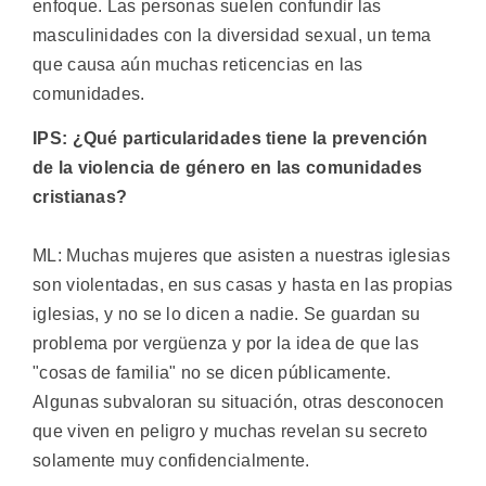
enfoque. Las personas suelen confundir las
masculinidades con la diversidad sexual, un tema
que causa aún muchas reticencias en las
comunidades.
IPS: ¿Qué particularidades tiene la prevención
de la violencia de género en las comunidades
cristianas?
ML: Muchas mujeres que asisten a nuestras iglesias
son violentadas, en sus casas y hasta en las propias
iglesias, y no se lo dicen a nadie. Se guardan su
problema por vergüenza y por la idea de que las
"cosas de familia" no se dicen públicamente.
Algunas subvaloran su situación, otras desconocen
que viven en peligro y muchas revelan su secreto
solamente muy confidencialmente.