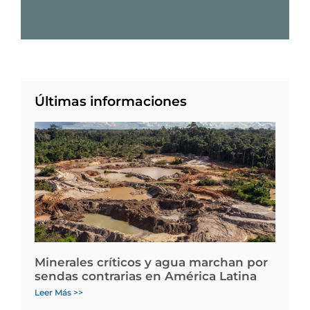
Últimas informaciones
Minerales críticos y agua marchan por
sendas contrarias en América Latina
Leer Más >>