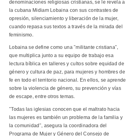
denominaciones religiosas cristianas, se le revela a
la cubana Midiam Lobaina con sus contrastes de
opresión, silenciamiento y liberación de la mujer,
cuando repasa sus textos a través de la mirada del
feminismo.
Lobaina se define como una "militante cristiana",
que multiplica junto a su equipo de trabajo esa
lectura bíblica en talleres y cultos sobre equidad de
género y cultura de paz, para mujeres y hombres de
fe en todo el territorio nacional. En ellos, se aprende
sobre la violencia de género, su prevención y vías
de escape, entre otros temas.
"Todas las iglesias conocen que el maltrato hacia
las mujeres es también un problema de la familia y
la comunidad", asegura la coordinadora del
Programa de Mujer y Género del Consejo de