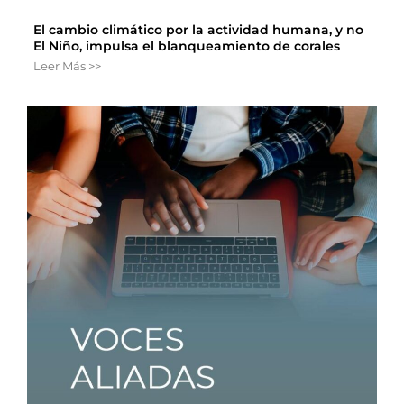
El cambio climático por la actividad humana, y no
El Niño, impulsa el blanqueamiento de corales
Leer Más >>