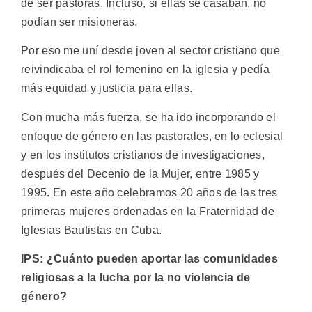
de ser pastoras. Incluso, si ellas se casaban, no
podían ser misioneras.
Por eso me uní desde joven al sector cristiano que
reivindicaba el rol femenino en la iglesia y pedía
más equidad y justicia para ellas.
Con mucha más fuerza, se ha ido incorporando el
enfoque de género en las pastorales, en lo eclesial
y en los institutos cristianos de investigaciones,
después del Decenio de la Mujer, entre 1985 y
1995. En este año celebramos 20 años de las tres
primeras mujeres ordenadas en la Fraternidad de
Iglesias Bautistas en Cuba.
IPS: ¿Cuánto pueden aportar las comunidades
religiosas a la lucha por la no violencia de
género?