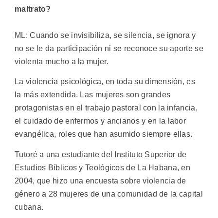
maltrato?
ML: Cuando se invisibiliza, se silencia, se ignora y
no se le da participación ni se reconoce su aporte se
violenta mucho a la mujer.
La violencia psicológica, en toda su dimensión, es
la más extendida. Las mujeres son grandes
protagonistas en el trabajo pastoral con la infancia,
el cuidado de enfermos y ancianos y en la labor
evangélica, roles que han asumido siempre ellas.
Tutoré a una estudiante del Instituto Superior de
Estudios Bíblicos y Teológicos de La Habana, en
2004, que hizo una encuesta sobre violencia de
género a 28 mujeres de una comunidad de la capital
cubana.