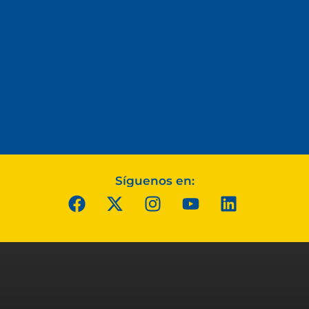
Síguenos en: