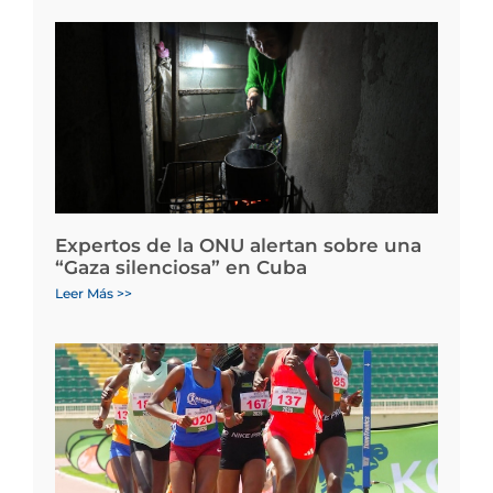
Expertos de la ONU alertan sobre una
“Gaza silenciosa” en Cuba
Leer Más >>