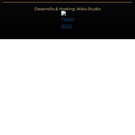
Desarrollo & Hosting: Atiko.Studio