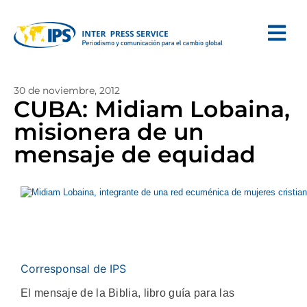
30 de noviembre, 2012
CUBA: Midiam Lobaina,
misionera de un
mensaje de equidad
Corresponsal de IPS
El mensaje de la Biblia, libro guía para las