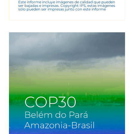
Este informe incluye imágenes de calidad que pueden
ser bajadas e impresas. Copyright IPS, estas imágenes
sólo pueden ser impresas junto con este informe