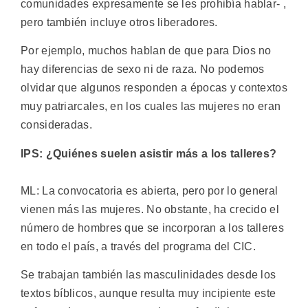
comunidades expresamente se les prohibía hablar- ,
pero también incluye otros liberadores.
Por ejemplo, muchos hablan de que para Dios no
hay diferencias de sexo ni de raza. No podemos
olvidar que algunos responden a épocas y contextos
muy patriarcales, en los cuales las mujeres no eran
consideradas.
IPS: ¿Quiénes suelen asistir más a los talleres?
ML: La convocatoria es abierta, pero por lo general
vienen más las mujeres. No obstante, ha crecido el
número de hombres que se incorporan a los talleres
en todo el país, a través del programa del CIC.
Se trabajan también las masculinidades desde los
textos bíblicos, aunque resulta muy incipiente este