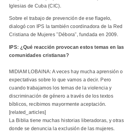
Iglesias de Cuba (CIC).
Sobre el trabajo de prevención de ese flagelo,
dialogó con IPS la también coordinadora de la Red
Cristiana de Mujeres "Débora", fundada en 2009.
IPS: ¿Qué reacción provocan estos temas en las
comunidades cristianas?
MIDIAM LOBAINA: A veces hay mucha aprensión o
expectativas sobre lo que vamos a decir. Pero
cuando trabajamos los temas de la violencia y
discriminación de género a través de los textos
bíblicos, recibimos mayormente aceptación.
[related_articles]
La Biblia tiene muchas historias liberadoras, y otras
donde se denuncia la exclusión de las mujeres.