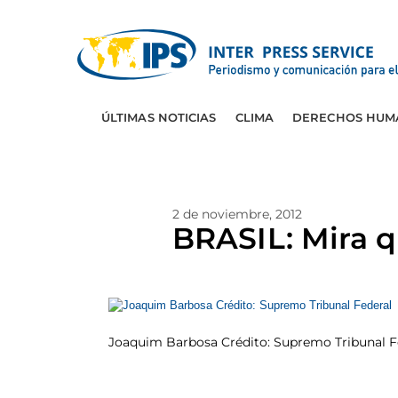
ÚLTIMAS NOTICIAS
CLIMA
DERECHOS HUM
2 de noviembre, 2012
BRASIL: Mira qu
Joaquim Barbosa Crédito: Supremo Tribunal F