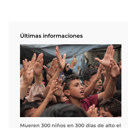
Últimas informaciones
Mueren 300 niños en 300 días de alto el