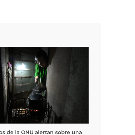
os de la ONU alertan sobre una