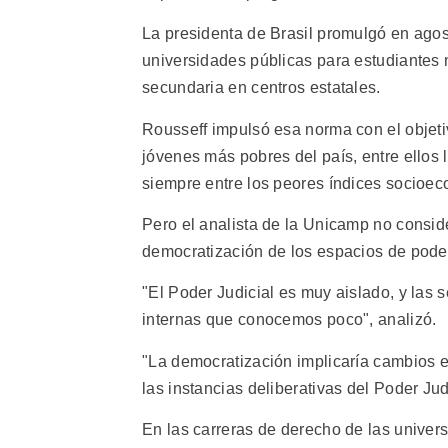
La presidenta de Brasil promulgó en agos
universidades públicas para estudiantes 
secundaria en centros estatales.
Rousseff impulsó esa norma con el objeti
jóvenes más pobres del país, entre ellos
siempre entre los peores índices socioe
Pero el analista de la Unicamp no consi
democratización de los espacios de poder
"El Poder Judicial es muy aislado, y las
internas que conocemos poco", analizó.
"La democratización implicaría cambios e
las instancias deliberativas del Poder Judi
En las carreras de derecho de las univer