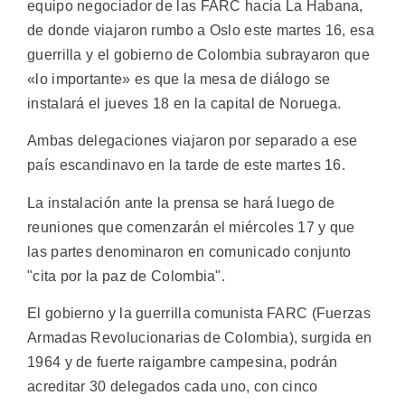
equipo negociador de las FARC hacia La Habana,
de donde viajaron rumbo a Oslo este martes 16, esa
guerrilla y el gobierno de Colombia subrayaron que
«lo importante» es que la mesa de diálogo se
instalará el jueves 18 en la capital de Noruega.
Ambas delegaciones viajaron por separado a ese
país escandinavo en la tarde de este martes 16.
La instalación ante la prensa se hará luego de
reuniones que comenzarán el miércoles 17 y que
las partes denominaron en comunicado conjunto
"cita por la paz de Colombia".
El gobierno y la guerrilla comunista FARC (Fuerzas
Armadas Revolucionarias de Colombia), surgida en
1964 y de fuerte raigambre campesina, podrán
acreditar 30 delegados cada uno, con cinco