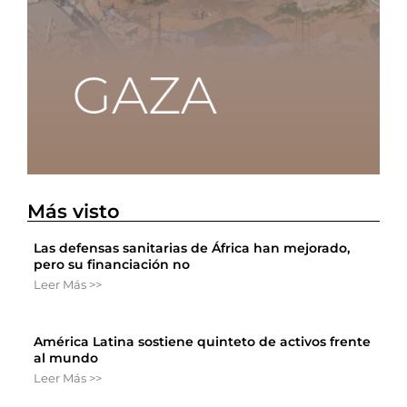
Más visto
Las defensas sanitarias de África han mejorado,
pero su financiación no
Leer Más >>
América Latina sostiene quinteto de activos frente
al mundo
Leer Más >>