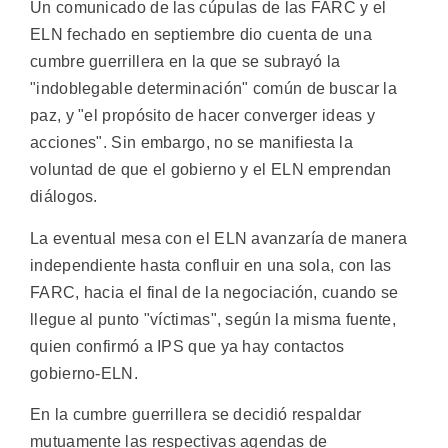
Un comunicado de las cúpulas de las FARC y el
ELN fechado en septiembre dio cuenta de una
cumbre guerrillera en la que se subrayó la
"indoblegable determinación" común de buscar la
paz, y "el propósito de hacer converger ideas y
acciones". Sin embargo, no se manifiesta la
voluntad de que el gobierno y el ELN emprendan
diálogos.
La eventual mesa con el ELN avanzaría de manera
independiente hasta confluir en una sola, con las
FARC, hacia el final de la negociación, cuando se
llegue al punto "víctimas", según la misma fuente,
quien confirmó a IPS que ya hay contactos
gobierno-ELN.
En la cumbre guerrillera se decidió respaldar
mutuamente las respectivas agendas de