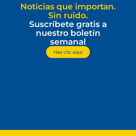
Noticias que importan.
Sin ruido.
Suscríbete gratis a
nuestro boletín
semanal
Haz clic aquí