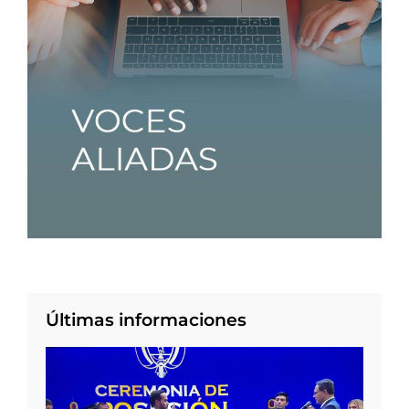
Últimas informaciones