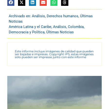
Archivado en:
Análisis
,
Derechos humanos
,
Últimas
Noticias
América Latina y el Caribe
,
Análisis
,
Colombia
,
Democracia y Política
,
Últimas Noticias
Este informe incluye imágenes de calidad que pueden
ser bajadas e impresas. Copyright IPS, estas imágenes
sólo pueden ser impresas junto con este informe