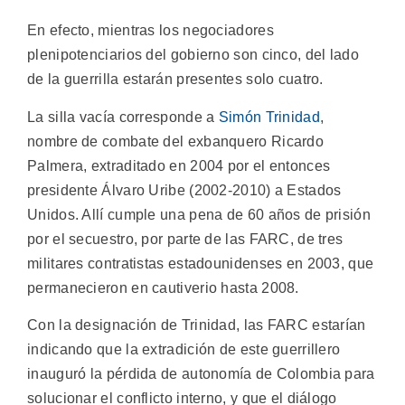
En efecto, mientras los negociadores
plenipotenciarios del gobierno son cinco, del lado
de la guerrilla estarán presentes solo cuatro.
La silla vacía corresponde a
Simón Trinidad
,
nombre de combate del exbanquero Ricardo
Palmera, extraditado en 2004 por el entonces
presidente Álvaro Uribe (2002-2010) a Estados
Unidos. Allí cumple una pena de 60 años de prisión
por el secuestro, por parte de las FARC, de tres
militares contratistas estadounidenses en 2003, que
permanecieron en cautiverio hasta 2008.
Con la designación de Trinidad, las FARC estarían
indicando que la extradición de este guerrillero
inauguró la pérdida de autonomía de Colombia para
solucionar el conflicto interno, y que el diálogo