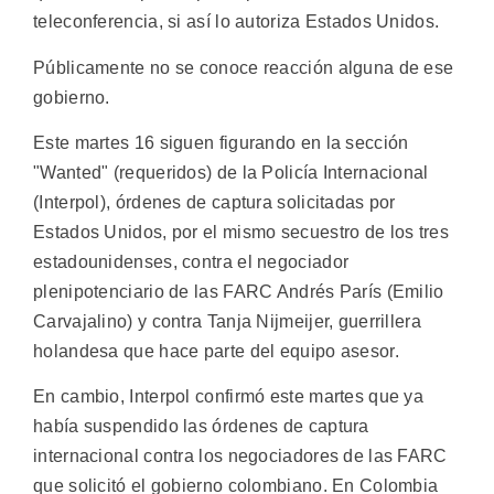
teleconferencia, si así lo autoriza Estados Unidos.
Públicamente no se conoce reacción alguna de ese
gobierno.
Este martes 16 siguen figurando en la sección
"Wanted" (requeridos) de la Policía Internacional
(Interpol), órdenes de captura solicitadas por
Estados Unidos, por el mismo secuestro de los tres
estadounidenses, contra el negociador
plenipotenciario de las FARC Andrés París (Emilio
Carvajalino) y contra Tanja Nijmeijer, guerrillera
holandesa que hace parte del equipo asesor.
En cambio, Interpol confirmó este martes que ya
había suspendido las órdenes de captura
internacional contra los negociadores de las FARC
que solicitó el gobierno colombiano. En Colombia