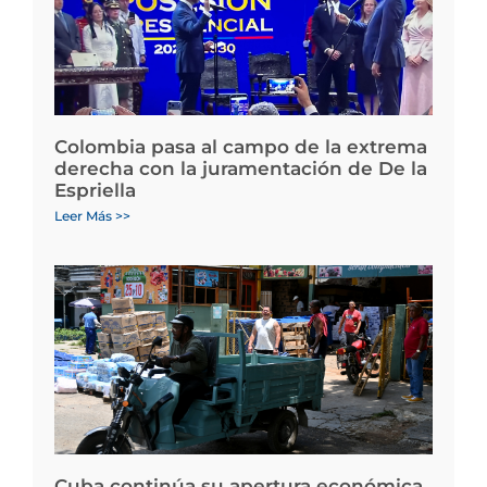
Colombia pasa al campo de la extrema
derecha con la juramentación de De la
Espriella
Leer Más >>
Cuba continúa su apertura económica