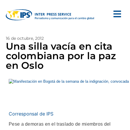
16 de octubre, 2012
Una silla vacía en cita
colombiana por la paz
en Oslo
Corresponsal de IPS
Pese a demoras en el traslado de miembros del