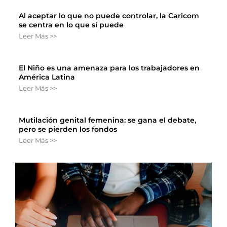
Al aceptar lo que no puede controlar, la Caricom
se centra en lo que sí puede
Leer Más >>
El Niño es una amenaza para los trabajadores en
América Latina
Leer Más >>
Mutilación genital femenina: se gana el debate,
pero se pierden los fondos
Leer Más >>