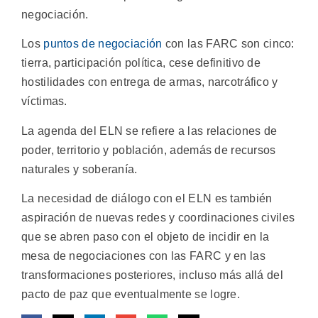
negociación.
Los
puntos de negociación
con las FARC son cinco:
tierra, participación política, cese definitivo de
hostilidades con entrega de armas, narcotráfico y
víctimas.
La agenda del ELN se refiere a las relaciones de
poder, territorio y población, además de recursos
naturales y soberanía.
La necesidad de diálogo con el ELN es también
aspiración de nuevas redes y coordinaciones civiles
que se abren paso con el objeto de incidir en la
mesa de negociaciones con las FARC y en las
transformaciones posteriores, incluso más allá del
pacto de paz que eventualmente se logre.