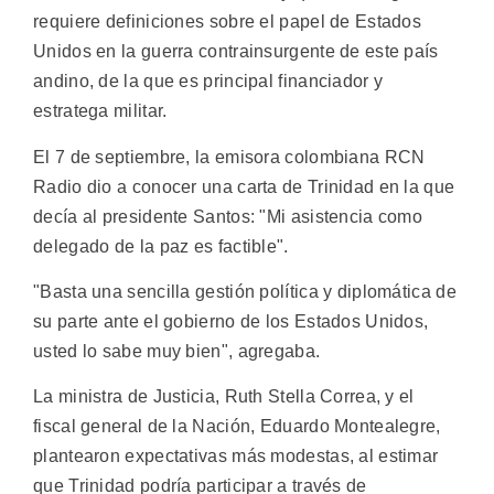
requiere definiciones sobre el papel de Estados
Unidos en la guerra contrainsurgente de este país
andino, de la que es principal financiador y
estratega militar.
El 7 de septiembre, la emisora colombiana RCN
Radio dio a conocer una carta de Trinidad en la que
decía al presidente Santos: "Mi asistencia como
delegado de la paz es factible".
"Basta una sencilla gestión política y diplomática de
su parte ante el gobierno de los Estados Unidos,
usted lo sabe muy bien", agregaba.
La ministra de Justicia, Ruth Stella Correa, y el
fiscal general de la Nación, Eduardo Montealegre,
plantearon expectativas más modestas, al estimar
que Trinidad podría participar a través de