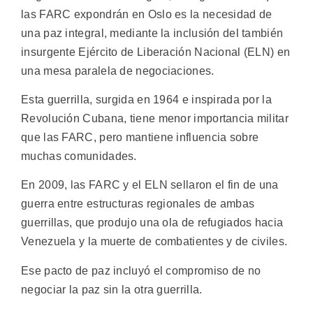
las FARC expondrán en Oslo es la necesidad de
una paz integral, mediante la inclusión del también
insurgente Ejército de Liberación Nacional (ELN) en
una mesa paralela de negociaciones.
Esta guerrilla, surgida en 1964 e inspirada por la
Revolución Cubana, tiene menor importancia militar
que las FARC, pero mantiene influencia sobre
muchas comunidades.
En 2009, las FARC y el ELN sellaron el fin de una
guerra entre estructuras regionales de ambas
guerrillas, que produjo una ola de refugiados hacia
Venezuela y la muerte de combatientes y de civiles.
Ese pacto de paz incluyó el compromiso de no
negociar la paz sin la otra guerrilla.