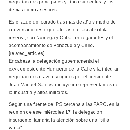
negociadores principales y cinco suplentes, y los
demás como asesores.
Es el acuerdo logrado tras más de año y medio de
conversaciones exploratorias en casi absoluta
reserva, con Noruega y Cuba como garantes y el
acompañamiento de Venezuela y Chile.
[related_articles]
Encabeza la delegación gubernamental el
exvicepresidente Humberto de la Calle y la integran
negociadores clave escogidos por el presidente
Juan Manuel Santos, incluyendo representantes de
la industria y altos militares.
Según una fuente de IPS cercana a las FARC, en la
reunión de este miércoles 17, la delegación
insurgente llamaría la atención sobre una "silla
vacía".