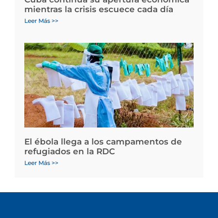
mientras la crisis escuece cada día
Leer Más >>
El ébola llega a los campamentos de
refugiados en la RDC
Leer Más >>