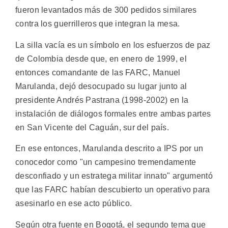
fueron levantados más de 300 pedidos similares
contra los guerrilleros que integran la mesa.
La silla vacía es un símbolo en los esfuerzos de paz
de Colombia desde que, en enero de 1999, el
entonces comandante de las FARC, Manuel
Marulanda, dejó desocupado su lugar junto al
presidente Andrés Pastrana (1998-2002) en la
instalación de diálogos formales entre ambas partes
en San Vicente del Caguán, sur del país.
En ese entonces, Marulanda descrito a IPS por un
conocedor como "un campesino tremendamente
desconfiado y un estratega militar innato" argumentó
que las FARC habían descubierto un operativo para
asesinarlo en ese acto público.
Según otra fuente en Bogotá, el segundo tema que