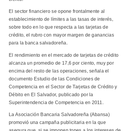
El sector financiero se opone frontalmente al
establecimiento de límites a las tasas de interés,
sobre todo en lo que respecta a las tarjetas de
crédito, el rubro con mayor margen de ganancias
para la banca salvadoreña.
El rendimiento en el mercado de tarjetas de crédito
alcanza un promedio de 17,6 por ciento, muy por
encima del resto de las operaciones, señala el
documento Estudio de las Condiciones de
Competencia en el Sector de Tarjetas de Crédito y
Débito en El Salvador, publicado por la
Superintendencia de Competencia en 2011.
La Asociación Bancaria Salvadoreña (Abansa)
promovió una campaña publicitaria en la que
asegura que, si se imponen topes a los intereses de