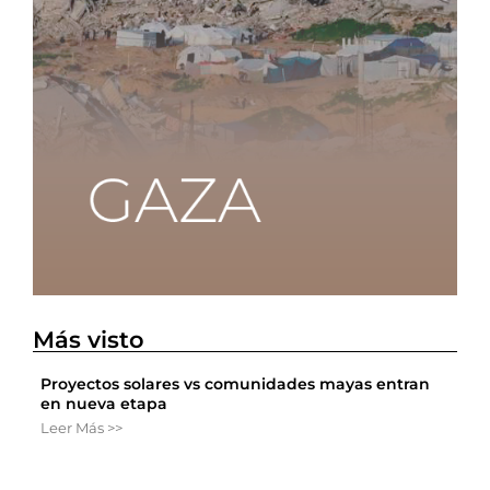
Más visto
Proyectos solares vs comunidades mayas entran
en nueva etapa
Leer Más >>