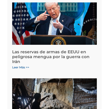
Las reservas de armas de EEUU en
peligrosa mengua por la guerra con
Irán
Leer Más >>