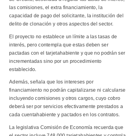
las comisiones, el extra financiamiento, la
capacidad de pago del solicitante, la institución del
delito de clonación y otros aspectos del sector.
El proyecto no establece un límite a las tasas de
interés, pero contempla que estas deben ser
pactadas con el tarjetahabiente y que no podrán ser
incrementadas sino por un procedimiento
establecido.
Además, señala que los intereses por
financiamiento no podrán capitalizarse ni calcularse
incluyendo comisiones y otros cargos, cuyo cobro
deberá ser por servicios efectivamente prestados a
cada cuentahabiente y pactados en los contratos.
La legislativa Comisión de Economía recuerda que
el sector incluye 748.000 tarjetahabientes y controla