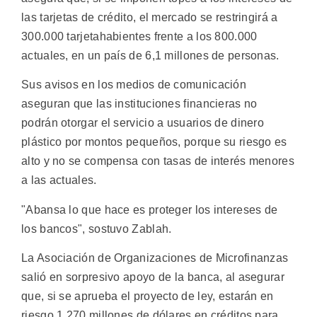
las tarjetas de crédito, el mercado se restringirá a
300.000 tarjetahabientes frente a los 800.000
actuales, en un país de 6,1 millones de personas.
Sus avisos en los medios de comunicación
aseguran que las instituciones financieras no
podrán otorgar el servicio a usuarios de dinero
plástico por montos pequeños, porque su riesgo es
alto y no se compensa con tasas de interés menores
a las actuales.
"Abansa lo que hace es proteger los intereses de
los bancos", sostuvo Zablah.
La Asociación de Organizaciones de Microfinanzas
salió en sorpresivo apoyo de la banca, al asegurar
que, si se aprueba el proyecto de ley, estarán en
riesgo 1.270 millones de dólares en créditos para