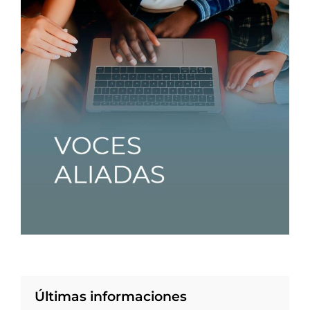
Últimas informaciones