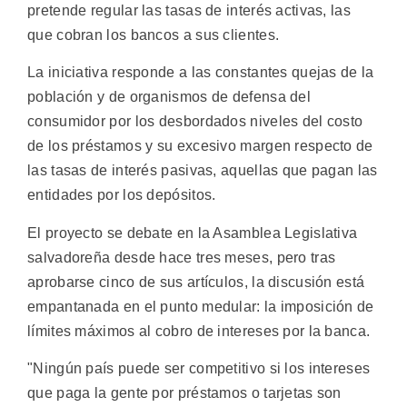
pretende regular las tasas de interés activas, las
que cobran los bancos a sus clientes.
La iniciativa responde a las constantes quejas de la
población y de organismos de defensa del
consumidor por los desbordados niveles del costo
de los préstamos y su excesivo margen respecto de
las tasas de interés pasivas, aquellas que pagan las
entidades por los depósitos.
El proyecto se debate en la Asamblea Legislativa
salvadoreña desde hace tres meses, pero tras
aprobarse cinco de sus artículos, la discusión está
empantanada en el punto medular: la imposición de
límites máximos al cobro de intereses por la banca.
"Ningún país puede ser competitivo si los intereses
que paga la gente por préstamos o tarjetas son