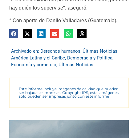
hay quién los supervise", aseguró.
* Con aporte de Danilo Valladares (Guatemala).
Archivado en:
Derechos humanos
,
Últimas Noticias
América Latina y el Caribe
,
Democracia y Política
,
Economía y comercio
,
Últimas Noticias
Este informe incluye imágenes de calidad que pueden
ser bajadas e impresas. Copyright IPS, estas imágenes
sólo pueden ser impresas junto con este informe