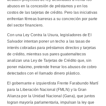
abusos en la concesión de préstamos y en los
costos de las tarjetas de crédito. Pero las iniciativas
enfrentan férreas barreras a su concreción por parte
del sector financiero.
Con una Ley Contra la Usura, legisladores de El
Salvador intentan poner un techo a las tasas de
interés cobradas para préstamos directos y tarjetas
de crédito, mientras sus pares guatemaltecos
analizan una Ley de Tarjetas de Crédito que, sin
poner máximo, pretende frenar los abusos de cobro
detectados con el llamado dinero plástico.
El gobernante e izquierdista Frente Farabundo Martí
para la Liberación Nacional (FMLN) y la Gran
Alianza por la Unidad Nacional (Gana), que juntos
logran mayoría parlamentaria, impulsan la ley que