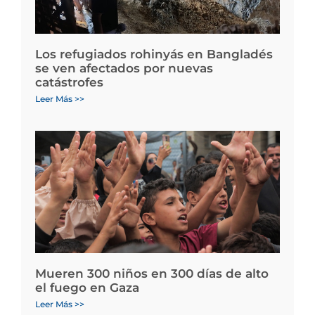
Los refugiados rohinyás en Bangladés
se ven afectados por nuevas
catástrofes
Leer Más >>
Mueren 300 niños en 300 días de alto
el fuego en Gaza
Leer Más >>