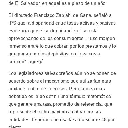
de El Salvador, en aquellas a plazo de un año.
El diputado Francisco Zablah, de Gana, señaló a
IPS que la disparidad entre tasas activas y pasivas
evidencia que el sector financiero "se está
aprovechando de los consumidores". "Ese margen
inmenso entre lo que cobran por los préstamos y lo
que pagan por los depósitos, no lo vamos a
permitir", agregó.
Los legisladores salvadoreños aún no se ponen de
acuerdo sobre el mecanismo que utilizarían para
limitar el cobro de intereses. Pero la idea más
debatida es la de definir una fórmula matemática
que genere una tasa promedio de referencia, que
represente el techo máximo a cobrar por las
entidades. Esperan que esa tasa no supere 48 por
ciento.