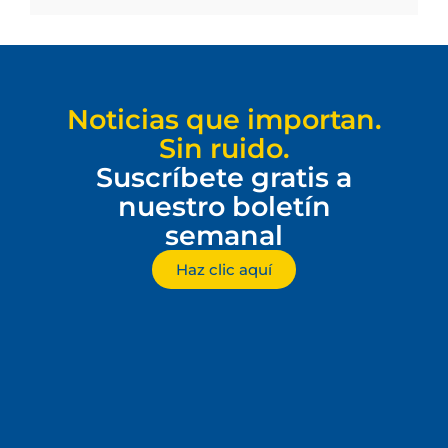
Noticias que importan.
Sin ruido.
Suscríbete gratis a
nuestro boletín
semanal
Haz clic aquí