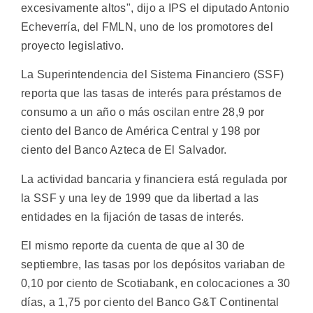
excesivamente altos", dijo a IPS el diputado Antonio
Echeverría, del FMLN, uno de los promotores del
proyecto legislativo.
La Superintendencia del Sistema Financiero (SSF)
reporta que las tasas de interés para préstamos de
consumo a un año o más oscilan entre 28,9 por
ciento del Banco de América Central y 198 por
ciento del Banco Azteca de El Salvador.
La actividad bancaria y financiera está regulada por
la SSF y una ley de 1999 que da libertad a las
entidades en la fijación de tasas de interés.
El mismo reporte da cuenta de que al 30 de
septiembre, las tasas por los depósitos variaban de
0,10 por ciento de Scotiabank, en colocaciones a 30
días, a 1,75 por ciento del Banco G&T Continental