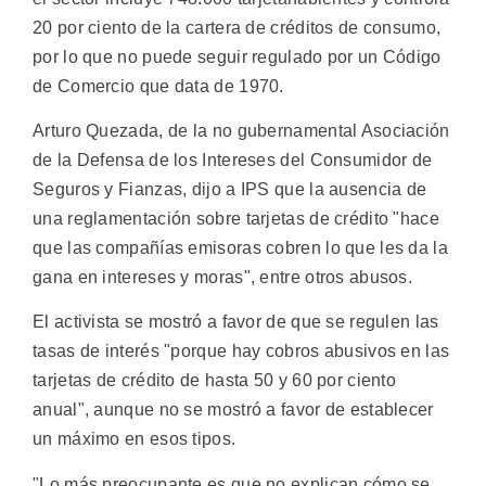
20 por ciento de la cartera de créditos de consumo,
por lo que no puede seguir regulado por un Código
de Comercio que data de 1970.
Arturo Quezada, de la no gubernamental Asociación
de la Defensa de los Intereses del Consumidor de
Seguros y Fianzas, dijo a IPS que la ausencia de
una reglamentación sobre tarjetas de crédito "hace
que las compañías emisoras cobren lo que les da la
gana en intereses y moras", entre otros abusos.
El activista se mostró a favor de que se regulen las
tasas de interés "porque hay cobros abusivos en las
tarjetas de crédito de hasta 50 y 60 por ciento
anual", aunque no se mostró a favor de establecer
un máximo en esos tipos.
"Lo más preocupante es que no explican cómo se