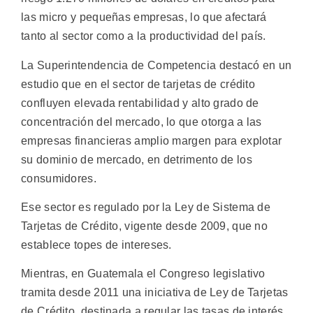
las micro y pequeñas empresas, lo que afectará
tanto al sector como a la productividad del país.
La Superintendencia de Competencia destacó en un
estudio que en el sector de tarjetas de crédito
confluyen elevada rentabilidad y alto grado de
concentración del mercado, lo que otorga a las
empresas financieras amplio margen para explotar
su dominio de mercado, en detrimento de los
consumidores.
Ese sector es regulado por la Ley de Sistema de
Tarjetas de Crédito, vigente desde 2009, que no
establece topes de intereses.
Mientras, en Guatemala el Congreso legislativo
tramita desde 2011 una iniciativa de Ley de Tarjetas
de Crédito, destinada a regular las tasas de interés,