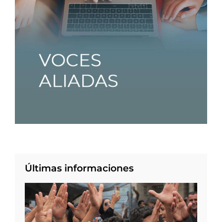
Últimas informaciones