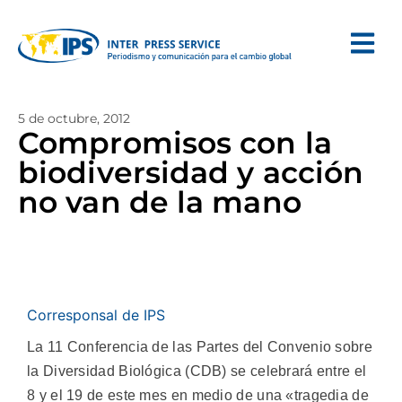
5 de octubre, 2012
Compromisos con la
biodiversidad y acción
no van de la mano
Corresponsal de IPS
La 11 Conferencia de las Partes del Convenio sobre
la Diversidad Biológica (CDB) se celebrará entre el
8 y el 19 de este mes en medio de una «tragedia de