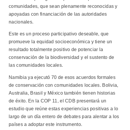
comunidades, que sean plenamente reconocidas y
apoyadas con financiación de las autoridades
nacionales.
Este es un proceso participativo deseable, que
promueve la equidad socioeconómica y tiene un
resultado totalmente positivo de potenciar la
conservación de la biodiversidad y el sustento de
las comunidades locales.
Namibia ya ejecutó 70 de esos acuerdos formales
de conservación con comunidades locales. Bolivia,
Australia, Brasil y México también tienen historias
de éxito. En la COP 11, el CDB presentará un
estudio que reúne estas experiencias positivas a lo
largo de un día entero de debates para alentar a los
países a adoptar este instrumento.