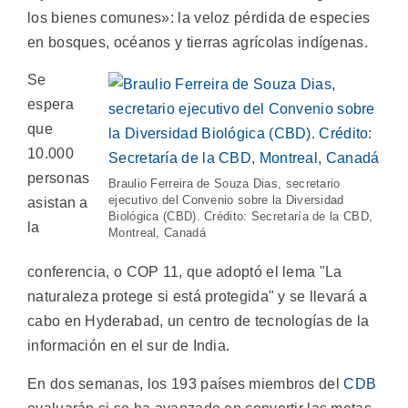
los bienes comunes»: la veloz pérdida de especies
en bosques, océanos y tierras agrícolas indígenas.
Se
espera
que
10.000
personas
Braulio Ferreira de Souza Dias, secretario
ejecutivo del Convenio sobre la Diversidad
asistan a
Biológica (CBD). Crédito: Secretaría de la CBD,
la
Montreal, Canadá
conferencia, o COP 11, que adoptó el lema "La
naturaleza protege si está protegida" y se llevará a
cabo en Hyderabad, un centro de tecnologías de la
información en el sur de India.
En dos semanas, los 193 países miembros del
CDB