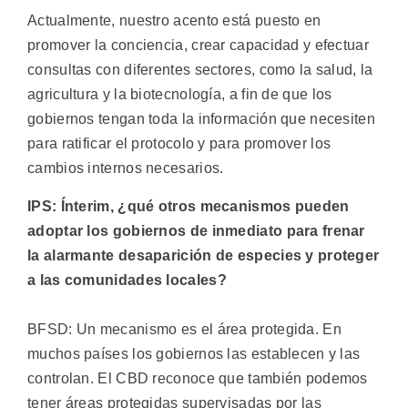
Actualmente, nuestro acento está puesto en
promover la conciencia, crear capacidad y efectuar
consultas con diferentes sectores, como la salud, la
agricultura y la biotecnología, a fin de que los
gobiernos tengan toda la información que necesiten
para ratificar el protocolo y para promover los
cambios internos necesarios.
IPS: Ínterim, ¿qué otros mecanismos pueden
adoptar los gobiernos de inmediato para frenar
la alarmante desaparición de especies y proteger
a las comunidades locales?
BFSD: Un mecanismo es el área protegida. En
muchos países los gobiernos las establecen y las
controlan. El CBD reconoce que también podemos
tener áreas protegidas supervisadas por las