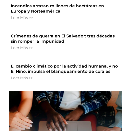
Incendios arrasan millones de hectáreas en
Europa y Norteamérica
Leer Más >>
Crímenes de guerra en El Salvador: tres décadas
sin romper la impunidad
Leer Más >>
El cambio climático por la actividad humana, y no
El Niño, impulsa el blanqueamiento de corales
Leer Más >>