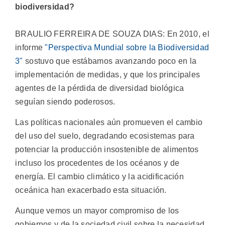
biodiversidad?
BRAULIO FERREIRA DE SOUZA DIAS: En 2010, el
informe
"Perspectiva Mundial sobre la Biodiversidad
3"
sostuvo que estábamos avanzando poco en la
implementación de medidas, y que los principales
agentes de la pérdida de diversidad biológica
seguían siendo poderosos.
Las políticas nacionales aún promueven el cambio
del uso del suelo, degradando ecosistemas para
potenciar la producción insostenible de alimentos
incluso los procedentes de los océanos y de
energía. El cambio climático y la acidificación
oceánica han exacerbado esta situación.
Aunque vemos un mayor compromiso de los
gobiernos y de la sociedad civil sobre la necesidad