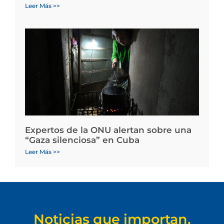
Leer Más >>
Expertos de la ONU alertan sobre una
“Gaza silenciosa” en Cuba
Leer Más >>
Noticias que importan.