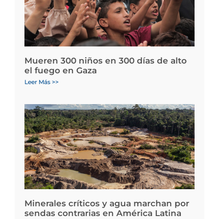
Mueren 300 niños en 300 días de alto
el fuego en Gaza
Leer Más >>
Minerales críticos y agua marchan por
sendas contrarias en América Latina