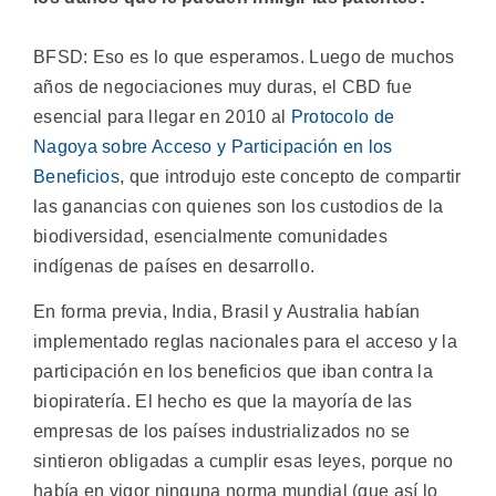
BFSD: Eso es lo que esperamos. Luego de muchos
años de negociaciones muy duras, el CBD fue
esencial para llegar en 2010 al
Protocolo de
Nagoya sobre Acceso y Participación en los
Beneficios
, que introdujo este concepto de compartir
las ganancias con quienes son los custodios de la
biodiversidad, esencialmente comunidades
indígenas de países en desarrollo.
En forma previa, India, Brasil y Australia habían
implementado reglas nacionales para el acceso y la
participación en los beneficios que iban contra la
biopiratería. El hecho es que la mayoría de las
empresas de los países industrializados no se
sintieron obligadas a cumplir esas leyes, porque no
había en vigor ninguna norma mundial (que así lo