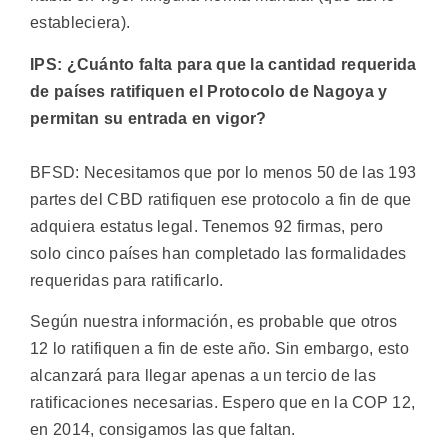
estableciera).
IPS: ¿Cuánto falta para que la cantidad requerida
de países ratifiquen el Protocolo de Nagoya y
permitan su entrada en vigor?
BFSD: Necesitamos que por lo menos 50 de las 193
partes del CBD ratifiquen ese protocolo a fin de que
adquiera estatus legal. Tenemos 92 firmas, pero
solo cinco países han completado las formalidades
requeridas para ratificarlo.
Según nuestra información, es probable que otros
12 lo ratifiquen a fin de este año. Sin embargo, esto
alcanzará para llegar apenas a un tercio de las
ratificaciones necesarias. Espero que en la COP 12,
en 2014, consigamos las que faltan.