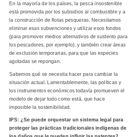
En la mayoría de los países, la pesca insostenible
está promovida por los subsidios al combustible y a
la construcción de flotas pesqueras. Necesitamos
eliminar esas subvenciones y utilizar esos fondos
(para promover medios alternativos de sustento para
los pescadores, por ejemplo), y también crear áreas
de exclusión temporarias, para que las especies
agotadas se repongan.
Sabemos qué se necesita hacer para cambiar la
situación actual. Lamentablemente, las políticas y
los instrumentos económicos todavía promueven el
modelo de dejar todo como está, que hace
imposible la sostenibilidad.
IPS: ¿Se puede orquestar un sistema legal para
proteger las prácticas tradicionales indígenas de
los daños que le pueden infligir las patentes?