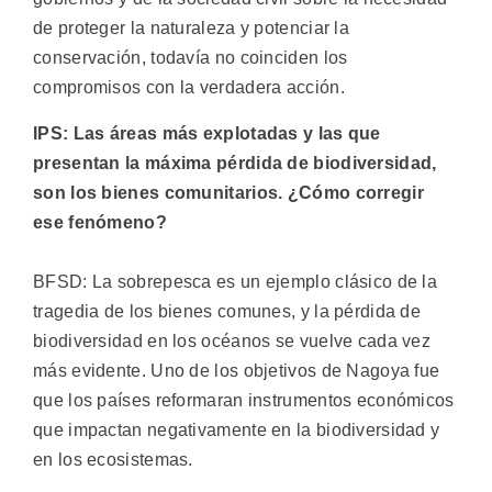
de proteger la naturaleza y potenciar la
conservación, todavía no coinciden los
compromisos con la verdadera acción.
IPS: Las áreas más explotadas y las que
presentan la máxima pérdida de biodiversidad,
son los bienes comunitarios. ¿Cómo corregir
ese fenómeno?
BFSD: La sobrepesca es un ejemplo clásico de la
tragedia de los bienes comunes, y la pérdida de
biodiversidad en los océanos se vuelve cada vez
más evidente. Uno de los objetivos de Nagoya fue
que los países reformaran instrumentos económicos
que impactan negativamente en la biodiversidad y
en los ecosistemas.