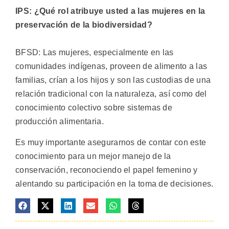
IPS: ¿Qué rol atribuye usted a las mujeres en la
preservación de la biodiversidad?
BFSD: Las mujeres, especialmente en las
comunidades indígenas, proveen de alimento a las
familias, crían a los hijos y son las custodias de una
relación tradicional con la naturaleza, así como del
conocimiento colectivo sobre sistemas de
producción alimentaria.
Es muy importante asegurarnos de contar con este
conocimiento para un mejor manejo de la
conservación, reconociendo el papel femenino y
alentando su participación en la toma de decisiones.