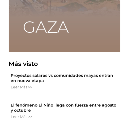
Más visto
Proyectos solares vs comunidades mayas entran
en nueva etapa
Leer Más >>
El fenómeno El Niño llega con fuerza entre agosto
y octubre
Leer Más >>