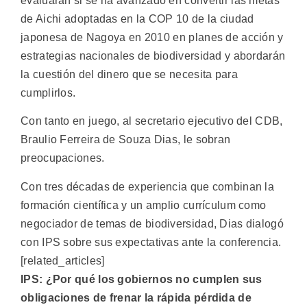
evaluarán si se ha avanzado en convertir las metas
de Aichi adoptadas en la COP 10 de la ciudad
japonesa de Nagoya en 2010 en planes de acción y
estrategias nacionales de biodiversidad y abordarán
la cuestión del dinero que se necesita para
cumplirlos.
Con tanto en juego, al secretario ejecutivo del CDB,
Braulio Ferreira de Souza Dias, le sobran
preocupaciones.
Con tres décadas de experiencia que combinan la
formación científica y un amplio currículum como
negociador de temas de biodiversidad, Dias dialogó
con IPS sobre sus expectativas ante la conferencia.
[related_articles]
IPS: ¿Por qué los gobiernos no cumplen sus
obligaciones de frenar la rápida pérdida de