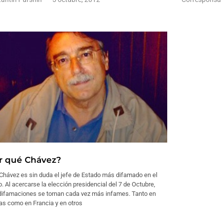
r qué Chávez?
Chávez es sin duda el jefe de Estado más difamado en el
 Al acercarse la elección presidencial del 7 de Octubre,
difamaciones se tornan cada vez más infames. Tanto en
as como en Francia y en otros