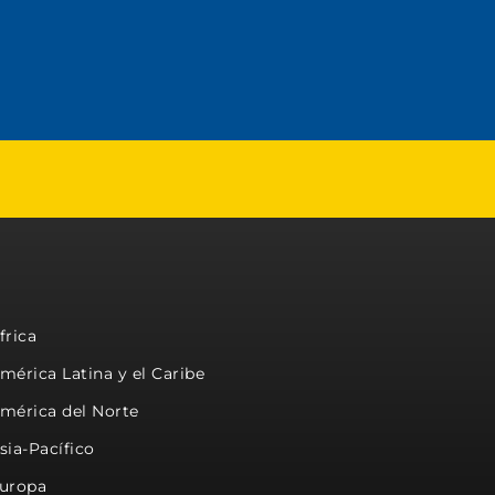
frica
mérica Latina y el Caribe
mérica del Norte
sia-Pacífico
uropa