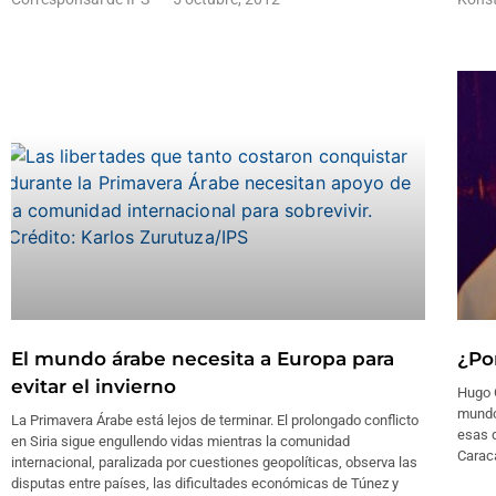
El mundo árabe necesita a Europa para
¿Po
evitar el invierno
Hugo 
mundo.
La Primavera Árabe está lejos de terminar. El prolongado conflicto
esas 
en Siria sigue engullendo vidas mientras la comunidad
Carac
internacional, paralizada por cuestiones geopolíticas, observa las
disputas entre países, las dificultades económicas de Túnez y