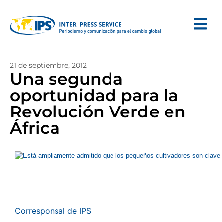
21 de septiembre, 2012
Una segunda
oportunidad para la
Revolución Verde en
África
Corresponsal de IPS