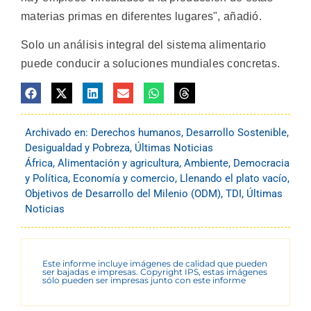
materias primas en diferentes lugares", añadió.
Solo un análisis integral del sistema alimentario
puede conducir a soluciones mundiales concretas.
Archivado en:
Derechos humanos
,
Desarrollo Sostenible
,
Desigualdad y Pobreza
,
Últimas Noticias
África
,
Alimentación y agricultura
,
Ambiente
,
Democracia
y Política
,
Economía y comercio
,
Llenando el plato vacío
,
Objetivos de Desarrollo del Milenio (ODM)
,
TDI
,
Últimas
Noticias
Este informe incluye imágenes de calidad que pueden
ser bajadas e impresas. Copyright IPS, estas imágenes
sólo pueden ser impresas junto con este informe