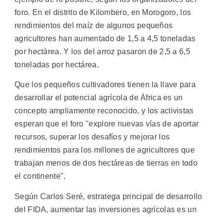
foro. En el distrito de Kilombero, en Morogoro, los
rendimientos del maíz de algunos pequeños
agricultores han aumentado de 1,5 a 4,5 toneladas
por hectárea. Y los del arroz pasaron de 2,5 a 6,5
toneladas por hectárea.
Que los pequeños cultivadores tienen la llave para
desarrollar el potencial agrícola de África es un
concepto ampliamente reconocido, y los activistas
esperan que el foro "explore nuevas vías de aportar
recursos, superar los desafíos y mejorar los
rendimientos para los millones de agricultores que
trabajan menos de dos hectáreas de tierras en todo
el continente".
Según Carlos Seré, estratega principal de desarrollo
del FIDA, aumentar las inversiones agrícolas es un