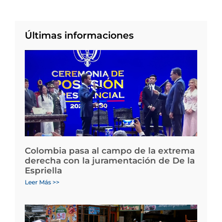
Últimas informaciones
Colombia pasa al campo de la extrema
derecha con la juramentación de De la
Espriella
Leer Más >>