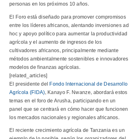
personas en los próximos 10 años.
El Foro está diseñado para promover compromisos
entre los líderes africanos, alentando inversiones ad
hoc y apoyo político para aumentar la productividad
agrícola y el aumento de ingresos de los
cultivadores africanos, principalmente mediante
métodos ambientalmente sostenibles e innovadores
modelos de finanzas agrícolas.
[related_articles]
El presidente del
Fondo Internacional de Desarrollo
Agrícola (FIDA)
, Kanayo F. Nwanze, abordará estos
temas en el foro de Arusha, participando en un
panel que se centrará en cómo hacer que funcionen
los mercados nacionales y regionales africanos.
El reciente crecimiento agrícola de Tanzania es un
ejemplo de lo posible, según los organizadores del