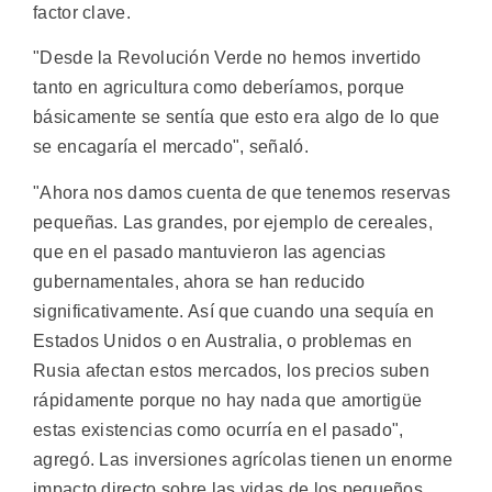
factor clave.
"Desde la Revolución Verde no hemos invertido
tanto en agricultura como deberíamos, porque
básicamente se sentía que esto era algo de lo que
se encagaría el mercado", señaló.
"Ahora nos damos cuenta de que tenemos reservas
pequeñas. Las grandes, por ejemplo de cereales,
que en el pasado mantuvieron las agencias
gubernamentales, ahora se han reducido
significativamente. Así que cuando una sequía en
Estados Unidos o en Australia, o problemas en
Rusia afectan estos mercados, los precios suben
rápidamente porque no hay nada que amortigüe
estas existencias como ocurría en el pasado",
agregó. Las inversiones agrícolas tienen un enorme
impacto directo sobre las vidas de los pequeños