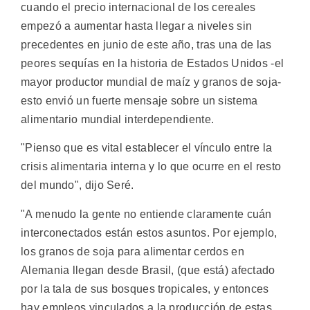
cuando el precio internacional de los cereales
empezó a aumentar hasta llegar a niveles sin
precedentes en junio de este año, tras una de las
peores sequías en la historia de Estados Unidos -el
mayor productor mundial de maíz y granos de soja-
esto envió un fuerte mensaje sobre un sistema
alimentario mundial interdependiente.
"Pienso que es vital establecer el vínculo entre la
crisis alimentaria interna y lo que ocurre en el resto
del mundo", dijo Seré.
"A menudo la gente no entiende claramente cuán
interconectados están estos asuntos. Por ejemplo,
los granos de soja para alimentar cerdos en
Alemania llegan desde Brasil, (que está) afectado
por la tala de sus bosques tropicales, y entonces
hay empleos vinculados a la producción de estas