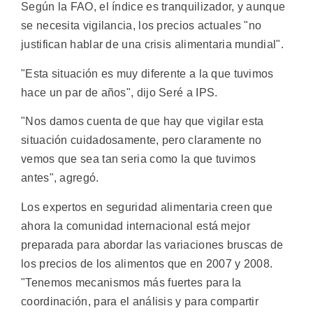
Según la FAO, el índice es tranquilizador, y aunque
se necesita vigilancia, los precios actuales "no
justifican hablar de una crisis alimentaria mundial".
"Esta situación es muy diferente a la que tuvimos
hace un par de años", dijo Seré a IPS.
"Nos damos cuenta de que hay que vigilar esta
situación cuidadosamente, pero claramente no
vemos que sea tan seria como la que tuvimos
antes", agregó.
Los expertos en seguridad alimentaria creen que
ahora la comunidad internacional está mejor
preparada para abordar las variaciones bruscas de
los precios de los alimentos que en 2007 y 2008.
"Tenemos mecanismos más fuertes para la
coordinación, para el análisis y para compartir