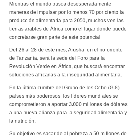
Mientras el mundo busca desesperadamente
maneras de impulsar por lo menos 70 por ciento la
producción alimentaria para 2050, muchos ven las
tierras arables de África como el lugar donde puede
concretarse gran parte de este potencial.
Del 26 al 28 de este mes, Arusha, en el nororiente
de Tanzania, será la sede del Foro para la
Revolución Verde en África, que buscará encontrar
soluciones africanas a la inseguridad alimentaria.
En la última cumbre del Grupo de los Ocho (G-8)
países más poderosos, los líderes mundiales se
comprometieron a aportar 3.000 millones de dólares
a una nueva alianza para la seguridad alimentaria y
la nutrición.
Su objetivo es sacar de al pobreza a 50 millones de