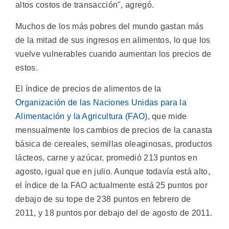
altos costos de transacción", agregó.
Muchos de los más pobres del mundo gastan más
de la mitad de sus ingresos en alimentos, lo que los
vuelve vulnerables cuando aumentan los precios de
estos.
El índice de precios de alimentos de la
Organización de las Naciones Unidas para la
Alimentación y la Agricultura (FAO)
, que mide
mensualmente los cambios de precios de la canasta
básica de cereales, semillas oleaginosas, productos
lácteos, carne y azúcar, promedió 213 puntos en
agosto, igual que en julio. Aunque todavía está alto,
el índice de la FAO actualmente está 25 puntos por
debajo de su tope de 238 puntos en febrero de
2011, y 18 puntos por debajo del de agosto de 2011.