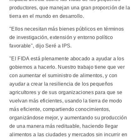
productores, que manejan una gran proporción de la
tierra en el mundo en desarrollo.
"Ellos necesitan más bienes públicos en términos
de investigación, extensión y entorno político
favorable", dijo Seré a IPS.
"El FIDA está plenamente abocado a ayudar a los
gobiernos a hacerlo. Nuestro trabajo tiene que ver
con aumentar el suministro de alimentos, y con
ayudar a crear la resiliencia de los pequeños
agricultores y de sus organizaciones para que se
vuelvan más eficientes, usando la tierra de modo
más eficiente, compartiendo conocimientos,
organizándose mejor, y aumentando su producción
de una manera más redituable, haciendo llegar
alimentos a las ciudades y mercados sin incurrir en