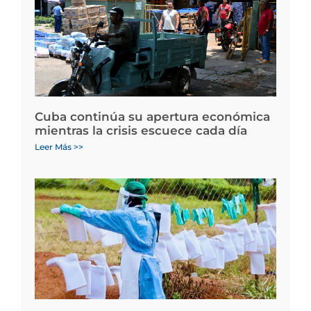
Cuba continúa su apertura económica
mientras la crisis escuece cada día
Leer Más >>