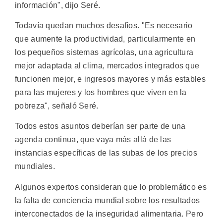
información", dijo Seré.
Todavía quedan muchos desafíos. "Es necesario
que aumente la productividad, particularmente en
los pequeños sistemas agrícolas, una agricultura
mejor adaptada al clima, mercados integrados que
funcionen mejor, e ingresos mayores y más estables
para las mujeres y los hombres que viven en la
pobreza", señaló Seré.
Todos estos asuntos deberían ser parte de una
agenda continua, que vaya más allá de las
instancias específicas de las subas de los precios
mundiales.
Algunos expertos consideran que lo problemático es
la falta de conciencia mundial sobre los resultados
interconectados de la inseguridad alimentaria. Pero