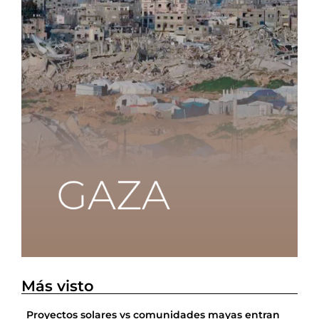
Más visto
Proyectos solares vs comunidades mayas entran