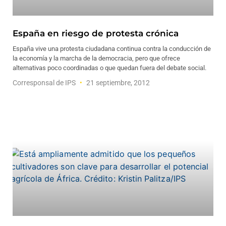
España en riesgo de protesta crónica
España vive una protesta ciudadana continua contra la conducción de
la economía y la marcha de la democracia, pero que ofrece
alternativas poco coordinadas o que quedan fuera del debate social.
Corresponsal de IPS
21 septiembre, 2012