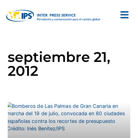
septiembre 21,
2012