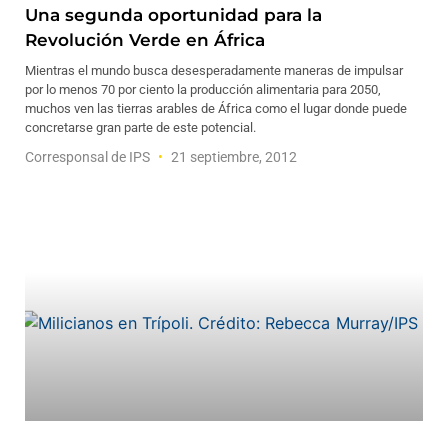
Una segunda oportunidad para la
Revolución Verde en África
Mientras el mundo busca desesperadamente maneras de impulsar
por lo menos 70 por ciento la producción alimentaria para 2050,
muchos ven las tierras arables de África como el lugar donde puede
concretarse gran parte de este potencial.
Corresponsal de IPS
21 septiembre, 2012