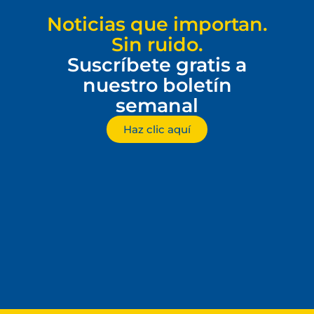
Noticias que importan.
Sin ruido.
Suscríbete gratis a
nuestro boletín
semanal
Haz clic aquí