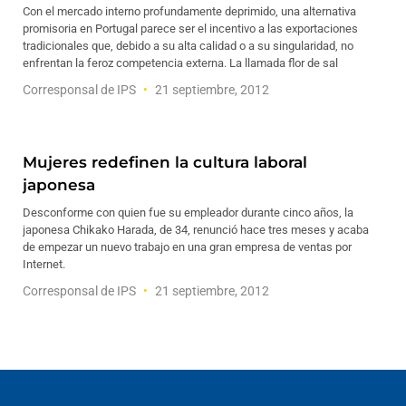
Con el mercado interno profundamente deprimido, una alternativa
promisoria en Portugal parece ser el incentivo a las exportaciones
tradicionales que, debido a su alta calidad o a su singularidad, no
enfrentan la feroz competencia externa. La llamada flor de sal
Corresponsal de IPS
21 septiembre, 2012
Mujeres redefinen la cultura laboral
japonesa
Desconforme con quien fue su empleador durante cinco años, la
japonesa Chikako Harada, de 34, renunció hace tres meses y acaba
de empezar un nuevo trabajo en una gran empresa de ventas por
Internet.
Corresponsal de IPS
21 septiembre, 2012