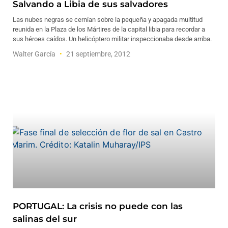
Salvando a Libia de sus salvadores
Las nubes negras se cernían sobre la pequeña y apagada multitud
reunida en la Plaza de los Mártires de la capital libia para recordar a
sus héroes caídos. Un helicóptero militar inspeccionaba desde arriba.
Walter García
21 septiembre, 2012
PORTUGAL: La crisis no puede con las
salinas del sur