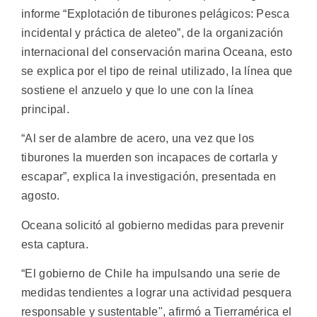
informe “Explotación de tiburones pelágicos: Pesca
incidental y práctica de aleteo”, de la organización
internacional del conservación marina Oceana, esto
se explica por el tipo de reinal utilizado, la línea que
sostiene el anzuelo y que lo une con la línea
principal.
“Al ser de alambre de acero, una vez que los
tiburones la muerden son incapaces de cortarla y
escapar”, explica la investigación, presentada en
agosto.
Oceana solicitó al gobierno medidas para prevenir
esta captura.
“El gobierno de Chile ha impulsando una serie de
medidas tendientes a lograr una actividad pesquera
responsable y sustentable", afirmó a Tierramérica el