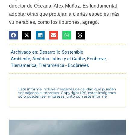
director de Oceana, Alex Muñoz. Es fundamental
adoptar otras que protejan a ciertas especies más
vulnerables, como los tiburones, agregó.
Archivado en:
Desarrollo Sostenible
Ambiente
,
América Latina y el Caribe
,
Ecobreve
,
Tierramérica
,
Tierramérica - Ecobreves
Este informe incluye imágenes de calidad que pueden
ser bajadas e impresas. Copyright IPS, estas imágenes
sólo pueden ser impresas junto con este informe