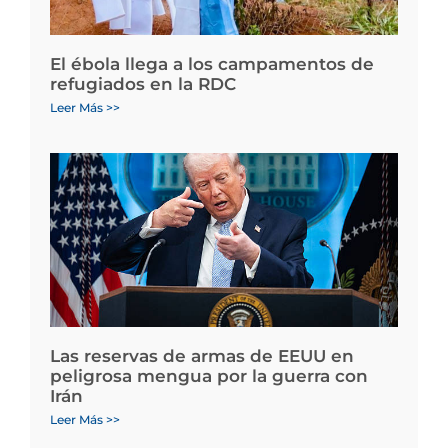
El ébola llega a los campamentos de
refugiados en la RDC
Leer Más >>
Las reservas de armas de EEUU en
peligrosa mengua por la guerra con
Irán
Leer Más >>