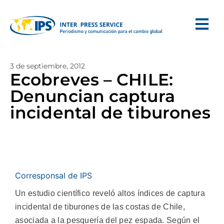
3 de septiembre, 2012
Ecobreves – CHILE:
Denuncian captura
incidental de tiburones
Corresponsal de IPS
Un estudio científico reveló altos índices de captura
incidental de tiburones de las costas de Chile,
asociada a la pesquería del pez espada.
Según el