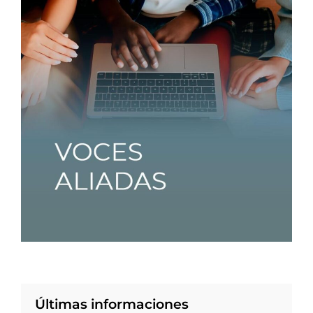
Últimas informaciones