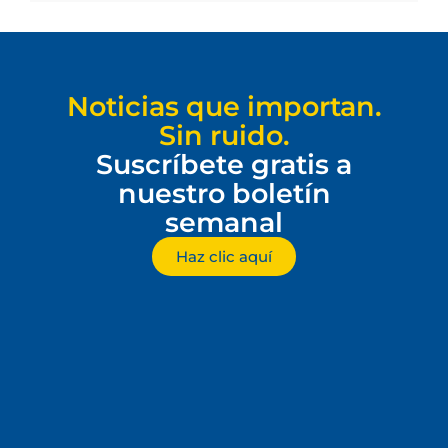
Noticias que importan.
Sin ruido.
Suscríbete gratis a
nuestro boletín
semanal
Haz clic aquí