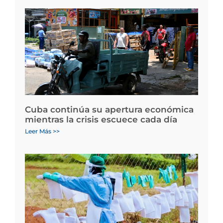
Cuba continúa su apertura económica
mientras la crisis escuece cada día
Leer Más >>