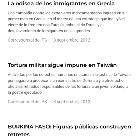
La odisea de los inmigrantes en Grecia
Una campaña contra los extranjeros indocumentados ingresó en su
primer mes en Grecia, en el marco de una estrategia que incluyó el
cierre de la frontera con Turquía, sobre el río Evros, y el
desplazamiento de inmigarntes de las grandes
Corresponsal de IPS
3 septiembre, 2012
Tortura militar sigue impune en Taiwán
Activistas por los derechos humanos criticaron a la justicia de Taiwán
por negarse a procesar a un exministro de Defensa y a otros ocho
oficiales retirados responsables de las torturas a un joven soldado, a
la postre ejecutado.
Corresponsal de IPS
3 septiembre, 2012
BURKINA FASO: Figuras públicas construyen
retretes