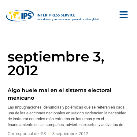
septiembre 3,
2012
Algo huele mal en el sistema electoral
mexicano
Las impugnaciones, denuncias y polémicas que se reiteran en cada
una de las elecciones nacionales en México evidencian la necesidad
de instaurar controles más estrictos en las urnas y en el
financiamiento de las campañas, advierten expertos y activistas de
Corresponsal de IPS
3 septiembre, 2012