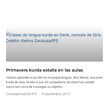
Primavera kurda estalla en las aulas
«Quiero aprender a escribir en mi propia lengua», dice Manal, una joven
kurda de Siria. Ni ella ni sus 30 compañeros de clase han estado
nunca tan cerca de conseguir su objetivo.
Corresponsal de IPS
3 septiembre, 2012