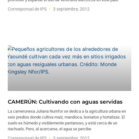
Corresponsal de IPS
3 septiembre, 2012
CAMERÚN: Cultivando con aguas servidas
La camerunesa Juliana Numfor se dedica a la agricultura urbana en
seis predios donde cultiva maíz, mandioca, boniatos y hortalizas. El
suelo es húmedo y visiblemente pantanoso, y está cerca de un
riachuelo. Pero, al acercarse, el agua se percibe
Corresponsal de IPS
3 septiembre, 2012