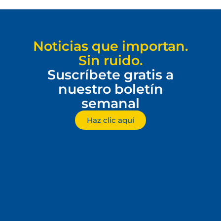
Noticias que importan.
Sin ruido.
Suscríbete gratis a
nuestro boletín
semanal
Haz clic aquí