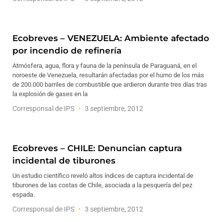
Ecobreves – VENEZUELA: Ambiente afectado
por incendio de refinería
Atmósfera, agua, flora y fauna de la península de Paraguaná, en el
noroeste de Venezuela, resultarán afectadas por el humo de los más
de 200.000 barriles de combustible que ardieron durante tres días tras
la explosión de gases en la
Corresponsal de IPS
3 septiembre, 2012
Ecobreves – CHILE: Denuncian captura
incidental de tiburones
Un estudio científico reveló altos índices de captura incidental de
tiburones de las costas de Chile, asociada a la pesquería del pez
espada.
Corresponsal de IPS
3 septiembre, 2012