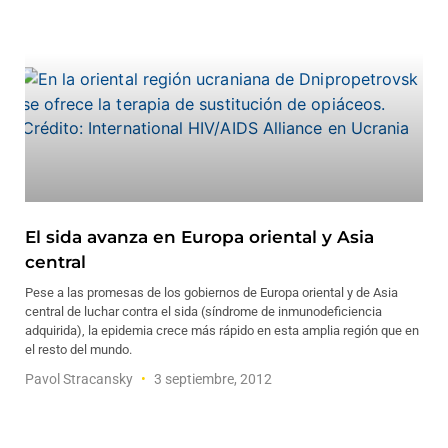
El sida avanza en Europa oriental y Asia
central
Pese a las promesas de los gobiernos de Europa oriental y de Asia
central de luchar contra el sida (síndrome de inmunodeficiencia
adquirida), la epidemia crece más rápido en esta amplia región que en
el resto del mundo.
Pavol Stracansky
3 septiembre, 2012