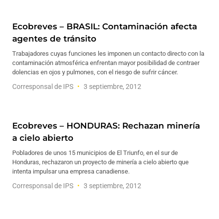
Ecobreves – BRASIL: Contaminación afecta
agentes de tránsito
Trabajadores cuyas funciones les imponen un contacto directo con la
contaminación atmosférica enfrentan mayor posibilidad de contraer
dolencias en ojos y pulmones, con el riesgo de sufrir cáncer.
Corresponsal de IPS
3 septiembre, 2012
Ecobreves – HONDURAS: Rechazan minería
a cielo abierto
Pobladores de unos 15 municipios de El Triunfo, en el sur de
Honduras, rechazaron un proyecto de minería a cielo abierto que
intenta impulsar una empresa canadiense.
Corresponsal de IPS
3 septiembre, 2012