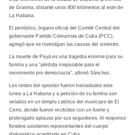
de Granma, distante unos 800 kilómetros al este de
La Habana.
El periódico, órgano oficial del Comité Central del
gobernante Partido Comunista de Cuba (PCC),
agregó que se investigan las causas del siniestro.
La muerte de Payá es una tragedia enorme para su
familia y una "pérdida irreparable para el
movimiento pro democracia", afirmó Sánchez.
Los restos del opositor fueron trasladados este
lunes a La Habana y a petición de su familia son
velados en un templo católico del municipio de El
Cerro, donde fueron recibidos con un fuerte y
prolongado aplauso por sus seguidores. Al responso
fúnebre asistieron representantes del cuerpo
diplomático acreditado en Cuba.