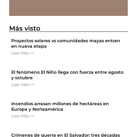
Más visto
Proyectos solares vs comunidades mayas entran
en nueva etapa
Leer Más >>
El fenómeno El Niño llega con fuerza entre agosto
y octubre
Leer Más >>
Incendios arrasan millones de hectáreas en
Europa y Norteamérica
Leer Más >>
Crímenes de guerra en El Salvador: tres décadas