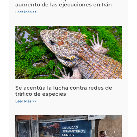
aumento de las ejecuciones en Irán
Leer Más >>
Se acentúa la lucha contra redes de
tráfico de especies
Leer Más >>