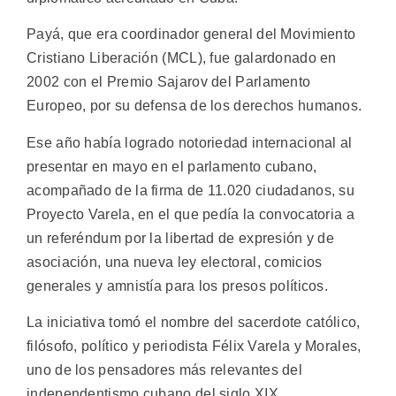
Payá, que era coordinador general del Movimiento
Cristiano Liberación (MCL), fue galardonado en
2002 con el Premio Sajarov del Parlamento
Europeo, por su defensa de los derechos humanos.
Ese año había logrado notoriedad internacional al
presentar en mayo en el parlamento cubano,
acompañado de la firma de 11.020 ciudadanos, su
Proyecto Varela, en el que pedía la convocatoria a
un referéndum por la libertad de expresión y de
asociación, una nueva ley electoral, comicios
generales y amnistía para los presos políticos.
La iniciativa tomó el nombre del sacerdote católico,
filósofo, político y periodista Félix Varela y Morales,
uno de los pensadores más relevantes del
independentismo cubano del siglo XIX.