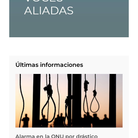
Últimas informaciones
Alarma en la ONU por drástico