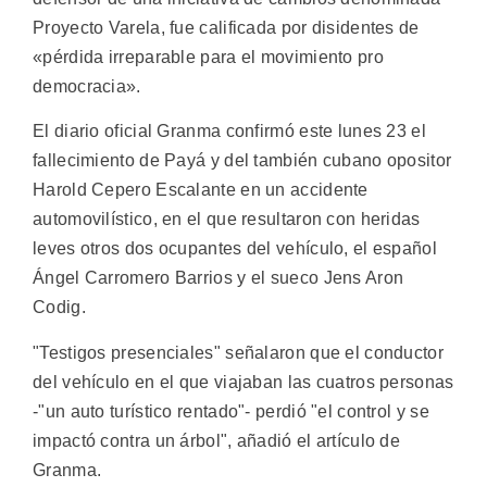
Proyecto Varela, fue calificada por disidentes de
«pérdida irreparable para el movimiento pro
democracia».
El diario oficial Granma confirmó este lunes 23 el
fallecimiento de Payá y del también cubano opositor
Harold Cepero Escalante en un accidente
automovilístico, en el que resultaron con heridas
leves otros dos ocupantes del vehículo, el español
Ángel Carromero Barrios y el sueco Jens Aron
Codig.
"Testigos presenciales" señalaron que el conductor
del vehículo en el que viajaban las cuatros personas
-"un auto turístico rentado"- perdió "el control y se
impactó contra un árbol", añadió el artículo de
Granma.