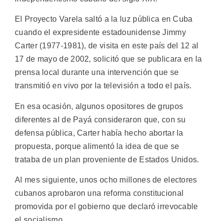
El Proyecto Varela saltó a la luz pública en Cuba
cuando el expresidente estadounidense Jimmy
Carter (1977-1981), de visita en este país del 12 al
17 de mayo de 2002, solicitó que se publicara en la
prensa local durante una intervención que se
transmitió en vivo por la televisión a todo el país.
En esa ocasión, algunos opositores de grupos
diferentes al de Payá consideraron que, con su
defensa pública, Carter había hecho abortar la
propuesta, porque alimentó la idea de que se
trataba de un plan proveniente de Estados Unidos.
Al mes siguiente, unos ocho millones de electores
cubanos aprobaron una reforma constitucional
promovida por el gobierno que declaró irrevocable
el socialismo.