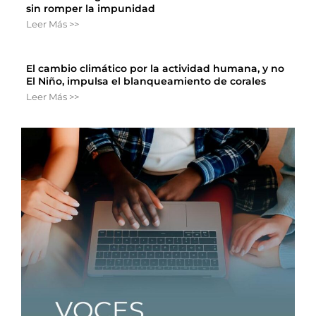
sin romper la impunidad
Leer Más >>
El cambio climático por la actividad humana, y no
El Niño, impulsa el blanqueamiento de corales
Leer Más >>