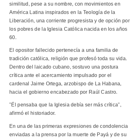
similitud, pese a su nombre, con movimientos en
América Latina inspirados en la Teología de la
Liberación, una corriente progresista y de opción por
los pobres de la Iglesia Católica nacida en los años
60.
El opositor fallecido pertenecía a una familia de
tradición católica, religión que profesó toda su vida.
Dentro del laicado cubano, sostuvo una postura
crítica ante el acercamiento impulsado por el
cardenal Jaime Ortega, arzobispo de La Habana,
hacia el gobierno encabezado por Raúl Castro.
"Él pensaba que la Iglesia debía ser más crítica",
afirmó el historiador.
En una de las primeras expresiones de condolencia
enviadas a la prensa por la muerte de Payá y de su