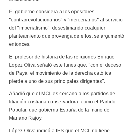
El gobierno considera a los opositores
"contrarrevolucionarios" y "mercenarios" al servicio
del "imperialismo", desestimando cualquier
planteamiento que provenga de ellos, se argumentó
entonces.
El profesor de historia de las religiones Enrique
López Oliva señaló este lunes que, "con el deceso
de Payá, el movimiento de la derecha católica
pierde a uno de sus principales dirigentes".
Añadió que el MCL es cercano a los partidos de
filiación cristiana conservadora, como el Partido
Popular, que gobierna España de la mano de
Mariano Rajoy.
López Oliva indicó a IPS que el MCL no tiene