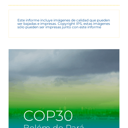
Este informe incluye imágenes de calidad que pueden
ser bajadas e impresas. Copyright IPS, estas imágenes
sólo pueden ser impresas junto con este informe