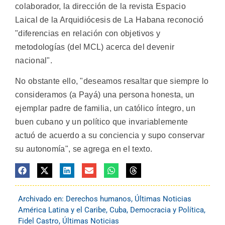
colaborador, la dirección de la revista Espacio
Laical de la Arquidiócesis de La Habana reconoció
"diferencias en relación con objetivos y
metodologías (del MCL) acerca del devenir
nacional".
No obstante ello, "deseamos resaltar que siempre lo
consideramos (a Payá) una persona honesta, un
ejemplar padre de familia, un católico íntegro, un
buen cubano y un político que invariablemente
actuó de acuerdo a su conciencia y supo conservar
su autonomía", se agrega en el texto.
Archivado en:
Derechos humanos
,
Últimas Noticias
América Latina y el Caribe
,
Cuba
,
Democracia y Política
,
Fidel Castro
,
Últimas Noticias