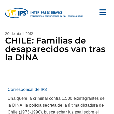
20 de abril, 2012
CHILE: Familias de
desaparecidos van tras
la DINA
Corresponsal de IPS
Una querella criminal contra 1.500 exintegrantes de
la DINA, la policía secreta de la última dictadura de
Chile (1973-1990), busca echar luz total sobre el