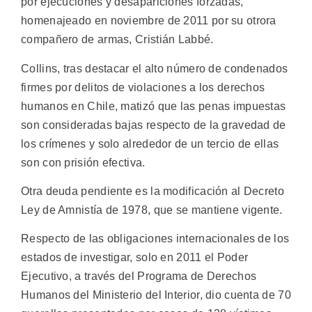
por ejecuciones y desapariciones forzadas,
homenajeado en noviembre de 2011 por su otrora
compañero de armas, Cristián Labbé.
Collins, tras destacar el alto número de condenados
firmes por delitos de violaciones a los derechos
humanos en Chile, matizó que las penas impuestas
son consideradas bajas respecto de la gravedad de
los crímenes y solo alrededor de un tercio de ellas
son con prisión efectiva.
Otra deuda pendiente es la modificación al Decreto
Ley de Amnistía de 1978, que se mantiene vigente.
Respecto de las obligaciones internacionales de los
estados de investigar, solo en 2011 el Poder
Ejecutivo, a través del Programa de Derechos
Humanos del Ministerio del Interior, dio cuenta de 70