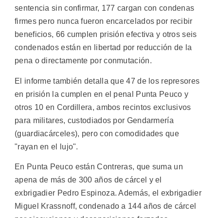
sentencia sin confirmar, 177 cargan con condenas
firmes pero nunca fueron encarcelados por recibir
beneficios, 66 cumplen prisión efectiva y otros seis
condenados están en libertad por reducción de la
pena o directamente por conmutación.
El informe también detalla que 47 de los represores
en prisión la cumplen en el penal Punta Peuco y
otros 10 en Cordillera, ambos recintos exclusivos
para militares, custodiados por Gendarmería
(guardiacárceles), pero con comodidades que
"rayan en el lujo".
En Punta Peuco están Contreras, que suma un
apena de más de 300 años de cárcel y el
exbrigadier Pedro Espinoza. Además, el exbrigadier
Miguel Krassnoff, condenado a 144 años de cárcel