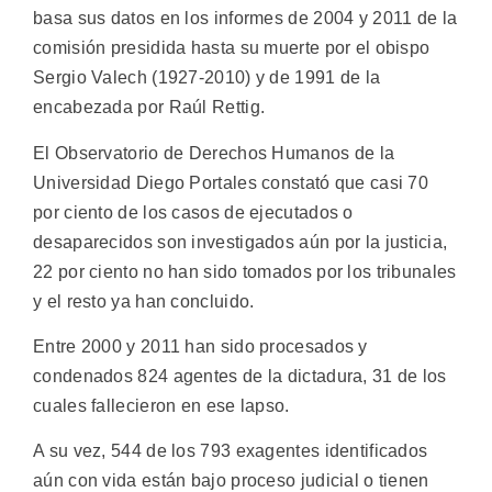
basa sus datos en los informes de 2004 y 2011 de la
comisión presidida hasta su muerte por el obispo
Sergio Valech (1927-2010) y de 1991 de la
encabezada por Raúl Rettig.
El Observatorio de Derechos Humanos de la
Universidad Diego Portales constató que casi 70
por ciento de los casos de ejecutados o
desaparecidos son investigados aún por la justicia,
22 por ciento no han sido tomados por los tribunales
y el resto ya han concluido.
Entre 2000 y 2011 han sido procesados y
condenados 824 agentes de la dictadura, 31 de los
cuales fallecieron en ese lapso.
A su vez, 544 de los 793 exagentes identificados
aún con vida están bajo proceso judicial o tienen