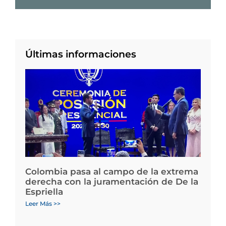
Últimas informaciones
Colombia pasa al campo de la extrema
derecha con la juramentación de De la
Espriella
Leer Más >>