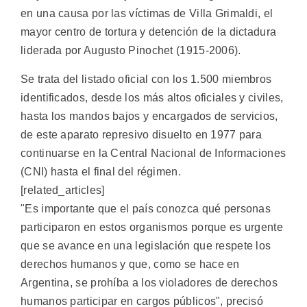
en una causa por las víctimas de Villa Grimaldi, el
mayor centro de tortura y detención de la dictadura
liderada por Augusto Pinochet (1915-2006).
Se trata del listado oficial con los 1.500 miembros
identificados, desde los más altos oficiales y civiles,
hasta los mandos bajos y encargados de servicios,
de este aparato represivo disuelto en 1977 para
continuarse en la Central Nacional de Informaciones
(CNI) hasta el final del régimen.
[related_articles]
"Es importante que el país conozca qué personas
participaron en estos organismos porque es urgente
que se avance en una legislación que respete los
derechos humanos y que, como se hace en
Argentina, se prohíba a los violadores de derechos
humanos participar en cargos públicos", precisó