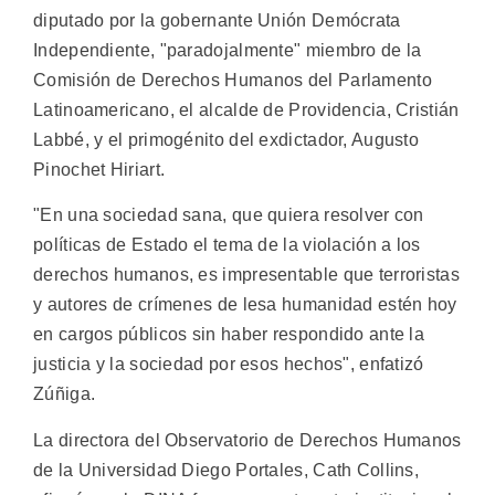
diputado por la gobernante Unión Demócrata
Independiente, "paradojalmente" miembro de la
Comisión de Derechos Humanos del Parlamento
Latinoamericano, el alcalde de Providencia, Cristián
Labbé, y el primogénito del exdictador, Augusto
Pinochet Hiriart.
"En una sociedad sana, que quiera resolver con
políticas de Estado el tema de la violación a los
derechos humanos, es impresentable que terroristas
y autores de crímenes de lesa humanidad estén hoy
en cargos públicos sin haber respondido ante la
justicia y la sociedad por esos hechos", enfatizó
Zúñiga.
La directora del Observatorio de Derechos Humanos
de la Universidad Diego Portales, Cath Collins,