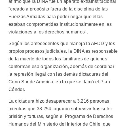
afirmó que la DINA fue un aparato extrainstitucional
"creado a propósito fuera de la disciplina de las
Fuerzas Armadas para poder negar que ellas
estaban comprometidas institucionalmente en las
violaciones a los derechos humanos".
Según los antecedentes que maneja la AFDD y los
propios procesos judiciales, la DINA es responsable
de la muerte de todos los familiares de quienes
conforman esa organización, además de coordinar
la represión ilegal con las demás dictaduras del
Cono Sur de América, en lo que se llamó el Plan
Cóndor.
La dictadura hizo desaparecer a 3.216 personas,
mientras que 38.254 lograron sobrevivir tras sufrir
prisión y torturas, según el Programa de Derechos
Humanos del Ministerio del Interior de Chile, que