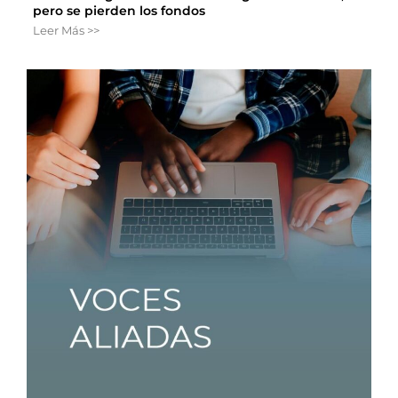
pero se pierden los fondos
Leer Más >>