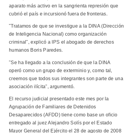
aparato más activo en la sangrienta represión que
cubrió el país e incursionó fuera de fronteras.
"Tratamos de que se investigue a la DINA (Dirección
de Inteligencia Nacional) como organización
criminal", explicó a IPS el abogado de derechos
humanos Boris Paredes.
"Se ha llegado a la conclusión de que la DINA
operó como un grupo de exterminio y, como tal,
creemos que todos sus integrantes son parte de una
asociación ilícita", argumentó.
El recurso judicial presentado este mes por la
Agrupación de Familiares de Detenidos
Desaparecidos (AFDD) tiene como base un oficio
entregado al juez Alejandro Solís por el Estado
Mayor General del Ejército el 28 de agosto de 2008