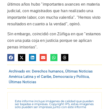
últimos años hubo "importantes avances en materia
judicial, con magistrados que han realizado una
importante labor, con mucha valentía". "Hemos visto
resultados en cuanto a la verdad", opinó.
Sin embargo, coincidió con Zúñiga en que "estamos
con una pata coja en justicia porque se aplican
penas irrisorias".
Archivado en:
Derechos humanos
,
Últimas Noticias
América Latina y el Caribe
,
Democracia y Política
,
Últimas Noticias
Este informe incluye imágenes de calidad que pueden
ser bajadas e impresas. Copyright IPS, estas imágenes
sólo pueden ser impresas junto con este informe