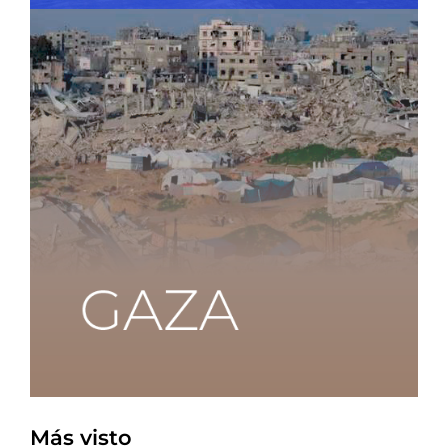
Más visto