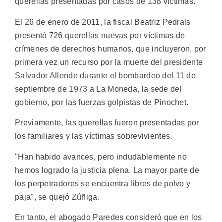
querellas presentadas por casos de 138 víctimas.
El 26 de enero de 2011, la fiscal Beatriz Pedrals
presentó 726 querellas nuevas por víctimas de
crímenes de derechos humanos, que incluyeron, por
primera vez un recurso por la muerte del presidente
Salvador Allende durante el bombardeo del 11 de
septiembre de 1973 a La Moneda, la sede del
gobierno, por las fuerzas golpistas de Pinochet.
Previamente, las querellas fueron presentadas por
los familiares y las víctimas sobrevivientes.
"Han habido avances, pero indudablemente no
hemos logrado la justicia plena. La mayor parte de
los perpetradores se encuentra libres de polvo y
paja", se quejó Zúñiga.
En tanto, el abogado Paredes consideró que en los