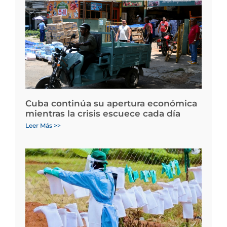
Cuba continúa su apertura económica
mientras la crisis escuece cada día
Leer Más >>