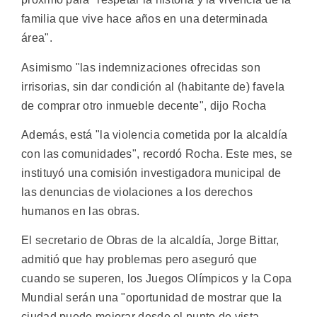
familia que vive hace años en una determinada
área".
Asimismo "las indemnizaciones ofrecidas son
irrisorias, sin dar condición al (habitante de) favela
de comprar otro inmueble decente", dijo Rocha
Además, está "la violencia cometida por la alcaldía
con las comunidades", recordó Rocha. Este mes, se
instituyó una comisión investigadora municipal de
las denuncias de violaciones a los derechos
humanos en las obras.
El secretario de Obras de la alcaldía, Jorge Bittar,
admitió que hay problemas pero aseguró que
cuando se superen, los Juegos Olímpicos y la Copa
Mundial serán una "oportunidad de mostrar que la
ciudad puede mejorar desde el punto de vista