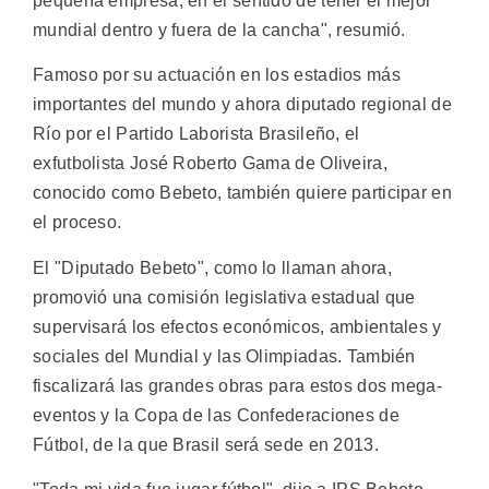
pequeña empresa, en el sentido de tener el mejor
mundial dentro y fuera de la cancha", resumió.
Famoso por su actuación en los estadios más
importantes del mundo y ahora diputado regional de
Río por el Partido Laborista Brasileño, el
exfutbolista José Roberto Gama de Oliveira,
conocido como Bebeto, también quiere participar en
el proceso.
El "Diputado Bebeto", como lo llaman ahora,
promovió una comisión legislativa estadual que
supervisará los efectos económicos, ambientales y
sociales del Mundial y las Olimpiadas. También
fiscalizará las grandes obras para estos dos mega-
eventos y la Copa de las Confederaciones de
Fútbol, de la que Brasil será sede en 2013.