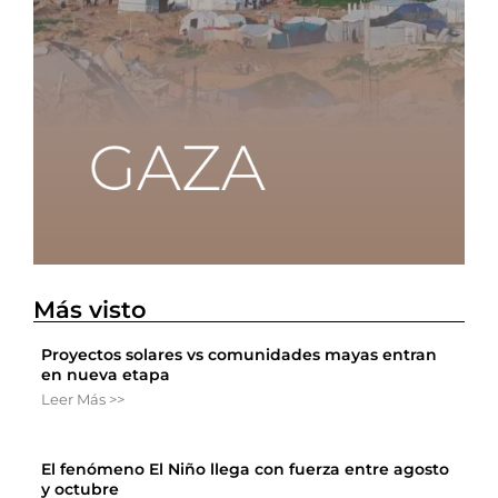
Más visto
Proyectos solares vs comunidades mayas entran
en nueva etapa
Leer Más >>
El fenómeno El Niño llega con fuerza entre agosto
y octubre