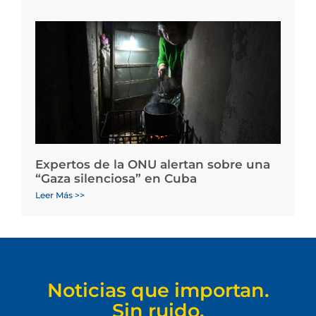
Expertos de la ONU alertan sobre una
“Gaza silenciosa” en Cuba
Leer Más >>
Noticias que importan.
Sin ruido.