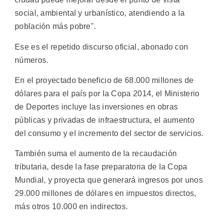
social, ambiental y urbanístico, atendiendo a la
población más pobre".
Ese es el repetido discurso oficial, abonado con
números.
En el proyectado beneficio de 68.000 millones de
dólares para el país por la Copa 2014, el Ministerio
de Deportes incluye las inversiones en obras
públicas y privadas de infraestructura, el aumento
del consumo y el incremento del sector de servicios.
También suma el aumento de la recaudación
tributaria, desde la fase preparatoria de la Copa
Mundial, y proyecta que generará ingresos por unos
29.000 millones de dólares en impuestos directos,
más otros 10.000 en indirectos.