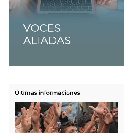
Últimas informaciones