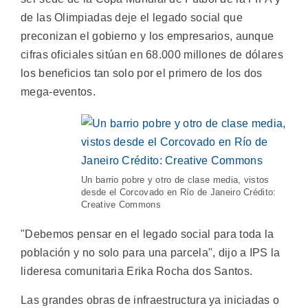
de las Olimpiadas deje el legado social que
preconizan el gobierno y los empresarios, aunque
cifras oficiales sitúan en 68.000 millones de dólares
los beneficios tan solo por el primero de los dos
mega-eventos.
Un barrio pobre y otro de clase media, vistos
desde el Corcovado en Río de Janeiro Crédito:
Creative Commons
"Debemos pensar en el legado social para toda la
población y no solo para una parcela", dijo a IPS la
lideresa comunitaria Erika Rocha dos Santos.
Las grandes obras de infraestructura ya iniciadas o