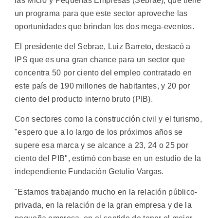
las Micro y Pequeñas Empresas (Sebrae), que tiene
un programa para que este sector aproveche las
oportunidades que brindan los dos mega-eventos.
El presidente del Sebrae, Luiz Barreto, destacó a
IPS que es una gran chance para un sector que
concentra 50 por ciento del empleo contratado en
este país de 190 millones de habitantes, y 20 por
ciento del producto interno bruto (PIB).
Con sectores como la construcción civil y el turismo,
"espero que a lo largo de los próximos años se
supere esa marca y se alcance a 23, 24 o 25 por
ciento del PIB", estimó con base en un estudio de la
independiente Fundación Getulio Vargas.
"Estamos trabajando mucho en la relación público-
privada, en la relación de la gran empresa y de la