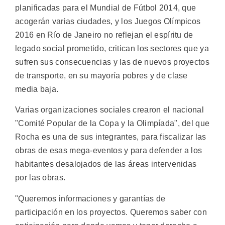
planificadas para el Mundial de Fútbol 2014, que
acogerán varias ciudades, y los Juegos Olímpicos
2016 en Río de Janeiro no reflejan el espíritu de
legado social prometido, critican los sectores que ya
sufren sus consecuencias y las de nuevos proyectos
de transporte, en su mayoría pobres y de clase
media baja.
Varias organizaciones sociales crearon el nacional
"Comité Popular de la Copa y la Olimpíada", del que
Rocha es una de sus integrantes, para fiscalizar las
obras de esas mega-eventos y para defender a los
habitantes desalojados de las áreas intervenidas
por las obras.
"Queremos informaciones y garantías de
participación en los proyectos. Queremos saber con