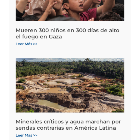
Mueren 300 niños en 300 días de alto
el fuego en Gaza
Leer Más >>
Minerales críticos y agua marchan por
sendas contrarias en América Latina
Leer Más >>