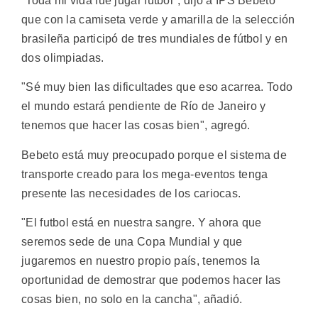
"Toda mi vida fue jugar fútbol", dijo a IPS Bebeto
que con la camiseta verde y amarilla de la selección
brasileña participó de tres mundiales de fútbol y en
dos olimpiadas.
"Sé muy bien las dificultades que eso acarrea. Todo
el mundo estará pendiente de Río de Janeiro y
tenemos que hacer las cosas bien", agregó.
Bebeto está muy preocupado porque el sistema de
transporte creado para los mega-eventos tenga
presente las necesidades de los cariocas.
"El futbol está en nuestra sangre. Y ahora que
seremos sede de una Copa Mundial y que
jugaremos en nuestro propio país, tenemos la
oportunidad de demostrar que podemos hacer las
cosas bien, no solo en la cancha", añadió.