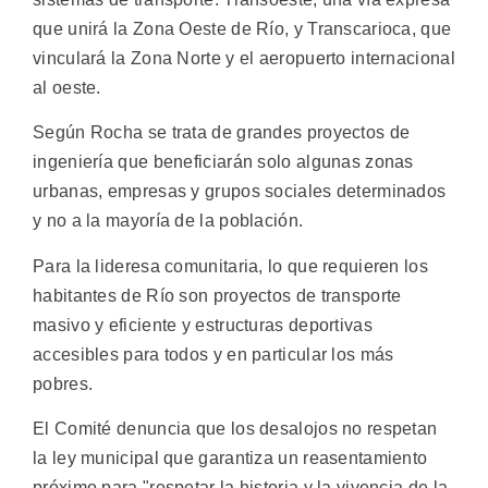
que unirá la Zona Oeste de Río, y Transcarioca, que
vinculará la Zona Norte y el aeropuerto internacional
al oeste.
Según Rocha se trata de grandes proyectos de
ingeniería que beneficiarán solo algunas zonas
urbanas, empresas y grupos sociales determinados
y no a la mayoría de la población.
Para la lideresa comunitaria, lo que requieren los
habitantes de Río son proyectos de transporte
masivo y eficiente y estructuras deportivas
accesibles para todos y en particular los más
pobres.
El Comité denuncia que los desalojos no respetan
la ley municipal que garantiza un reasentamiento
próximo para "respetar la historia y la vivencia de la