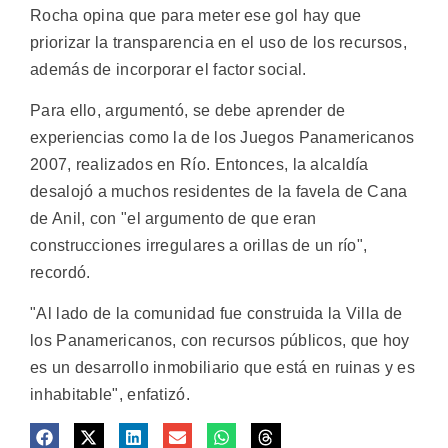
Rocha opina que para meter ese gol hay que
priorizar la transparencia en el uso de los recursos,
además de incorporar el factor social.
Para ello, argumentó, se debe aprender de
experiencias como la de los Juegos Panamericanos
2007, realizados en Río. Entonces, la alcaldía
desalojó a muchos residentes de la favela de Cana
de Anil, con "el argumento de que eran
construcciones irregulares a orillas de un río",
recordó.
"Al lado de la comunidad fue construida la Villa de
los Panamericanos, con recursos públicos, que hoy
es un desarrollo inmobiliario que está en ruinas y es
inhabitable", enfatizó.