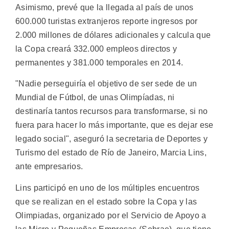
Asimismo, prevé que la llegada al país de unos
600.000 turistas extranjeros reporte ingresos por
2.000 millones de dólares adicionales y calcula que
la Copa creará 332.000 empleos directos y
permanentes y 381.000 temporales en 2014.
"Nadie perseguiría el objetivo de ser sede de un
Mundial de Fútbol, de unas Olimpíadas, ni
destinaría tantos recursos para transformarse, si no
fuera para hacer lo más importante, que es dejar ese
legado social", aseguró la secretaria de Deportes y
Turismo del estado de Río de Janeiro, Marcia Lins,
ante empresarios.
Lins participó en uno de los múltiples encuentros
que se realizan en el estado sobre la Copa y las
Olimpiadas, organizado por el Servicio de Apoyo a