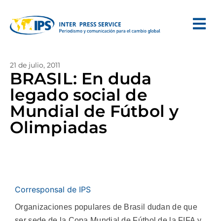
21 de julio, 2011
BRASIL: En duda
legado social de
Mundial de Fútbol y
Olimpiadas
Corresponsal de IPS
Organizaciones populares de Brasil dudan de que
ser sede de la Copa Mundial de Fútbol de la FIFA y