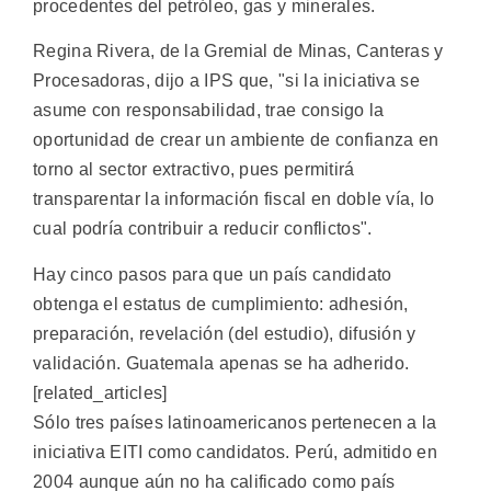
procedentes del petróleo, gas y minerales.
Regina Rivera, de la Gremial de Minas, Canteras y
Procesadoras, dijo a IPS que, "si la iniciativa se
asume con responsabilidad, trae consigo la
oportunidad de crear un ambiente de confianza en
torno al sector extractivo, pues permitirá
transparentar la información fiscal en doble vía, lo
cual podría contribuir a reducir conflictos".
Hay cinco pasos para que un país candidato
obtenga el estatus de cumplimiento: adhesión,
preparación, revelación (del estudio), difusión y
validación. Guatemala apenas se ha adherido.
[related_articles]
Sólo tres países latinoamericanos pertenecen a la
iniciativa EITI como candidatos. Perú, admitido en
2004 aunque aún no ha calificado como país