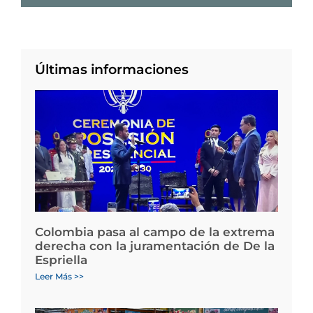
Últimas informaciones
Colombia pasa al campo de la extrema
derecha con la juramentación de De la
Espriella
Leer Más >>