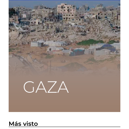
Más visto