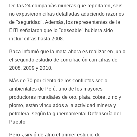
De las 24 compañías mineras que reportaron, seis
no expusieron cifras detalladas aduciendo razones
de "seguridad". Además, los representantes de la
EITI señalaron que lo "deseable" hubiera sido
incluir cifras hasta 2008.
Baca informó que la meta ahora es realizar en junio
el segundo estudio de conciliación con cifras de
2008, 2009 y 2010.
Más de 70 por ciento de los conflictos socio-
ambientales de Perú, uno de los mayores
productores mundiales de oro, plata, cobre, zinc y
plomo, están vinculados a la actividad minera y
petrolera, según la gubernamental Defensoría del
Pueblo.
Pero ¿sirvió de algo el primer estudio de