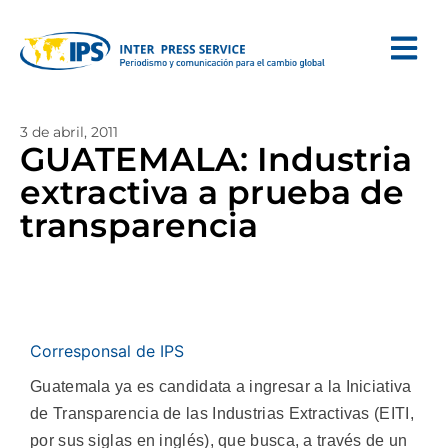
3 de abril, 2011
GUATEMALA: Industria
extractiva a prueba de
transparencia
Corresponsal de IPS
Guatemala ya es candidata a ingresar a la Iniciativa
de Transparencia de las Industrias Extractivas (EITI,
por sus siglas en inglés), que busca, a través de un