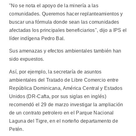
"No se nota el apoyo de la minería a las
comunidades. Queremos hacer replanteamientos y
buscar una fórmula donde sean las comunidades
afectadas los principales beneficiarios", dijo a IPS el
líder indígena Pedro Bal.
Sus amenazas y efectos ambientales también han
sido expuestos.
Así, por ejemplo, la secretaría de asuntos
ambientales del Tratado de Libre Comercio entre
República Dominicana, América Central y Estados
Unidos (DR-Cafta, por sus siglas en inglés)
recomendó el 29 de marzo investigar la ampliación
de un contrato petrolero en el Parque Nacional
Laguna del Tigre, en el norteño departamento de
Petén.