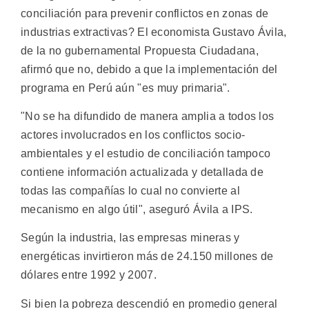
conciliación para prevenir conflictos en zonas de
industrias extractivas? El economista Gustavo Ávila,
de la no gubernamental Propuesta Ciudadana,
afirmó que no, debido a que la implementación del
programa en Perú aún "es muy primaria".
"No se ha difundido de manera amplia a todos los
actores involucrados en los conflictos socio-
ambientales y el estudio de conciliación tampoco
contiene información actualizada y detallada de
todas las compañías lo cual no convierte al
mecanismo en algo útil", aseguró Ávila a IPS.
Según la industria, las empresas mineras y
energéticas invirtieron más de 24.150 millones de
dólares entre 1992 y 2007.
Si bien la pobreza descendió en promedio general