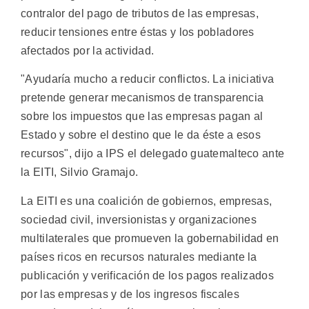
contralor del pago de tributos de las empresas,
reducir tensiones entre éstas y los pobladores
afectados por la actividad.
"Ayudaría mucho a reducir conflictos. La iniciativa
pretende generar mecanismos de transparencia
sobre los impuestos que las empresas pagan al
Estado y sobre el destino que le da éste a esos
recursos", dijo a IPS el delegado guatemalteco ante
la EITI, Silvio Gramajo.
La EITI es una coalición de gobiernos, empresas,
sociedad civil, inversionistas y organizaciones
multilaterales que promueven la gobernabilidad en
países ricos en recursos naturales mediante la
publicación y verificación de los pagos realizados
por las empresas y de los ingresos fiscales