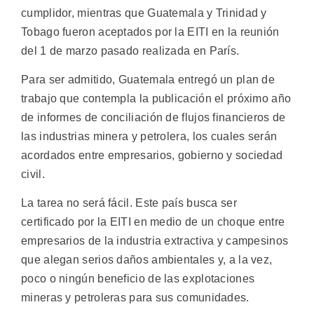
cumplidor, mientras que Guatemala y Trinidad y
Tobago fueron aceptados por la EITI en la reunión
del 1 de marzo pasado realizada en París.
Para ser admitido, Guatemala entregó un plan de
trabajo que contempla la publicación el próximo año
de informes de conciliación de flujos financieros de
las industrias minera y petrolera, los cuales serán
acordados entre empresarios, gobierno y sociedad
civil.
La tarea no será fácil. Este país busca ser
certificado por la EITI en medio de un choque entre
empresarios de la industria extractiva y campesinos
que alegan serios daños ambientales y, a la vez,
poco o ningún beneficio de las explotaciones
mineras y petroleras para sus comunidades.