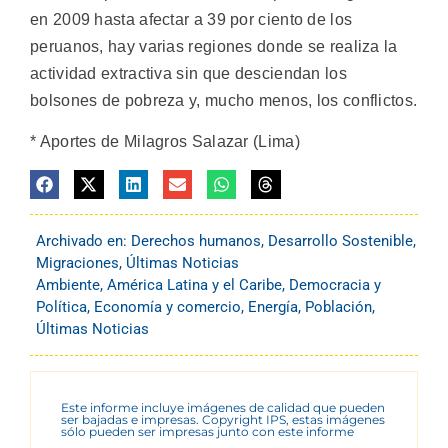
en 2009 hasta afectar a 39 por ciento de los
peruanos, hay varias regiones donde se realiza la
actividad extractiva sin que desciendan los
bolsones de pobreza y, mucho menos, los conflictos.
* Aportes de Milagros Salazar (Lima)
Archivado en:
Derechos humanos
,
Desarrollo Sostenible
,
Migraciones
,
Últimas Noticias
Ambiente
,
América Latina y el Caribe
,
Democracia y
Política
,
Economía y comercio
,
Energía
,
Población
,
Últimas Noticias
Este informe incluye imágenes de calidad que pueden
ser bajadas e impresas. Copyright IPS, estas imágenes
sólo pueden ser impresas junto con este informe