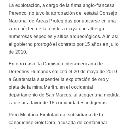
La explotación, a cargo de la firma anglo-francesa
Perenco, no tuvo la aprobación del estatal Consejo
Nacional de Áreas Protegidas por ubicarse en una
zona núcleo de la biosfera maya que alberga
numerosas especies y sitios arqueológicos. Aún así,
el gobierno prorrogó el contrato por 15 años en julio
de 2010.
En otro caso, la Comisión Interamericana de
Derechos Humanos solicitó el 20 de mayo de 2010
a Guatemala suspender la explotación de oro y
plata de la mina Marlin, en el occidental
departamento de San Marcos, al acoger una medida
cautelar a favor de 18 comunidades indígenas.
Pero Montana Explotadora, subsidiaria de la
canadiense GoldCorp, acusada de contaminar