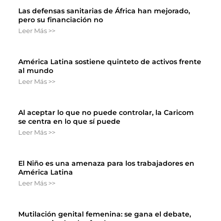
Las defensas sanitarias de África han mejorado,
pero su financiación no
Leer Más >>
América Latina sostiene quinteto de activos frente
al mundo
Leer Más >>
Al aceptar lo que no puede controlar, la Caricom
se centra en lo que sí puede
Leer Más >>
El Niño es una amenaza para los trabajadores en
América Latina
Leer Más >>
Mutilación genital femenina: se gana el debate,