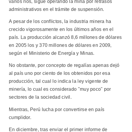
varios ríos, sigue operando la mina por retrasos
administrativos en el trámite de suspensión.
A pesar de los conflictos, la industria minera ha
crecido vigorosamente en los últimos años en el
país. La producción alcanzó 8,6 millones de dólares
en 2005 los y 370 millones de dólares en 2009,
según el Ministerio de Energía y Minas.
No obstante, por concepto de regalías apenas dejó
al país uno por ciento de los obtenidos por esa
producción, tal cual lo indica la ley vigente de
minería, lo cual es considerado "muy poco" por
sectores de la sociedad civil.
Mientras, Perú lucha por convertirse en país
cumplidor.
En diciembre, tras enviar el primer informe de