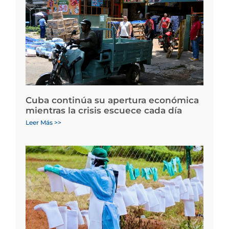
Cuba continúa su apertura económica
mientras la crisis escuece cada día
Leer Más >>