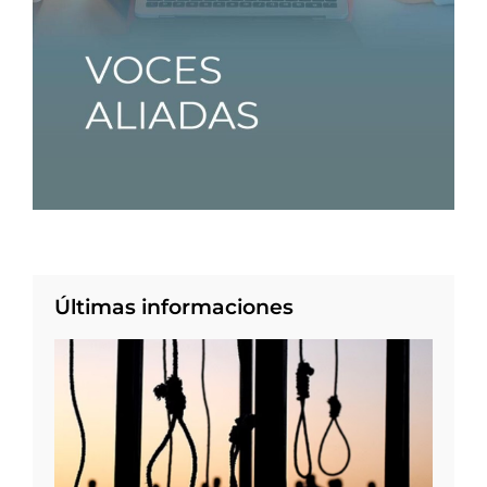
Últimas informaciones