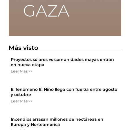
Más visto
Proyectos solares vs comunidades mayas entran
en nueva etapa
Leer Más >>
El fenómeno El Niño llega con fuerza entre agosto
y octubre
Leer Más >>
Incendios arrasan millones de hectáreas en
Europa y Norteamérica