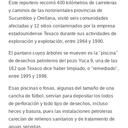
Este reportero recorrió 400 kilómetros de carreteras
y caminos de las nororientales provincias de
Sucumbíos y Orellana, visitó seis comunidades
afectadas y 12 sitios contaminados por la empresa
estadounidense Texaco durante sus actividades de
exploración y explotación, entre 1964 y 1990.
El pantano cuyos árboles se mueven es la "piscina"
de desechos petroleros del pozo Yuca 9, una de las
162 que Texaco dice haber limpiado, o "remediado",
entre 1995 y 1998.
Esas piscinas o fosas, algunas del tamaño de una
cancha de fútbol, servían para depositar los lodos
de perforación y todo tipo de desechos, incluso
heces y basura, pues las instalaciones petroleras
carecían de rellenos sanitarios y de tratamiento de
aguas servidas.