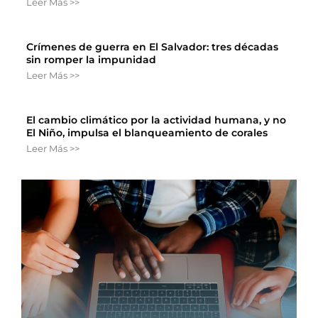
Leer Más >>
Crímenes de guerra en El Salvador: tres décadas
sin romper la impunidad
Leer Más >>
El cambio climático por la actividad humana, y no
El Niño, impulsa el blanqueamiento de corales
Leer Más >>