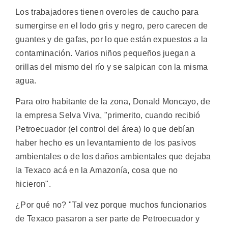
Los trabajadores tienen overoles de caucho para
sumergirse en el lodo gris y negro, pero carecen de
guantes y de gafas, por lo que están expuestos a la
contaminación. Varios niños pequeños juegan a
orillas del mismo del río y se salpican con la misma
agua.
Para otro habitante de la zona, Donald Moncayo, de
la empresa Selva Viva, "primerito, cuando recibió
Petroecuador (el control del área) lo que debían
haber hecho es un levantamiento de los pasivos
ambientales o de los daños ambientales que dejaba
la Texaco acá en la Amazonía, cosa que no
hicieron".
¿Por qué no? "Tal vez porque muchos funcionarios
de Texaco pasaron a ser parte de Petroecuador y