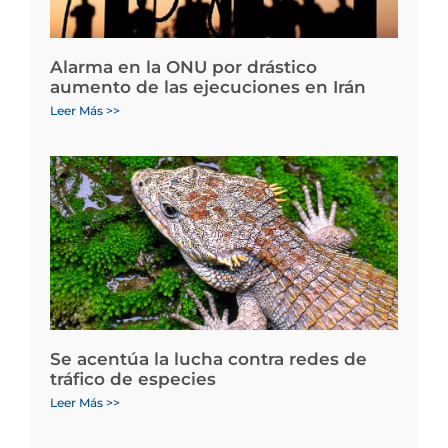
Alarma en la ONU por drástico
aumento de las ejecuciones en Irán
Leer Más >>
Se acentúa la lucha contra redes de
tráfico de especies
Leer Más >>