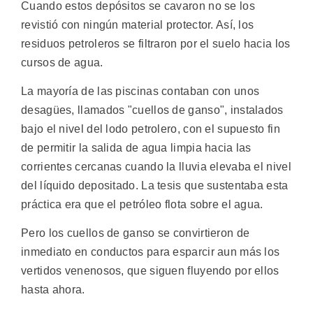
Cuando estos depósitos se cavaron no se los
revistió con ningún material protector. Así, los
residuos petroleros se filtraron por el suelo hacia los
cursos de agua.
La mayoría de las piscinas contaban con unos
desagües, llamados "cuellos de ganso", instalados
bajo el nivel del lodo petrolero, con el supuesto fin
de permitir la salida de agua limpia hacia las
corrientes cercanas cuando la lluvia elevaba el nivel
del líquido depositado. La tesis que sustentaba esta
práctica era que el petróleo flota sobre el agua.
Pero los cuellos de ganso se convirtieron de
inmediato en conductos para esparcir aun más los
vertidos venenosos, que siguen fluyendo por ellos
hasta ahora.