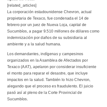
[related_articles]
La corporación estadounidense Chevron, actual
propietaria de Texaco, fue condenada el 14 de
febrero por un juez de Nueva Loja, capital de
Sucumbíos, a pagar 9.510 millones de dólares como
indemnización por daños de su subsidiaria al
ambiente y a la salud humana.
Los demandantes, indígenas y campesinos
organizados en la Asamblea de Afectados por
Texaco (AAT), apelaron por considerar insuficiente
el monto para reparar el desastre, que incluye
impactos en la salud. También lo hizo Chevron,
alegando que el proceso es fraudulento. El juicio
pasó así al pleno de la Corte Provincial de
Sucumbíos.