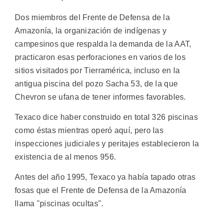
Dos miembros del Frente de Defensa de la
Amazonía, la organización de indígenas y
campesinos que respalda la demanda de la AAT,
practicaron esas perforaciones en varios de los
sitios visitados por Tierramérica, incluso en la
antigua piscina del pozo Sacha 53, de la que
Chevron se ufana de tener informes favorables.
Texaco dice haber construido en total 326 piscinas
como éstas mientras operó aquí, pero las
inspecciones judiciales y peritajes establecieron la
existencia de al menos 956.
Antes del año 1995, Texaco ya había tapado otras
fosas que el Frente de Defensa de la Amazonía
llama "piscinas ocultas".