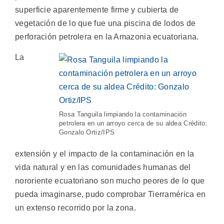
superficie aparentemente firme y cubierta de
vegetación de lo que fue una piscina de lodos de
perforación petrolera en la Amazonia ecuatoriana.
La
Rosa Tanguila limpiando la contaminación
petrolera en un arroyo cerca de su aldea Crédito:
Gonzalo Ortiz/IPS
extensión y el impacto de la contaminación en la
vida natural y en las comunidades humanas del
nororiente ecuatoriano son mucho peores de lo que
pueda imaginarse, pudo comprobar Tierramérica en
un extenso recorrido por la zona.