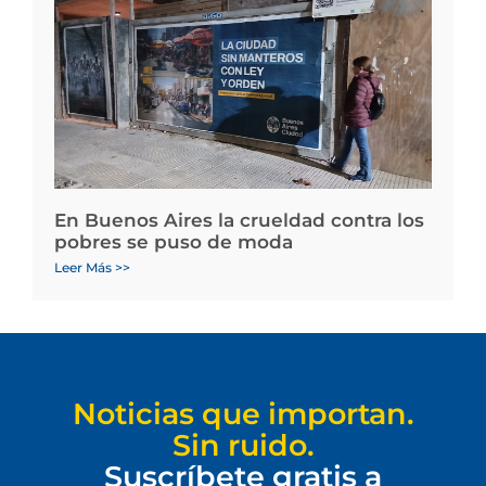
En Buenos Aires la crueldad contra los
pobres se puso de moda
Leer Más >>
Noticias que importan.
Sin ruido.
Suscríbete gratis a