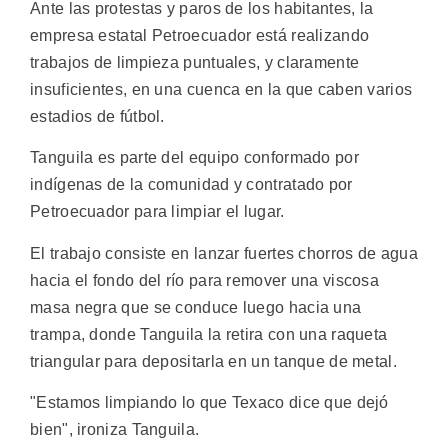
Ante las protestas y paros de los habitantes, la
empresa estatal Petroecuador está realizando
trabajos de limpieza puntuales, y claramente
insuficientes, en una cuenca en la que caben varios
estadios de fútbol.
Tanguila es parte del equipo conformado por
indígenas de la comunidad y contratado por
Petroecuador para limpiar el lugar.
El trabajo consiste en lanzar fuertes chorros de agua
hacia el fondo del río para remover una viscosa
masa negra que se conduce luego hacia una
trampa, donde Tanguila la retira con una raqueta
triangular para depositarla en un tanque de metal.
"Estamos limpiando lo que Texaco dice que dejó
bien", ironiza Tanguila.