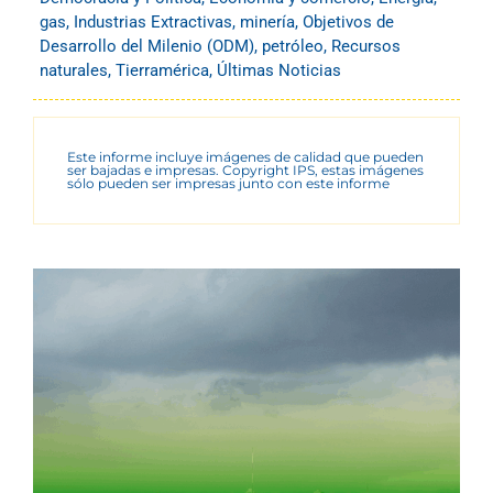
gas
,
Industrias Extractivas
,
minería
,
Objetivos de
Desarrollo del Milenio (ODM)
,
petróleo
,
Recursos
naturales
,
Tierramérica
,
Últimas Noticias
Este informe incluye imágenes de calidad que pueden
ser bajadas e impresas. Copyright IPS, estas imágenes
sólo pueden ser impresas junto con este informe