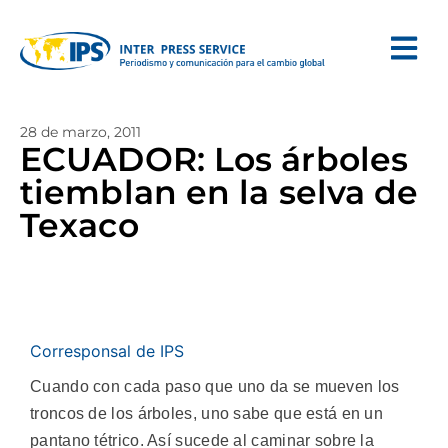
28 de marzo, 2011
ECUADOR: Los árboles
tiemblan en la selva de
Texaco
Corresponsal de IPS
Cuando con cada paso que uno da se mueven los
troncos de los árboles, uno sabe que está en un
pantano tétrico. Así sucede al caminar sobre la