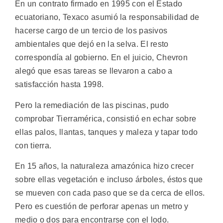
En un contrato firmado en 1995 con el Estado
ecuatoriano, Texaco asumió la responsabilidad de
hacerse cargo de un tercio de los pasivos
ambientales que dejó en la selva. El resto
correspondía al gobierno. En el juicio, Chevron
alegó que esas tareas se llevaron a cabo a
satisfacción hasta 1998.
Pero la remediación de las piscinas, pudo
comprobar Tierramérica, consistió en echar sobre
ellas palos, llantas, tanques y maleza y tapar todo
con tierra.
En 15 años, la naturaleza amazónica hizo crecer
sobre ellas vegetación e incluso árboles, éstos que
se mueven con cada paso que se da cerca de ellos.
Pero es cuestión de perforar apenas un metro y
medio o dos para encontrarse con el lodo.