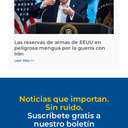
Las reservas de armas de EEUU en
peligrosa mengua por la guerra con
Irán
Leer Más >>
Noticias que importan.
Sin ruido.
Suscríbete gratis a
nuestro boletín