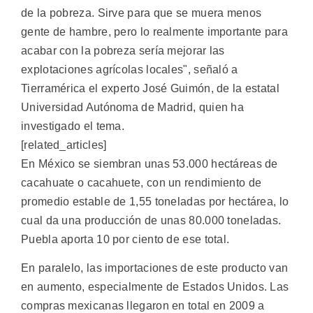
de la pobreza. Sirve para que se muera menos
gente de hambre, pero lo realmente importante para
acabar con la pobreza sería mejorar las
explotaciones agrícolas locales", señaló a
Tierramérica el experto José Guimón, de la estatal
Universidad Autónoma de Madrid, quien ha
investigado el tema.
[related_articles]
En México se siembran unas 53.000 hectáreas de
cacahuate o cacahuete, con un rendimiento de
promedio estable de 1,55 toneladas por hectárea, lo
cual da una producción de unas 80.000 toneladas.
Puebla aporta 10 por ciento de ese total.
En paralelo, las importaciones de este producto van
en aumento, especialmente de Estados Unidos. Las
compras mexicanas llegaron en total en 2009 a