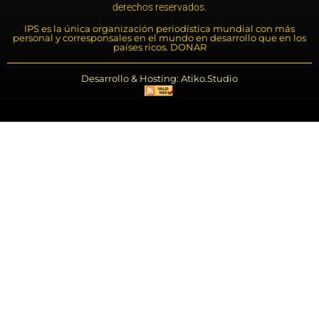
derechos reservados.
IPS es la única organización periodística mundial con más
personal y corresponsales en el mundo en desarrollo que en los
países ricos. DONAR
Desarrollo & Hosting: Atiko.Studio