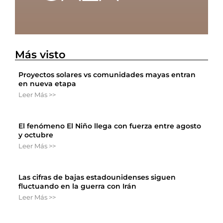
Más visto
Proyectos solares vs comunidades mayas entran
en nueva etapa
Leer Más >>
El fenómeno El Niño llega con fuerza entre agosto
y octubre
Leer Más >>
Las cifras de bajas estadounidenses siguen
fluctuando en la guerra con Irán
Leer Más >>