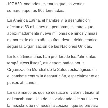
107.839 toneladas, mientras que las ventas
sumaron apenas 866 toneladas.
En América Latina, el hambre y la desnutrición
afectan a 53 millones de personas, mientras que
aproximadamente nueve millones de niños y niñas
menores de cinco años sufren desnutrición crónica,
según la Organización de las Naciones Unidas.
En los últimos años han proliferado los "alimentos
terapéuticos listos", así denominados por la
Organización Mundial de la Salud, estratégicos en
el combate contra la desnutrición, especialmente en
países africanos.
En ese marco es que se destaca el valor nutricional
del cacahuate. Una de las variedades de su uso es
la mezcla, que no necesita cocción, que se prepara