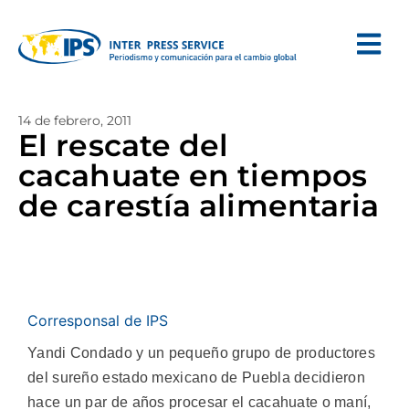
14 de febrero, 2011
El rescate del
cacahuate en tiempos
de carestía alimentaria
Corresponsal de IPS
Yandi Condado y un pequeño grupo de productores
del sureño estado mexicano de Puebla decidieron
hace un par de años procesar el cacahuate o maní,