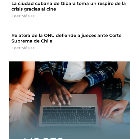
La ciudad cubana de Gibara toma un respiro de la
crisis gracias al cine
Leer Más >>
Relatora de la ONU defiende a jueces ante Corte
Suprema de Chile
Leer Más >>