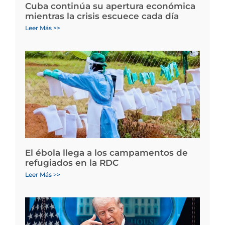
Cuba continúa su apertura económica
mientras la crisis escuece cada día
Leer Más >>
El ébola llega a los campamentos de
refugiados en la RDC
Leer Más >>