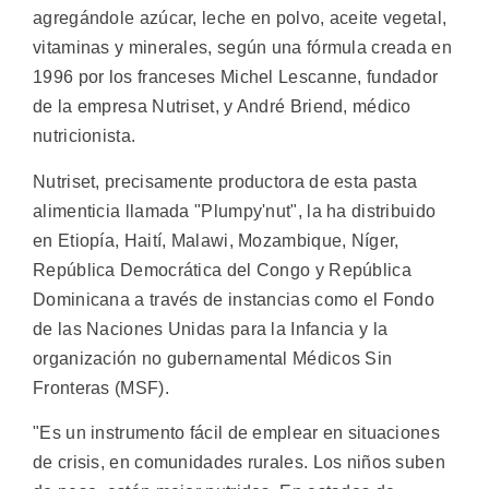
agregándole azúcar, leche en polvo, aceite vegetal,
vitaminas y minerales, según una fórmula creada en
1996 por los franceses Michel Lescanne, fundador
de la empresa Nutriset, y André Briend, médico
nutricionista.
Nutriset, precisamente productora de esta pasta
alimenticia llamada "Plumpy'nut", la ha distribuido
en Etiopía, Haití, Malawi, Mozambique, Níger,
República Democrática del Congo y República
Dominicana a través de instancias como el Fondo
de las Naciones Unidas para la Infancia y la
organización no gubernamental Médicos Sin
Fronteras (MSF).
"Es un instrumento fácil de emplear en situaciones
de crisis, en comunidades rurales. Los niños suben