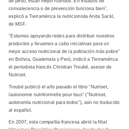
de peso, están mejor nutridos. En estados de
convalecencia o de prevención funciona bien",
explicó a Tierramérica la nutricionista Anita Sackl,
de MSF.
"Estamos apoyando redes para distribuir nuestros
productos y llevamos a cabo iniciativas para un
mejor acceso nutricional de la población más pobre"
en Bolivia, Guatemala y Perú, indicó a Tierramérica
el periodista francés Christian Troubé, asesor de
Nutriset.
Troubé publicó el año pasado el libro "Nutriset,
lautonomie nutritionnelle pour tous" ("Nutriset,
autonomía nutricional para todos"), aún no traducido
al español.
En 2007, esta compañía francesa abrió la filial