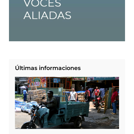
Últimas informaciones