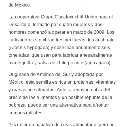
de México.
La cooperativa Grupo Cacaloxúchitl Unido para el
Desarrollo, formado por cuatro mujeres y dos
hombres comenzó a operar en marzo de 2009. Los
cultivadores siembran tres hectáreas de cacahuate
(Arachis hypogaea) y cosechan anualmente seis
toneladas, que usan para fabricar artesanalmente
mantequilla y salsa de chile picante (ají o ajiaco).
Originaria de América del Sur y adoptada por
México, esta semilla es rica en proteínas, vitaminas
y grasas no saturadas. Ante la renovada alza del
precio de los alimentos y un posible repunte de la
pobreza, puede ser una alternativa para afrontar
tiempos difíciles.
"Es un buen paliativo de crisis alimentaria, pero no