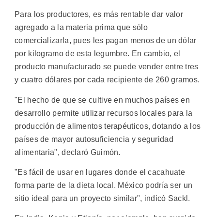
Para los productores, es más rentable dar valor
agregado a la materia prima que sólo
comercializarla, pues les pagan menos de un dólar
por kilogramo de esta legumbre. En cambio, el
producto manufacturado se puede vender entre tres
y cuatro dólares por cada recipiente de 260 gramos.
"El hecho de que se cultive en muchos países en
desarrollo permite utilizar recursos locales para la
producción de alimentos terapéuticos, dotando a los
países de mayor autosuficiencia y seguridad
alimentaria", declaró Guimón.
"Es fácil de usar en lugares donde el cacahuate
forma parte de la dieta local. México podría ser un
sitio ideal para un proyecto similar", indicó Sackl.