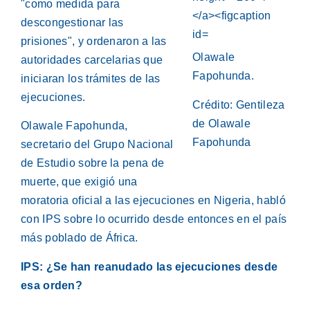
"como medida para
descongestionar las
prisiones", y ordenaron a las
Olawale
autoridades carcelarias que
Fapohunda.
iniciaran los trámites de las
ejecuciones.
Crédito: Gentileza
de Olawale
Olawale Fapohunda,
Fapohunda
secretario del Grupo Nacional
de Estudio sobre la pena de
muerte, que exigió una
moratoria oficial a las ejecuciones en Nigeria, habló
con IPS sobre lo ocurrido desde entonces en el país
más poblado de África.
IPS: ¿Se han reanudado las ejecuciones desde
esa orden?