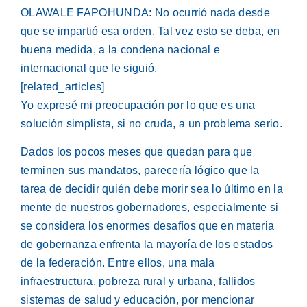
OLAWALE FAPOHUNDA: No ocurrió nada desde
que se impartió esa orden. Tal vez esto se deba, en
buena medida, a la condena nacional e
internacional que le siguió.
[related_articles]
Yo expresé mi preocupación por lo que es una
solución simplista, si no cruda, a un problema serio.
Dados los pocos meses que quedan para que
terminen sus mandatos, parecería lógico que la
tarea de decidir quién debe morir sea lo último en la
mente de nuestros gobernadores, especialmente si
se considera los enormes desafíos que en materia
de gobernanza enfrenta la mayoría de los estados
de la federación. Entre ellos, una mala
infraestructura, pobreza rural y urbana, fallidos
sistemas de salud y educación, por mencionar