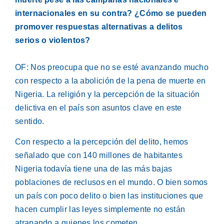
internacionales en su contra? ¿Cómo se pueden
promover respuestas alternativas a delitos
serios o violentos?
OF: Nos preocupa que no se esté avanzando mucho
con respecto a la abolición de la pena de muerte en
Nigeria. La religión y la percepción de la situación
delictiva en el país son asuntos clave en este
sentido.
Con respecto a la percepción del delito, hemos
señalado que con 140 millones de habitantes
Nigeria todavía tiene una de las más bajas
poblaciones de reclusos en el mundo. O bien somos
un país con poco delito o bien las instituciones que
hacen cumplir las leyes simplemente no están
atrapando a quienes los cometen.