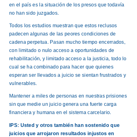
en el país es la situación de los presos que todavía
no han sido juzgados.
Todos los estudios muestran que estos reclusos
padecen algunas de las peores condiciones de
cadena perpetua. Pasan mucho tiempo encerrados,
con limitado o nulo acceso a oportunidades de
rehabilitación, y limitado acceso a la justicia, todo lo
cual se ha combinado para hacer que quienes
esperan ser llevados a juicio se sientan frustrados y
vulnerables.
Mantener a miles de personas en nuestras prisiones
sin que medie un juicio genera una fuerte carga
financiera y humana en el sistema carcelario.
IPS: Usted y otros también han sostenido que
juicios que arrojaron resultados injustos en