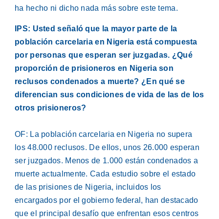
ha hecho ni dicho nada más sobre este tema.
IPS: Usted señaló que la mayor parte de la
población carcelaria en Nigeria está compuesta
por personas que esperan ser juzgadas. ¿Qué
proporción de prisioneros en Nigeria son
reclusos condenados a muerte? ¿En qué se
diferencian sus condiciones de vida de las de los
otros prisioneros?
OF: La población carcelaria en Nigeria no supera
los 48.000 reclusos. De ellos, unos 26.000 esperan
ser juzgados. Menos de 1.000 están condenados a
muerte actualmente. Cada estudio sobre el estado
de las prisiones de Nigeria, incluidos los
encargados por el gobierno federal, han destacado
que el principal desafío que enfrentan esos centros