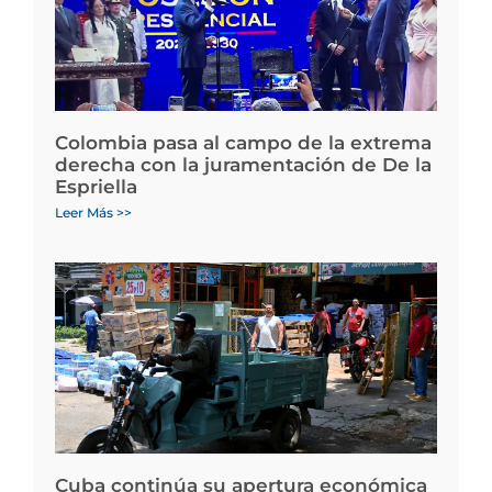
Colombia pasa al campo de la extrema
derecha con la juramentación de De la
Espriella
Leer Más >>
Cuba continúa su apertura económica