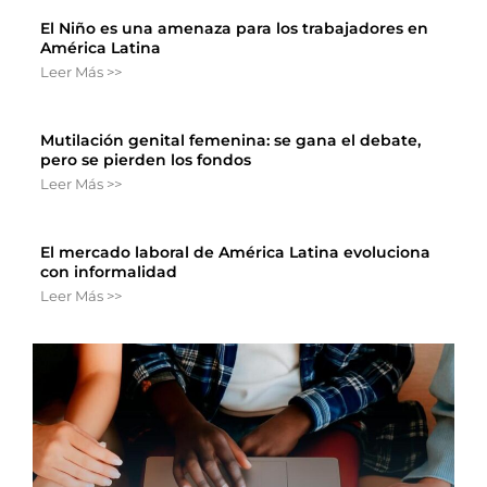
El Niño es una amenaza para los trabajadores en
América Latina
Leer Más >>
Mutilación genital femenina: se gana el debate,
pero se pierden los fondos
Leer Más >>
El mercado laboral de América Latina evoluciona
con informalidad
Leer Más >>