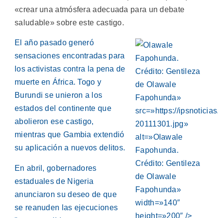
«crear una atmósfera adecuada para un debate
saludable» sobre este castigo.
El año pasado generó
sensaciones encontradas para
los activistas contra la pena de
muerte en África. Togo y
Burundi se unieron a los
estados del continente que
abolieron ese castigo,
mientras que Gambia extendió
su aplicación a nuevos delitos.
En abril, gobernadores
estaduales de Nigeria
anunciaron su deseo de que
se reanuden las ejecuciones