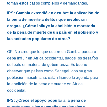
toman estos casos complejos y demandantes.
IPS: Gambia extendió en octubre la aplicación de
la pena de muerte a delitos que involucran
drogas. ¿Cómo influye la abolición o moratoria
de la pena de muerte de un país en el gobierno y
las actitudes populares de otros?
OF: No creo que lo que ocurre en Gambia pueda o
deba influir en África occidental, dados los desafíos
del país en materia de gobernanza. Es bueno
observar que países como Senegal, con su gran
población musulmana, están fijando la agenda para
la abolición de la pena de muerte en África
occidental.
IPS: ¿Crece el apoyo popular a la pena de
muerte pese a las campañas nacionales e