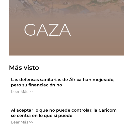
Más visto
Las defensas sanitarias de África han mejorado,
pero su financiación no
Leer Más >>
Al aceptar lo que no puede controlar, la Caricom
se centra en lo que sí puede
Leer Más >>