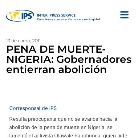
13 de enero, 2011
PENA DE MUERTE-
NIGERIA: Gobernadores
entierran abolición
Corresponsal de IPS
Resulta preocupante que no se avance hacia la
abolición de la pena de muerte en Nigeria, se
lamentó el activista Olawale Fapohunda, quien pide