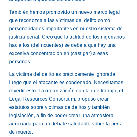
También hemos promovido un nuevo marco legal
que reconozca a las víctimas del delito como
personalidades importantes en nuestro sistema de
justicia penal. Creo que la actitud de los nigerianos
hacia los (delincuentes) se debe a que hay una
excesiva concentración en (castigar) a esas
personas.
La víctima del delito es prácticamente ignorada
luego que el atacante es condenado. Necesitamos
revertir esto. La organización con la que trabajo, el
Legal Resources Consortium, propuso crear
estatutos sobre víctimas de delitos y también
legislación, a fin de poder crear una atmósfera
adecuada para un debate saludable sobre la pena
de muerte.