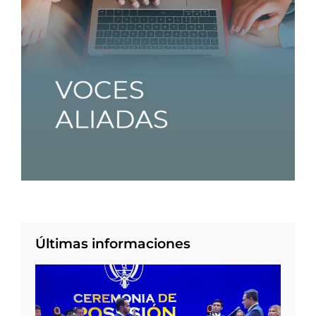
Últimas informaciones