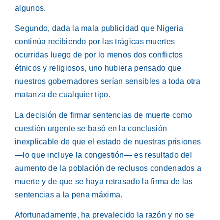
algunos.
Segundo, dada la mala publicidad que Nigeria
continúa recibiendo por las trágicas muertes
ocurridas luego de por lo menos dos conflictos
étnicos y religiosos, uno hubiera pensado que
nuestros gobernadores serían sensibles a toda otra
matanza de cualquier tipo.
La decisión de firmar sentencias de muerte como
cuestión urgente se basó en la conclusión
inexplicable de que el estado de nuestras prisiones
—lo que incluye la congestión— es resultado del
aumento de la población de reclusos condenados a
muerte y de que se haya retrasado la firma de las
sentencias a la pena máxima.
Afortunadamente, ha prevalecido la razón y no se