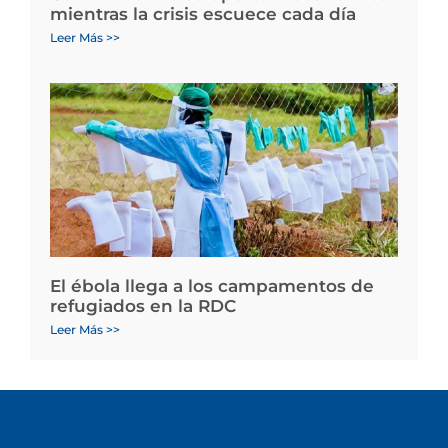
mientras la crisis escuece cada día
Leer Más >>
El ébola llega a los campamentos de
refugiados en la RDC
Leer Más >>