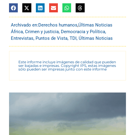
Archivado en:
Derechos humanos
,
Últimas Noticias
África
,
Crimen y justicia
,
Democracia y Política
,
Entrevistas
,
Puntos de Vista
,
TDI
,
Últimas Noticias
Este informe incluye imágenes de calidad que pueden
ser bajadas e impresas. Copyright IPS, estas imágenes
sólo pueden ser impresas junto con este informe