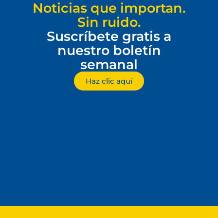
Noticias que importan.
Sin ruido.
Suscríbete gratis a
nuestro boletín
semanal
Haz clic aquí