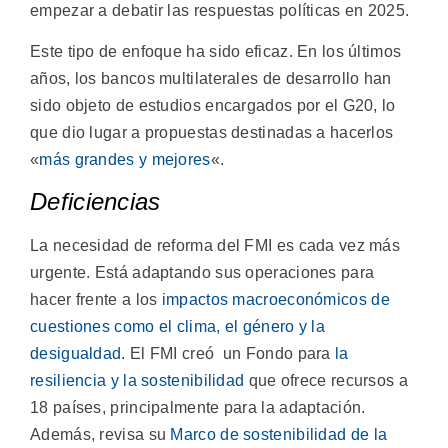
empezar a debatir las respuestas políticas en 2025.
Este tipo de enfoque ha sido eficaz. En los últimos
años, los bancos multilaterales de desarrollo han
sido objeto de estudios encargados por el G20, lo
que dio lugar a propuestas destinadas a hacerlos
«
más grandes y mejores
«.
Deficiencias
La necesidad de reforma del FMI es cada vez más
urgente. Está adaptando sus operaciones para
hacer frente a los
impactos macroeconómicos de
cuestiones como el clima, el género y la
desigualdad
. El FMI creó un Fondo para
la
resiliencia y la sostenibilidad
que ofrece recursos a
18 países, principalmente para la adaptación.
Además, revisa su
Marco de sostenibilidad de la