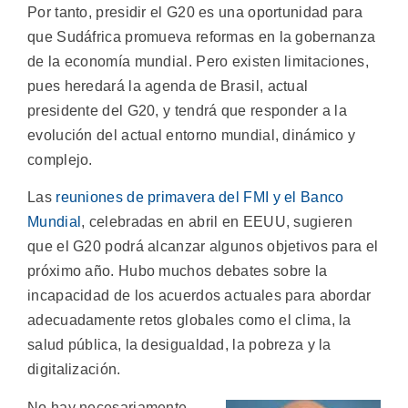
Por tanto, presidir el G20 es una oportunidad para
que Sudáfrica promueva reformas en la gobernanza
de la economía mundial. Pero existen limitaciones,
pues heredará la agenda de Brasil, actual
presidente del G20, y tendrá que responder a la
evolución del actual entorno mundial, dinámico y
complejo.
Las
reuniones de primavera del FMI y el Banco
Mundial
, celebradas en abril en EEUU, sugieren
que el G20 podrá alcanzar algunos objetivos para el
próximo año. Hubo muchos debates sobre la
incapacidad de los acuerdos actuales para abordar
adecuadamente retos globales como el clima, la
salud pública, la desigualdad, la pobreza y la
digitalización.
No hay necesariamente