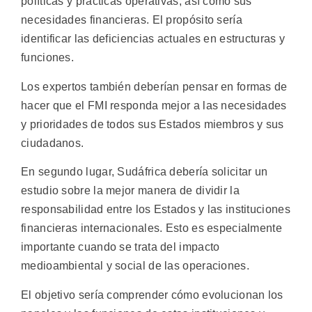
políticas y prácticas operativas, así como sus
necesidades financieras. El propósito sería
identificar las deficiencias actuales en estructuras y
funciones.
Los expertos también deberían pensar en formas de
hacer que el FMI responda mejor a las necesidades
y prioridades de todos sus Estados miembros y sus
ciudadanos.
En segundo lugar, Sudáfrica debería solicitar un
estudio sobre la mejor manera de dividir la
responsabilidad entre los Estados y las instituciones
financieras internacionales. Esto es especialmente
importante cuando se trata del impacto
medioambiental y social de las operaciones.
El objetivo sería comprender cómo evolucionan los