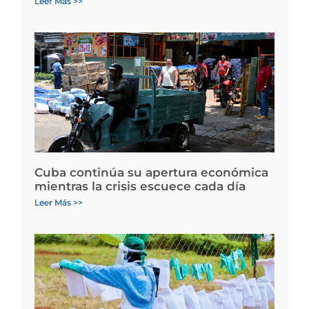
Leer Más >>
Cuba continúa su apertura económica
mientras la crisis escuece cada día
Leer Más >>