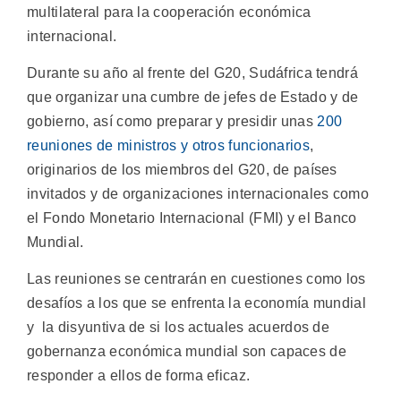
multilateral para la cooperación económica
internacional.
Durante su año al frente del G20, Sudáfrica tendrá
que organizar una cumbre de jefes de Estado y de
gobierno, así como preparar y presidir unas
200
reuniones de ministros y otros funcionarios
,
originarios de los miembros del G20, de países
invitados y de organizaciones internacionales como
el Fondo Monetario Internacional (FMI) y el Banco
Mundial.
Las reuniones se centrarán en cuestiones como los
desafíos a los que se enfrenta la economía mundial
y la disyuntiva de si los actuales acuerdos de
gobernanza económica mundial son capaces de
responder a ellos de forma eficaz.