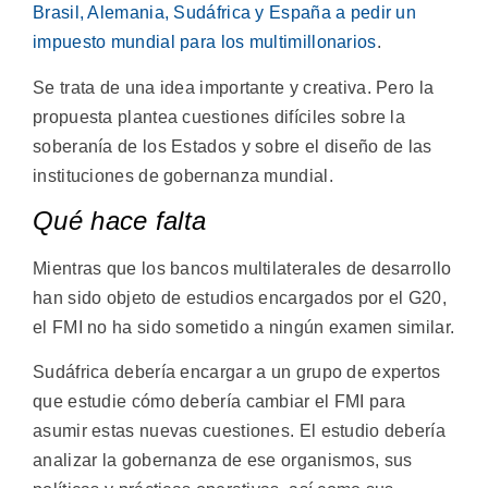
Brasil, Alemania, Sudáfrica y España a pedir un
impuesto mundial para los multimillonarios
.
Se trata de una idea importante y creativa. Pero la
propuesta plantea cuestiones difíciles sobre la
soberanía de los Estados y sobre el diseño de las
instituciones de gobernanza mundial.
Qué hace falta
Mientras que los bancos multilaterales de desarrollo
han sido objeto de estudios encargados por el G20,
el FMI no ha sido sometido a ningún examen similar.
Sudáfrica debería encargar a un grupo de expertos
que estudie cómo debería cambiar el FMI para
asumir estas nuevas cuestiones. El estudio debería
analizar la gobernanza de ese organismos, sus