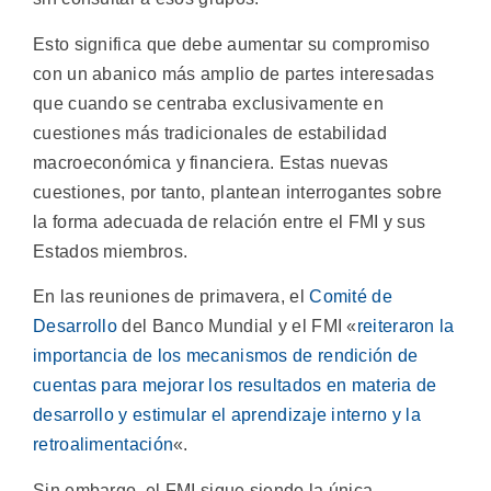
Esto significa que debe aumentar su compromiso
con un abanico más amplio de partes interesadas
que cuando se centraba exclusivamente en
cuestiones más tradicionales de estabilidad
macroeconómica y financiera. Estas nuevas
cuestiones, por tanto, plantean interrogantes sobre
la forma adecuada de relación entre el FMI y sus
Estados miembros.
En las reuniones de primavera, el
Comité de
Desarrollo
del Banco Mundial y el FMI «
reiteraron la
importancia de los mecanismos de rendición de
cuentas para mejorar los resultados en materia de
desarrollo y estimular el aprendizaje interno y la
retroalimentación
«.
Sin embargo, el FMI sigue siendo la única