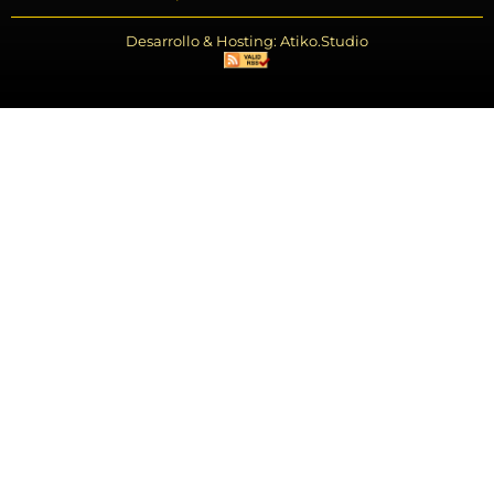
Desarrollo & Hosting: Atiko.Studio