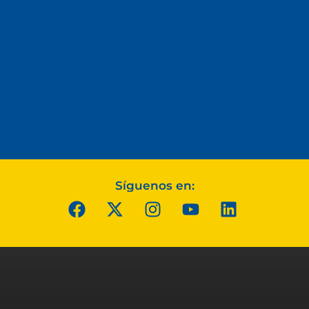
Síguenos en: