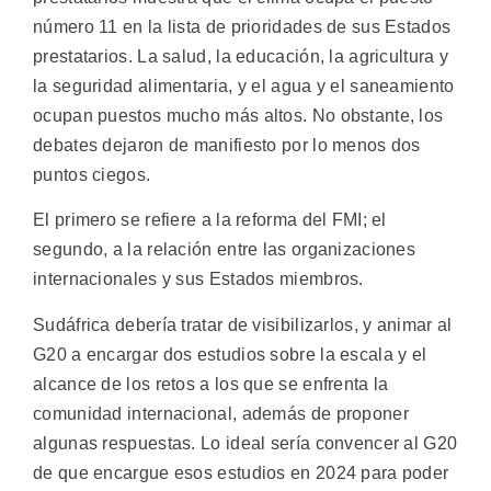
número 11 en la lista de prioridades de sus Estados
prestatarios. La salud, la educación, la agricultura y
la seguridad alimentaria, y el agua y el saneamiento
ocupan puestos mucho más altos. No obstante, los
debates dejaron de manifiesto por lo menos dos
puntos ciegos.
El primero se refiere a la reforma del FMI; el
segundo, a la relación entre las organizaciones
internacionales y sus Estados miembros.
Sudáfrica debería tratar de visibilizarlos, y animar al
G20 a encargar dos estudios sobre la escala y el
alcance de los retos a los que se enfrenta la
comunidad internacional, además de proponer
algunas respuestas. Lo ideal sería convencer al G20
de que encargue esos estudios en 2024 para poder