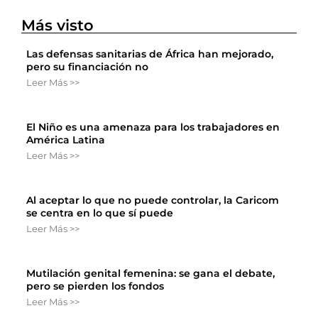
Más visto
Las defensas sanitarias de África han mejorado,
pero su financiación no
Leer Más >>
El Niño es una amenaza para los trabajadores en
América Latina
Leer Más >>
Al aceptar lo que no puede controlar, la Caricom
se centra en lo que sí puede
Leer Más >>
Mutilación genital femenina: se gana el debate,
pero se pierden los fondos
Leer Más >>