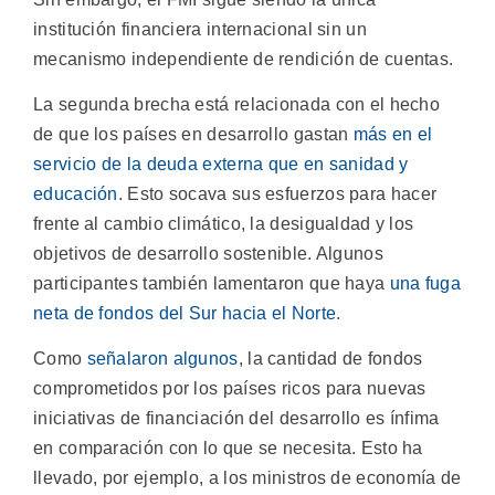
institución financiera internacional sin un
mecanismo independiente de rendición de cuentas.
La segunda brecha está relacionada con el hecho
de que los países en desarrollo gastan
más en el
servicio de la deuda externa que en sanidad y
educación
. Esto socava sus esfuerzos para hacer
frente al cambio climático, la desigualdad y los
objetivos de desarrollo sostenible. Algunos
participantes también lamentaron que haya
una fuga
neta de fondos del Sur hacia el Norte
.
Como
señalaron algunos
, la cantidad de fondos
comprometidos por los países ricos para nuevas
iniciativas de financiación del desarrollo es ínfima
en comparación con lo que se necesita. Esto ha
llevado, por ejemplo, a los ministros de economía de