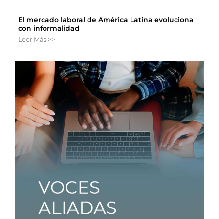
El mercado laboral de América Latina evoluciona
con informalidad
Leer Más >>