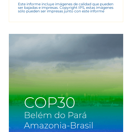
Este informe incluye imágenes de calidad que pueden
ser bajadas e impresas. Copyright IPS, estas imágenes
sólo pueden ser impresas junto con este informe