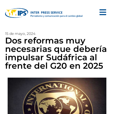
15 de mayo, 2024
Dos reformas muy
necesarias que debería
impulsar Sudáfrica al
frente del G20 en 2025