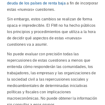
deuda de los países de renta baja
a fin de incorporar
estas «nuevas» cuestiones.
Sin embargo, estos cambios se realizan de forma
opaca e impredecible. El FMI no ha hecho públicos
los principios y procedimientos que utiliza a la hora
de decidir qué aspectos de estas «nuevas»
cuestiones va a asumir.
No puede evaluar con precisión todas las
repercusiones de estas cuestiones a menos que
entienda cómo responderán las comunidades, los
trabajadores, las empresas y las organizaciones de
la sociedad civil a las repercusiones sociales y
medioambientales de determinadas iniciativas
políticas y fiscales con implicaciones
macroeconómicas. No puede obtener la información
sin consultar a esos grupos.