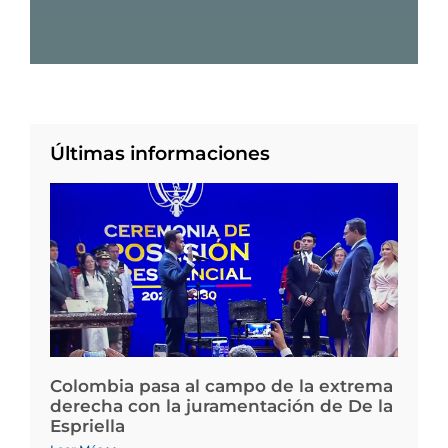
Últimas informaciones
Colombia pasa al campo de la extrema
derecha con la juramentación de De la
Espriella