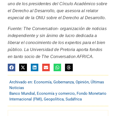
uno de los presidentes del Círculo Académico sobre
el Derecho al Desarrollo, que asesora al relator
especial de la ONU sobre el Derecho al Desarrollo.
Fuente: The Conversation- organización de noticias
independiente y sin ánimo de lucro dedicada a
liberar el conocimiento de los expertos para el bien
público. La Universidad de Pretoria aporta fondos
en tanto socio de The Conversation AFRICA.
Archivado en:
Economía
,
Gobernanza
,
Opinión
,
Últimas
Noticias
Banco Mundial
,
Economía y comercio
,
Fondo Monetario
Internacional (FMI)
,
Geopolítica
,
Sudáfrica