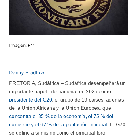
Imagen: FMI
Danny Bradlow
PRETORIA, Sudáfrica – Sudáfrica desempeñará un
importante papel internacional en 2025 como
presidente del G20
, el grupo de 19 países, además
de la Unión Africana y la Unión Europea, que
concentra el 85 % de la economía, el 75 % del
comercio y el 67 % de la población mundial
. El G20
se define a sí mismo como el principal foro