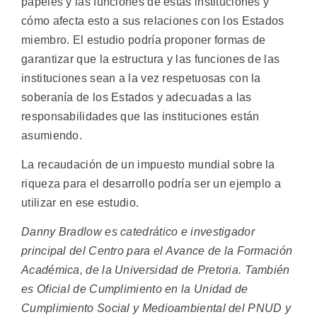
papeles y las funciones de estas instituciones y
cómo afecta esto a sus relaciones con los Estados
miembro. El estudio podría proponer formas de
garantizar que la estructura y las funciones de las
instituciones sean a la vez respetuosas con la
soberanía de los Estados y adecuadas a las
responsabilidades que las instituciones están
asumiendo.
La recaudación de un impuesto mundial sobre la
riqueza para el desarrollo podría ser un ejemplo a
utilizar en ese estudio.
Danny Bradlow es catedrático e investigador
principal del Centro para el Avance de la Formación
Académica, de la Universidad de Pretoria. También
es Oficial de Cumplimiento en la Unidad de
Cumplimiento Social y Medioambiental del PNUD y