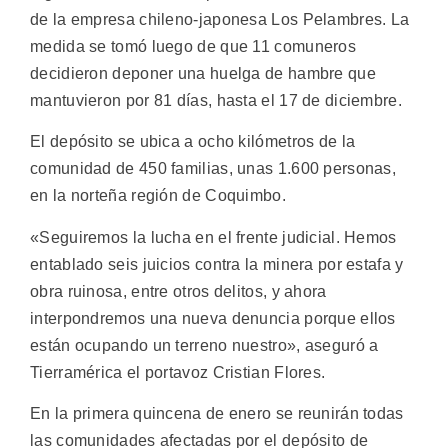
de la empresa chileno-japonesa Los Pelambres.
La
medida se tomó luego de que 11 comuneros
decidieron deponer una huelga de hambre que
mantuvieron por 81 días, hasta el 17 de diciembre.
El depósito se ubica a ocho kilómetros de la
comunidad de 450 familias, unas 1.600 personas,
en la norteña región de Coquimbo.
«Seguiremos la lucha en el frente judicial. Hemos
entablado seis juicios contra la minera por estafa y
obra ruinosa, entre otros delitos, y ahora
interpondremos una nueva denuncia porque ellos
están ocupando un terreno nuestro», aseguró a
Tierramérica el portavoz Cristian Flores.
En la primera quincena de enero se reunirán todas
las comunidades afectadas por el depósito de