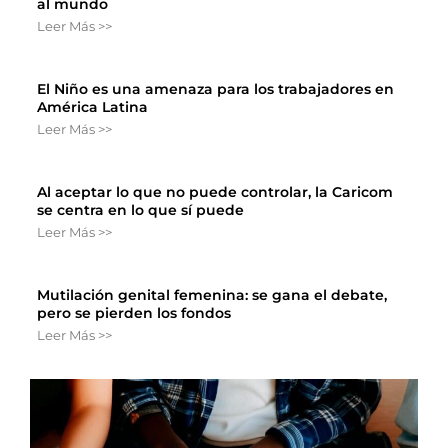
al mundo
Leer Más >>
El Niño es una amenaza para los trabajadores en
América Latina
Leer Más >>
Al aceptar lo que no puede controlar, la Caricom
se centra en lo que sí puede
Leer Más >>
Mutilación genital femenina: se gana el debate,
pero se pierden los fondos
Leer Más >>