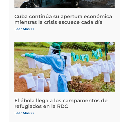
Cuba continúa su apertura económica
mientras la crisis escuece cada día
Leer Más >>
El ébola llega a los campamentos de
refugiados en la RDC
Leer Más >>