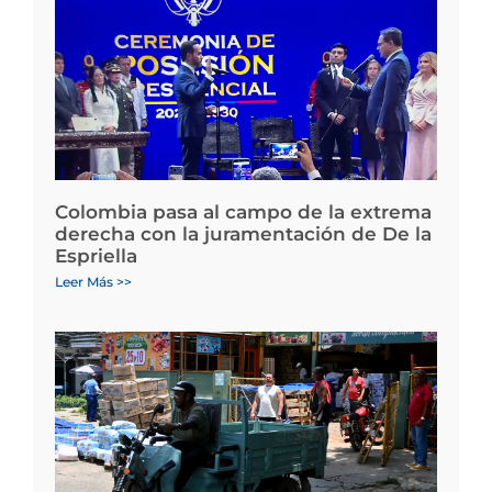
Colombia pasa al campo de la extrema
derecha con la juramentación de De la
Espriella
Leer Más >>