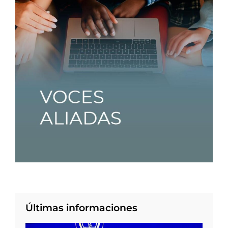
Últimas informaciones