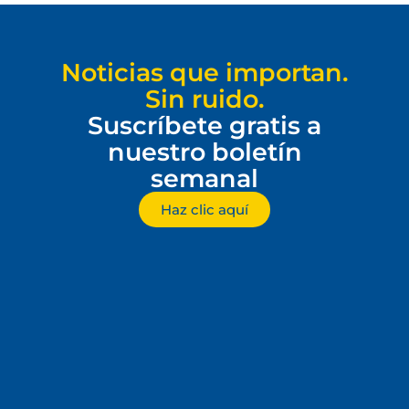
Noticias que importan.
Sin ruido.
Suscríbete gratis a
nuestro boletín
semanal
Haz clic aquí