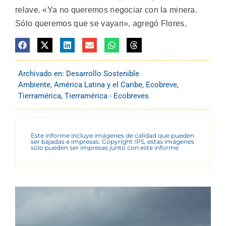
relave. «Ya no queremos negociar con la minera.
Sólo queremos que se vayan», agregó Flores.
Archivado en:
Desarrollo Sostenible
Ambiente
,
América Latina y el Caribe
,
Ecobreve
,
Tierramérica
,
Tierramérica - Ecobreves
Este informe incluye imágenes de calidad que pueden
ser bajadas e impresas. Copyright IPS, estas imágenes
sólo pueden ser impresas junto con este informe