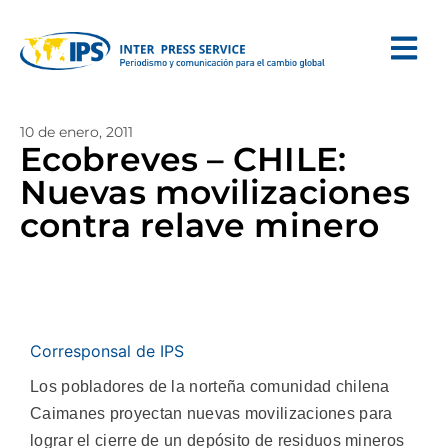
10 de enero, 2011
Ecobreves – CHILE:
Nuevas movilizaciones
contra relave minero
Corresponsal de IPS
Los pobladores de la norteña comunidad chilena
Caimanes proyectan nuevas movilizaciones para
lograr el cierre de un depósito de residuos mineros