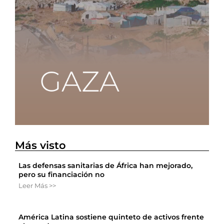
Más visto
Las defensas sanitarias de África han mejorado,
pero su financiación no
Leer Más >>
América Latina sostiene quinteto de activos frente