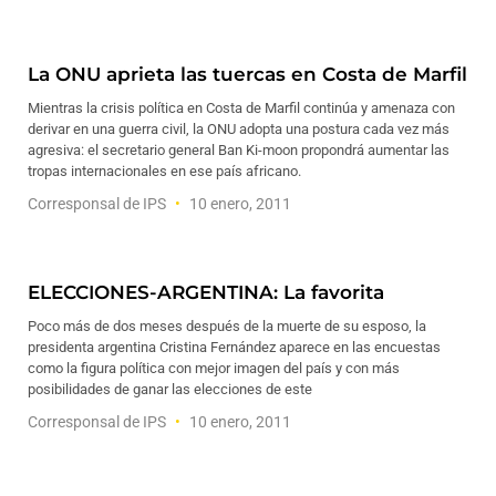
La ONU aprieta las tuercas en Costa de Marfil
Mientras la crisis política en Costa de Marfil continúa y amenaza con
derivar en una guerra civil, la ONU adopta una postura cada vez más
agresiva: el secretario general Ban Ki-moon propondrá aumentar las
tropas internacionales en ese país africano.
Corresponsal de IPS
10 enero, 2011
ELECCIONES-ARGENTINA: La favorita
Poco más de dos meses después de la muerte de su esposo, la
presidenta argentina Cristina Fernández aparece en las encuestas
como la figura política con mejor imagen del país y con más
posibilidades de ganar las elecciones de este
Corresponsal de IPS
10 enero, 2011