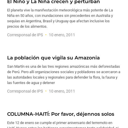
El Niño y La Niña crecen y perturban
El planeta vive la manifestación meteorológica más potente de La
Niña en 50 años, con inundaciones sin precedentes en Australia y
sequías en Argentina, Brasil y Uruguay que afectan inclusive los
precios de los alimentos.
Corresponsal de IPS
10 enero, 2011
La población que vigila su Amazonia
San Martín es una de las tres regiones amazónicas más deforestadas
de Perú. Pero allí organizaciones sociales y pobladores se acercaron a
las autoridades locales y regionales para defender la flora, la fauna y
las fuentes de agua y detener
Corresponsal de IPS
10 enero, 2011
COLUMNA-HAITÍ: Por favor, déjennos solos
Este 12 de enero se cumple el primer aniversario del terremoto en