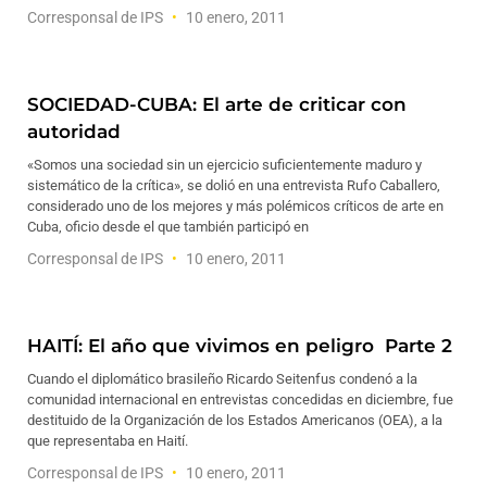
Corresponsal de IPS
10 enero, 2011
SOCIEDAD-CUBA: El arte de criticar con
autoridad
«Somos una sociedad sin un ejercicio suficientemente maduro y
sistemático de la crítica», se dolió en una entrevista Rufo Caballero,
considerado uno de los mejores y más polémicos críticos de arte en
Cuba, oficio desde el que también participó en
Corresponsal de IPS
10 enero, 2011
HAITÍ: El año que vivimos en peligro  Parte 2
Cuando el diplomático brasileño Ricardo Seitenfus condenó a la
comunidad internacional en entrevistas concedidas en diciembre, fue
destituido de la Organización de los Estados Americanos (OEA), a la
que representaba en Haití.
Corresponsal de IPS
10 enero, 2011