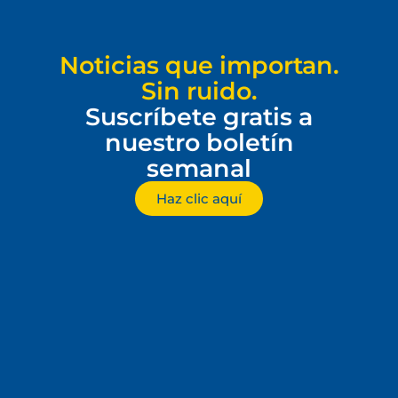
Noticias que importan.
Sin ruido.
Suscríbete gratis a
nuestro boletín
semanal
Haz clic aquí