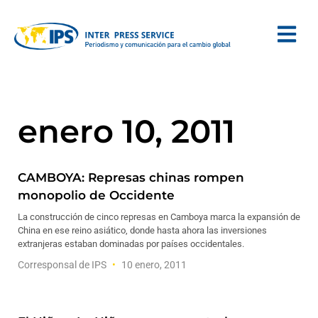
enero 10, 2011
CAMBOYA: Represas chinas rompen
monopolio de Occidente
La construcción de cinco represas en Camboya marca la expansión de
China en ese reino asiático, donde hasta ahora las inversiones
extranjeras estaban dominadas por países occidentales.
Corresponsal de IPS
10 enero, 2011