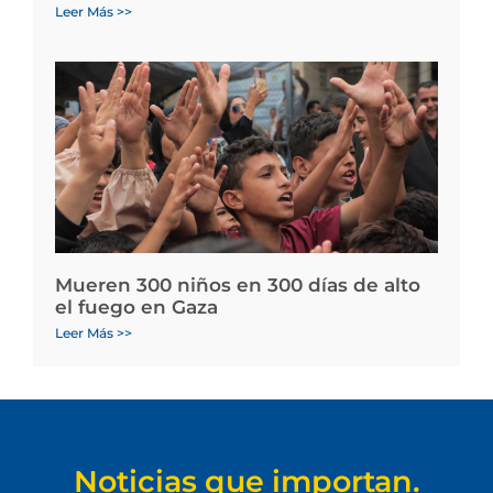
Leer Más >>
Mueren 300 niños en 300 días de alto
el fuego en Gaza
Leer Más >>
Noticias que importan.