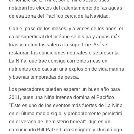
notaban los efectos del calentamiento de las aguas
de esa zona del Pacífico cerca de la Navidad.
Con el paso de los meses, y a veces de los años, el
calor superficial del océano se disipa y aguas más
frías y profundas salen a la superficie. Así se
restauran las condiciones neutrales o se presenta
La Niña, que trae consigo corrientes ricas en
nutrientes que causan una explosión de vida marina
y buenas temporadas de pesca.
Los pescadores pueden esperar un buen año para
2011, pues una Niña intensa domina el Pacífico.
"Éste es uno de los eventos más fuertes de La Niña
en el último medio siglo, y probablemente persistirá
en el verano del hemisferio boreal", dijo en un
comunicado Bill Patzert, oceanógrafo y climatólogo