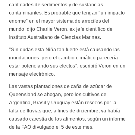
cantidades de sedimentos y de sustancias
contaminantes. Es probable que tengan "un impacto
enorme" en el mayor sistema de arrecifes del
mundo, dijo Charlie Veron, ex jefe científico del
Instituto Australiano de Ciencias Marinas.
"Sin dudas esta Niña tan fuerte está causando las
inundaciones, pero el cambio climático parecería
estar potenciando sus efectos", escribió Veron en un
mensaje electrónico.
Las vastas plantaciones de caña de azúcar de
Queensland se ahogan, pero los cultivos de
Argentina, Brasil y Uruguay están resecos por la
falta de lluvias que, a fines de diciembre, ya había
causado carestía de los alimentos, según un informe
de la FAO divulgado el 5 de este mes.