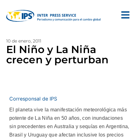
10 de enero, 2011
El Niño y La Niña
crecen y perturban
Corresponsal de IPS
El planeta vive la manifestación meteorológica más
potente de La Niña en 50 años, con inundaciones
sin precedentes en Australia y sequías en Argentina,
Brasil y Uruguay que afectan inclusive los precios