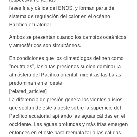
fases fría y cálida del ENOS, y forman parte del
sistema de regulación del calor en el océano
Pacífico ecuatorial.
Ambos se presentan cuando los cambios oceánicos
y atmosféricos son simultáneos.
En condiciones que los climatólogos definen como
"neutrales", las altas presiones suelen dominar la
atmósfera del Pacífico oriental, mientras las bajas
predominan en el oeste.
[related_articles]
La diferencia de presión genera los vientos alisios,
que soplan de este a oeste sobre la superficie del
Pacífico ecuatorial apilando las aguas cálidas en el
occidente. Las aguas profundas y más frías emergen
entonces en el este para reemplazar a las cálidas.