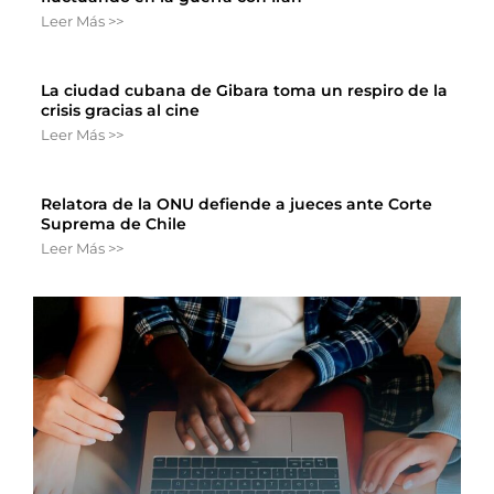
Leer Más >>
La ciudad cubana de Gibara toma un respiro de la
crisis gracias al cine
Leer Más >>
Relatora de la ONU defiende a jueces ante Corte
Suprema de Chile
Leer Más >>