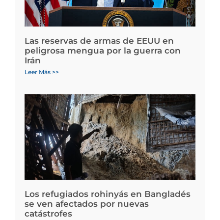
Las reservas de armas de EEUU en
peligrosa mengua por la guerra con
Irán
Leer Más >>
Los refugiados rohinyás en Bangladés
se ven afectados por nuevas
catástrofes