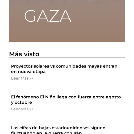
Más visto
Proyectos solares vs comunidades mayas entran
en nueva etapa
Leer Más >>
El fenómeno El Niño llega con fuerza entre agosto
y octubre
Leer Más >>
Las cifras de bajas estadounidenses siguen
fluctuando en la guerra con Irán