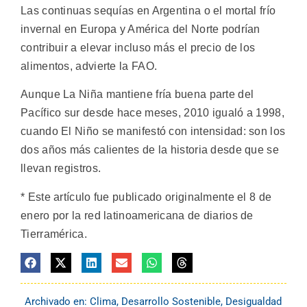
Las continuas sequías en Argentina o el mortal frío
invernal en Europa y América del Norte podrían
contribuir a elevar incluso más el precio de los
alimentos, advierte la FAO.
Aunque La Niña mantiene fría buena parte del
Pacífico sur desde hace meses, 2010 igualó a 1998,
cuando El Niño se manifestó con intensidad: son los
dos años más calientes de la historia desde que se
llevan registros.
* Este artículo fue publicado originalmente el 8 de
enero por la red latinoamericana de diarios de
Tierramérica.
Archivado en:
Clima
,
Desarrollo Sostenible
,
Desigualdad