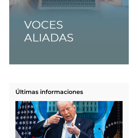
Últimas informaciones