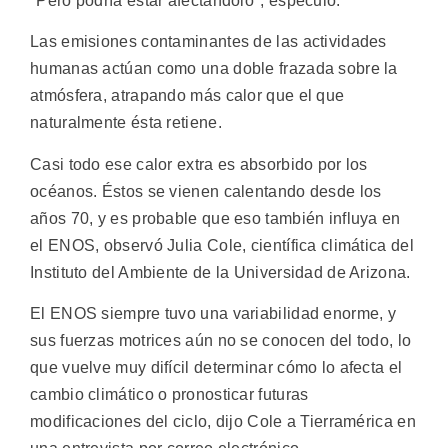
"Pero podría estar afectándolo", especuló.
Las emisiones contaminantes de las actividades
humanas actúan como una doble frazada sobre la
atmósfera, atrapando más calor que el que
naturalmente ésta retiene.
Casi todo ese calor extra es absorbido por los
océanos. Éstos se vienen calentando desde los
años 70, y es probable que eso también influya en
el ENOS, observó Julia Cole, científica climática del
Instituto del Ambiente de la Universidad de Arizona.
El ENOS siempre tuvo una variabilidad enorme, y
sus fuerzas motrices aún no se conocen del todo, lo
que vuelve muy difícil determinar cómo lo afecta el
cambio climático o pronosticar futuras
modificaciones del ciclo, dijo Cole a Tierramérica en