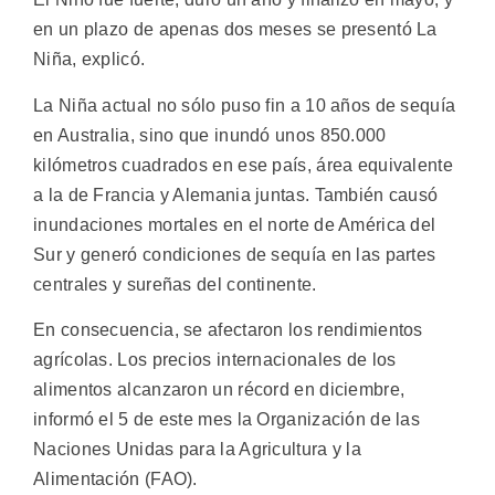
en un plazo de apenas dos meses se presentó La
Niña, explicó.
La Niña actual no sólo puso fin a 10 años de sequía
en Australia, sino que inundó unos 850.000
kilómetros cuadrados en ese país, área equivalente
a la de Francia y Alemania juntas. También causó
inundaciones mortales en el norte de América del
Sur y generó condiciones de sequía en las partes
centrales y sureñas del continente.
En consecuencia, se afectaron los rendimientos
agrícolas. Los precios internacionales de los
alimentos alcanzaron un récord en diciembre,
informó el 5 de este mes la Organización de las
Naciones Unidas para la Agricultura y la
Alimentación (FAO).