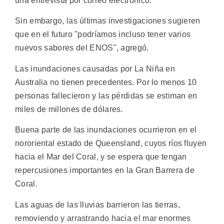
una entrevista por correo electrónico.
Sin embargo, las últimas investigaciones sugieren
que en el futuro "podríamos incluso tener varios
nuevos sabores del ENOS", agregó.
Las inundaciones causadas por La Niña en
Australia no tienen precedentes. Por lo menos 10
personas fallecieron y las pérdidas se estiman en
miles de millones de dólares.
Buena parte de las inundaciones ocurrieron en el
nororiental estado de Queensland, cuyos ríos fluyen
hacia el Mar del Coral, y se espera que tengan
repercusiones importantes en la Gran Barrera de
Coral.
Las aguas de las lluvias barrieron las tierras,
removiendo y arrastrando hacia el mar enormes