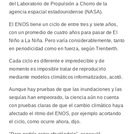
del Laboratorio de Propulsión a Chorro de la
agencia espacial estadounidense (NASA).
El ENOS tiene un ciclo de entre tres y siete años,
con un promedio de cuatro años para pasar de El
Niño a La Niña. Pero varía considerablemente, tanto
en periodicidad como en fuerza, según Trenberth.
Cada ciclo es diferente e impredecible y de
momento es imposible tratar de reproducirlo
mediante modelos climáticos informatizados, acotó.
Aunque hay pruebas de que las inundaciones y las
sequías han empeorado, la ciencia aún no cuenta
con pruebas claras de que el cambio climático haya
afectado el ritmo del ENOS, por ejemplo acortando
el ciclo, como ocurre ahora, dijo.