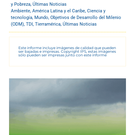
y Pobreza
,
Últimas Noticias
Ambiente
,
América Latina y el Caribe
,
Ciencia y
tecnología
,
Mundo
,
Objetivos de Desarrollo del Milenio
(ODM)
,
TDI
,
Tierramérica
,
Últimas Noticias
Este informe incluye imágenes de calidad que pueden
ser bajadas e impresas. Copyright IPS, estas imágenes
sólo pueden ser impresas junto con este informe