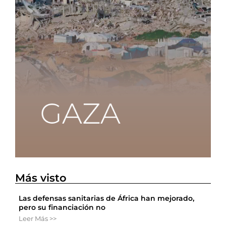
Más visto
Las defensas sanitarias de África han mejorado,
pero su financiación no
Leer Más >>