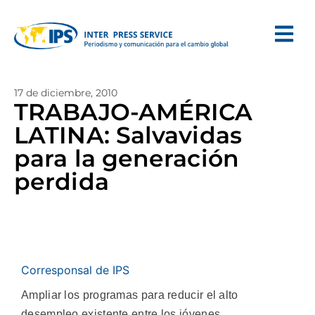
17 de diciembre, 2010
TRABAJO-AMÉRICA
LATINA: Salvavidas
para la generación
perdida
Corresponsal de IPS
Ampliar los programas para reducir el alto
desempleo existente entre los jóvenes