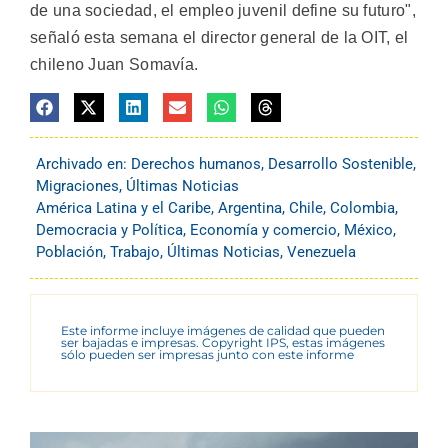
de una sociedad, el empleo juvenil define su futuro",
señaló esta semana el director general de la OIT, el
chileno Juan Somavía.
Archivado en:
Derechos humanos
,
Desarrollo Sostenible
,
Migraciones
,
Últimas Noticias
América Latina y el Caribe
,
Argentina
,
Chile
,
Colombia
,
Democracia y Política
,
Economía y comercio
,
México
,
Población
,
Trabajo
,
Últimas Noticias
,
Venezuela
Este informe incluye imágenes de calidad que pueden
ser bajadas e impresas. Copyright IPS, estas imágenes
sólo pueden ser impresas junto con este informe