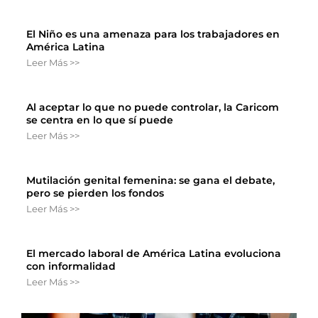
El Niño es una amenaza para los trabajadores en
América Latina
Leer Más >>
Al aceptar lo que no puede controlar, la Caricom
se centra en lo que sí puede
Leer Más >>
Mutilación genital femenina: se gana el debate,
pero se pierden los fondos
Leer Más >>
El mercado laboral de América Latina evoluciona
con informalidad
Leer Más >>