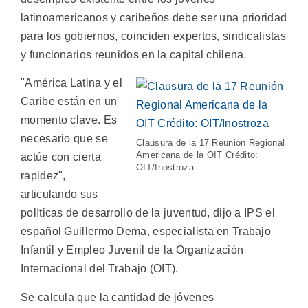
latinoamericanos y caribeños debe ser una prioridad
para los gobiernos, coinciden expertos, sindicalistas
y funcionarios reunidos en la capital chilena.
"América Latina y el
Caribe están en un
momento clave. Es
necesario que se
Clausura de la 17 Reunión Regional
Americana de la OIT Crédito:
actúe con cierta
OIT/Inostroza
rapidez",
articulando sus
políticas de desarrollo de la juventud, dijo a IPS el
español Guillermo Dema, especialista en Trabajo
Infantil y Empleo Juvenil de la Organización
Internacional del Trabajo (OIT).
Se calcula que la cantidad de jóvenes