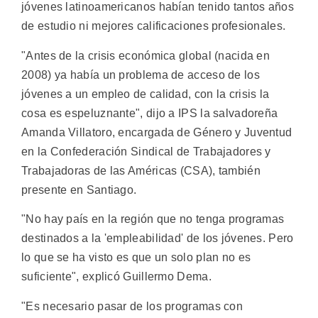
jóvenes latinoamericanos habían tenido tantos años
de estudio ni mejores calificaciones profesionales.
"Antes de la crisis económica global (nacida en
2008) ya había un problema de acceso de los
jóvenes a un empleo de calidad, con la crisis la
cosa es espeluznante", dijo a IPS la salvadoreña
Amanda Villatoro, encargada de Género y Juventud
en la Confederación Sindical de Trabajadores y
Trabajadoras de las Américas (CSA), también
presente en Santiago.
"No hay país en la región que no tenga programas
destinados a la 'empleabilidad' de los jóvenes. Pero
lo que se ha visto es que un solo plan no es
suficiente", explicó Guillermo Dema.
"Es necesario pasar de los programas con