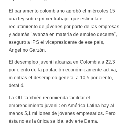
El parlamento colombiano aprobó el miércoles 15
una ley sobre primer trabajo, que estimula el
reclutamiento de jóvenes por parte de las empresas
y además "avanza en materia de empleo decente",
aseguró a IPS el vicepresidente de ese país,
Angelino Garzón.
El desempleo juvenil alcanza en Colombia a 22,3
por ciento de la población económicamente activa,
mientras el desempleo general a 10,5 por ciento,
detalló.
La OIT también recomienda facilitar el
emprendimiento juvenil: en América Latina hay al
menos 5,1 millones de jóvenes empresarios. Pero
ésta no es la única salida, advierte Dema.