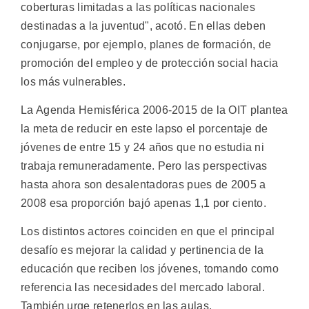
coberturas limitadas a las políticas nacionales
destinadas a la juventud", acotó. En ellas deben
conjugarse, por ejemplo, planes de formación, de
promoción del empleo y de protección social hacia
los más vulnerables.
La Agenda Hemisférica 2006-2015 de la OIT plantea
la meta de reducir en este lapso el porcentaje de
jóvenes de entre 15 y 24 años que no estudia ni
trabaja remuneradamente. Pero las perspectivas
hasta ahora son desalentadoras pues de 2005 a
2008 esa proporción bajó apenas 1,1 por ciento.
Los distintos actores coinciden en que el principal
desafío es mejorar la calidad y pertinencia de la
educación que reciben los jóvenes, tomando como
referencia las necesidades del mercado laboral.
También urge retenerlos en las aulas.