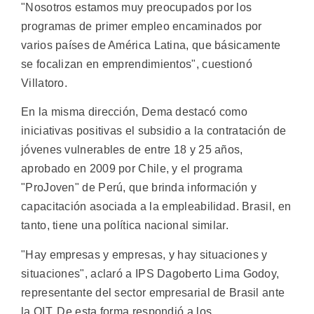
"Nosotros estamos muy preocupados por los
programas de primer empleo encaminados por
varios países de América Latina, que básicamente
se focalizan en emprendimientos", cuestionó
Villatoro.
En la misma dirección, Dema destacó como
iniciativas positivas el subsidio a la contratación de
jóvenes vulnerables de entre 18 y 25 años,
aprobado en 2009 por Chile, y el programa
"ProJoven" de Perú, que brinda información y
capacitación asociada a la empleabilidad. Brasil, en
tanto, tiene una política nacional similar.
"Hay empresas y empresas, y hay situaciones y
situaciones", aclaró a IPS Dagoberto Lima Godoy,
representante del sector empresarial de Brasil ante
la OIT. De esta forma respondió a los