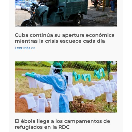
Cuba continúa su apertura económica
mientras la crisis escuece cada día
Leer Más >>
El ébola llega a los campamentos de
refugiados en la RDC