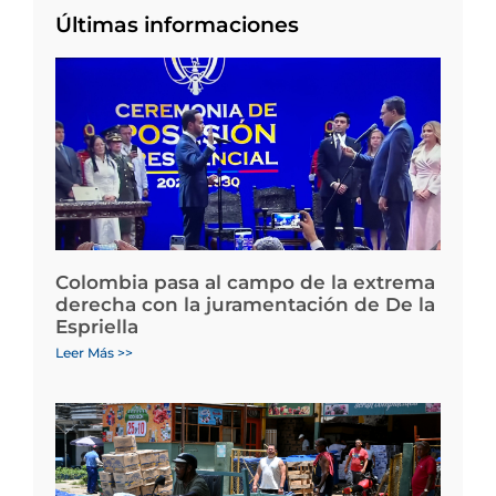
Últimas informaciones
Colombia pasa al campo de la extrema
derecha con la juramentación de De la
Espriella
Leer Más >>