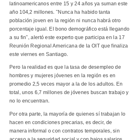
latinoamericanos entre 15 y 24 años ya suman este
año 104,2 millones. "Nunca ha habido tanta
población joven en la región ni nunca habrá otro
porcentaje igual. El bono demográfico está llegando
a su fin", alertó este experto que participa en la 17
Reunión Regional Americana de la OIT que finaliza
este viernes en Santiago.
Pero la realidad es que la tasa de desempleo de
hombres y mujeres jóvenes en la región es en
promedio 2,5 veces mayor a la de los adultos. En
total, unos 6,7 millones de jóvenes buscan trabajo y
no lo encuentran.
Por otra parte, la mayoría de quienes sí trabajan lo
hacen en condiciones precarias, es decir, de
manera informal o con contratos temporales, sin
acceso a la seguridad social y con bajos salarios.