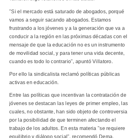
"Si el mercado está saturado de abogados, porqué
vamos a seguir sacando abogados. Estamos
frustrando a los jóvenes y a la generación que va a
conducir a la región en las próximas décadas con el
mensaje de que la educación no es un instrumento
de movilidad social, y para tener una vida decente,
cuando es todo lo contrario", apuntó Villatoro.
Por ello la sindicalista reclamó políticas públicas
activas en educación.
Entre las políticas que incentivan la contratación de
jóvenes se destacan las leyes de primer empleo, las
cuales, no obstante, han sido objeto de controversia
por la posibilidad de que terminen afectando el
trabajo de los adultos. En esta materia "se requiere
equilibrio y diálogo social", recomendó Dema.