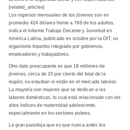
[related_articles]
Los ingresos mensuales de los jóvenes son en
promedio 424 dólares frente a 788 de los adultos,
indica el Informe Trabajo Decente y Juventud en
América Latina, publicado en octubre por la OIT, un
organismo tripartito integrado por gobiernos,
empleadores y trabajadores.
Otro dato preocupante es que 18 millones de
jóvenes, cerca de 20 por ciento del total de la
región, no estudian ni están en el mercado laboral.
La mayoría son mujeres que se dedican a las
labores domésticas, lo cual está relacionado con los
altos índices de maternidad adolescente,
especialmente en los sectores pobres.
La gran paradoja que es que nunca antes los