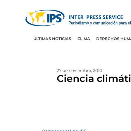
ÚLTIMAS NOTICIAS
CLIMA
DERECHOS HUM
27 de noviembre, 2010
Ciencia climát