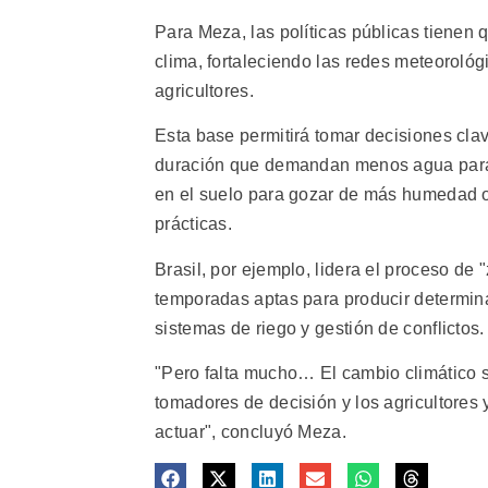
Para Meza, las políticas públicas tienen 
clima, fortaleciendo las redes meteorológi
agricultores.
Esta base permitirá tomar decisiones cla
duración que demandan menos agua para e
en el suelo para gozar de más humedad o 
prácticas.
Brasil, por ejemplo, lidera el proceso de 
temporadas aptas para producir determin
sistemas de riego y gestión de conflictos.
"Pero falta mucho… El cambio climático 
tomadores de decisión y los agricultores 
actuar", concluyó Meza.