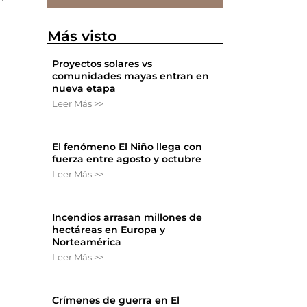
Más visto
Proyectos solares vs
comunidades mayas entran en
nueva etapa
Leer Más >>
El fenómeno El Niño llega con
fuerza entre agosto y octubre
Leer Más >>
Incendios arrasan millones de
hectáreas en Europa y
Norteamérica
Leer Más >>
Crímenes de guerra en El