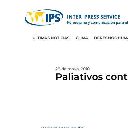
ÚLTIMAS NOTICIAS
CLIMA
DERECHOS HUM
28 de mayo, 2010
Paliativos con