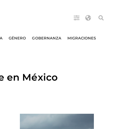
A
GÉNERO
GOBERNANZA
MIGRACIONES
te en México