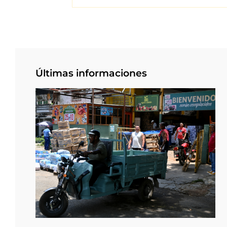
Últimas informaciones