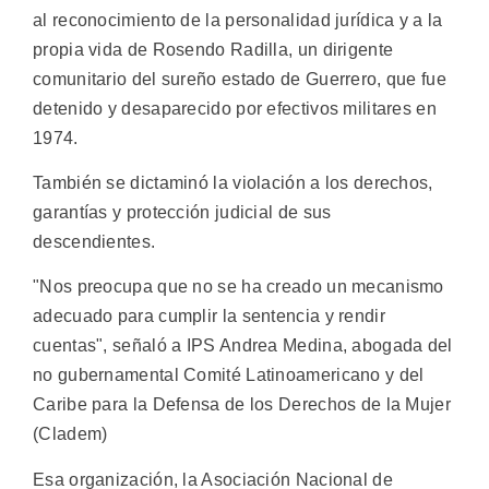
al reconocimiento de la personalidad jurídica y a la
propia vida de Rosendo Radilla, un dirigente
comunitario del sureño estado de Guerrero, que fue
detenido y desaparecido por efectivos militares en
1974.
También se dictaminó la violación a los derechos,
garantías y protección judicial de sus
descendientes.
"Nos preocupa que no se ha creado un mecanismo
adecuado para cumplir la sentencia y rendir
cuentas", señaló a IPS Andrea Medina, abogada del
no gubernamental Comité Latinoamericano y del
Caribe para la Defensa de los Derechos de la Mujer
(Cladem)
Esa organización, la Asociación Nacional de