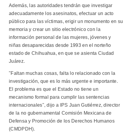
Además, las autoridades tendrán que investigar
adecuadamente los asesinatos, efectuar un acto
público para las víctimas, erigir un monumento en su
memoria y crear un sitio electrónico con la
información personal de las mujeres, jóvenes y
niñas desaparecidas desde 1993 en el norteño
estado de Chihuahua, en que se asienta Ciudad
Juárez.
"Faltan muchas cosas, falta lo relacionado con la
investigación, que es lo más urgente e importante.
El problema es que el Estado no tiene un
mecanismo formal para cumplir las sentencias
internacionales", dijo a IPS Juan Gutiérrez, director
de la no gubernamental Comisión Mexicana de
Defensa y Promoción de los Derechos Humanos
(CMDPDH).