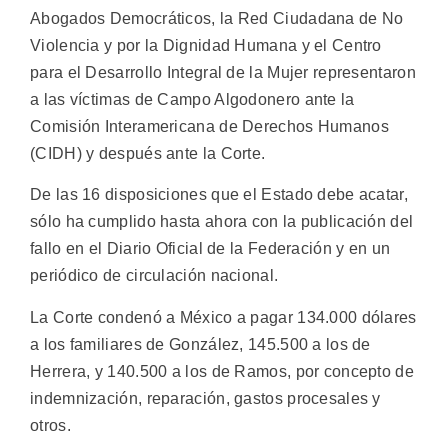
Abogados Democráticos, la Red Ciudadana de No
Violencia y por la Dignidad Humana y el Centro
para el Desarrollo Integral de la Mujer representaron
a las víctimas de Campo Algodonero ante la
Comisión Interamericana de Derechos Humanos
(CIDH) y después ante la Corte.
De las 16 disposiciones que el Estado debe acatar,
sólo ha cumplido hasta ahora con la publicación del
fallo en el Diario Oficial de la Federación y en un
periódico de circulación nacional.
La Corte condenó a México a pagar 134.000 dólares
a los familiares de González, 145.500 a los de
Herrera, y 140.500 a los de Ramos, por concepto de
indemnización, reparación, gastos procesales y
otros.