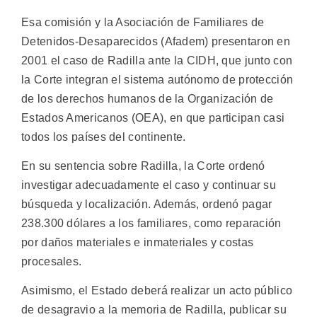
Esa comisión y la Asociación de Familiares de
Detenidos-Desaparecidos (Afadem) presentaron en
2001 el caso de Radilla ante la CIDH, que junto con
la Corte integran el sistema autónomo de protección
de los derechos humanos de la Organización de
Estados Americanos (OEA), en que participan casi
todos los países del continente.
En su sentencia sobre Radilla, la Corte ordenó
investigar adecuadamente el caso y continuar su
búsqueda y localización. Además, ordenó pagar
238.300 dólares a los familiares, como reparación
por daños materiales e inmateriales y costas
procesales.
Asimismo, el Estado deberá realizar un acto público
de desagravio a la memoria de Radilla, publicar su