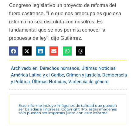
Congreso legislativo un proyecto de reforma del
fuero castrense. "Lo que nos preocupa es que esa
reforma no sea discutida con nosotros. Es
fundamental que se nos permita conocer la
propuesta de ley", dijo Gutiérrez.
Archivado en:
Derechos humanos
,
Últimas Noticias
América Latina y el Caribe
,
Crimen y justicia
,
Democracia
y Política
,
Últimas Noticias
,
Violencia de género
Este informe incluye imágenes de calidad que pueden
ser bajadas e impresas. Copyright IPS, estas imágenes
sólo pueden ser impresas junto con este informe