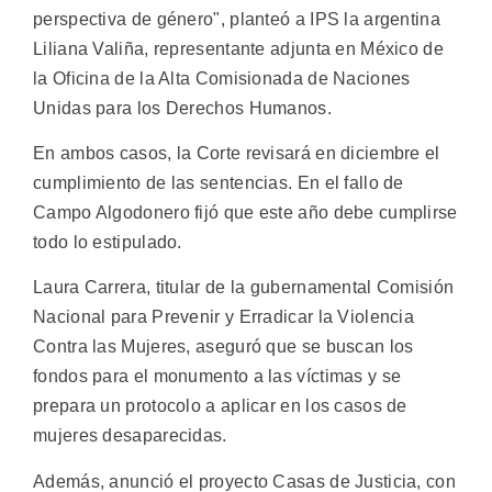
perspectiva de género", planteó a IPS la argentina
Liliana Valiña, representante adjunta en México de
la Oficina de la Alta Comisionada de Naciones
Unidas para los Derechos Humanos.
En ambos casos, la Corte revisará en diciembre el
cumplimiento de las sentencias. En el fallo de
Campo Algodonero fijó que este año debe cumplirse
todo lo estipulado.
Laura Carrera, titular de la gubernamental Comisión
Nacional para Prevenir y Erradicar la Violencia
Contra las Mujeres, aseguró que se buscan los
fondos para el monumento a las víctimas y se
prepara un protocolo a aplicar en los casos de
mujeres desaparecidas.
Además, anunció el proyecto Casas de Justicia, con