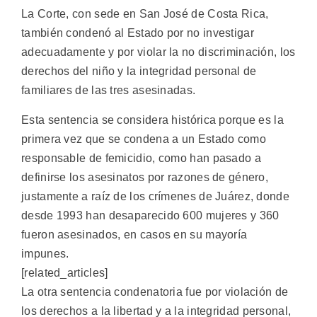
La Corte, con sede en San José de Costa Rica,
también condenó al Estado por no investigar
adecuadamente y por violar la no discriminación, los
derechos del niño y la integridad personal de
familiares de las tres asesinadas.
Esta sentencia se considera histórica porque es la
primera vez que se condena a un Estado como
responsable de femicidio, como han pasado a
definirse los asesinatos por razones de género,
justamente a raíz de los crímenes de Juárez, donde
desde 1993 han desaparecido 600 mujeres y 360
fueron asesinados, en casos en su mayoría
impunes.
[related_articles]
La otra sentencia condenatoria fue por violación de
los derechos a la libertad y a la integridad personal,