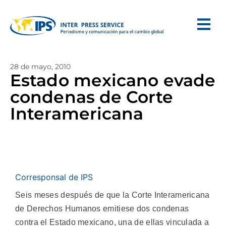
28 de mayo, 2010
Estado mexicano evade
condenas de Corte
Interamericana
Corresponsal de IPS
Seis meses después de que la Corte Interamericana
de Derechos Humanos emitiese dos condenas
contra el Estado mexicano, una de ellas vinculada a