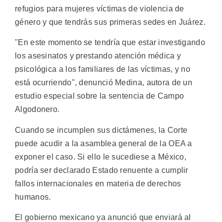
refugios para mujeres víctimas de violencia de
género y que tendrás sus primeras sedes en Juárez.
"En este momento se tendría que estar investigando
los asesinatos y prestando atención médica y
psicológica a los familiares de las víctimas, y no
está ocurriendo", denunció Medina, autora de un
estudio especial sobre la sentencia de Campo
Algodonero.
Cuando se incumplen sus dictámenes, la Corte
puede acudir a la asamblea general de la OEA a
exponer el caso. Si ello le sucediese a México,
podría ser declarado Estado renuente a cumplir
fallos internacionales en materia de derechos
humanos.
El gobierno mexicano ya anunció que enviará al