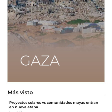
Más visto
Proyectos solares vs comunidades mayas entran
en nueva etapa