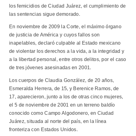
los femicidios de Ciudad Juárez, el cumplimiento de
las sentencias sigue demorado.
En noviembre de 2009 la Corte, el máximo órgano
de justicia de América y cuyos fallos son
inapelables, declaró culpable al Estado mexicano
de violentar los derechos a la vida, a la integridad y
a la libertad personal, entre otros delitos, por el caso
de tres jóvenes asesinadas en 2001.
Los cuerpos de Claudia González, de 20 años,
Esmeralda Herrera, de 15, y Berenice Ramos, de
17, aparecieron, junto a los de otras cinco mujeres,
el 5 de noviembre de 2001 en un terreno baldío
conocido como Campo Algodonero, en Ciudad
Juárez, situada al norte del país, en la línea
fronteriza con Estados Unidos.