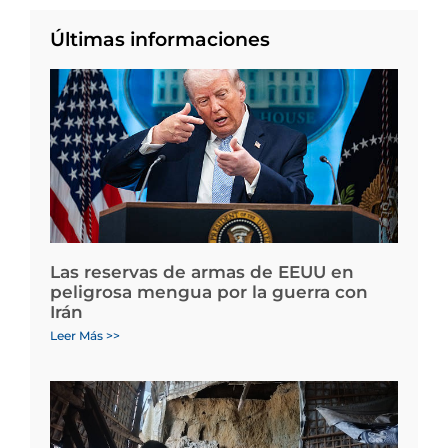
Últimas informaciones
Las reservas de armas de EEUU en
peligrosa mengua por la guerra con
Irán
Leer Más >>