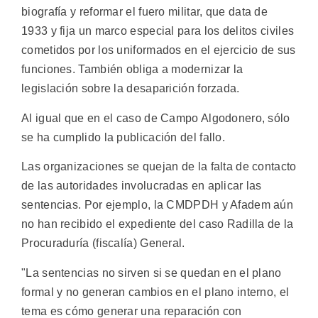
biografía y reformar el fuero militar, que data de
1933 y fija un marco especial para los delitos civiles
cometidos por los uniformados en el ejercicio de sus
funciones. También obliga a modernizar la
legislación sobre la desaparición forzada.
Al igual que en el caso de Campo Algodonero, sólo
se ha cumplido la publicación del fallo.
Las organizaciones se quejan de la falta de contacto
de las autoridades involucradas en aplicar las
sentencias. Por ejemplo, la CMDPDH y Afadem aún
no han recibido el expediente del caso Radilla de la
Procuraduría (fiscalía) General.
"La sentencias no sirven si se quedan en el plano
formal y no generan cambios en el plano interno, el
tema es cómo generar una reparación con