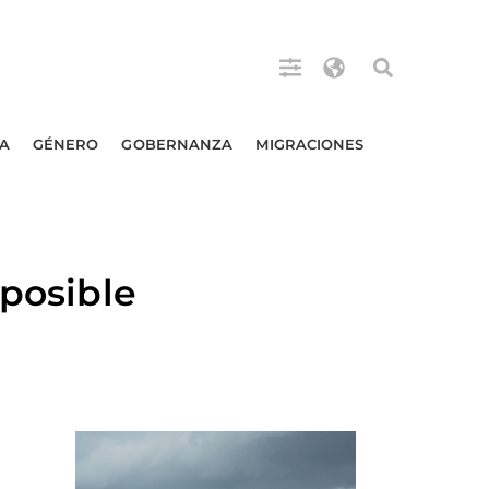
A
GÉNERO
GOBERNANZA
MIGRACIONES
 posible