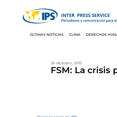
ÚLTIMAS NOTICIAS
CLIMA
DERECHOS HUM
26 de enero, 2010
FSM: La crisis