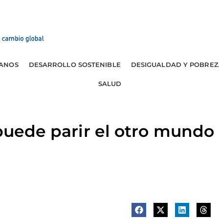
ANOS
DESARROLLO SOSTENIBLE
DESIGUALDAD Y POBREZ
SALUD
 puede parir el otro mundo