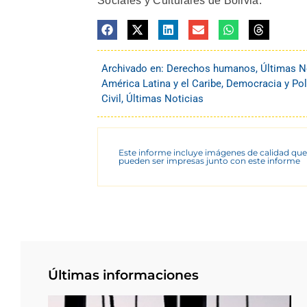
Sociales y Culturales de Bolivia.
Archivado en:
Derechos humanos
,
Últimas N
América Latina y el Caribe
,
Democracia y Pol
Civil
,
Últimas Noticias
Este informe incluye imágenes de calidad que
pueden ser impresas junto con este informe
Últimas informaciones