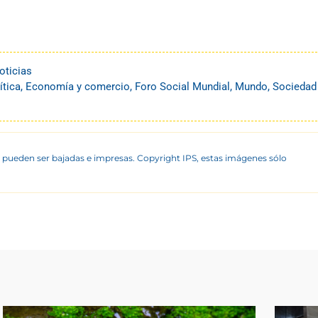
oticias
ítica
,
Economía y comercio
,
Foro Social Mundial
,
Mundo
,
Sociedad
 pueden ser bajadas e impresas. Copyright IPS, estas imágenes sólo