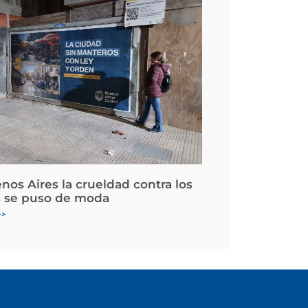
nos Aires la crueldad contra los
 se puso de moda
>>