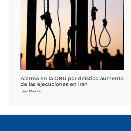
Alarma en la ONU por drástico aumento
de las ejecuciones en Irán
Leer Más >>