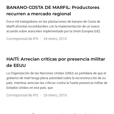
BANANO-COSTA DE MARFIL: Productores
recurren a mercado regional
Doce mil trabajadores en las plantaciones de banano de Costa de
Marfil afrontan incertidumbre con la implementación de un nuevo
acuerdo sobre aranceles implementado por la Unión Europea (UE).
Corresponsal de IPS
26 enero, 2010
HAITÍ: Arrecian críticas por presencia militar
de EEUU
La Organización de las Naciones Unidas (ONU) es partidaria de que el
gobierno de Haití tenga plena autoridad sobre la reconstrucción de su
país, mientras arrecian las críticas contra la fuerte presencia militar de
Estados Unidos en ese país, que
Corresponsal de IPS
26 enero, 2010