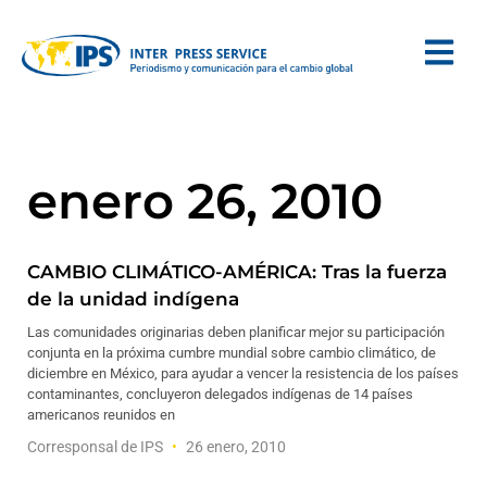
enero 26, 2010
CAMBIO CLIMÁTICO-AMÉRICA: Tras la fuerza
de la unidad indígena
Las comunidades originarias deben planificar mejor su participación
conjunta en la próxima cumbre mundial sobre cambio climático, de
diciembre en México, para ayudar a vencer la resistencia de los países
contaminantes, concluyeron delegados indígenas de 14 países
americanos reunidos en
Corresponsal de IPS
26 enero, 2010