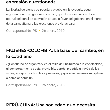
expresión cuestionada
La libertad de prensa es puesta a prueba en Eslovaquia, según
organizaciones no gubernamentales, que denuncian un cambio de
actitud del canal de televisión estatal a favor del gobierno en el marco
de la campaña para las elecciones previstas para
Corresponsal de IPS
26 enero, 2010
MUJERES-COLOMBIA: La base del cambio, en
lo cotidiano
«¿Por qué no se organiza?» es el título de una mirada a la cotidianidad,
al comportamiento social previsible, cortés, repetido a través de los
siglos, acogido por hombres y mujeres, y que ellas son más receptivas
a cambiar como un
Corresponsal de IPS
26 enero, 2010
PERÚ-CHINA: Una sociedad que necesita