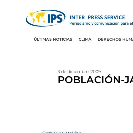
ÚLTIMAS NOTICIAS
CLIMA
DERECHOS HUM
3 de diciembre, 2009
POBLACIÓN-JAP