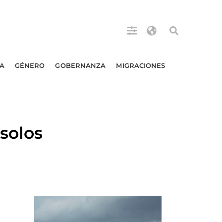
A
GÉNERO
GOBERNANZA
MIGRACIONES
solos