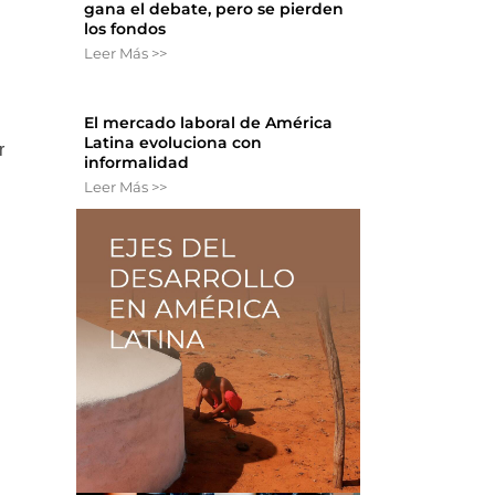
gana el debate, pero se pierden
los fondos
Leer Más >>
El mercado laboral de América
Latina evoluciona con
r
informalidad
Leer Más >>