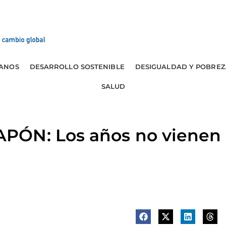
ANOS
DESARROLLO SOSTENIBLE
DESIGUALDAD Y POBREZ
SALUD
ÓN: Los años no vienen 