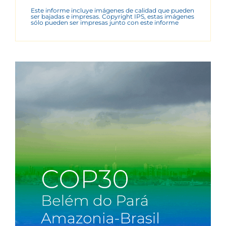
Este informe incluye imágenes de calidad que pueden
ser bajadas e impresas. Copyright IPS, estas imágenes
sólo pueden ser impresas junto con este informe