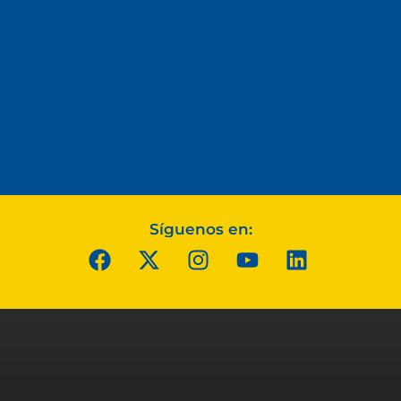
Síguenos en: