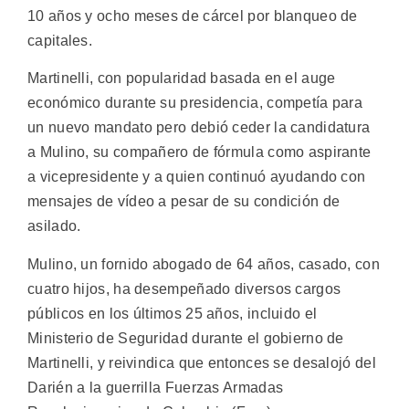
10 años y ocho meses de cárcel por blanqueo de
capitales.
Martinelli, con popularidad basada en el auge
económico durante su presidencia, competía para
un nuevo mandato pero debió ceder la candidatura
a Mulino, su compañero de fórmula como aspirante
a vicepresidente y a quien continuó ayudando con
mensajes de vídeo a pesar de su condición de
asilado.
Mulino, un fornido abogado de 64 años, casado, con
cuatro hijos, ha desempeñado diversos cargos
públicos en los últimos 25 años, incluido el
Ministerio de Seguridad durante el gobierno de
Martinelli, y reivindica que entonces se desalojó del
Darién a la guerrilla Fuerzas Armadas