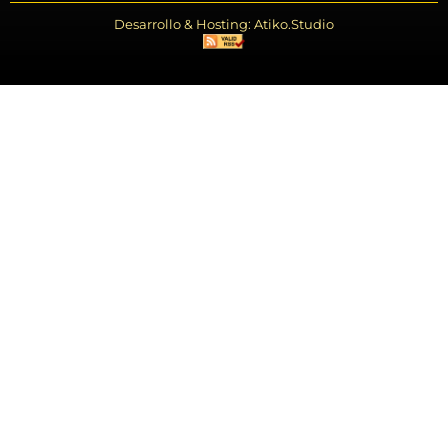
Desarrollo & Hosting: Atiko.Studio