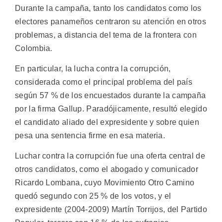
Durante la campaña, tanto los candidatos como los
electores panameños centraron su atención en otros
problemas, a distancia del tema de la frontera con
Colombia.
En particular, la lucha contra la corrupción,
considerada como el principal problema del país
según 57 % de los encuestados durante la campaña
por la firma Gallup. Paradójicamente, resultó elegido
el candidato aliado del expresidente y sobre quien
pesa una sentencia firme en esa materia.
Luchar contra la corrupción fue una oferta central de
otros candidatos, como el abogado y comunicador
Ricardo Lombana, cuyo Movimiento Otro Camino
quedó segundo con 25 % de los votos, y el
expresidente (2004-2009) Martín Torrijos, del Partido