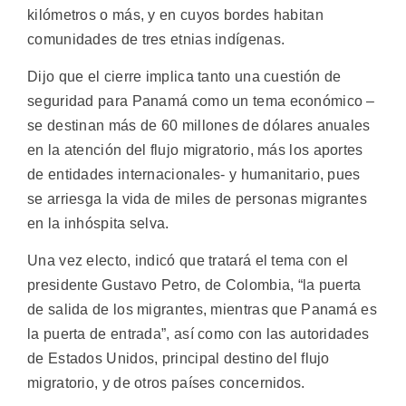
kilómetros o más, y en cuyos bordes habitan
comunidades de tres etnias indígenas.
Dijo que el cierre implica tanto una cuestión de
seguridad para Panamá como un tema económico –
se destinan más de 60 millones de dólares anuales
en la atención del flujo migratorio, más los aportes
de entidades internacionales- y humanitario, pues
se arriesga la vida de miles de personas migrantes
en la inhóspita selva.
Una vez electo, indicó que tratará el tema con el
presidente Gustavo Petro, de Colombia, “la puerta
de salida de los migrantes, mientras que Panamá es
la puerta de entrada”, así como con las autoridades
de Estados Unidos, principal destino del flujo
migratorio, y de otros países concernidos.