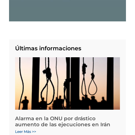
Últimas informaciones
Alarma en la ONU por drástico
aumento de las ejecuciones en Irán
Leer Más >>