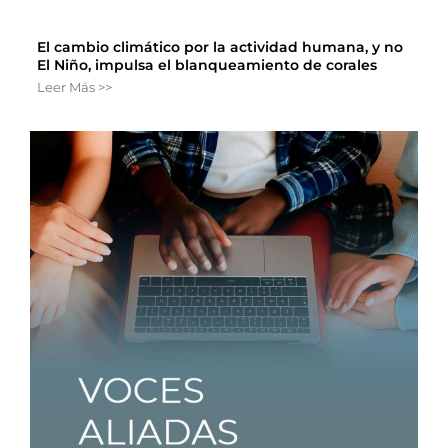
El cambio climático por la actividad humana, y no
El Niño, impulsa el blanqueamiento de corales
Leer Más >>