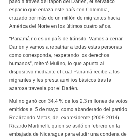
paso a través del tapón del Darién, el selvático
espacio que enlaza este país con Colombia,
cruzado por más de un millón de migrantes hacia
América del Norte en los últimos cuatro años.
“Panamá no es un país de tránsito. Vamos a cerrar
Darién y vamos a repatriar a todas estas personas
como corresponda, respetando los derechos
humanos”, reiteró Mulino, lo que apunta al
dispositivo mediante el cual Panamá recibe a los
migrantes y les presta auxilios básicos tras la
azarosa travesía por el Darién.
Mulino ganó con 34,4 % de los 2,3 millones de votos
emitidos el 5 de mayo, como abanderado del partido
Realizando Metas, del expresidente (2009-2014)
Ricardo Martinelli, quien se asiló en febrero en la
embajada de Nicaragua para eludir una condena de