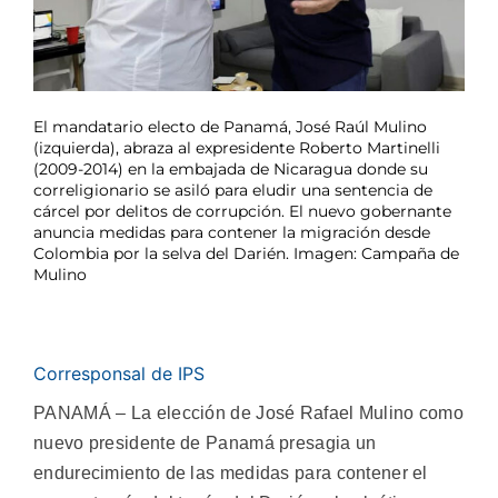
El mandatario electo de Panamá, José Raúl Mulino
(izquierda), abraza al expresidente Roberto Martinelli
(2009-2014) en la embajada de Nicaragua donde su
correligionario se asiló para eludir una sentencia de
cárcel por delitos de corrupción. El nuevo gobernante
anuncia medidas para contener la migración desde
Colombia por la selva del Darién. Imagen: Campaña de
Mulino
Corresponsal de IPS
PANAMÁ – La elección de José Rafael Mulino como
nuevo presidente de Panamá presagia un
endurecimiento de las medidas para contener el