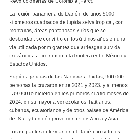
Revolucionarias de Colombia (Farc).
La región panameña de Darién, de unos 5000
kilómetros cuadrados de tupida selva tropical, con
montañas, áreas pantanosas y ríos que se
desbordan, se convirtió en los últimos años en una
vía utilizada por migrantes que arriesgan su vida
cruzándola a pie rumbo a la frontera entre México y
Estados Unidos.
Según agencias de las Naciones Unidas, 900 000
personas la cruzaron entre 2021 y 2023, y al menos
139 000 lo hicieron en los primeros cuatro meses de
2024, en su mayoría venezolanos, haitianos,
cubanos, ecuatorianos y de otros países de América
del Sur, y también provenientes de África y Asia.
Los migrantes enfrentan en el Darién no solo los