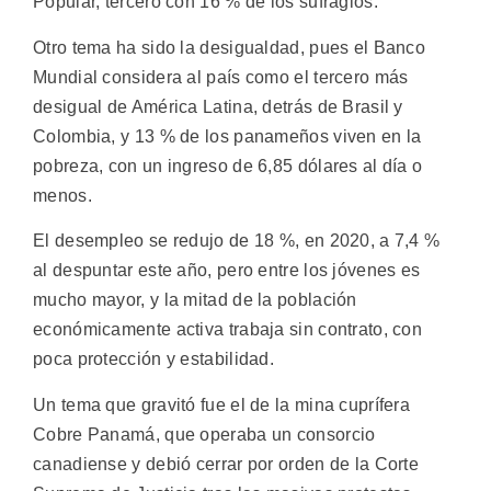
Popular, tercero con 16 % de los sufragios.
Otro tema ha sido la desigualdad, pues el Banco
Mundial considera al país como el tercero más
desigual de América Latina, detrás de Brasil y
Colombia, y 13 % de los panameños viven en la
pobreza, con un ingreso de 6,85 dólares al día o
menos.
El desempleo se redujo de 18 %, en 2020, a 7,4 %
al despuntar este año, pero entre los jóvenes es
mucho mayor, y la mitad de la población
económicamente activa trabaja sin contrato, con
poca protección y estabilidad.
Un tema que gravitó fue el de la mina cuprífera
Cobre Panamá, que operaba un consorcio
canadiense y debió cerrar por orden de la Corte