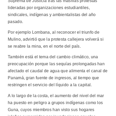
Suprema de Justicia tras las masivas protestas
lideradas por organizaciones estudiantiles,
sindicales, indígenas y ambientalistas del año
pasado.
Por ejemplo Lombana, al reconocer el triunfo de
Mulino, advirtió que la protesta callejera volverá si
se reabre la mina, en el norte del país.
También está el tema del cambio climático, una
preocupación porque las sequías prolongadas han
afectado el caudal de agua que alimenta el canal de
Panamá, gran fuente de ingresos, al tiempo que
restringen el servicio del líquido a la capital.
A lo largo de la costa, el aumento del nivel del mar
ha puesto en peligro a grupos indígenas como los
Guna, cuyos miembros han visto sus hogares