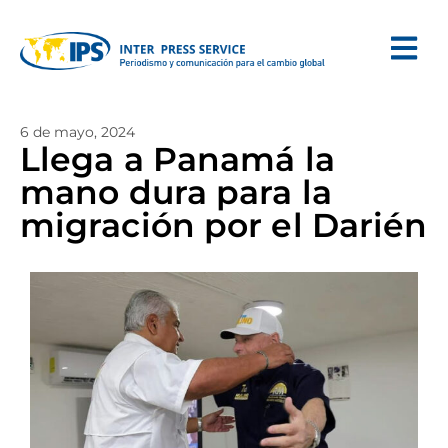
6 de mayo, 2024
Llega a Panamá la
mano dura para la
migración por el Darién