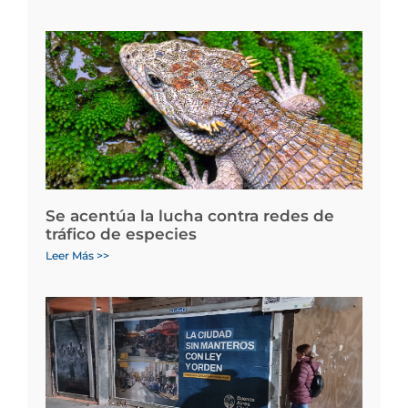
Se acentúa la lucha contra redes de
tráfico de especies
Leer Más >>