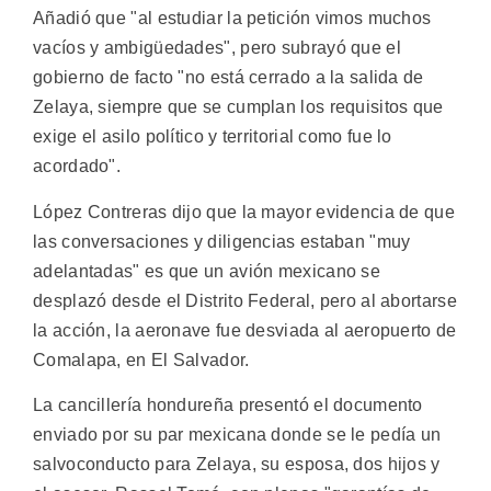
Añadió que "al estudiar la petición vimos muchos
vacíos y ambigüedades", pero subrayó que el
gobierno de facto "no está cerrado a la salida de
Zelaya, siempre que se cumplan los requisitos que
exige el asilo político y territorial como fue lo
acordado".
López Contreras dijo que la mayor evidencia de que
las conversaciones y diligencias estaban "muy
adelantadas" es que un avión mexicano se
desplazó desde el Distrito Federal, pero al abortarse
la acción, la aeronave fue desviada al aeropuerto de
Comalapa, en El Salvador.
La cancillería hondureña presentó el documento
enviado por su par mexicana donde se le pedía un
salvoconducto para Zelaya, su esposa, dos hijos y