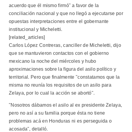
acuerdo que él mismo firmó" a favor de la
conciliación nacional y que no llegó a ejecutarse por
opuestas interpretaciones entre el gobernante
institucional y Micheletti.
[related_articles]
Carlos López Contreras, canciller de Micheletti, dijo
que se mantuvieron contactos con el gobierno
mexicano la noche del miércoles y hubo
aproximaciones sobre la figura del asilo político y
territorial. Pero que finalmente "constatamos que la
misma no reunía los requisitos de un asilo para
Zelaya, por lo cual la acción se abortó".
"Nosotros dábamos el asilo al ex presidente Zelaya,
pero no así a su familia porque ésta no tiene
problemas acá en Honduras ni es perseguida o
acosada", detalló.