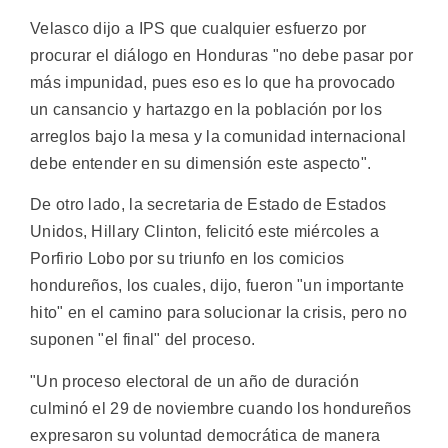
Velasco dijo a IPS que cualquier esfuerzo por
procurar el diálogo en Honduras "no debe pasar por
más impunidad, pues eso es lo que ha provocado
un cansancio y hartazgo en la población por los
arreglos bajo la mesa y la comunidad internacional
debe entender en su dimensión este aspecto".
De otro lado, la secretaria de Estado de Estados
Unidos, Hillary Clinton, felicitó este miércoles a
Porfirio Lobo por su triunfo en los comicios
hondureños, los cuales, dijo, fueron "un importante
hito" en el camino para solucionar la crisis, pero no
suponen "el final" del proceso.
"Un proceso electoral de un año de duración
culminó el 29 de noviembre cuando los hondureños
expresaron su voluntad democrática de manera