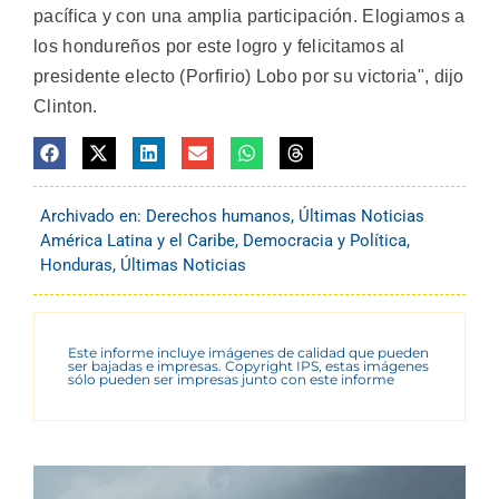
pacífica y con una amplia participación. Elogiamos a
los hondureños por este logro y felicitamos al
presidente electo (Porfirio) Lobo por su victoria", dijo
Clinton.
Archivado en:
Derechos humanos
,
Últimas Noticias
América Latina y el Caribe
,
Democracia y Política
,
Honduras
,
Últimas Noticias
Este informe incluye imágenes de calidad que pueden
ser bajadas e impresas. Copyright IPS, estas imágenes
sólo pueden ser impresas junto con este informe