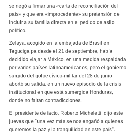
se negó a firmar una «carta de reconciliación del
país» y que era «improcedente» su pretensión de
incluir a su familia directa en el pedido de asilo
político.
Zelaya, acogido en la embajada de Brasil en
Tegucigalpa desde el 21 de septiembre, había
decidido viajar a México, en una medida respaldada
por varios países latinoamericanos, pero el gobierno
surgido del golpe cívico-militar del 28 de junio
abortó su salida, en un nuevo episodio de la crisis
institucional en que está sumergida Honduras,
donde no faltan contradicciones.
El presidente de facto, Roberto Micheletti, dijo este
jueves que "una vez más se nos engañó a quienes
queremos la paz y la tranquilidad en este país".