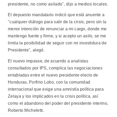
presidente, no como asilado", dijo a medios locales.
El depuesto mandatario indicó que está anuente a
"cualquier diálogo para salir de la crisis, pero sin la
menor intención de renunciar a mi cargo, donde me
mantengo fuerte y firme, y si acepto un asilo, se me
limita la posibilidad de seguir con mi investidura de
Presidente", alegó.
El nuevo impasse, de acuerdo a analistas
consultados por IPS, complica las negociaciones
entabladas entre el nuevo presidente electo de
Honduras, Porfirio Lobo, con la comunidad
internacional que exige una amnistía política para
Zelaya y los implicados en la crisis política, así
como el abandono del poder del presidente interino,
Roberto Micheletti.