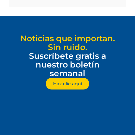
Noticias que importan.
Sin ruido.
Suscríbete gratis a
nuestro boletín
semanal
Haz clic aquí