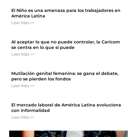
El Niño es una amenaza para los trabajadores en
América Latina
Leer Más >>
Al aceptar lo que no puede controlar, la Caricom
se centra en lo que sí puede
Leer Más >>
Mutilación genital femenina: se gana el debate,
pero se pierden los fondos
Leer Más >>
El mercado laboral de América Latina evoluciona
con informalidad
Leer Más >>