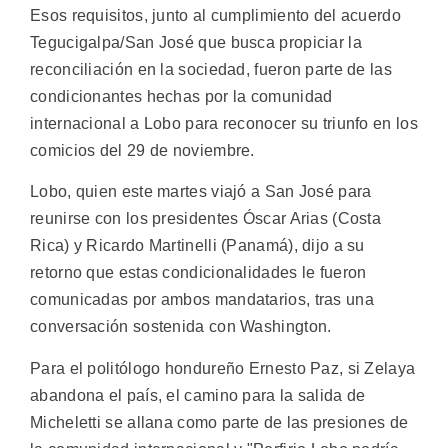
Esos requisitos, junto al cumplimiento del acuerdo
Tegucigalpa/San José que busca propiciar la
reconciliación en la sociedad, fueron parte de las
condicionantes hechas por la comunidad
internacional a Lobo para reconocer su triunfo en los
comicios del 29 de noviembre.
Lobo, quien este martes viajó a San José para
reunirse con los presidentes Óscar Arias (Costa
Rica) y Ricardo Martinelli (Panamá), dijo a su
retorno que estas condicionalidades le fueron
comunicadas por ambos mandatarios, tras una
conversación sostenida con Washington.
Para el politólogo hondureño Ernesto Paz, si Zelaya
abandona el país, el camino para la salida de
Micheletti se allana como parte de las presiones de