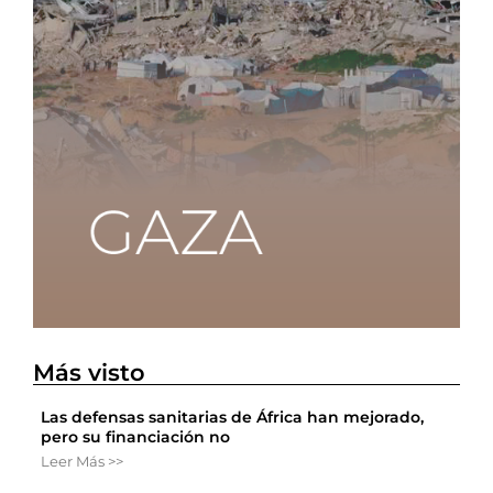
Más visto
Las defensas sanitarias de África han mejorado,
pero su financiación no
Leer Más >>