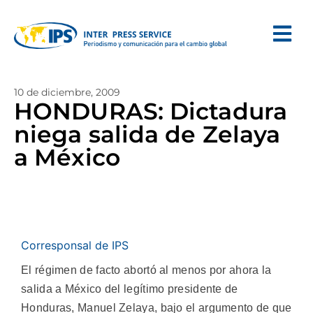
10 de diciembre, 2009
HONDURAS: Dictadura
niega salida de Zelaya
a México
Corresponsal de IPS
El régimen de facto abortó al menos por ahora la
salida a México del legítimo presidente de
Honduras, Manuel Zelaya, bajo el argumento de que