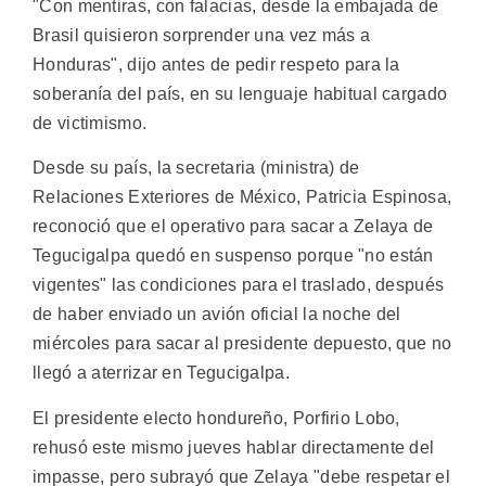
"Con mentiras, con falacias, desde la embajada de
Brasil quisieron sorprender una vez más a
Honduras", dijo antes de pedir respeto para la
soberanía del país, en su lenguaje habitual cargado
de victimismo.
Desde su país, la secretaria (ministra) de
Relaciones Exteriores de México, Patricia Espinosa,
reconoció que el operativo para sacar a Zelaya de
Tegucigalpa quedó en suspenso porque "no están
vigentes" las condiciones para el traslado, después
de haber enviado un avión oficial la noche del
miércoles para sacar al presidente depuesto, que no
llegó a aterrizar en Tegucigalpa.
El presidente electo hondureño, Porfirio Lobo,
rehusó este mismo jueves hablar directamente del
impasse, pero subrayó que Zelaya "debe respetar el