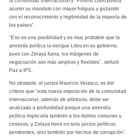
la comunidad internacional y "Porfirio Lobo podría
asumir su mandato con mayor holgura y gozando
con el reconocimiento y legitimidad de la mayoría de
los países".
"Eso es una posibilidad y es muy probable que la
amnistía política la otorgue Lobo en su gobierno,
pues con Zelaya fuera, los márgenes de
negociación son más amplios y flexibles", señaló
Paz a IPS.
No obstante, el jurista Mauricio Velasco, es del
criterio que "esta nueva imposición de la comunidad
internacional, además de arbitraria, debe ser
analizada a profundidad porque una amnistía
política implicaría también a los delitos comunes y
conexos, y Zelaya tiene no solo juicios políticos
pendientes, sino también por hechos de corrupción".