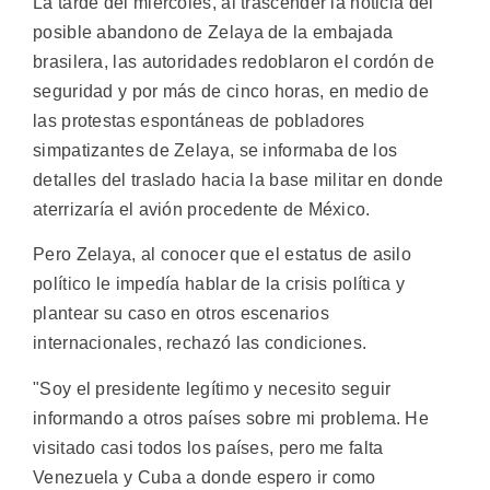
La tarde del miércoles, al trascender la noticia del
posible abandono de Zelaya de la embajada
brasilera, las autoridades redoblaron el cordón de
seguridad y por más de cinco horas, en medio de
las protestas espontáneas de pobladores
simpatizantes de Zelaya, se informaba de los
detalles del traslado hacia la base militar en donde
aterrizaría el avión procedente de México.
Pero Zelaya, al conocer que el estatus de asilo
político le impedía hablar de la crisis política y
plantear su caso en otros escenarios
internacionales, rechazó las condiciones.
"Soy el presidente legítimo y necesito seguir
informando a otros países sobre mi problema. He
visitado casi todos los países, pero me falta
Venezuela y Cuba a donde espero ir como