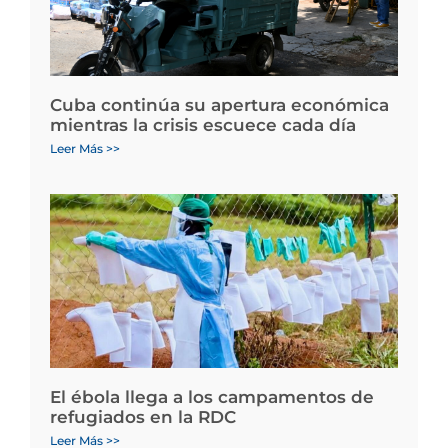
Cuba continúa su apertura económica
mientras la crisis escuece cada día
Leer Más >>
El ébola llega a los campamentos de
refugiados en la RDC
Leer Más >>