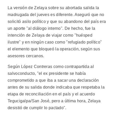
La versión de Zelaya sobre su abortada salida la
madrugada del jueves es diferente. Aseguró que no
solicitó asilo político y que su abandono del país era
un aporte "al diálogo interno". De hecho, fue la
intención de Zelaya de viajar como "huésped
ilustre" y en ningún caso como "refugiado político"
el elemento que bloqueó la operación, según sus
asesores cercanos.
Según López Contreras como contrapartida al
salvoconducto, "el ex presidente se había
comprometido a que iba a sacar una declaración
antes de su salida donde indicaba que respetaba la
etapa de reconciliación en el país y el acuerdo
Tegucigalpa/San José, pero a última hora, Zelaya
desistió de cumplir lo pactado".