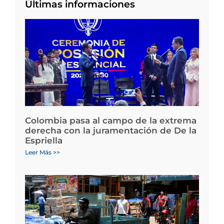
Últimas informaciones
Colombia pasa al campo de la extrema
derecha con la juramentación de De la
Espriella
Leer Más >>