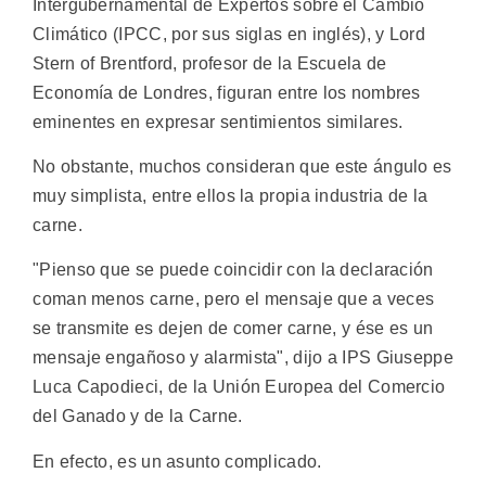
Intergubernamental de Expertos sobre el Cambio
Climático (IPCC, por sus siglas en inglés), y Lord
Stern of Brentford, profesor de la Escuela de
Economía de Londres, figuran entre los nombres
eminentes en expresar sentimientos similares.
No obstante, muchos consideran que este ángulo es
muy simplista, entre ellos la propia industria de la
carne.
"Pienso que se puede coincidir con la declaración
coman menos carne, pero el mensaje que a veces
se transmite es dejen de comer carne, y ése es un
mensaje engañoso y alarmista", dijo a IPS Giuseppe
Luca Capodieci, de la Unión Europea del Comercio
del Ganado y de la Carne.
En efecto, es un asunto complicado.