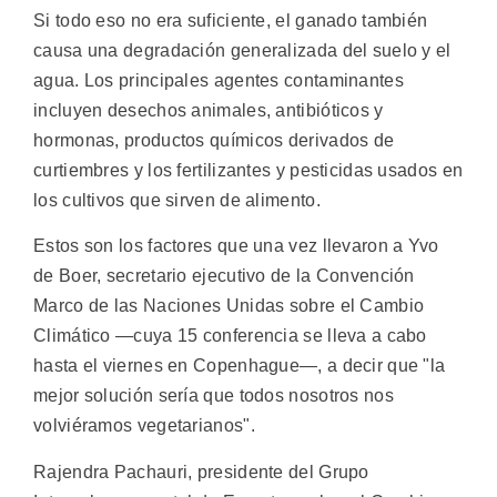
Si todo eso no era suficiente, el ganado también
causa una degradación generalizada del suelo y el
agua. Los principales agentes contaminantes
incluyen desechos animales, antibióticos y
hormonas, productos químicos derivados de
curtiembres y los fertilizantes y pesticidas usados en
los cultivos que sirven de alimento.
Estos son los factores que una vez llevaron a Yvo
de Boer, secretario ejecutivo de la Convención
Marco de las Naciones Unidas sobre el Cambio
Climático —cuya 15 conferencia se lleva a cabo
hasta el viernes en Copenhague—, a decir que "la
mejor solución sería que todos nosotros nos
volviéramos vegetarianos".
Rajendra Pachauri, presidente del Grupo