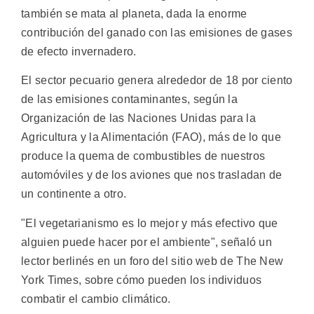
también se mata al planeta, dada la enorme
contribución del ganado con las emisiones de gases
de efecto invernadero.
El sector pecuario genera alrededor de 18 por ciento
de las emisiones contaminantes, según la
Organización de las Naciones Unidas para la
Agricultura y la Alimentación (FAO), más de lo que
produce la quema de combustibles de nuestros
automóviles y de los aviones que nos trasladan de
un continente a otro.
"El vegetarianismo es lo mejor y más efectivo que
alguien puede hacer por el ambiente", señaló un
lector berlinés en un foro del sitio web de The New
York Times, sobre cómo pueden los individuos
combatir el cambio climático.