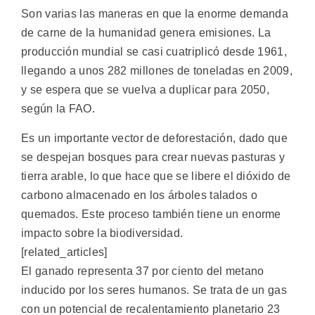
Son varias las maneras en que la enorme demanda
de carne de la humanidad genera emisiones. La
producción mundial se casi cuatriplicó desde 1961,
llegando a unos 282 millones de toneladas en 2009,
y se espera que se vuelva a duplicar para 2050,
según la FAO.
Es un importante vector de deforestación, dado que
se despejan bosques para crear nuevas pasturas y
tierra arable, lo que hace que se libere el dióxido de
carbono almacenado en los árboles talados o
quemados. Este proceso también tiene un enorme
impacto sobre la biodiversidad.
[related_articles]
El ganado representa 37 por ciento del metano
inducido por los seres humanos. Se trata de un gas
con un potencial de recalentamiento planetario 23