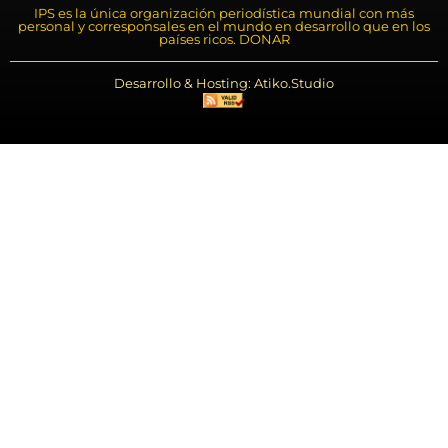
IPS es la única organización periodística mundial con más
personal y corresponsales en el mundo en desarrollo que en los
países ricos. DONAR
Desarrollo & Hosting: Atiko.Studio