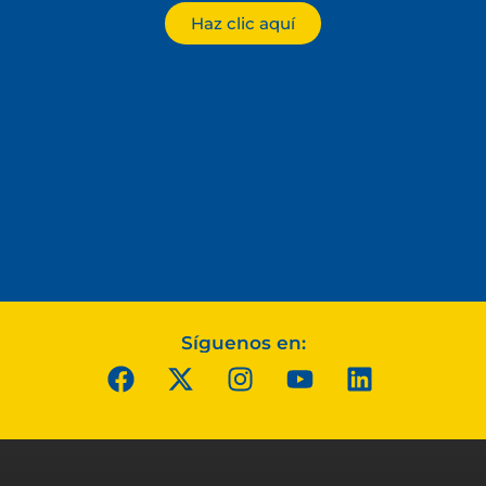
Haz clic aquí
Síguenos en: