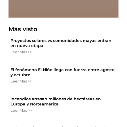
Más visto
Proyectos solares vs comunidades mayas entran
en nueva etapa
Leer Más >>
El fenómeno El Niño llega con fuerza entre agosto
y octubre
Leer Más >>
Incendios arrasan millones de hectáreas en
Europa y Norteamérica
Leer Más >>