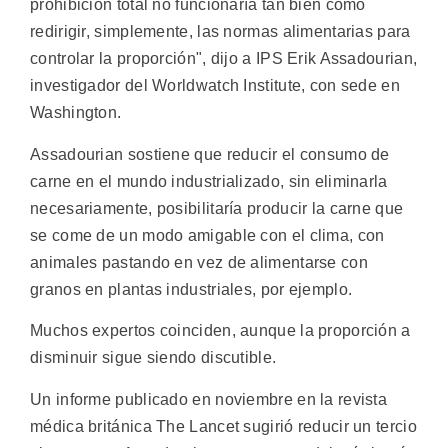
prohibición total no funcionaría tan bien como
redirigir, simplemente, las normas alimentarias para
controlar la proporción", dijo a IPS Erik Assadourian,
investigador del Worldwatch Institute, con sede en
Washington.
Assadourian sostiene que reducir el consumo de
carne en el mundo industrializado, sin eliminarla
necesariamente, posibilitaría producir la carne que
se come de un modo amigable con el clima, con
animales pastando en vez de alimentarse con
granos en plantas industriales, por ejemplo.
Muchos expertos coinciden, aunque la proporción a
disminuir sigue siendo discutible.
Un informe publicado en noviembre en la revista
médica británica The Lancet sugirió reducir un tercio