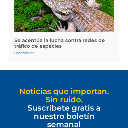
Se acentúa la lucha contra redes de
tráfico de especies
Leer Más >>
Noticias que importan.
Sin ruido.
Suscríbete gratis a
nuestro boletín
semanal