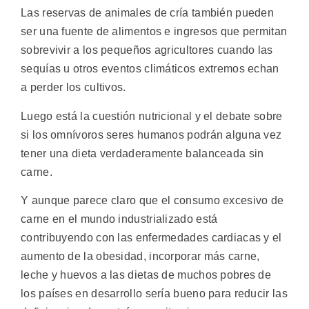
Las reservas de animales de cría también pueden
ser una fuente de alimentos e ingresos que permitan
sobrevivir a los pequeños agricultores cuando las
sequías u otros eventos climáticos extremos echan
a perder los cultivos.
Luego está la cuestión nutricional y el debate sobre
si los omnívoros seres humanos podrán alguna vez
tener una dieta verdaderamente balanceada sin
carne.
Y aunque parece claro que el consumo excesivo de
carne en el mundo industrializado está
contribuyendo con las enfermedades cardiacas y el
aumento de la obesidad, incorporar más carne,
leche y huevos a las dietas de muchos pobres de
los países en desarrollo sería bueno para reducir las