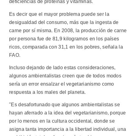
deficiencias de proteínas y vitaminas.
Es decir que el mayor problema puede ser la
desigualdad del consumo, más que la ingesta de
carne por sí misma. En 2008, la producción de carne
por persona fue de 81,9 kilogramos en los países
ricos, comparada con 31,1 en los pobres, señala la
FAO.
Incluso dejando de lado estas consideraciones,
algunos ambientalistas creen que de todos modos
sería un error ensalzar el vegetarianismo como
respuesta a los males del planeta.
"Es desafortunado que algunos ambientalistas se
hayan aferrado a la idea del vegetarianismo, porque
por lo menos en la cultura occidental, donde se
asigna tanta importancia a la libertad individual, una