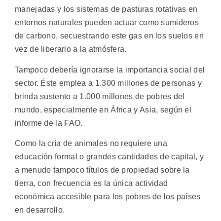
manejadas y los sistemas de pasturas rotativas en
entornos naturales pueden actuar como sumideros
de carbono, secuestrando este gas en los suelos en
vez de liberarlo a la atmósfera.
Tampoco debería ignorarse la importancia social del
sector. Éste emplea a 1.300 millones de personas y
brinda sustento a 1.000 millones de pobres del
mundo, especialmente en África y Asia, según el
informe de la FAO.
Como la cría de animales no requiere una
educación formal o grandes cantidades de capital, y
a menudo tampoco títulos de propiedad sobre la
tierra, con frecuencia es la única actividad
económica accesible para los pobres de los países
en desarrollo.