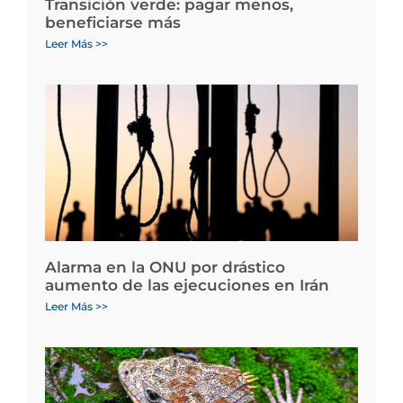
Transición verde: pagar menos,
beneficiarse más
Leer Más >>
Alarma en la ONU por drástico
aumento de las ejecuciones en Irán
Leer Más >>