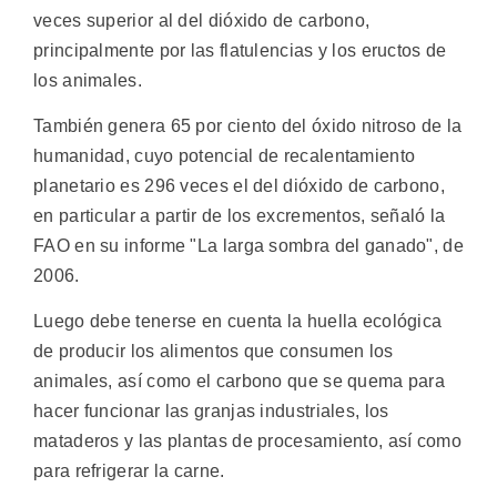
veces superior al del dióxido de carbono,
principalmente por las flatulencias y los eructos de
los animales.
También genera 65 por ciento del óxido nitroso de la
humanidad, cuyo potencial de recalentamiento
planetario es 296 veces el del dióxido de carbono,
en particular a partir de los excrementos, señaló la
FAO en su informe "La larga sombra del ganado", de
2006.
Luego debe tenerse en cuenta la huella ecológica
de producir los alimentos que consumen los
animales, así como el carbono que se quema para
hacer funcionar las granjas industriales, los
mataderos y las plantas de procesamiento, así como
para refrigerar la carne.