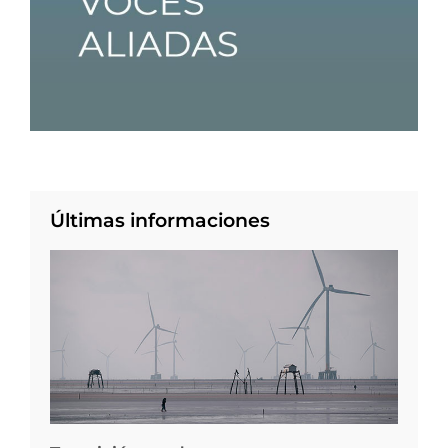
Últimas informaciones