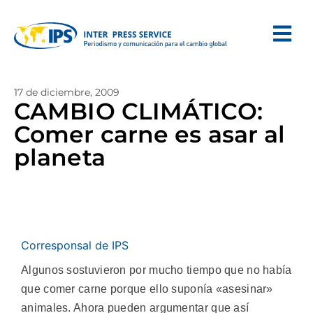
17 de diciembre, 2009
CAMBIO CLIMÁTICO:
Comer carne es asar al
planeta
Corresponsal de IPS
Algunos sostuvieron por mucho tiempo que no había
que comer carne porque ello suponía «asesinar»
animales. Ahora pueden argumentar que así