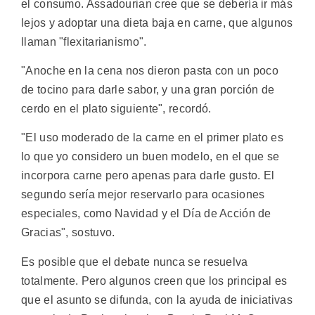
el consumo. Assadourian cree que se debería ir más
lejos y adoptar una dieta baja en carne, que algunos
llaman "flexitarianismo".
"Anoche en la cena nos dieron pasta con un poco
de tocino para darle sabor, y una gran porción de
cerdo en el plato siguiente", recordó.
"El uso moderado de la carne en el primer plato es
lo que yo considero un buen modelo, en el que se
incorpora carne pero apenas para darle gusto. El
segundo sería mejor reservarlo para ocasiones
especiales, como Navidad y el Día de Acción de
Gracias", sostuvo.
Es posible que el debate nunca se resuelva
totalmente. Pero algunos creen que los principal es
que el asunto se difunda, con la ayuda de iniciativas