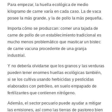
Para empezar, la huella ecológica de medio
kilogramo de carne varía en cada caso. La de vaca
posee la más grande, y la de pollo la más pequeña.
Importa cómo se produzcan: comer una tajada de
carne de pollo de un establecimiento tradicional es
mucho menos problemático que masticar un bistec
de carne vacuna procedente de una granja
industrial.
Y no debería olvidarse que los granos y las verduras
pueden tener enormes huellas ecológicas también,
si se los cultiva usando herbicidas y pesticidas
elaborados con petróleo, en suelo empapado de
fertilizantes que contienen nitrógeno.
Además, el sector pecuario puede ayudar a mitigar
las emisiones, así como las tierras de pastoreo bien