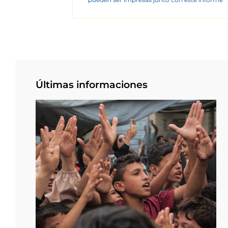
Últimas informaciones