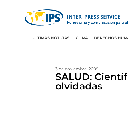
ÚLTIMAS NOTICIAS
CLIMA
DERECHOS HUM
3 de noviembre, 2009
SALUD: Científ
olvidadas