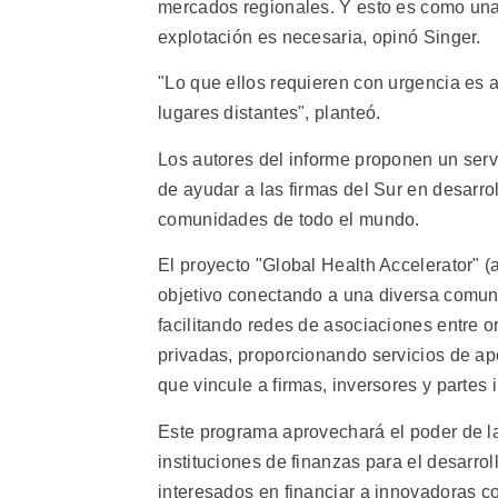
mercados regionales. Y esto es como una 
explotación es necesaria, opinó Singer.
"Lo que ellos requieren con urgencia es 
lugares distantes", planteó.
Los autores del informe proponen un servic
de ayudar a las firmas del Sur en desarro
comunidades de todo el mundo.
El proyecto "Global Health Accelerator" (
objetivo conectando a una diversa comun
facilitando redes de asociaciones entre o
privadas, proporcionando servicios de a
que vincule a firmas, inversores y partes 
Este programa aprovechará el poder de l
instituciones de finanzas para el desarrol
interesados en financiar a innovadoras c