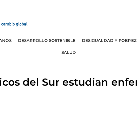
ANOS
DESARROLLO SOSTENIBLE
DESIGUALDAD Y POBREZ
SALUD
icos del Sur estudian en