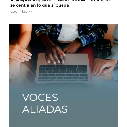
se centra en lo que sí puede
Leer Más >>