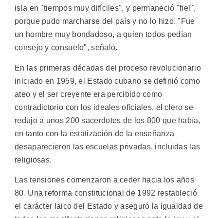
isla en "tiempos muy difíciles", y permaneció "fiel",
porque pudo marcharse del país y no lo hizo. "Fue
un hombre muy bondadoso, a quien todos pedían
consejo y consuelo", señaló.
En las primeras décadas del proceso revolucionario
iniciado en 1959, el Estado cubano se definió como
ateo y el ser creyente era percibido como
contradictorio con los ideales oficiales, el clero se
redujo a unos 200 sacerdotes de los 800 que había,
en tanto con la estatización de la enseñanza
desaparecieron las escuelas privadas, incluidas las
religiosas.
Las tensiones comenzaron a ceder hacia los años
80. Una reforma constitucional de 1992 restableció
el carácter laico del Estado y aseguró la igualdad de