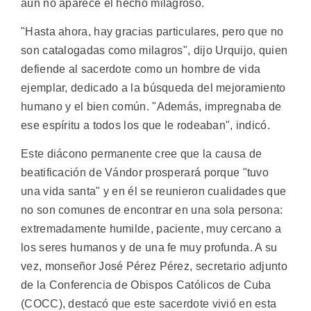
aún no aparece el hecho milagroso.
"Hasta ahora, hay gracias particulares, pero que no
son catalogadas como milagros", dijo Urquijo, quien
defiende al sacerdote como un hombre de vida
ejemplar, dedicado a la búsqueda del mejoramiento
humano y el bien común. "Además, impregnaba de
ese espíritu a todos los que le rodeaban", indicó.
Este diácono permanente cree que la causa de
beatificación de Vándor prosperará porque "tuvo
una vida santa" y en él se reunieron cualidades que
no son comunes de encontrar en una sola persona:
extremadamente humilde, paciente, muy cercano a
los seres humanos y de una fe muy profunda. A su
vez, monseñor José Pérez Pérez, secretario adjunto
de la Conferencia de Obispos Católicos de Cuba
(COCC), destacó que este sacerdote vivió en esta