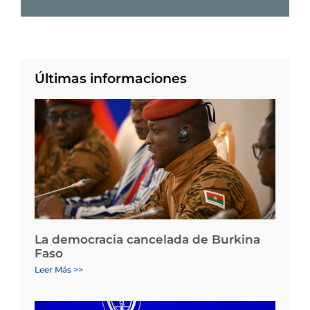
Últimas informaciones
La democracia cancelada de Burkina
Faso
Leer Más >>