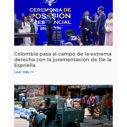
Colombia pasa al campo de la extrema
derecha con la juramentación de De la
Espriella
Leer Más >>