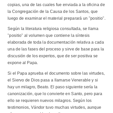
copias, una de las cuales fue enviada a la oficina de
la Congregación de la Causa de los Santos, que
luego de examinar el material preparará un "positio".
Según la literatura religiosa consultada, se llama
"positio" al volumen que contiene la síntesis
elaborada de toda la documentación relativa a cada
una de las fases del proceso y sirve de base para la
discusión de los expertos, que de ser positiva se
expone al Papa.
Si el Papa aprueba el documento sobre las virtudes,
el Siervo de Dios pasa a llamarse Venerable y si
hay un milagro, Beato. El paso siguiente sería la
canonización, que lo convierte en Santo, pero para
ello se requieren nuevos milagros. Según los
testimonios, Vándor tuvo muchas virtudes, aunque