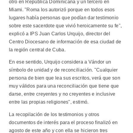
otro en República Dominicana y un tercero en
Miami. "Roma los autorizó porque en todos esos
lugares había personas que podían dar testimonio
sobre este sacerdote que vivió heroicamente su fe",
explicó a IPS Juan Carlos Urquijo, director del
Centro Diocesano de información de esa ciudad de
la región central de Cuba.
En ese sentido, Urquijo considera a Vándor un
símbolo de unidad y de reconciliación. "Cualquier
persona de bien que lea sus escritos, verá que son
muy válidos para una reconciliación que tiene que
darse, entre creyentes y no creyentes e inclusive
entre las propias religiones", estimó.
La recopilación de los testimonios y otros
documentos de interés para el proceso finalizó en
agosto de este año y con ella se hicieron tres