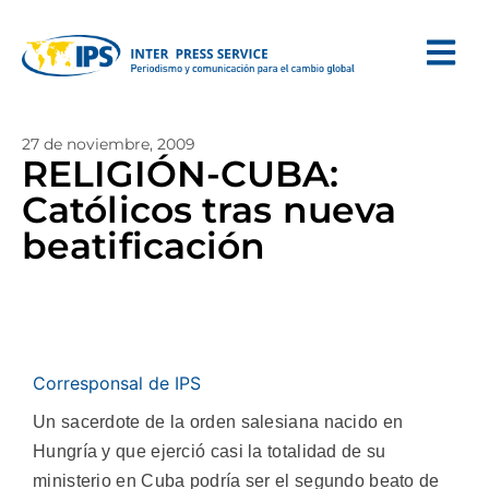
27 de noviembre, 2009
RELIGIÓN-CUBA:
Católicos tras nueva
beatificación
Corresponsal de IPS
Un sacerdote de la orden salesiana nacido en
Hungría y que ejerció casi la totalidad de su
ministerio en Cuba podría ser el segundo beato de