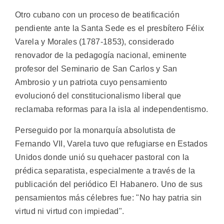
Otro cubano con un proceso de beatificación
pendiente ante la Santa Sede es el presbítero Félix
Varela y Morales (1787-1853), considerado
renovador de la pedagogía nacional, eminente
profesor del Seminario de San Carlos y San
Ambrosio y un patriota cuyo pensamiento
evolucionó del constitucionalismo liberal que
reclamaba reformas para la isla al independentismo.
Perseguido por la monarquía absolutista de
Fernando VII, Varela tuvo que refugiarse en Estados
Unidos donde unió su quehacer pastoral con la
prédica separatista, especialmente a través de la
publicación del periódico El Habanero. Uno de sus
pensamientos más célebres fue: "No hay patria sin
virtud ni virtud con impiedad".