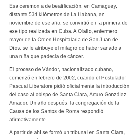
Esa ceremonia de beatificación, en Camaguey,
distante 534 kilómetros de La Habana, en
noviembre de ese año, se convirtió en la primera de
ese tipo realizada en Cuba. A Olallo, enfermero
mayor de la Orden Hospitalaria de San Juan de
Dios, se le atribuye el milagro de haber sanado a
una niña que padecía de cáncer.
El proceso de Vándor, nacionalizado cubano,
comenzó en febrero de 2002, cuando el Postulador
Pascual Liberatore pidió oficialmente la introducción
del caso al obispo de Santa Clara, Arturo González
Amador. Un año después, la congregación de la
Causa de los Santos de Roma respondió
afirmativamente.
A partir de ahí se formó un tribunal en Santa Clara,