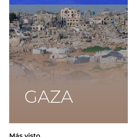
Más visto