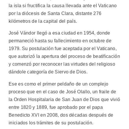
la isla si fructifica la causa llevada ante el Vaticano
por la diócesis de Santa Clara, distante 276
kilómetros de la capital del país.
José Vándor llegó a esa ciudad en 1954, donde
permaneció hasta su fallecimiento en octubre de
1979. Su postulación fue aceptada por el Vaticano,
que autorizó la apertura del proceso de beatificación
y comenzó por reconocer las virtudes del religioso
dándole categoría de Siervo de Dios.
Ese es como el primer peldaño de un complejo
proceso que en el caso de José Olallo, un fraile de
la Orden Hospitalaria de San Juan de Dios que vivió
entre 1820 y 1889, fue aprobado por el papa
Benedicto XVI en 2008, dos décadas después de
iniciados los trámites de su postulación.