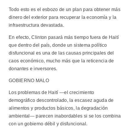
Todo esto es el esbozo de un plan para obtener más
dinero del exterior para recuperar la economía y la
infraestructura devastada.
En efecto, Clinton pasará más tiempo fuera de Haití
que dentro del país, donde un sistema político
disfuncional es una de las causas principales del
caos económico, mucho más que la reticencia de
donantes e inversores.
GOBIERNO MALO
Los problemas de Haití —el crecimiento
demográfico descontrolado, la escasez aguda de
alimentos y productos básicos, la degradación
ambiental— parecen inabordables si se los combina
con un gobierno débil y disfuncional.