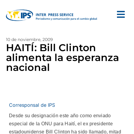
10 de noviembre, 2009
HAITÍ: Bill Clinton
alimenta la esperanza
nacional
Corresponsal de IPS
Desde su designación este año como enviado
especial de la ONU para Haití, el ex presidente
estadounidense Bill Clinton ha sido llamado, mitad