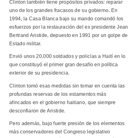
Clinton también tiene propósitos privados: reparar
uno de los grandes fracasos de su gobierno. En
1994, la Casa Blanca bajo su mando comandó los
esfuerzos por la restauración del ex presidente Jean
Bertrand Aristide, depuesto en 1991 por un golpe de
Estado militar.
Envió unos 20.000 soldados y policías a Haití en lo
que constituyó el primer gran desafío en política
exterior de su presidencia.
Clinton tomó esas medidas sin tomar en cuenta las
profundas reservas de los estamentos más
afincados en el gobierno haitiano, que siempre
desconfiaron de Aristide.
Pero además, bajo fuerte presión de los elementos
más conservadores del Congreso legislativo