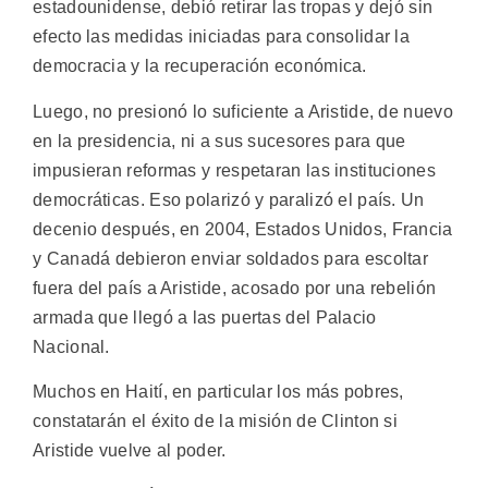
estadounidense, debió retirar las tropas y dejó sin
efecto las medidas iniciadas para consolidar la
democracia y la recuperación económica.
Luego, no presionó lo suficiente a Aristide, de nuevo
en la presidencia, ni a sus sucesores para que
impusieran reformas y respetaran las instituciones
democráticas. Eso polarizó y paralizó el país. Un
decenio después, en 2004, Estados Unidos, Francia
y Canadá debieron enviar soldados para escoltar
fuera del país a Aristide, acosado por una rebelión
armada que llegó a las puertas del Palacio
Nacional.
Muchos en Haití, en particular los más pobres,
constatarán el éxito de la misión de Clinton si
Aristide vuelve al poder.