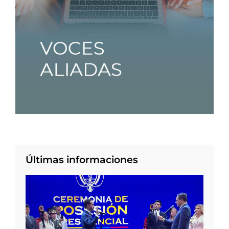
Últimas informaciones