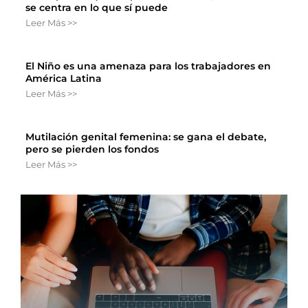
se centra en lo que sí puede
Leer Más >>
El Niño es una amenaza para los trabajadores en
América Latina
Leer Más >>
Mutilación genital femenina: se gana el debate,
pero se pierden los fondos
Leer Más >>