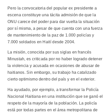
Pero la convocatoria del popular ex presidente a
escena constituye una tácita admisión de que la
ONU carece del poder para dar vuelta la situación
por sí misma, a pesar de que cuenta con una fuerza
de mantenimiento de la paz de 1.000 policías y
7.000 soldados en Haití desde 2004.
La misión, conocida por sus siglas en francés
Minustah, es criticada por no haber logrado detener
la violencia y acusada en ocasiones de abusar de
haitianos. Sin embargo, su trabajo ha catalizado
cierto optimismo dentro del país y en el exterior.
Ha ayudado, por ejemplo, a transformar la Policía
Nacional Haitiana en una institución que se ganó el
respeto de la mayoría de la población. La policía
está por todas partes en el área metropolitana de