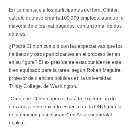
En su mensaje a los participantes del foro, Clinton
calculó que eso crearía 100.000 empleos, aunque la
mayoría de ellos mal pagados, con un jornal de dos
dólares.
¿Podrá Clinton cumplir con las expectativas que los
haitianos y otros participantes en el proceso tienen
en su figura? El ex presidente estadounidense está
bien equipado para la tarea, según Robert Maguire,
profesor de ciencias políticas en la universidad
Trinity College, de Washington.
"Creo que Clinton aprovechará la experiencia de
dos años como enviado especial de la ONU para la
recuperación post-tsunami" en Asia sudoriental,
explicó.