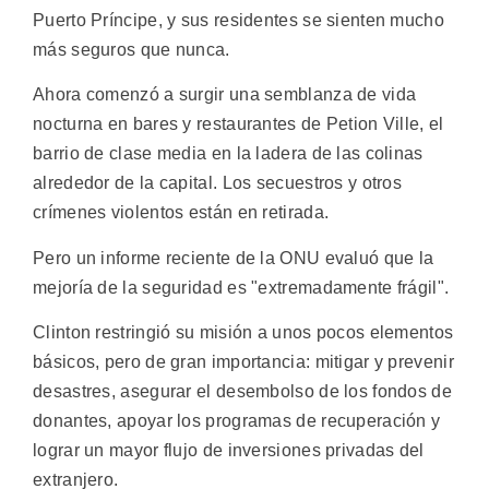
Puerto Príncipe, y sus residentes se sienten mucho
más seguros que nunca.
Ahora comenzó a surgir una semblanza de vida
nocturna en bares y restaurantes de Petion Ville, el
barrio de clase media en la ladera de las colinas
alrededor de la capital. Los secuestros y otros
crímenes violentos están en retirada.
Pero un informe reciente de la ONU evaluó que la
mejoría de la seguridad es "extremadamente frágil".
Clinton restringió su misión a unos pocos elementos
básicos, pero de gran importancia: mitigar y prevenir
desastres, asegurar el desembolso de los fondos de
donantes, apoyar los programas de recuperación y
lograr un mayor flujo de inversiones privadas del
extranjero.