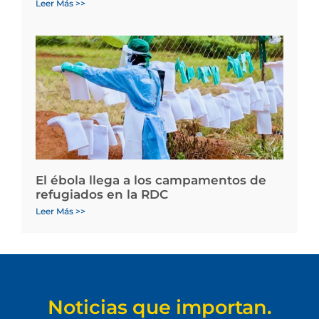
Leer Más >>
El ébola llega a los campamentos de
refugiados en la RDC
Leer Más >>
Noticias que importan.