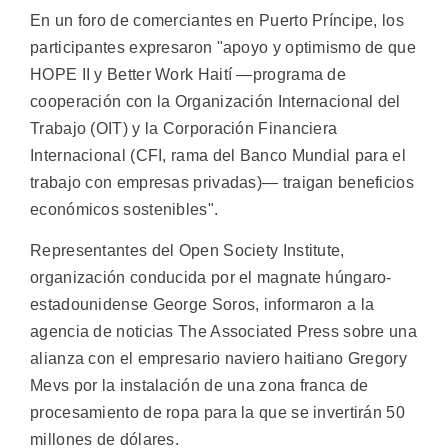
En un foro de comerciantes en Puerto Príncipe, los
participantes expresaron "apoyo y optimismo de que
HOPE II y Better Work Haití —programa de
cooperación con la Organización Internacional del
Trabajo (OIT) y la Corporación Financiera
Internacional (CFI, rama del Banco Mundial para el
trabajo con empresas privadas)— traigan beneficios
económicos sostenibles".
Representantes del Open Society Institute,
organización conducida por el magnate húngaro-
estadounidense George Soros, informaron a la
agencia de noticias The Associated Press sobre una
alianza con el empresario naviero haitiano Gregory
Mevs por la instalación de una zona franca de
procesamiento de ropa para la que se invertirán 50
millones de dólares.