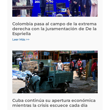
Colombia pasa al campo de la extrema
derecha con la juramentación de De la
Espriella
Leer Más >>
Cuba continúa su apertura económica
mientras la crisis escuece cada día