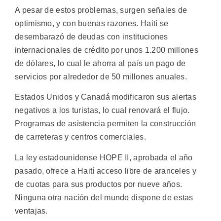
A pesar de estos problemas, surgen señales de
optimismo, y con buenas razones. Haití se
desembarazó de deudas con instituciones
internacionales de crédito por unos 1.200 millones
de dólares, lo cual le ahorra al país un pago de
servicios por alrededor de 50 millones anuales.
Estados Unidos y Canadá modificaron sus alertas
negativos a los turistas, lo cual renovará el flujo.
Programas de asistencia permiten la construcción
de carreteras y centros comerciales.
La ley estadounidense HOPE II, aprobada el año
pasado, ofrece a Haití acceso libre de aranceles y
de cuotas para sus productos por nueve años.
Ninguna otra nación del mundo dispone de estas
ventajas.