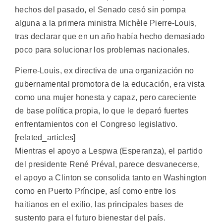
hechos del pasado, el Senado cesó sin pompa
alguna a la primera ministra Michèle Pierre-Louis,
tras declarar que en un año había hecho demasiado
poco para solucionar los problemas nacionales.
Pierre-Louis, ex directiva de una organización no
gubernamental promotora de la educación, era vista
como una mujer honesta y capaz, pero careciente
de base política propia, lo que le deparó fuertes
enfrentamientos con el Congreso legislativo.
[related_articles]
Mientras el apoyo a Lespwa (Esperanza), el partido
del presidente René Préval, parece desvanecerse,
el apoyo a Clinton se consolida tanto en Washington
como en Puerto Príncipe, así como entre los
haitianos en el exilio, las principales bases de
sustento para el futuro bienestar del país.