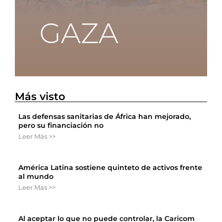
Más visto
Las defensas sanitarias de África han mejorado,
pero su financiación no
Leer Más >>
América Latina sostiene quinteto de activos frente
al mundo
Leer Más >>
Al aceptar lo que no puede controlar, la Caricom