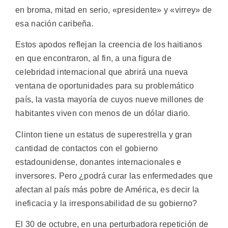
en broma, mitad en serio, «presidente» y «virrey» de
esa nación caribeña.
Estos apodos reflejan la creencia de los haitianos
en que encontraron, al fin, a una figura de
celebridad internacional que abrirá una nueva
ventana de oportunidades para su problemático
país, la vasta mayoría de cuyos nueve millones de
habitantes viven con menos de un dólar diario.
Clinton tiene un estatus de superestrella y gran
cantidad de contactos con el gobierno
estadounidense, donantes internacionales e
inversores. Pero ¿podrá curar las enfermedades que
afectan al país más pobre de América, es decir la
ineficacia y la irresponsabilidad de su gobierno?
El 30 de octubre, en una perturbadora repetición de