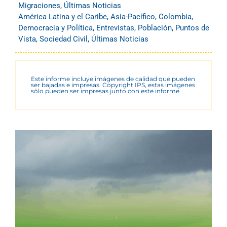
Migraciones
,
Últimas Noticias
América Latina y el Caribe
,
Asia-Pacífico
,
Colombia
,
Democracia y Política
,
Entrevistas
,
Población
,
Puntos de
Vista
,
Sociedad Civil
,
Últimas Noticias
Este informe incluye imágenes de calidad que pueden
ser bajadas e impresas. Copyright IPS, estas imágenes
sólo pueden ser impresas junto con este informe