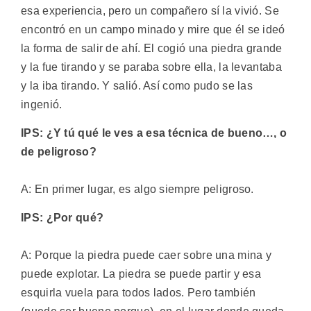
esa experiencia, pero un compañero sí la vivió. Se
encontró en un campo minado y mire que él se ideó
la forma de salir de ahí. El cogió una piedra grande
y la fue tirando y se paraba sobre ella, la levantaba
y la iba tirando. Y salió. Así como pudo se las
ingenió.
IPS: ¿Y tú qué le ves a esa técnica de bueno…, o
de peligroso?
A: En primer lugar, es algo siempre peligroso.
IPS: ¿Por qué?
A: Porque la piedra puede caer sobre una mina y
puede explotar. La piedra se puede partir y esa
esquirla vuela para todos lados. Pero también