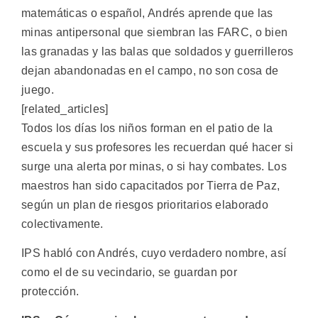
matemáticas o español, Andrés aprende que las
minas antipersonal que siembran las FARC, o bien
las granadas y las balas que soldados y guerrilleros
dejan abandonadas en el campo, no son cosa de
juego.
[related_articles]
Todos los días los niños forman en el patio de la
escuela y sus profesores les recuerdan qué hacer si
surge una alerta por minas, o si hay combates. Los
maestros han sido capacitados por Tierra de Paz,
según un plan de riesgos prioritarios elaborado
colectivamente.
IPS habló con Andrés, cuyo verdadero nombre, así
como el de su vecindario, se guardan por
protección.