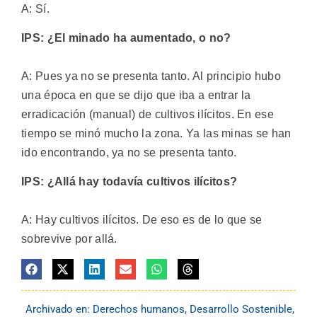
A: Sí.
IPS: ¿El minado ha aumentado, o no?
A: Pues ya no se presenta tanto. Al principio hubo
una época en que se dijo que iba a entrar la
erradicación (manual) de cultivos ilícitos. En ese
tiempo se minó mucho la zona. Ya las minas se han
ido encontrando, ya no se presenta tanto.
IPS: ¿Allá hay todavía cultivos ilícitos?
A: Hay cultivos ilícitos. De eso es de lo que se
sobrevive por allá.
Archivado en:
Derechos humanos
,
Desarrollo Sostenible
,