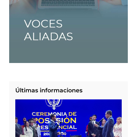
Últimas informaciones