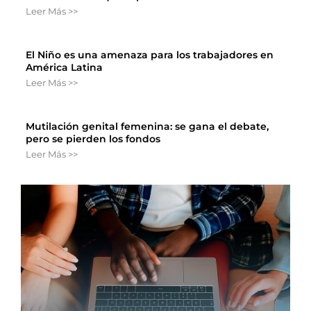
Leer Más >>
El Niño es una amenaza para los trabajadores en
América Latina
Leer Más >>
Mutilación genital femenina: se gana el debate,
pero se pierden los fondos
Leer Más >>