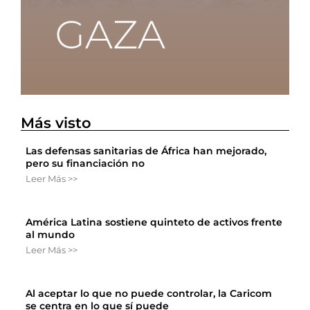
Más visto
Las defensas sanitarias de África han mejorado,
pero su financiación no
Leer Más >>
América Latina sostiene quinteto de activos frente
al mundo
Leer Más >>
Al aceptar lo que no puede controlar, la Caricom
se centra en lo que sí puede