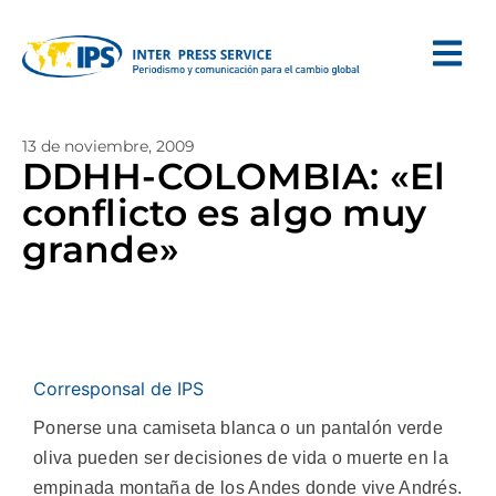
13 de noviembre, 2009
DDHH-COLOMBIA: «El
conflicto es algo muy
grande»
Corresponsal de IPS
Ponerse una camiseta blanca o un pantalón verde
oliva pueden ser decisiones de vida o muerte en la
empinada montaña de los Andes donde vive Andrés.