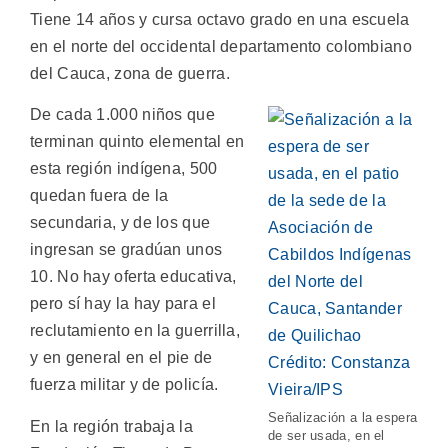
Tiene 14 años y cursa octavo grado en una escuela
en el norte del occidental departamento colombiano
del Cauca, zona de guerra.
De cada 1.000 niños que
terminan quinto elemental en
esta región indígena, 500
quedan fuera de la
secundaria, y de los que
ingresan se gradúan unos
10. No hay oferta educativa,
pero sí hay la hay para el
reclutamiento en la guerrilla,
y en general en el pie de
fuerza militar y de policía.
Señalización a la espera
En la región trabaja la
de ser usada, en el