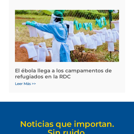
El ébola llega a los campamentos de
refugiados en la RDC
Leer Más >>
Noticias que importan.
Sin ruido.