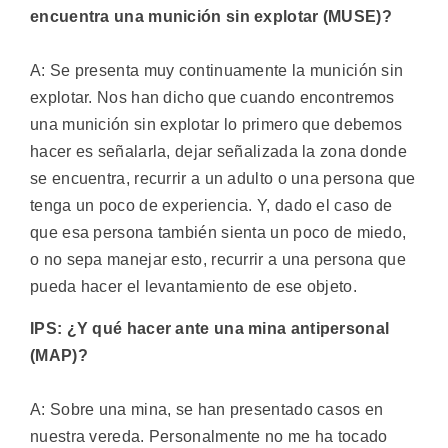
encuentra una munición sin explotar (MUSE)?
A: Se presenta muy continuamente la munición sin
explotar. Nos han dicho que cuando encontremos
una munición sin explotar lo primero que debemos
hacer es señalarla, dejar señalizada la zona donde
se encuentra, recurrir a un adulto o una persona que
tenga un poco de experiencia. Y, dado el caso de
que esa persona también sienta un poco de miedo,
o no sepa manejar esto, recurrir a una persona que
pueda hacer el levantamiento de ese objeto.
IPS: ¿Y qué hacer ante una mina antipersonal
(MAP)?
A: Sobre una mina, se han presentado casos en
nuestra vereda. Personalmente no me ha tocado