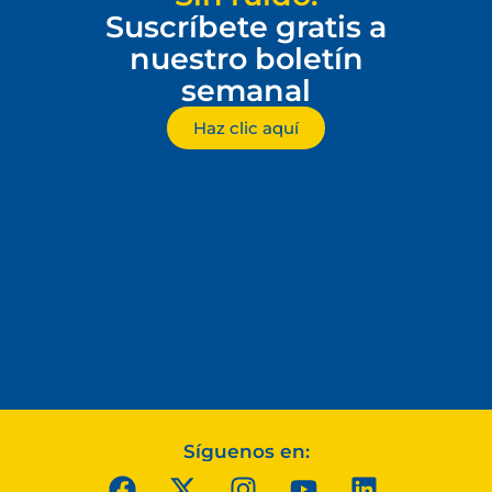
Suscríbete gratis a
nuestro boletín
semanal
Haz clic aquí
Síguenos en: