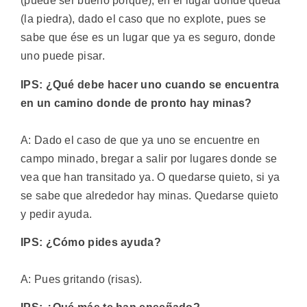
(puede ser bueno porque), en el lugar donde queda
(la piedra), dado el caso que no explote, pues se
sabe que ése es un lugar que ya es seguro, donde
uno puede pisar.
IPS: ¿Qué debe hacer uno cuando se encuentra
en un camino donde de pronto hay minas?
A: Dado el caso de que ya uno se encuentre en
campo minado, bregar a salir por lugares donde se
vea que han transitado ya. O quedarse quieto, si ya
se sabe que alrededor hay minas. Quedarse quieto
y pedir ayuda.
IPS: ¿Cómo pides ayuda?
A: Pues gritando (risas).