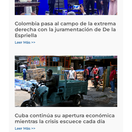
Colombia pasa al campo de la extrema
derecha con la juramentación de De la
Espriella
Leer Más >>
Cuba continúa su apertura económica
mientras la crisis escuece cada día
Leer Más >>