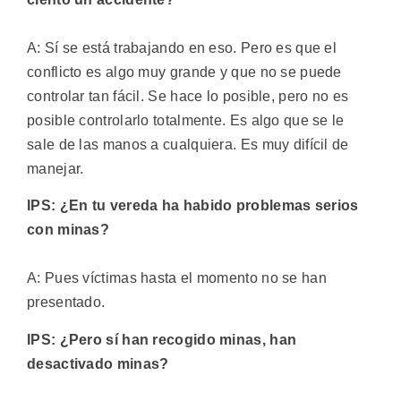
A: Sí se está trabajando en eso. Pero es que el
conflicto es algo muy grande y que no se puede
controlar tan fácil. Se hace lo posible, pero no es
posible controlarlo totalmente. Es algo que se le
sale de las manos a cualquiera. Es muy difícil de
manejar.
IPS: ¿En tu vereda ha habido problemas serios
con minas?
A: Pues víctimas hasta el momento no se han
presentado.
IPS: ¿Pero sí han recogido minas, han
desactivado minas?