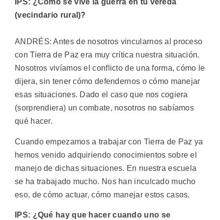
IPS: ¿Cómo se vive la guerra en tu vereda
(vecindario rural)?
ANDRÉS: Antes de nosotros vincularnos al proceso
con Tierra de Paz era muy crítica nuestra situación.
Nosotros vivíamos el conflicto de una forma, cómo le
dijera, sin tener cómo defendernos o cómo manejar
esas situaciones. Dado el caso que nos cogiera
(sorprendiera) un combate, nosotros no sabíamos
qué hacer.
Cuando empezamos a trabajar con Tierra de Paz ya
hemos venido adquiriendo conocimientos sobre el
manejo de dichas situaciones. En nuestra escuela
se ha trabajado mucho. Nos han inculcado mucho
eso, de cómo actuar, cómo manejar estos casos.
IPS: ¿Qué hay que hacer cuando uno se