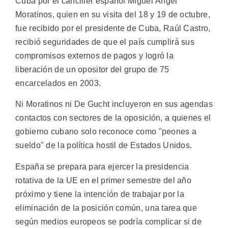
Cuba por el canciller español Miguel Ángel
Moratinos, quien en su visita del 18 y 19 de octubre,
fue recibido por el presidente de Cuba, Raúl Castro,
recibió seguridades de que el país cumplirá sus
compromisos externos de pagos y logró la
liberación de un opositor del grupo de 75
encarcelados en 2003.
Ni Moratinos ni De Gucht incluyeron en sus agendas
contactos con sectores de la oposición, a quienes el
gobierno cubano solo reconoce como "peones a
sueldo" de la política hostil de Estados Unidos.
España se prepara para ejercer la presidencia
rotativa de la UE en el primer semestre del año
próximo y tiene la intención de trabajar por la
eliminación de la posición común, una tarea que
según medios europeos se podría complicar si de