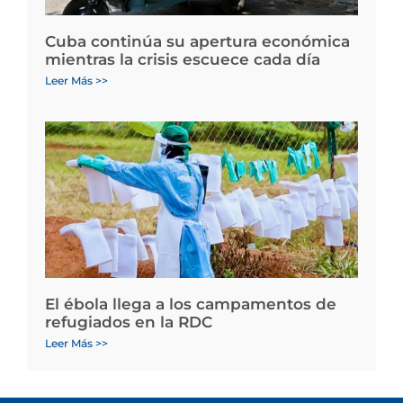
Cuba continúa su apertura económica
mientras la crisis escuece cada día
Leer Más >>
El ébola llega a los campamentos de
refugiados en la RDC
Leer Más >>