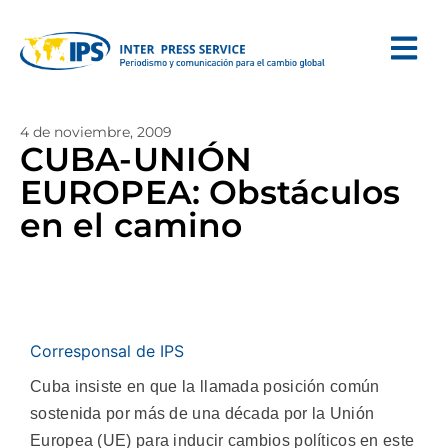
4 de noviembre, 2009
CUBA-UNIÓN
EUROPEA: Obstáculos
en el camino
Corresponsal de IPS
Cuba insiste en que la llamada posición común
sostenida por más de una década por la Unión
Europea (UE) para inducir cambios políticos en este