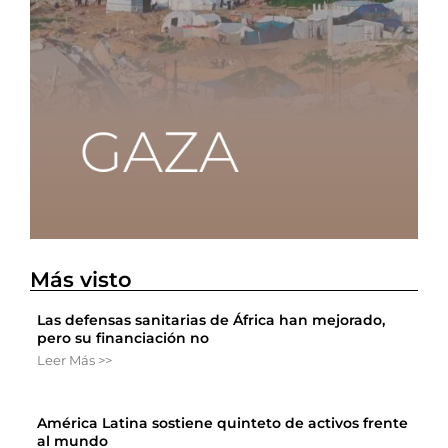
Más visto
Las defensas sanitarias de África han mejorado,
pero su financiación no
Leer Más >>
América Latina sostiene quinteto de activos frente
al mundo