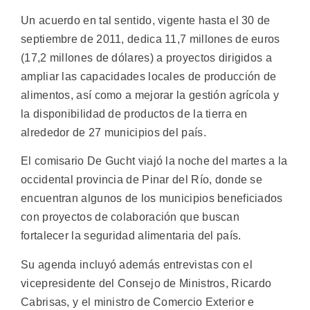
Un acuerdo en tal sentido, vigente hasta el 30 de
septiembre de 2011, dedica 11,7 millones de euros
(17,2 millones de dólares) a proyectos dirigidos a
ampliar las capacidades locales de producción de
alimentos, así como a mejorar la gestión agrícola y
la disponibilidad de productos de la tierra en
alrededor de 27 municipios del país.
El comisario De Gucht viajó la noche del martes a la
occidental provincia de Pinar del Río, donde se
encuentran algunos de los municipios beneficiados
con proyectos de colaboración que buscan
fortalecer la seguridad alimentaria del país.
Su agenda incluyó además entrevistas con el
vicepresidente del Consejo de Ministros, Ricardo
Cabrisas, y el ministro de Comercio Exterior e