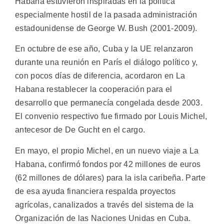
Habana estuvieron inspiradas en la política
especialmente hostil de la pasada administración
estadounidense de George W. Bush (2001-2009).
En octubre de ese año, Cuba y la UE relanzaron
durante una reunión en París el diálogo político y,
con pocos días de diferencia, acordaron en La
Habana restablecer la cooperación para el
desarrollo que permanecía congelada desde 2003.
El convenio respectivo fue firmado por Louis Michel,
antecesor de De Gucht en el cargo.
En mayo, el propio Michel, en un nuevo viaje a La
Habana, confirmó fondos por 42 millones de euros
(62 millones de dólares) para la isla caribeña. Parte
de esa ayuda financiera respalda proyectos
agrícolas, canalizados a través del sistema de la
Organización de las Naciones Unidas en Cuba.