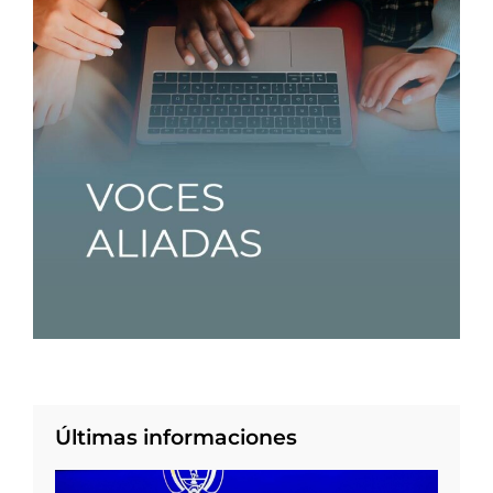
Últimas informaciones