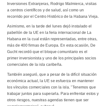
Inversiones Extranjeras, Rodrigo Malmierca, visitas
a centros científicos y de salud, así como un
recorrido por el Centro Histórico de la Habana Vieja.
Asimismo, en la tarde del lunes dejó instalado el
pabellón de la UE en la feria internacional de La
Habana en la cual están representadas, entre otras,
más de 400 firmas de Europa. En esta ocasión, De
Gucht recordó que el bloque comunitario es el
primer inversionista y uno de los principales socios
comerciales de la isla caribeña.
También aseguró, que a pesar de la difícil situación
económica actual, la UE se esfuerza en mantener
los vínculos comerciales con la isla. "Tenemos que
trabajar juntos para superarla. Para enfrentar estos y
otros riesgos, nuestras agendas tienen que ser