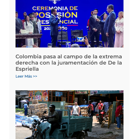
Colombia pasa al campo de la extrema
derecha con la juramentación de De la
Espriella
Leer Más >>