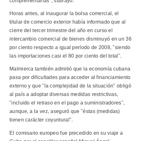
complementarias", subrayó.
Horas antes, al inaugurar la bolsa comercial, el
titular de comercio exterior había informado que al
cierre del tercer trimestre del año en curso el
intercambio comercial de bienes disminuyó en un 36
por ciento respecto a igual período de 2008, "siendo
las importaciones casi el 80 por ciento del total".
Malmierca también admitió que la economía cubana
pasa por dificultades para acceder al financiamiento
externo y que "la complejidad de la situación" obligó
al país a adoptar diversas medidas restrictivas,
"incluido el retraso en el pago a suministradores",
aunque, a la vez, aseguró que "éstas (medidas)
tienen carácter coyuntural".
El comisario europeo fue precedido en su viaje a