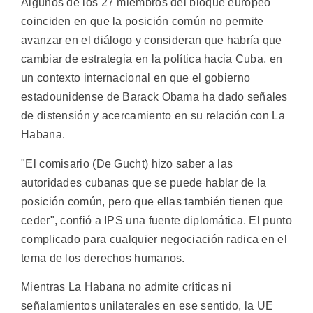
Algunos de los 27 miembros del bloque europeo
coinciden en que la posición común no permite
avanzar en el diálogo y consideran que habría que
cambiar de estrategia en la política hacia Cuba, en
un contexto internacional en que el gobierno
estadounidense de Barack Obama ha dado señales
de distensión y acercamiento en su relación con La
Habana.
"El comisario (De Gucht) hizo saber a las
autoridades cubanas que se puede hablar de la
posición común, pero que ellas también tienen que
ceder", confió a IPS una fuente diplomática. El punto
complicado para cualquier negociación radica en el
tema de los derechos humanos.
Mientras La Habana no admite críticas ni
señalamientos unilaterales en ese sentido, la UE