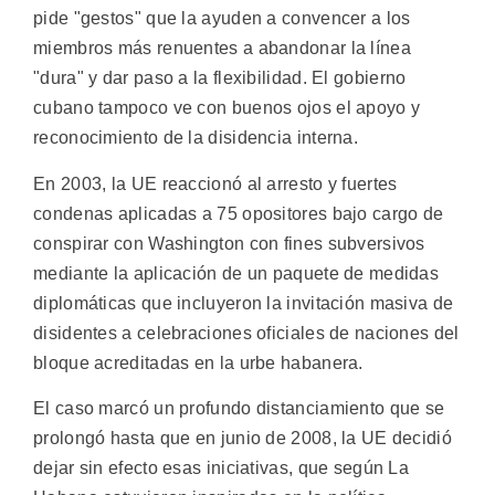
pide "gestos" que la ayuden a convencer a los
miembros más renuentes a abandonar la línea
"dura" y dar paso a la flexibilidad. El gobierno
cubano tampoco ve con buenos ojos el apoyo y
reconocimiento de la disidencia interna.
En 2003, la UE reaccionó al arresto y fuertes
condenas aplicadas a 75 opositores bajo cargo de
conspirar con Washington con fines subversivos
mediante la aplicación de un paquete de medidas
diplomáticas que incluyeron la invitación masiva de
disidentes a celebraciones oficiales de naciones del
bloque acreditadas en la urbe habanera.
El caso marcó un profundo distanciamiento que se
prolongó hasta que en junio de 2008, la UE decidió
dejar sin efecto esas iniciativas, que según La