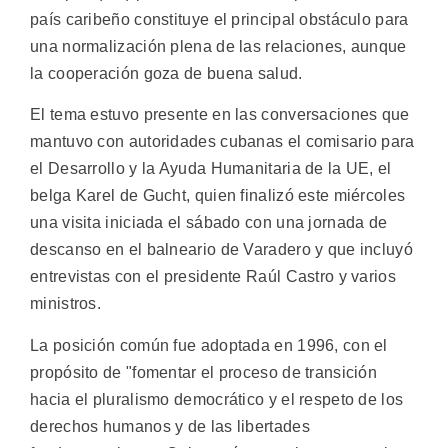
país caribeño constituye el principal obstáculo para
una normalización plena de las relaciones, aunque
la cooperación goza de buena salud.
El tema estuvo presente en las conversaciones que
mantuvo con autoridades cubanas el comisario para
el Desarrollo y la Ayuda Humanitaria de la UE, el
belga Karel de Gucht, quien finalizó este miércoles
una visita iniciada el sábado con una jornada de
descanso en el balneario de Varadero y que incluyó
entrevistas con el presidente Raúl Castro y varios
ministros.
La posición común fue adoptada en 1996, con el
propósito de "fomentar el proceso de transición
hacia el pluralismo democrático y el respeto de los
derechos humanos y de las libertades