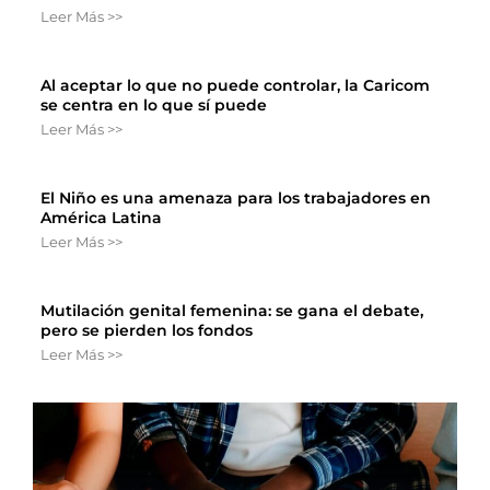
Leer Más >>
Al aceptar lo que no puede controlar, la Caricom
se centra en lo que sí puede
Leer Más >>
El Niño es una amenaza para los trabajadores en
América Latina
Leer Más >>
Mutilación genital femenina: se gana el debate,
pero se pierden los fondos
Leer Más >>