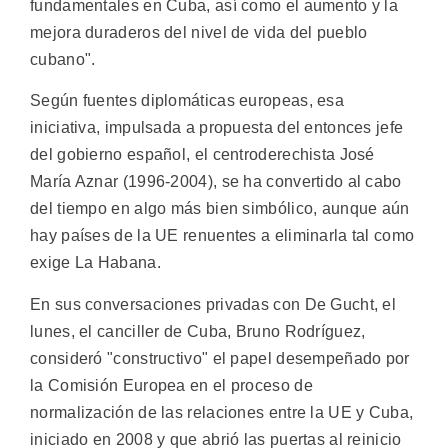
fundamentales en Cuba, así como el aumento y la
mejora duraderos del nivel de vida del pueblo
cubano".
Según fuentes diplomáticas europeas, esa
iniciativa, impulsada a propuesta del entonces jefe
del gobierno español, el centroderechista José
María Aznar (1996-2004), se ha convertido al cabo
del tiempo en algo más bien simbólico, aunque aún
hay países de la UE renuentes a eliminarla tal como
exige La Habana.
En sus conversaciones privadas con De Gucht, el
lunes, el canciller de Cuba, Bruno Rodríguez,
consideró "constructivo" el papel desempeñado por
la Comisión Europea en el proceso de
normalización de las relaciones entre la UE y Cuba,
iniciado en 2008 y que abrió las puertas al reinicio