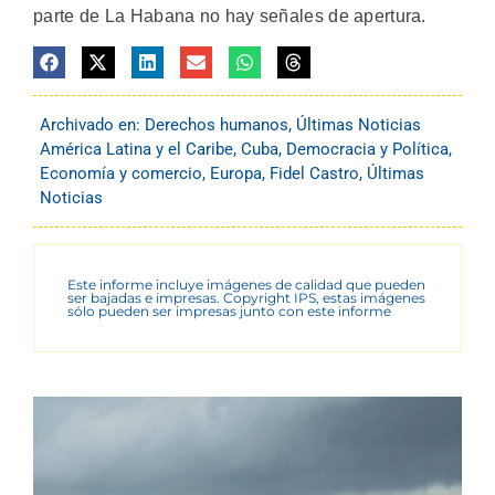
parte de La Habana no hay señales de apertura.
Archivado en:
Derechos humanos
,
Últimas Noticias
América Latina y el Caribe
,
Cuba
,
Democracia y Política
,
Economía y comercio
,
Europa
,
Fidel Castro
,
Últimas
Noticias
Este informe incluye imágenes de calidad que pueden
ser bajadas e impresas. Copyright IPS, estas imágenes
sólo pueden ser impresas junto con este informe