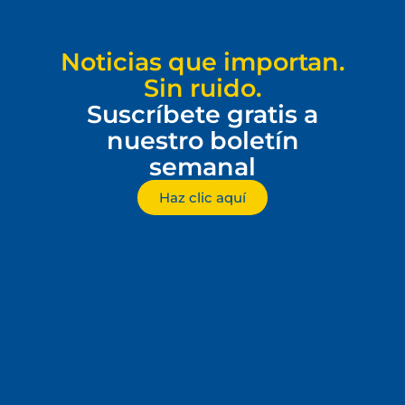
Noticias que importan.
Sin ruido.
Suscríbete gratis a
nuestro boletín
semanal
Haz clic aquí