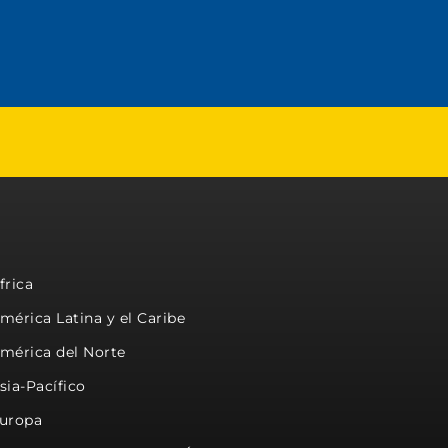
frica
mérica Latina y el Caribe
mérica del Norte
sia-Pacífico
uropa