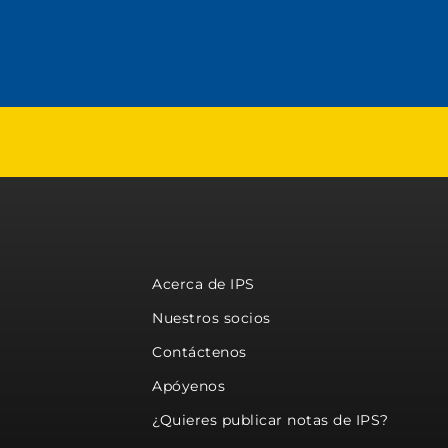
Acerca de IPS
Nuestros socios
Contáctenos
Apóyenos
¿Quieres publicar notas de IPS?