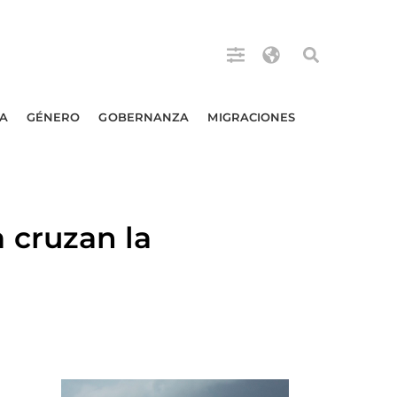
A
GÉNERO
GOBERNANZA
MIGRACIONES
cruzan la