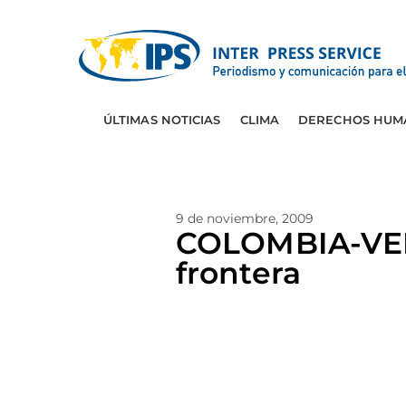
ÚLTIMAS NOTICIAS
CLIMA
DERECHOS HUM
9 de noviembre, 2009
COLOMBIA-VENE
frontera