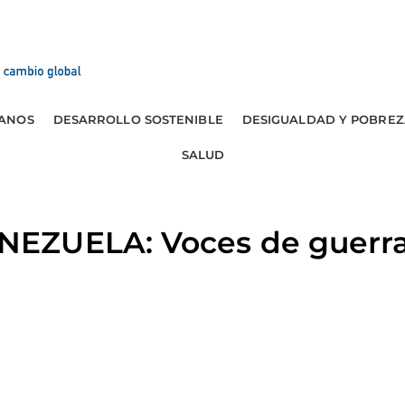
ANOS
DESARROLLO SOSTENIBLE
DESIGUALDAD Y POBREZ
SALUD
ZUELA: Voces de guerra 