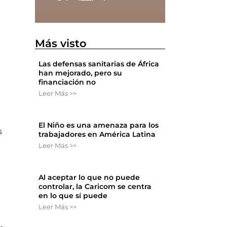
Más visto
Las defensas sanitarias de África
han mejorado, pero su
financiación no
Leer Más >>
El Niño es una amenaza para los
s
trabajadores en América Latina
Leer Más >>
Al aceptar lo que no puede
controlar, la Caricom se centra
en lo que sí puede
Leer Más >>