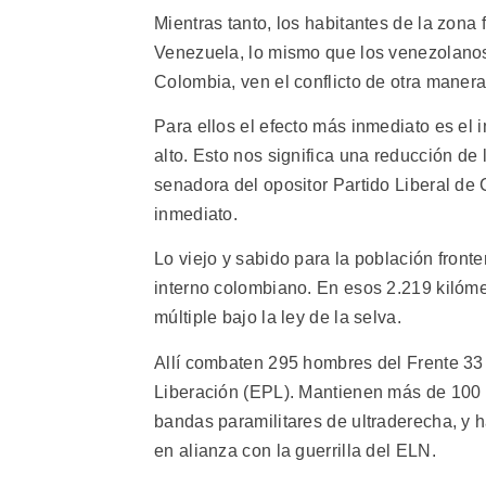
Mientras tanto, los habitantes de la zona
Venezuela, lo mismo que los venezolanos
Colombia, ven el conflicto de otra manera
Para ellos el efecto más inmediato es el
alto. Esto nos significa una reducción de l
senadora del opositor Partido Liberal de
inmediato.
Lo viejo y sabido para la población fronte
interno colombiano. En esos 2.219 kilómet
múltiple bajo la ley de la selva.
Allí combaten 295 hombres del Frente 33 
Liberación (EPL). Mantienen más de 100 r
bandas paramilitares de ultraderecha, y 
en alianza con la guerrilla del ELN.