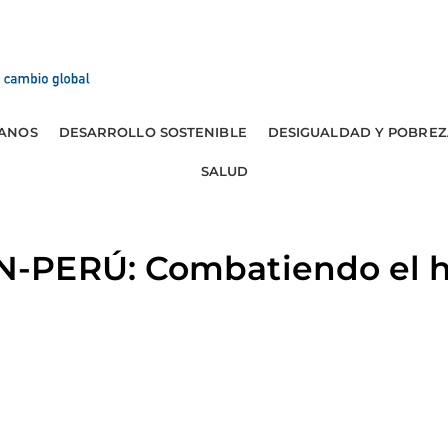
ANOS
DESARROLLO SOSTENIBLE
DESIGUALDAD Y POBREZ
SALUD
-PERÚ: Combatiendo el 