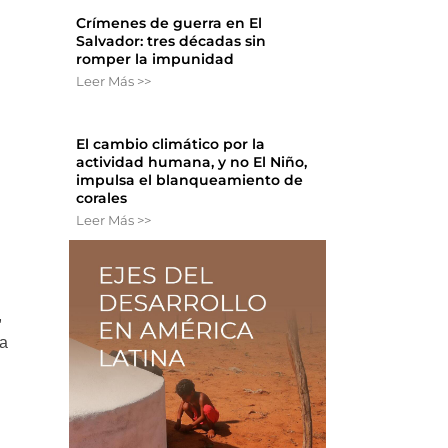
Crímenes de guerra en El
Salvador: tres décadas sin
romper la impunidad
Leer Más >>
El cambio climático por la
actividad humana, y no El Niño,
impulsa el blanqueamiento de
corales
Leer Más >>
,
na