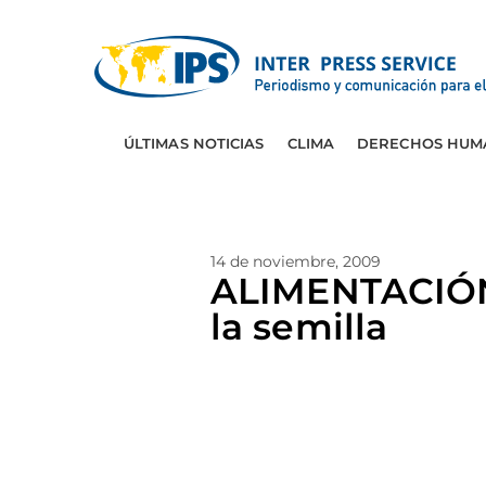
ÚLTIMAS NOTICIAS
CLIMA
DERECHOS HUM
14 de noviembre, 2009
ALIMENTACIÓN
la semilla