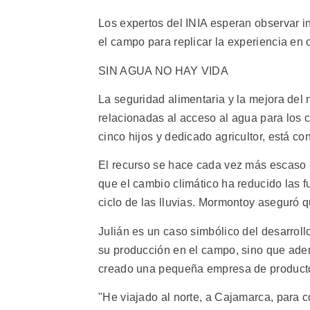
Los expertos del INIA esperan observar in
el campo para replicar la experiencia en 
SIN AGUA NO HAY VIDA
La seguridad alimentaria y la mejora del 
relacionadas al acceso al agua para los c
cinco hijos y dedicado agricultor, está c
El recurso se hace cada vez más escaso
que el cambio climático ha reducido las f
ciclo de las lluvias. Mormontoy aseguró 
Julián es un caso simbólico del desarroll
su producción en el campo, sino que ade
creado una pequeña empresa de productos
"He viajado al norte, a Cajamarca, para 