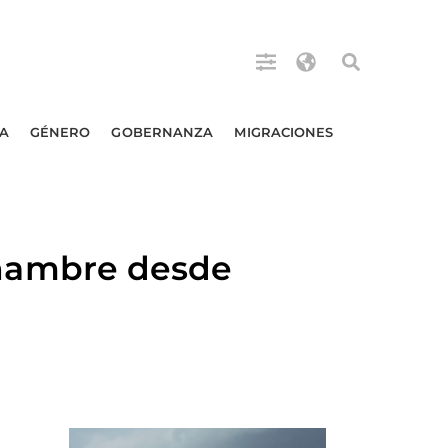
A
GÉNERO
GOBERNANZA
MIGRACIONES
hambre desde