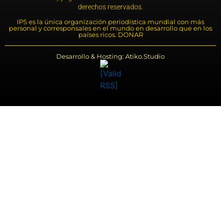
derechos reservados.
IPS es la única organización periodística mundial con más
personal y corresponsales en el mundo en desarrollo que en los
países ricos. DONAR
Desarrollo & Hosting: Atiko.Studio