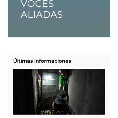
Últimas informaciones