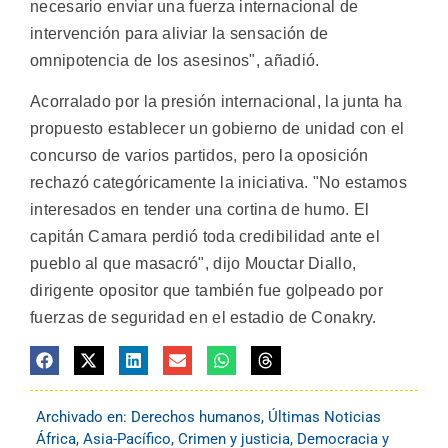
necesario enviar una fuerza internacional de
intervención para aliviar la sensación de
omnipotencia de los asesinos", añadió.
Acorralado por la presión internacional, la junta ha
propuesto establecer un gobierno de unidad con el
concurso de varios partidos, pero la oposición
rechazó categóricamente la iniciativa. "No estamos
interesados en tender una cortina de humo. El
capitán Camara perdió toda credibilidad ante el
pueblo al que masacró", dijo Mouctar Diallo,
dirigente opositor que también fue golpeado por
fuerzas de seguridad en el estadio de Conakry.
Archivado en:
Derechos humanos
,
Últimas Noticias
África
,
Asia-Pacífico
,
Crimen y justicia
,
Democracia y