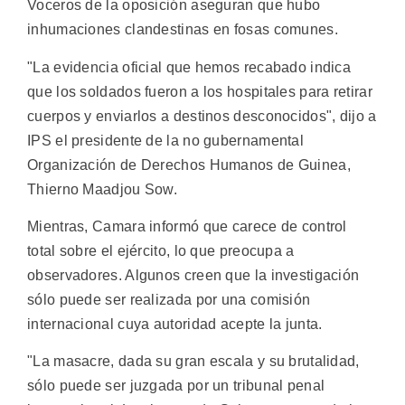
Voceros de la oposición aseguran que hubo
inhumaciones clandestinas en fosas comunes.
"La evidencia oficial que hemos recabado indica
que los soldados fueron a los hospitales para retirar
cuerpos y enviarlos a destinos desconocidos", dijo a
IPS el presidente de la no gubernamental
Organización de Derechos Humanos de Guinea,
Thierno Maadjou Sow.
Mientras, Camara informó que carece de control
total sobre el ejército, lo que preocupa a
observadores. Algunos creen que la investigación
sólo puede ser realizada por una comisión
internacional cuya autoridad acepte la junta.
"La masacre, dada su gran escala y su brutalidad,
sólo puede ser juzgada por un tribunal penal