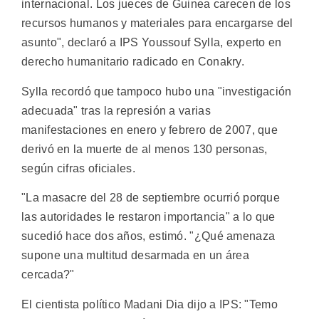
internacional. Los jueces de Guinea carecen de los
recursos humanos y materiales para encargarse del
asunto", declaró a IPS Youssouf Sylla, experto en
derecho humanitario radicado en Conakry.
Sylla recordó que tampoco hubo una "investigación
adecuada" tras la represión a varias
manifestaciones en enero y febrero de 2007, que
derivó en la muerte de al menos 130 personas,
según cifras oficiales.
"La masacre del 28 de septiembre ocurrió porque
las autoridades le restaron importancia" a lo que
sucedió hace dos años, estimó. "¿Qué amenaza
supone una multitud desarmada en un área
cercada?"
El cientista político Madani Dia dijo a IPS: "Temo