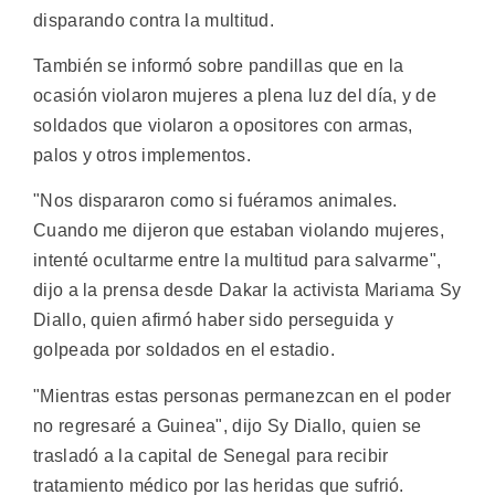
disparando contra la multitud.
También se informó sobre pandillas que en la
ocasión violaron mujeres a plena luz del día, y de
soldados que violaron a opositores con armas,
palos y otros implementos.
"Nos dispararon como si fuéramos animales.
Cuando me dijeron que estaban violando mujeres,
intenté ocultarme entre la multitud para salvarme",
dijo a la prensa desde Dakar la activista Mariama Sy
Diallo, quien afirmó haber sido perseguida y
golpeada por soldados en el estadio.
"Mientras estas personas permanezcan en el poder
no regresaré a Guinea", dijo Sy Diallo, quien se
trasladó a la capital de Senegal para recibir
tratamiento médico por las heridas que sufrió.