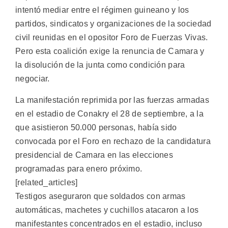
intentó mediar entre el régimen guineano y los
partidos, sindicatos y organizaciones de la sociedad
civil reunidas en el opositor Foro de Fuerzas Vivas.
Pero esta coalición exige la renuncia de Camara y
la disolución de la junta como condición para
negociar.
La manifestación reprimida por las fuerzas armadas
en el estadio de Conakry el 28 de septiembre, a la
que asistieron 50.000 personas, había sido
convocada por el Foro en rechazo de la candidatura
presidencial de Camara en las elecciones
programadas para enero próximo.
[related_articles]
Testigos aseguraron que soldados con armas
automáticas, machetes y cuchillos atacaron a los
manifestantes concentrados en el estadio, incluso