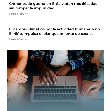
Crímenes de guerra en El Salvador: tres décadas
sin romper la impunidad
Leer Más >>
El cambio climático por la actividad humana, y no
El Niño, impulsa el blanqueamiento de corales
Leer Más >>