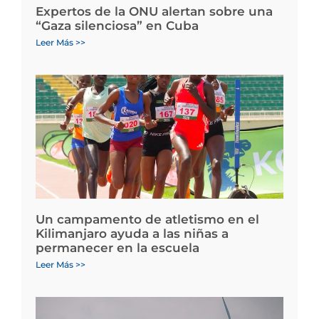
Expertos de la ONU alertan sobre una
“Gaza silenciosa” en Cuba
Leer Más >>
Un campamento de atletismo en el
Kilimanjaro ayuda a las niñas a
permanecer en la escuela
Leer Más >>