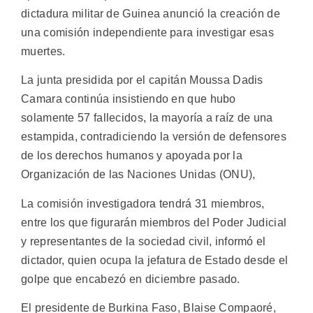
dictadura militar de Guinea anunció la creación de
una comisión independiente para investigar esas
muertes.
La junta presidida por el capitán Moussa Dadis
Camara continúa insistiendo en que hubo
solamente 57 fallecidos, la mayoría a raíz de una
estampida, contradiciendo la versión de defensores
de los derechos humanos y apoyada por la
Organización de las Naciones Unidas (ONU),
La comisión investigadora tendrá 31 miembros,
entre los que figurarán miembros del Poder Judicial
y representantes de la sociedad civil, informó el
dictador, quien ocupa la jefatura de Estado desde el
golpe que encabezó en diciembre pasado.
El presidente de Burkina Faso, Blaise Compaoré,