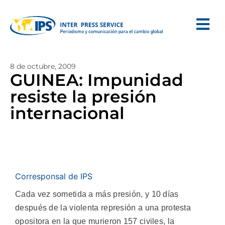
8 de octubre, 2009
GUINEA: Impunidad
resiste la presión
internacional
Corresponsal de IPS
Cada vez sometida a más presión, y 10 días
después de la violenta represión a una protesta
opositora en la que murieron 157 civiles, la