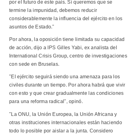
por el futuro de este país. Si queremos que se
termine la impunidad, debemos reducir
considerablemente la influencia del ejército en los
asuntos de Estado."
Por ahora, la oposición tiene limitada su capacidad
de acción, dijo a IPS Gilles Yabi, ex analista del
International Crisis Group, centro de investigaciones
con sede en Bruselas.
"El ejército seguirá siendo una amenaza para los
civiles durante un tiempo. Por ahora habrá que vivir
con esto y que crear gradualmente las condiciones
para una reforma radical", opinó.
"La ONU, la Unión Europea, la Unión Africana y
otras instituciones internacionales están haciendo
todo lo posible por aislar a la junta. Considero