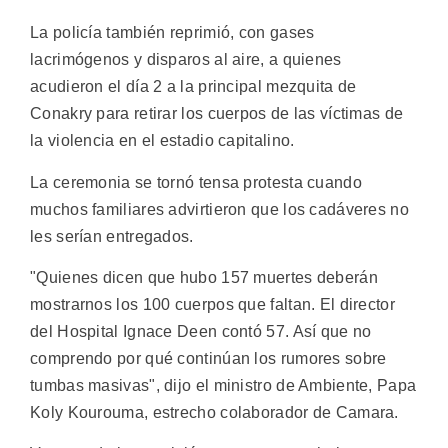
La policía también reprimió, con gases
lacrimógenos y disparos al aire, a quienes
acudieron el día 2 a la principal mezquita de
Conakry para retirar los cuerpos de las víctimas de
la violencia en el estadio capitalino.
La ceremonia se tornó tensa protesta cuando
muchos familiares advirtieron que los cadáveres no
les serían entregados.
"Quienes dicen que hubo 157 muertes deberán
mostrarnos los 100 cuerpos que faltan. El director
del Hospital Ignace Deen contó 57. Así que no
comprendo por qué continúan los rumores sobre
tumbas masivas", dijo el ministro de Ambiente, Papa
Koly Kourouma, estrecho colaborador de Camara.