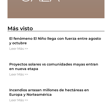
Más visto
El fenómeno El Niño llega con fuerza entre agosto
y octubre
Leer Más >>
Proyectos solares vs comunidades mayas entran
en nueva etapa
Leer Más >>
Incendios arrasan millones de hectáreas en
Europa y Norteamérica
Leer Más >>