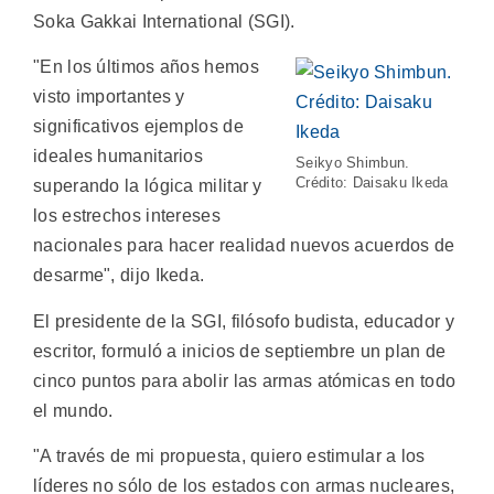
Soka Gakkai International (SGI).
"En los últimos años hemos
visto importantes y
significativos ejemplos de
ideales humanitarios
Seikyo Shimbun.
Crédito: Daisaku Ikeda
superando la lógica militar y
los estrechos intereses
nacionales para hacer realidad nuevos acuerdos de
desarme", dijo Ikeda.
El presidente de la SGI, filósofo budista, educador y
escritor, formuló a inicios de septiembre un plan de
cinco puntos para abolir las armas atómicas en todo
el mundo.
"A través de mi propuesta, quiero estimular a los
líderes no sólo de los estados con armas nucleares,