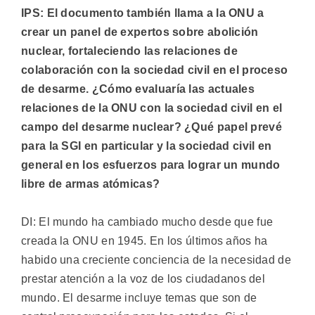
IPS: El documento también llama a la ONU a
crear un panel de expertos sobre abolición
nuclear, fortaleciendo las relaciones de
colaboración con la sociedad civil en el proceso
de desarme. ¿Cómo evaluaría las actuales
relaciones de la ONU con la sociedad civil en el
campo del desarme nuclear? ¿Qué papel prevé
para la SGI en particular y la sociedad civil en
general en los esfuerzos para lograr un mundo
libre de armas atómicas?
DI: El mundo ha cambiado mucho desde que fue
creada la ONU en 1945. En los últimos años ha
habido una creciente conciencia de la necesidad de
prestar atención a la voz de los ciudadanos del
mundo. El desarme incluye temas que son de