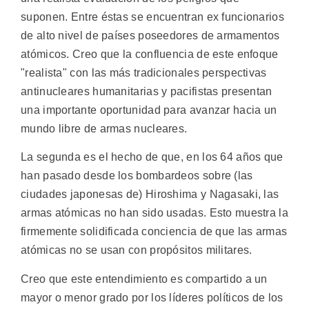
suponen. Entre éstas se encuentran ex funcionarios
de alto nivel de países poseedores de armamentos
atómicos. Creo que la confluencia de este enfoque
"realista" con las más tradicionales perspectivas
antinucleares humanitarias y pacifistas presentan
una importante oportunidad para avanzar hacia un
mundo libre de armas nucleares.
La segunda es el hecho de que, en los 64 años que
han pasado desde los bombardeos sobre (las
ciudades japonesas de) Hiroshima y Nagasaki, las
armas atómicas no han sido usadas. Esto muestra la
firmemente solidificada conciencia de que las armas
atómicas no se usan con propósitos militares.
Creo que este entendimiento es compartido a un
mayor o menor grado por los líderes políticos de los