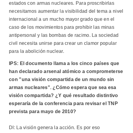
estados con armas nucleares. Para proscribirlas
necesitamos aumentar la visibilidad del tema a nivel
internacional a un mucho mayor grado que en el
caso de los movimientos para prohibir las minas
antipersonal y las bombas de racimo. La sociedad
civil necesita unirse para crear un clamor popular
para la abolición nuclear.
IPS: El documento llama a los cinco países que
han declarado arsenal atómico a comprometerse
con "una visión compartida de un mundo sin
armas nucleares". ¿Cómo espera que sea esa
visión compartida? ¿Y qué resultado distintivo
esperaría de la conferencia para revisar el TNP
prevista para mayo de 2010?
DI: La visión genera la acción. Es por eso