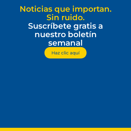
Noticias que importan.
Sin ruido.
Suscríbete gratis a
nuestro boletín
semanal
Haz clic aquí