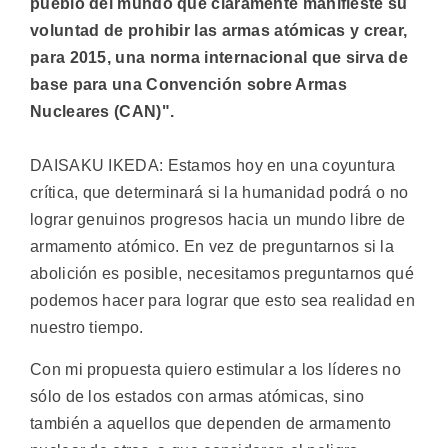
pueblo del mundo que claramente manifieste su
voluntad de prohibir las armas atómicas y crear,
para 2015, una norma internacional que sirva de
base para una Convención sobre Armas
Nucleares (CAN)".
DAISAKU IKEDA: Estamos hoy en una coyuntura
crítica, que determinará si la humanidad podrá o no
lograr genuinos progresos hacia un mundo libre de
armamento atómico. En vez de preguntarnos si la
abolición es posible, necesitamos preguntarnos qué
podemos hacer para lograr que esto sea realidad en
nuestro tiempo.
Con mi propuesta quiero estimular a los líderes no
sólo de los estados con armas atómicas, sino
también a aquellos que dependen de armamento