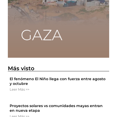
Más visto
El fenómeno El Niño llega con fuerza entre agosto
y octubre
Leer Más >>
Proyectos solares vs comunidades mayas entran
en nueva etapa
Leer Más >>