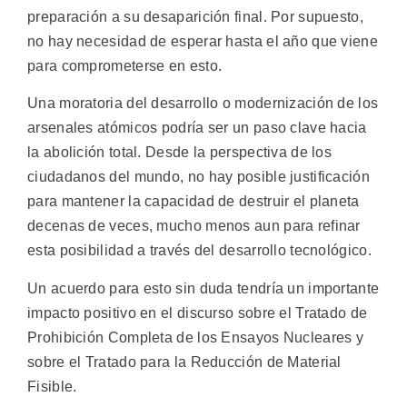
preparación a su desaparición final. Por supuesto,
no hay necesidad de esperar hasta el año que viene
para comprometerse en esto.
Una moratoria del desarrollo o modernización de los
arsenales atómicos podría ser un paso clave hacia
la abolición total. Desde la perspectiva de los
ciudadanos del mundo, no hay posible justificación
para mantener la capacidad de destruir el planeta
decenas de veces, mucho menos aun para refinar
esta posibilidad a través del desarrollo tecnológico.
Un acuerdo para esto sin duda tendría un importante
impacto positivo en el discurso sobre el Tratado de
Prohibición Completa de los Ensayos Nucleares y
sobre el Tratado para la Reducción de Material
Fisible.