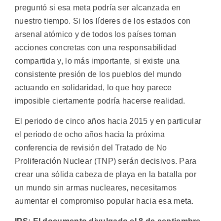
preguntó si esa meta podría ser alcanzada en
nuestro tiempo. Si los líderes de los estados con
arsenal atómico y de todos los países toman
acciones concretas con una responsabilidad
compartida y, lo más importante, si existe una
consistente presión de los pueblos del mundo
actuando en solidaridad, lo que hoy parece
imposible ciertamente podría hacerse realidad.
El periodo de cinco años hacia 2015 y en particular
el periodo de ocho años hacia la próxima
conferencia de revisión del Tratado de No
Proliferación Nuclear (TNP) serán decisivos. Para
crear una sólida cabeza de playa en la batalla por
un mundo sin armas nucleares, necesitamos
aumentar el compromiso popular hacia esa meta.