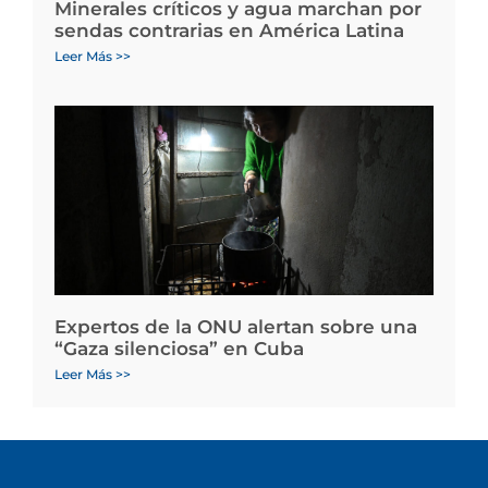
Minerales críticos y agua marchan por
sendas contrarias en América Latina
Leer Más >>
Expertos de la ONU alertan sobre una
“Gaza silenciosa” en Cuba
Leer Más >>