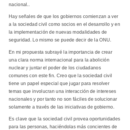
nacional..
Hay señales de que los gobiernos comienzan a ver
a la sociedad civil como socios en el desarrollo y en
la implementación de nuevas modalidades de
seguridad. Lo mismo se puede decir de la ONU.
En mi propuesta subrayé la importancia de crear
una clara norma internacional para la abolición
nuclear y juntar el poder de los ciudadanos
comunes con este fin. Creo que la sociedad civil
tiene un papel especial que jugar para resolver
temas que involucran una interacción de intereses
nacionales y por tanto no son fáciles de solucionar
solamente a través de las iniciativas de gobierno.
Es clave que la sociedad civil provea oportunidades
para las personas, haciéndolas más concientes de