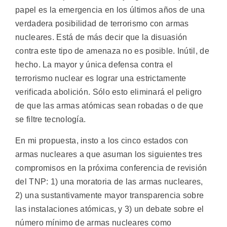
papel es la emergencia en los últimos años de una
verdadera posibilidad de terrorismo con armas
nucleares. Está de más decir que la disuasión
contra este tipo de amenaza no es posible. Inútil, de
hecho. La mayor y única defensa contra el
terrorismo nuclear es lograr una estrictamente
verificada abolición. Sólo esto eliminará el peligro
de que las armas atómicas sean robadas o de que
se filtre tecnología.
En mi propuesta, insto a los cinco estados con
armas nucleares a que asuman los siguientes tres
compromisos en la próxima conferencia de revisión
del TNP: 1) una moratoria de las armas nucleares,
2) una sustantivamente mayor transparencia sobre
las instalaciones atómicas, y 3) un debate sobre el
número mínimo de armas nucleares como