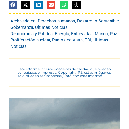
Archivado en:
Derechos humanos
,
Desarrollo Sostenible
,
Gobernanza
,
Últimas Noticias
Democracia y Política
,
Energía
,
Entrevistas
,
Mundo
,
Paz
,
Proliferación nuclear
,
Puntos de Vista
,
TDI
,
Últimas
Noticias
Este informe incluye imágenes de calidad que pueden
ser bajadas e impresas. Copyright IPS, estas imágenes
sólo pueden ser impresas junto con este informe