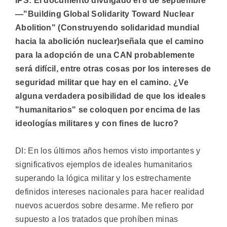
IPS: El documento divulgado el 8 de septiembre
—"Building Global Solidarity Toward Nuclear
Abolition" (Construyendo solidaridad mundial
hacia la abolición nuclear)señala que el camino
para la adopción de una CAN probablemente
será difícil, entre otras cosas por los intereses de
seguridad militar que hay en el camino. ¿Ve
alguna verdadera posibilidad de que los ideales
"humanitarios" se coloquen por encima de las
ideologías militares y con fines de lucro?
DI: En los últimos años hemos visto importantes y
significativos ejemplos de ideales humanitarios
superando la lógica militar y los estrechamente
definidos intereses nacionales para hacer realidad
nuevos acuerdos sobre desarme. Me refiero por
supuesto a los tratados que prohíben minas