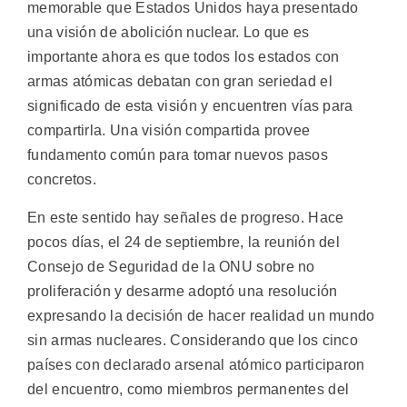
memorable que Estados Unidos haya presentado
una visión de abolición nuclear. Lo que es
importante ahora es que todos los estados con
armas atómicas debatan con gran seriedad el
significado de esta visión y encuentren vías para
compartirla. Una visión compartida provee
fundamento común para tomar nuevos pasos
concretos.
En este sentido hay señales de progreso. Hace
pocos días, el 24 de septiembre, la reunión del
Consejo de Seguridad de la ONU sobre no
proliferación y desarme adoptó una resolución
expresando la decisión de hacer realidad un mundo
sin armas nucleares. Considerando que los cinco
países con declarado arsenal atómico participaron
del encuentro, como miembros permanentes del