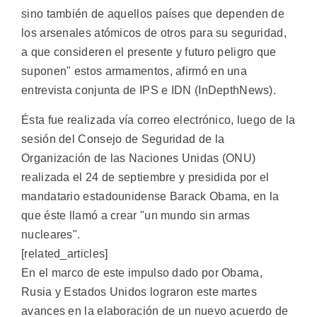
sino también de aquellos países que dependen de
los arsenales atómicos de otros para su seguridad,
a que consideren el presente y futuro peligro que
suponen" estos armamentos, afirmó en una
entrevista conjunta de IPS e IDN (InDepthNews).
Ésta fue realizada vía correo electrónico, luego de la
sesión del Consejo de Seguridad de la
Organización de las Naciones Unidas (ONU)
realizada el 24 de septiembre y presidida por el
mandatario estadounidense Barack Obama, en la
que éste llamó a crear "un mundo sin armas
nucleares".
[related_articles]
En el marco de este impulso dado por Obama,
Rusia y Estados Unidos lograron este martes
avances en la elaboración de un nuevo acuerdo de