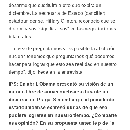
desarme que sustituirá a otro que expira en
diciembre. La secretaria de Estado (canciller)
estadounidense, Hillary Clinton, reconoció que se
dieron pasos "significativos" en las negociaciones
bilaterales.
"En vez de preguntarnos si es posible la abolición
nuclear, tenemos que preguntarnos qué podemos
hacer para lograr que esto sea realidad en nuestro
tiempo", dijo Ikeda en la entrevista.
IPS: En abril, Obama presentó su visión de un
mundo libre de armas nucleares durante un
discurso en Praga. Sin embargo, el presidente
estadounidense expresó dudas de que eso
pudiera lograrse en nuestro tiempo. ¿Comparte
esa opinión? En su propuesta usted le pide "al