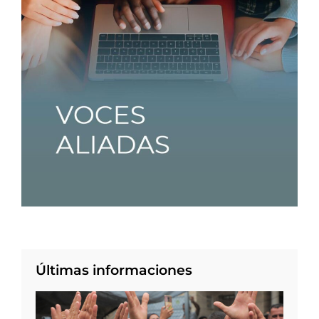
Últimas informaciones