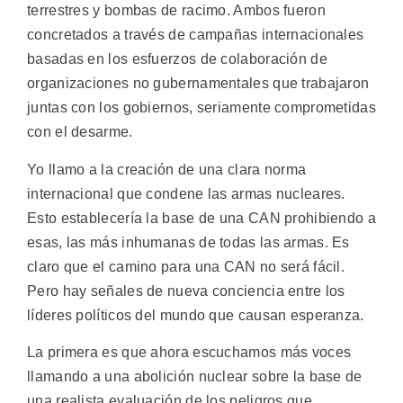
terrestres y bombas de racimo. Ambos fueron
concretados a través de campañas internacionales
basadas en los esfuerzos de colaboración de
organizaciones no gubernamentales que trabajaron
juntas con los gobiernos, seriamente comprometidas
con el desarme.
Yo llamo a la creación de una clara norma
internacional que condene las armas nucleares.
Esto establecería la base de una CAN prohibiendo a
esas, las más inhumanas de todas las armas. Es
claro que el camino para una CAN no será fácil.
Pero hay señales de nueva conciencia entre los
líderes políticos del mundo que causan esperanza.
La primera es que ahora escuchamos más voces
llamando a una abolición nuclear sobre la base de
una realista evaluación de los peligros que