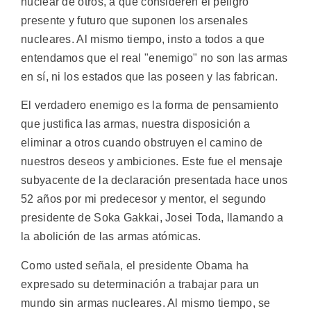
nuclear de otros, a que consideren el peligro
presente y futuro que suponen los arsenales
nucleares. Al mismo tiempo, insto a todos a que
entendamos que el real "enemigo" no son las armas
en sí, ni los estados que las poseen y las fabrican.
El verdadero enemigo es la forma de pensamiento
que justifica las armas, nuestra disposición a
eliminar a otros cuando obstruyen el camino de
nuestros deseos y ambiciones. Este fue el mensaje
subyacente de la declaración presentada hace unos
52 años por mi predecesor y mentor, el segundo
presidente de Soka Gakkai, Josei Toda, llamando a
la abolición de las armas atómicas.
Como usted señala, el presidente Obama ha
expresado su determinación a trabajar para un
mundo sin armas nucleares. Al mismo tiempo, se