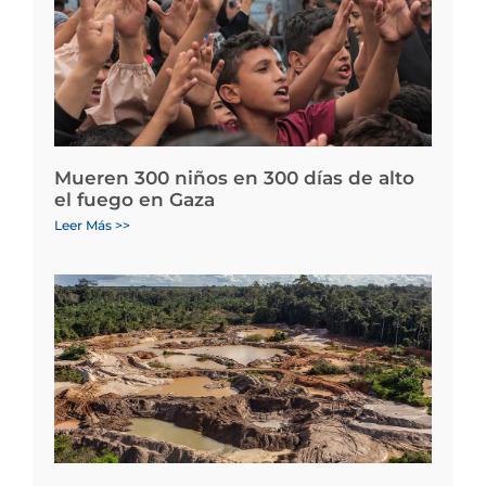
Mueren 300 niños en 300 días de alto
el fuego en Gaza
Leer Más >>