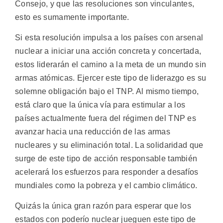
Consejo, y que las resoluciones son vinculantes,
esto es sumamente importante.
Si esta resolución impulsa a los países con arsenal
nuclear a iniciar una acción concreta y concertada,
estos liderarán el camino a la meta de un mundo sin
armas atómicas. Ejercer este tipo de liderazgo es su
solemne obligación bajo el TNP. Al mismo tiempo,
está claro que la única vía para estimular a los
países actualmente fuera del régimen del TNP es
avanzar hacia una reducción de las armas
nucleares y su eliminación total. La solidaridad que
surge de este tipo de acción responsable también
acelerará los esfuerzos para responder a desafíos
mundiales como la pobreza y el cambio climático.
Quizás la única gran razón para esperar que los
estados con poderío nuclear jueguen este tipo de