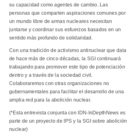
su capacidad como agentes de cambio. Las
personas que comparten aspiraciones comunes por
un mundo libre de armas nucleares necesitan
juntarse y coordinar sus esfuerzos basados en un
sentido más profundo de solidaridad.
Con una tradición de activismo antinuclear que data
de hace más de cinco décadas, la SGI continuará
trabajando para promover este tipo de potenciación
dentro y a través de la sociedad civil.
Colaboraremos con otras organizaciones no
gubernamentales para facilitar el desarrollo de una
amplia red para la abolición nuclear.
(*Esta entrevista conjunta con IDN-InDepthNews es
parte de un proyecto de IPS y la SGI sobre abolición
nuclear)