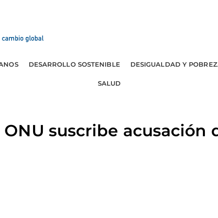
ANOS
DESARROLLO SOSTENIBLE
DESIGUALDAD Y POBREZ
SALUD
ONU suscribe acusación 