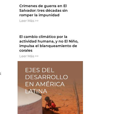
Crímenes de guerra en El
Salvador: tres décadas sin
romper la impunidad
Leer Más >>
El cambio climático por la
actividad humana, y no El Niño,
impulsa el blanqueamiento de
corales
Leer Más >>
s