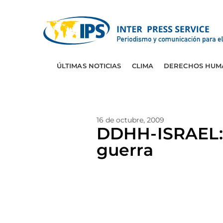
ÚLTIMAS NOTICIAS
CLIMA
DERECHOS HUM
16 de octubre, 2009
DDHH-ISRAEL: 
guerra