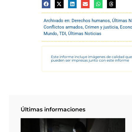
Archivado en:
Derechos humanos
,
Últimas N
Conflictos armados
,
Crimen y justicia
,
Econo
Mundo
,
TDI
,
Últimas Noticias
Este informe incluye imágenes de calidad que
pueden ser impresas junto con este informe
Últimas informaciones