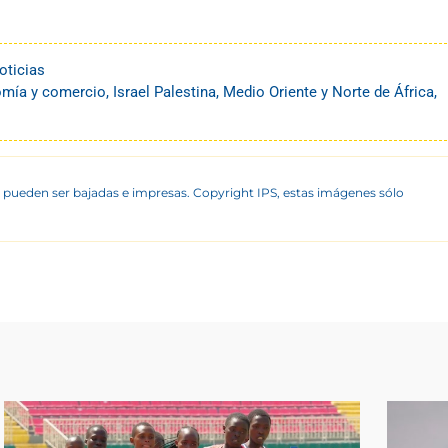
oticias
mía y comercio
,
Israel Palestina
,
Medio Oriente y Norte de África
,
 pueden ser bajadas e impresas. Copyright IPS, estas imágenes sólo