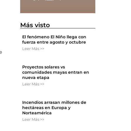
Más visto
El fenómeno El Niño llega con
fuerza entre agosto y octubre
Leer Más >>
de
Proyectos solares vs
comunidades mayas entran en
nueva etapa
Leer Más >>
Incendios arrasan millones de
hectáreas en Europa y
Norteamérica
Leer Más >>