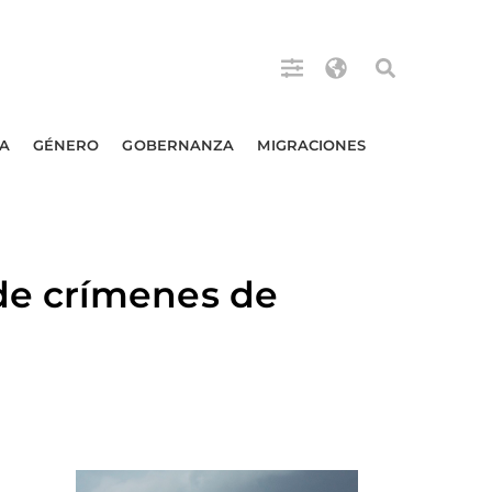
A
GÉNERO
GOBERNANZA
MIGRACIONES
de crímenes de