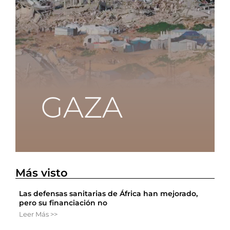
Más visto
Las defensas sanitarias de África han mejorado,
pero su financiación no
Leer Más >>