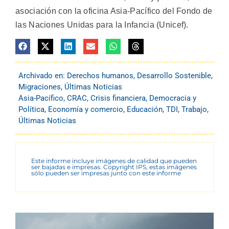
asociación con la oficina Asia-Pacífico del Fondo de
las Naciones Unidas para la Infancia (Unicef).
Archivado en:
Derechos humanos
,
Desarrollo Sostenible
,
Migraciones
,
Últimas Noticias
Asia-Pacífico
,
CRAC
,
Crisis financiera
,
Democracia y
Política
,
Economía y comercio
,
Educación
,
TDI
,
Trabajo
,
Últimas Noticias
Este informe incluye imágenes de calidad que pueden
ser bajadas e impresas. Copyright IPS, estas imágenes
sólo pueden ser impresas junto con este informe