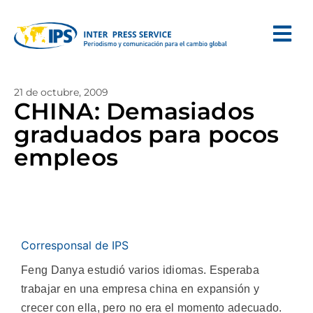
21 de octubre, 2009
CHINA: Demasiados
graduados para pocos
empleos
Corresponsal de IPS
Feng Danya estudió varios idiomas. Esperaba
trabajar en una empresa china en expansión y
crecer con ella, pero no era el momento adecuado.