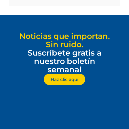
Noticias que importan.
Sin ruido.
Suscríbete gratis a
nuestro boletín
semanal
Haz clic aquí