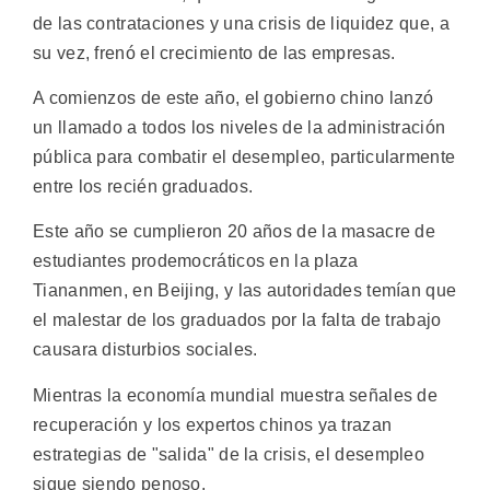
de las contrataciones y una crisis de liquidez que, a
su vez, frenó el crecimiento de las empresas.
A comienzos de este año, el gobierno chino lanzó
un llamado a todos los niveles de la administración
pública para combatir el desempleo, particularmente
entre los recién graduados.
Este año se cumplieron 20 años de la masacre de
estudiantes prodemocráticos en la plaza
Tiananmen, en Beijing, y las autoridades temían que
el malestar de los graduados por la falta de trabajo
causara disturbios sociales.
Mientras la economía mundial muestra señales de
recuperación y los expertos chinos ya trazan
estrategias de "salida" de la crisis, el desempleo
sigue siendo penoso.