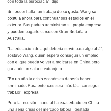
con toda la burocracia", dijo.
Sin poder hallar un trabajo de su gusto, Wang se
postula ahora para continuar sus estudios en el
exterior. Sus padres administran su propia empresa
y pueden pagarle cursos en Gran Bretaña o
Australia.
"La educación de aquí debería servir para algo allá",
sostuvo Wang, quien espera conseguir un empleo
con el que pueda volver a radicarse en China pero
ganando un salario extranjero.
"En un año la crisis económica debería haber
terminado. Para entonces será más fácil conseguir
trabajo", expresa.
Pero la recesión mundial ha exacerbado en China
una seria crisis del mercado laboral, gestada