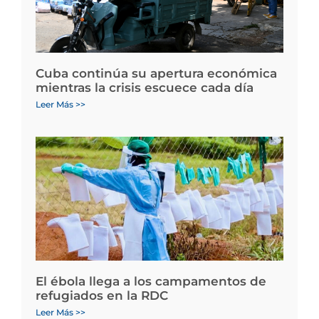
Cuba continúa su apertura económica
mientras la crisis escuece cada día
Leer Más >>
El ébola llega a los campamentos de
refugiados en la RDC
Leer Más >>