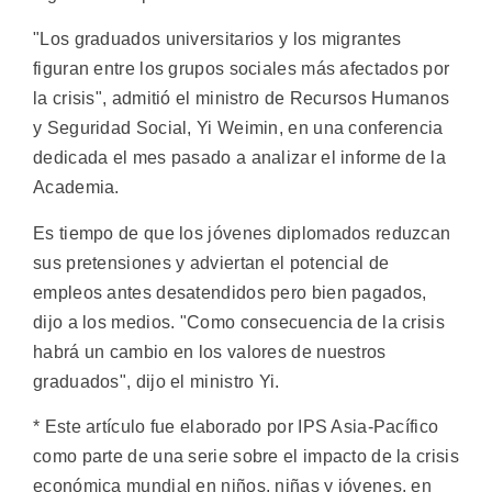
"Los graduados universitarios y los migrantes
figuran entre los grupos sociales más afectados por
la crisis", admitió el ministro de Recursos Humanos
y Seguridad Social, Yi Weimin, en una conferencia
dedicada el mes pasado a analizar el informe de la
Academia.
Es tiempo de que los jóvenes diplomados reduzcan
sus pretensiones y adviertan el potencial de
empleos antes desatendidos pero bien pagados,
dijo a los medios. "Como consecuencia de la crisis
habrá un cambio en los valores de nuestros
graduados", dijo el ministro Yi.
* Este artículo fue elaborado por IPS Asia-Pacífico
como parte de una serie sobre el impacto de la crisis
económica mundial en niños, niñas y jóvenes, en