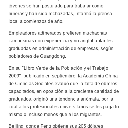
jóvenes se han postulado para trabajar como
niñeras y han sido rechazadas, informó la prensa
local a comienzos de año.
Empleadores adinerados prefieren muchachas
campesinas con experiencia y no anglohablantes
graduadas en administración de empresas, según
pobladores de Guangdong.
En su "Libro Verde de la Población y el Trabajo
2009", publicado en septiembre, la Academia China
de Ciencias Sociales evaluó que la falta de obreros
capacitados, en oposición a la creciente cantidad de
graduados, originó una tendencia anómala, por la
cual a los profesionales universitarios se les paga lo
mismo o incluso menos que a los migrantes.
Beijing, donde Feng obtiene sus 205 dólares