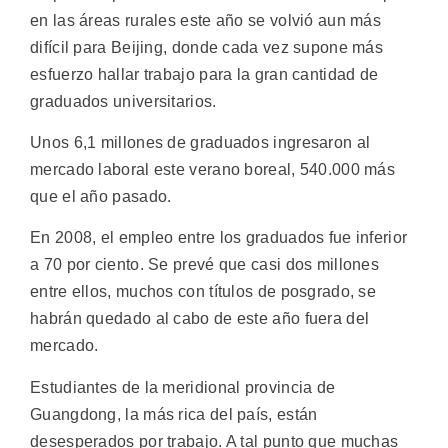
en las áreas rurales este año se volvió aun más
difícil para Beijing, donde cada vez supone más
esfuerzo hallar trabajo para la gran cantidad de
graduados universitarios.
Unos 6,1 millones de graduados ingresaron al
mercado laboral este verano boreal, 540.000 más
que el año pasado.
En 2008, el empleo entre los graduados fue inferior
a 70 por ciento. Se prevé que casi dos millones
entre ellos, muchos con títulos de posgrado, se
habrán quedado al cabo de este año fuera del
mercado.
Estudiantes de la meridional provincia de
Guangdong, la más rica del país, están
desesperados por trabajo. A tal punto que muchas