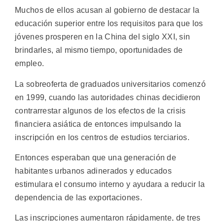
Muchos de ellos acusan al gobierno de destacar la
educación superior entre los requisitos para que los
jóvenes prosperen en la China del siglo XXI, sin
brindarles, al mismo tiempo, oportunidades de
empleo.
La sobreoferta de graduados universitarios comenzó
en 1999, cuando las autoridades chinas decidieron
contrarrestar algunos de los efectos de la crisis
financiera asiática de entonces impulsando la
inscripción en los centros de estudios terciarios.
Entonces esperaban que una generación de
habitantes urbanos adinerados y educados
estimulara el consumo interno y ayudara a reducir la
dependencia de las exportaciones.
Las inscripciones aumentaron rápidamente, de tres