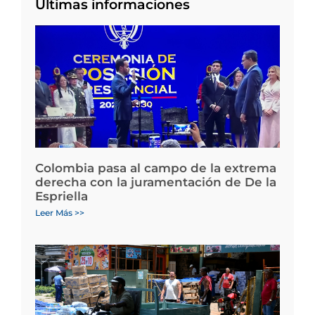
Últimas informaciones
Colombia pasa al campo de la extrema
derecha con la juramentación de De la
Espriella
Leer Más >>