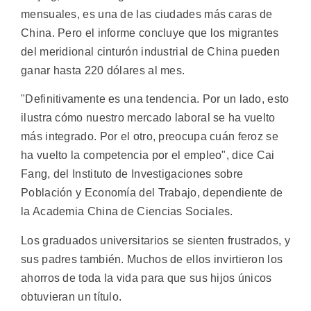
mensuales, es una de las ciudades más caras de
China. Pero el informe concluye que los migrantes
del meridional cinturón industrial de China pueden
ganar hasta 220 dólares al mes.
"Definitivamente es una tendencia. Por un lado, esto
ilustra cómo nuestro mercado laboral se ha vuelto
más integrado. Por el otro, preocupa cuán feroz se
ha vuelto la competencia por el empleo", dice Cai
Fang, del Instituto de Investigaciones sobre
Población y Economía del Trabajo, dependiente de
la Academia China de Ciencias Sociales.
Los graduados universitarios se sienten frustrados, y
sus padres también. Muchos de ellos invirtieron los
ahorros de toda la vida para que sus hijos únicos
obtuvieran un título.