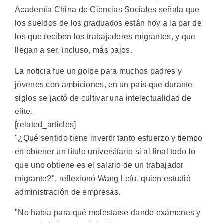
Academia China de Ciencias Sociales señala que
los sueldos de los graduados están hoy a la par de
los que reciben los trabajadores migrantes, y que
llegan a ser, incluso, más bajos.
La noticia fue un golpe para muchos padres y
jóvenes con ambiciones, en un país que durante
siglos se jactó de cultivar una intelectualidad de
elite.
[related_articles]
"¿Qué sentido tiene invertir tanto esfuerzo y tiempo
en obtener un título universitario si al final todo lo
que uno obtiene es el salario de un trabajador
migrante?", reflexionó Wang Lefu, quien estudió
administración de empresas.
"No había para qué molestarse dando exámenes y