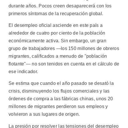
durante años. Pocos creen desaparecerá con los
primeros síntomas de la recuperación global.
El desempleo oficial asciende en este país a
alrededor de cuatro por ciento de la población
económicamente activa. Sin embargo, un gran
grupo de trabajadores —los 150 millones de obreros
migrantes, calificados a menudo de "población
flotante"— no son tenidos en cuenta en el cálculo de
ese indicador.
Se estima que cuando el año pasado se desató la
crisis, disminuyendo los flujos comerciales y las
órdenes de compra a las fábricas chinas, unos 20
millones de migrantes perdieron sus empleos y
volvieron a sus lugares de origen.
La presión por resolver las tensiones del desempleo