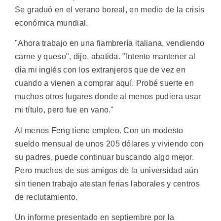
Se graduó en el verano boreal, en medio de la crisis
económica mundial.
"Ahora trabajo en una fiambrería italiana, vendiendo
carne y queso", dijo, abatida. "Intento mantener al
día mi inglés con los extranjeros que de vez en
cuando a vienen a comprar aquí. Probé suerte en
muchos otros lugares donde al menos pudiera usar
mi título, pero fue en vano."
Al menos Feng tiene empleo. Con un modesto
sueldo mensual de unos 205 dólares y viviendo con
su padres, puede continuar buscando algo mejor.
Pero muchos de sus amigos de la universidad aún
sin tienen trabajo atestan ferias laborales y centros
de reclutamiento.
Un informe presentado en septiembre por la