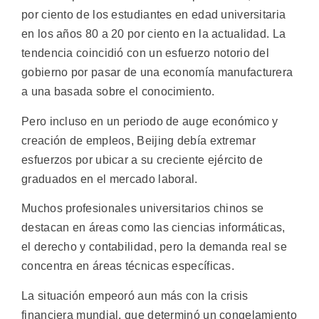
por ciento de los estudiantes en edad universitaria
en los años 80 a 20 por ciento en la actualidad. La
tendencia coincidió con un esfuerzo notorio del
gobierno por pasar de una economía manufacturera
a una basada sobre el conocimiento.
Pero incluso en un periodo de auge económico y
creación de empleos, Beijing debía extremar
esfuerzos por ubicar a su creciente ejército de
graduados en el mercado laboral.
Muchos profesionales universitarios chinos se
destacan en áreas como las ciencias informáticas,
el derecho y contabilidad, pero la demanda real se
concentra en áreas técnicas específicas.
La situación empeoró aun más con la crisis
financiera mundial, que determinó un congelamiento