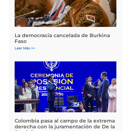
La democracia cancelada de Burkina
Faso
Leer Más >>
Colombia pasa al campo de la extrema
derecha con la juramentación de De la