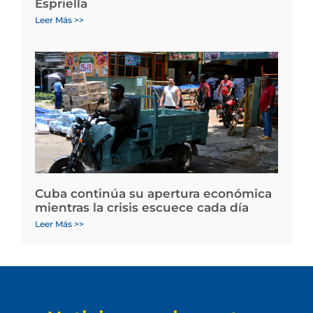
Espriella
Leer Más >>
Cuba continúa su apertura económica
mientras la crisis escuece cada día
Leer Más >>