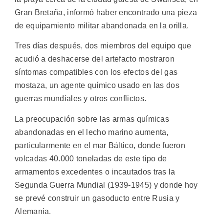
Gran Bretaña, informó haber encontrado una pieza
de equipamiento militar abandonada en la orilla.
Tres días después, dos miembros del equipo que
acudió a deshacerse del artefacto mostraron
síntomas compatibles con los efectos del gas
mostaza, un agente químico usado en las dos
guerras mundiales y otros conflictos.
La preocupación sobre las armas químicas
abandonadas en el lecho marino aumenta,
particularmente en el mar Báltico, donde fueron
volcadas 40.000 toneladas de este tipo de
armamentos excedentes o incautados tras la
Segunda Guerra Mundial (1939-1945) y donde hoy
se prevé construir un gasoducto entre Rusia y
Alemania.