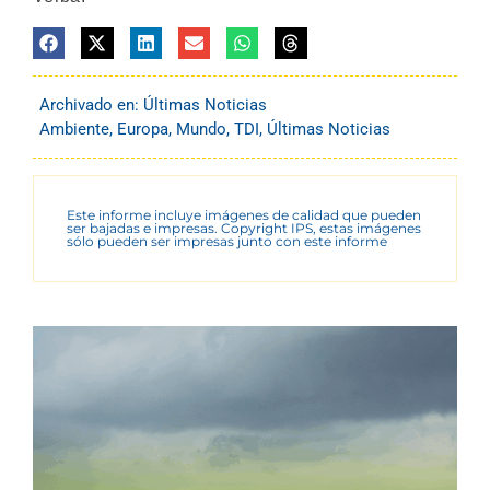
Archivado en:
Últimas Noticias
Ambiente
,
Europa
,
Mundo
,
TDI
,
Últimas Noticias
Este informe incluye imágenes de calidad que pueden
ser bajadas e impresas. Copyright IPS, estas imágenes
sólo pueden ser impresas junto con este informe