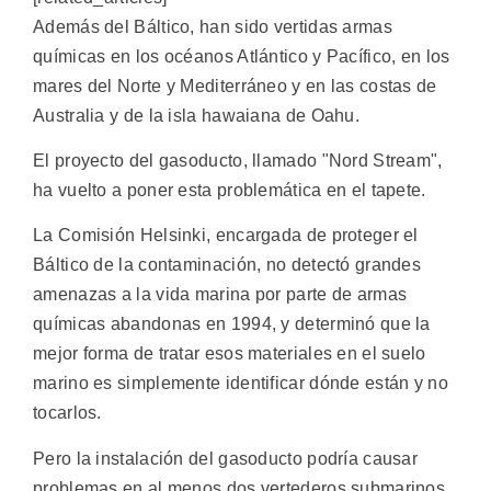
Además del Báltico, han sido vertidas armas
químicas en los océanos Atlántico y Pacífico, en los
mares del Norte y Mediterráneo y en las costas de
Australia y de la isla hawaiana de Oahu.
El proyecto del gasoducto, llamado "Nord Stream",
ha vuelto a poner esta problemática en el tapete.
La Comisión Helsinki, encargada de proteger el
Báltico de la contaminación, no detectó grandes
amenazas a la vida marina por parte de armas
químicas abandonas en 1994, y determinó que la
mejor forma de tratar esos materiales en el suelo
marino es simplemente identificar dónde están y no
tocarlos.
Pero la instalación del gasoducto podría causar
problemas en al menos dos vertederos submarinos,