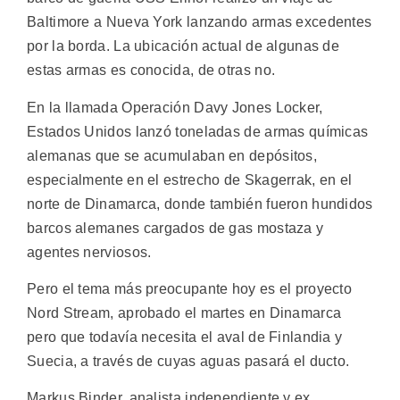
Baltimore a Nueva York lanzando armas excedentes
por la borda. La ubicación actual de algunas de
estas armas es conocida, de otras no.
En la llamada Operación Davy Jones Locker,
Estados Unidos lanzó toneladas de armas químicas
alemanas que se acumulaban en depósitos,
especialmente en el estrecho de Skagerrak, en el
norte de Dinamarca, donde también fueron hundidos
barcos alemanes cargados de gas mostaza y
agentes nerviosos.
Pero el tema más preocupante hoy es el proyecto
Nord Stream, aprobado el martes en Dinamarca
pero que todavía necesita el aval de Finlandia y
Suecia, a través de cuyas aguas pasará el ducto.
Markus Binder, analista independiente y ex