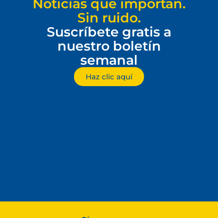
Noticias que importan.
Sin ruido.
Suscríbete gratis a
nuestro boletín
semanal
Haz clic aquí