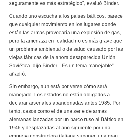
seguramente es más estratégico", evaluó Binder.
Cuando uno escucha a los países bálticos, parece
que cualquier movimiento en los lugares donde
están las armas provocaría una explosión de gas,
pero la amenaza en realidad no es más grave que
un problema ambiental o de salud causado por las
viejas fábricas de la ahora desaparecida Unión
Soviética, dijo Binder. "Es un tema manejable",
añadió.
Sin embargo, aún está por verse cómo será
manejado. Los estados no están obligados a
declarar arsenales abandonadas antes 1985. Por
tanto, casos como el de una serie de armas
alemanas lanzadas por un barco ruso al Báltico en
1946 y desplazadas al año siguiente por una
empresa constructora italiana suponen una gran