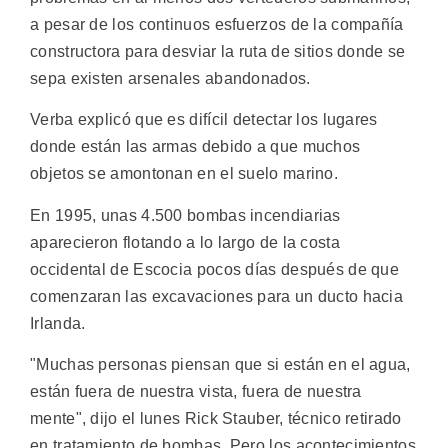
a pesar de los continuos esfuerzos de la compañía
constructora para desviar la ruta de sitios donde se
sepa existen arsenales abandonados.
Verba explicó que es difícil detectar los lugares
donde están las armas debido a que muchos
objetos se amontonan en el suelo marino.
En 1995, unas 4.500 bombas incendiarias
aparecieron flotando a lo largo de la costa
occidental de Escocia pocos días después de que
comenzaran las excavaciones para un ducto hacia
Irlanda.
"Muchas personas piensan que si están en el agua,
están fuera de nuestra vista, fuera de nuestra
mente", dijo el lunes Rick Stauber, técnico retirado
en tratamiento de bombas. Pero los acontecimientos