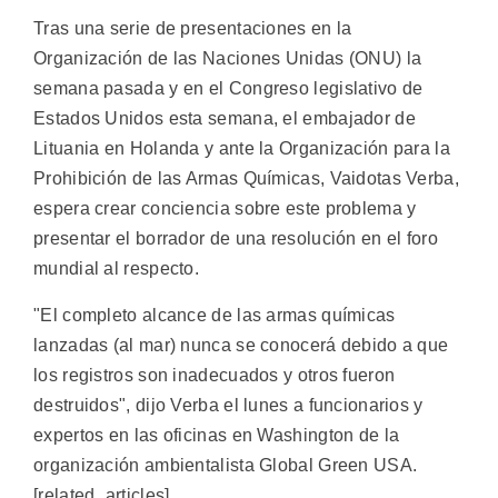
Tras una serie de presentaciones en la
Organización de las Naciones Unidas (ONU) la
semana pasada y en el Congreso legislativo de
Estados Unidos esta semana, el embajador de
Lituania en Holanda y ante la Organización para la
Prohibición de las Armas Químicas, Vaidotas Verba,
espera crear conciencia sobre este problema y
presentar el borrador de una resolución en el foro
mundial al respecto.
"El completo alcance de las armas químicas
lanzadas (al mar) nunca se conocerá debido a que
los registros son inadecuados y otros fueron
destruidos", dijo Verba el lunes a funcionarios y
expertos en las oficinas en Washington de la
organización ambientalista Global Green USA.
[related_articles]