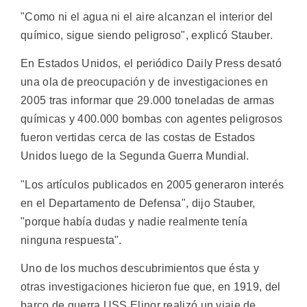
"Como ni el agua ni el aire alcanzan el interior del
químico, sigue siendo peligroso", explicó Stauber.
En Estados Unidos, el periódico Daily Press desató
una ola de preocupación y de investigaciones en
2005 tras informar que 29.000 toneladas de armas
químicas y 400.000 bombas con agentes peligrosos
fueron vertidas cerca de las costas de Estados
Unidos luego de la Segunda Guerra Mundial.
"Los artículos publicados en 2005 generaron interés
en el Departamento de Defensa", dijo Stauber,
"porque había dudas y nadie realmente tenía
ninguna respuesta".
Uno de los muchos descubrimientos que ésta y
otras investigaciones hicieron fue que, en 1919, del
barco de guerra USS Elinor realizó un viaje de