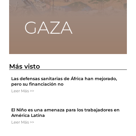
Más visto
Las defensas sanitarias de África han mejorado,
pero su financiación no
Leer Más >>
El Niño es una amenaza para los trabajadores en
América Latina
Leer Más >>