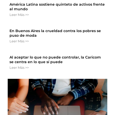
América Latina sostiene quinteto de activos frente
al mundo
Leer Más >>
En Buenos Aires la crueldad contra los pobres se
puso de moda
Leer Más >>
Al aceptar lo que no puede controlar, la Caricom
se centra en lo que sí puede
Leer Más >>