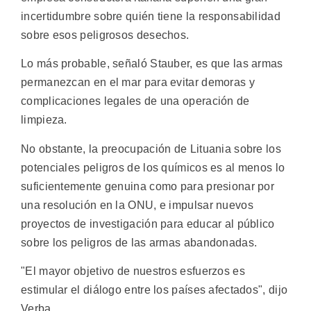
incertidumbre sobre quién tiene la responsabilidad
sobre esos peligrosos desechos.
Lo más probable, señaló Stauber, es que las armas
permanezcan en el mar para evitar demoras y
complicaciones legales de una operación de
limpieza.
No obstante, la preocupación de Lituania sobre los
potenciales peligros de los químicos es al menos lo
suficientemente genuina como para presionar por
una resolución en la ONU, e impulsar nuevos
proyectos de investigación para educar al público
sobre los peligros de las armas abandonadas.
"El mayor objetivo de nuestros esfuerzos es
estimular el diálogo entre los países afectados", dijo
Verba.