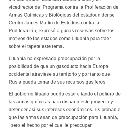
vicedirector del Programa contra la Proliferación de
Armas Químicas y Biológicas del estadounidense
Centro James Martin de Estudios contra la
Proliferación, expresó algunas reservas sobre los
motivos de los estados como Lituania para traer
sobre el tapete este tema.
Lituania ha expresado preocupación por la
posibilidad de que un gasoducto hacia Europa
occidental atraviese su territorio y por tanto que
Rusia pueda tomar de sus recursos gasíferos.
El gobierno lituano podría estar citando el peligro de
las armas químicas para disuadir este proyecto y
defender así sus intereses económicos. Es probable
que las armas sean de preocupación para Lituania,
"pero el hecho por el cual le preocupan