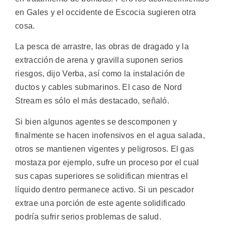
en Gales y el occidente de Escocia sugieren otra
cosa.
La pesca de arrastre, las obras de dragado y la
extracción de arena y gravilla suponen serios
riesgos, dijo Verba, así como la instalación de
ductos y cables submarinos. El caso de Nord
Stream es sólo el más destacado, señaló.
Si bien algunos agentes se descomponen y
finalmente se hacen inofensivos en el agua salada,
otros se mantienen vigentes y peligrosos. El gas
mostaza por ejemplo, sufre un proceso por el cual
sus capas superiores se solidifican mientras el
líquido dentro permanece activo. Si un pescador
extrae una porción de este agente solidificado
podría sufrir serios problemas de salud.