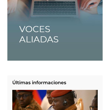
Últimas informaciones