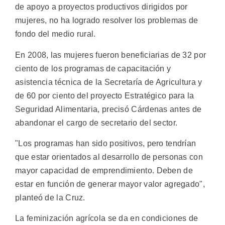
de apoyo a proyectos productivos dirigidos por
mujeres, no ha logrado resolver los problemas de
fondo del medio rural.
En 2008, las mujeres fueron beneficiarias de 32 por
ciento de los programas de capacitación y
asistencia técnica de la Secretaría de Agricultura y
de 60 por ciento del proyecto Estratégico para la
Seguridad Alimentaria, precisó Cárdenas antes de
abandonar el cargo de secretario del sector.
"Los programas han sido positivos, pero tendrían
que estar orientados al desarrollo de personas con
mayor capacidad de emprendimiento. Deben de
estar en función de generar mayor valor agregado",
planteó de la Cruz.
La feminización agrícola se da en condiciones de