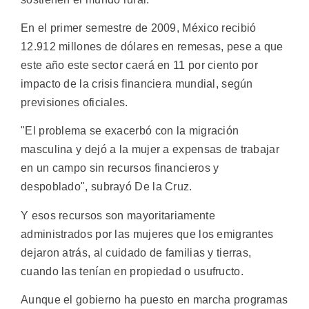
En el primer semestre de 2009, México recibió
12.912 millones de dólares en remesas, pese a que
este año este sector caerá en 11 por ciento por
impacto de la crisis financiera mundial, según
previsiones oficiales.
"El problema se exacerbó con la migración
masculina y dejó a la mujer a expensas de trabajar
en un campo sin recursos financieros y
despoblado", subrayó De la Cruz.
Y esos recursos son mayoritariamente
administrados por las mujeres que los emigrantes
dejaron atrás, al cuidado de familias y tierras,
cuando las tenían en propiedad o usufructo.
Aunque el gobierno ha puesto en marcha programas