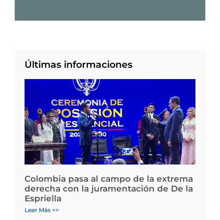
Últimas informaciones
Colombia pasa al campo de la extrema
derecha con la juramentación de De la
Espriella
Leer Más >>