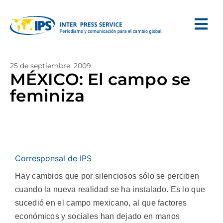
25 de septiembre, 2009
MÉXICO: El campo se
feminiza
Corresponsal de IPS
Hay cambios que por silenciosos sólo se perciben
cuando la nueva realidad se ha instalado. Es lo que
sucedió en el campo mexicano, al que factores
económicos y sociales han dejado en manos