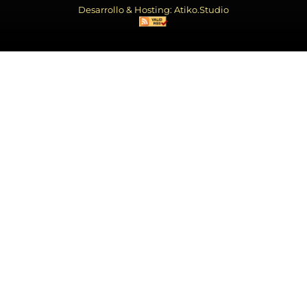
Desarrollo & Hosting: Atiko.Studio