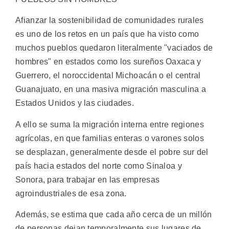
Afianzar la sostenibilidad de comunidades rurales
es uno de los retos en un país que ha visto como
muchos pueblos quedaron literalmente "vaciados de
hombres" en estados como los sureños Oaxaca y
Guerrero, el noroccidental Michoacán o el central
Guanajuato, en una masiva migración masculina a
Estados Unidos y las ciudades.
A ello se suma la migración interna entre regiones
agrícolas, en que familias enteras o varones solos
se desplazan, generalmente desde el pobre sur del
país hacia estados del norte como Sinaloa y
Sonora, para trabajar en las empresas
agroindustriales de esa zona.
Además, se estima que cada año cerca de un millón
de personas dejan temporalmente sus lugares de