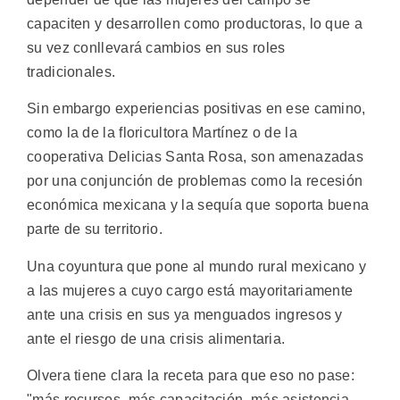
capaciten y desarrollen como productoras, lo que a
su vez conllevará cambios en sus roles
tradicionales.
Sin embargo experiencias positivas en ese camino,
como la de la floricultora Martínez o de la
cooperativa Delicias Santa Rosa, son amenazadas
por una conjunción de problemas como la recesión
económica mexicana y la sequía que soporta buena
parte de su territorio.
Una coyuntura que pone al mundo rural mexicano y
a las mujeres a cuyo cargo está mayoritariamente
ante una crisis en sus ya menguados ingresos y
ante el riesgo de una crisis alimentaria.
Olvera tiene clara la receta para que eso no pase:
"más recursos, más capacitación, más asistencia