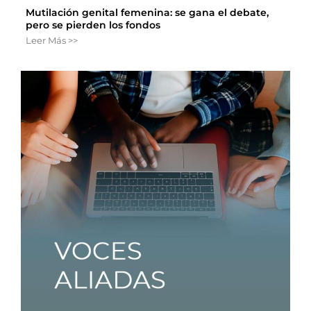
Mutilación genital femenina: se gana el debate,
pero se pierden los fondos
Leer Más >>