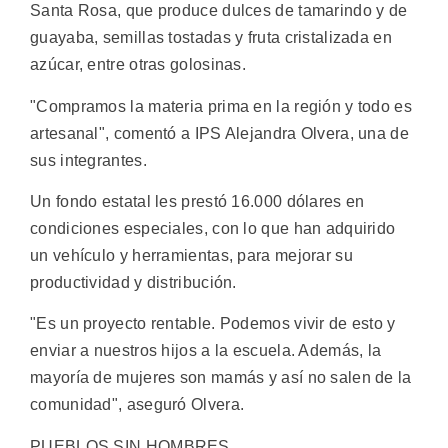
Santa Rosa, que produce dulces de tamarindo y de
guayaba, semillas tostadas y fruta cristalizada en
azúcar, entre otras golosinas.
"Compramos la materia prima en la región y todo es
artesanal", comentó a IPS Alejandra Olvera, una de
sus integrantes.
Un fondo estatal les prestó 16.000 dólares en
condiciones especiales, con lo que han adquirido
un vehículo y herramientas, para mejorar su
productividad y distribución.
"Es un proyecto rentable. Podemos vivir de esto y
enviar a nuestros hijos a la escuela. Además, la
mayoría de mujeres son mamás y así no salen de la
comunidad", aseguró Olvera.
PUEBLOS SIN HOMBRES