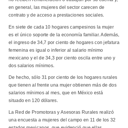
en general, las mujeres del sector carecen de
contrato y de acceso a prestaciones sociales.
En siete de cada 10 hogares campesinos la mujer
es el único soporte de la economía familiar. Además,
el ingreso de 34,7 por ciento de hogares con jefatura
femenina es igual o inferior al salario mínimo
mexicano y el de 34,3 por ciento oscila entre uno y
dos salarios mínimos.
De hecho, sólo 31 por ciento de los hogares rurales
que tienen al frente una mujer obtienen más de dos
salarios mínimos al mes, que en México está
situado en 120 dólares.
La Red de Promotoras y Asesoras Rurales realizó
una encuesta a mujeres del campo en 11 de los 32
estados mexicanos, que evidenció que ellas