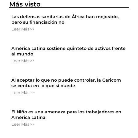
Más visto
Las defensas sanitarias de África han mejorado,
pero su financiación no
Leer Más >>
América Latina sostiene quinteto de activos frente
al mundo
Leer Más >>
Al aceptar lo que no puede controlar, la Caricom
se centra en lo que sí puede
Leer Más >>
El Niño es una amenaza para los trabajadores en
América Latina
Leer Más >>