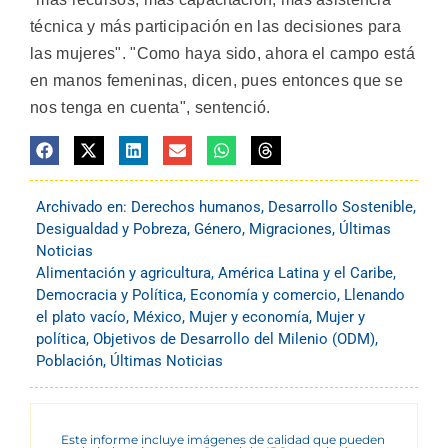
técnica y más participación en las decisiones para
las mujeres". "Como haya sido, ahora el campo está
en manos femeninas, dicen, pues entonces que se
nos tenga en cuenta", sentenció.
Archivado en:
Derechos humanos
,
Desarrollo Sostenible
,
Desigualdad y Pobreza
,
Género
,
Migraciones
,
Últimas
Noticias
Alimentación y agricultura
,
América Latina y el Caribe
,
Democracia y Política
,
Economía y comercio
,
Llenando
el plato vacío
,
México
,
Mujer y economía
,
Mujer y
política
,
Objetivos de Desarrollo del Milenio (ODM)
,
Población
,
Últimas Noticias
Este informe incluye imágenes de calidad que pueden