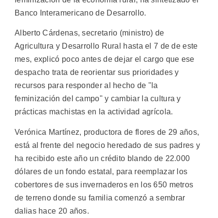
Banco Interamericano de Desarrollo.
Alberto Cárdenas, secretario (ministro) de
Agricultura y Desarrollo Rural hasta el 7 de de este
mes, explicó poco antes de dejar el cargo que ese
despacho trata de reorientar sus prioridades y
recursos para responder al hecho de "la
feminización del campo" y cambiar la cultura y
prácticas machistas en la actividad agrícola.
Verónica Martínez, productora de flores de 29 años,
está al frente del negocio heredado de sus padres y
ha recibido este año un crédito blando de 22.000
dólares de un fondo estatal, para reemplazar los
cobertores de sus invernaderos en los 650 metros
de terreno donde su familia comenzó a sembrar
dalias hace 20 años.