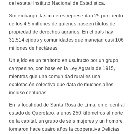
del estatal Instituto Nacional de Estadística.
Sin embargo, las mujeres representan 25 por ciento
de los 4,5 millones de quienes poseen títulos de
propiedad de derechos agrarios. En el país hay
31.514 ejidos y comunidades que manejan casi 106
millones de hectáreas.
Un ejido es un territorio en usufructo por un grupo
campesino, con base en la Ley Agraria de 1915,
mientras que una comunidad rural es una
explotación colectiva que data de muchos años,
incluso centurias.
En la localidad de Santa Rosa de Lima, en el central
estado de Querétaro, a unos 250 kilómetros al norte
de la capital, un grupo de seis mujeres y un hombre
formaron hace cuatro años la cooperativa Delicias