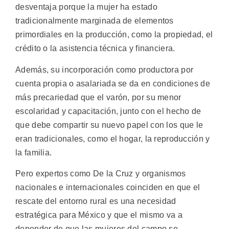
desventaja porque la mujer ha estado
tradicionalmente marginada de elementos
primordiales en la producción, como la propiedad, el
crédito o la asistencia técnica y financiera.
Además, su incorporación como productora por
cuenta propia o asalariada se da en condiciones de
más precariedad que el varón, por su menor
escolaridad y capacitación, junto con el hecho de
que debe compartir su nuevo papel con los que le
eran tradicionales, como el hogar, la reproducción y
la familia.
Pero expertos como De la Cruz y organismos
nacionales e internacionales coinciden en que el
rescate del entorno rural es una necesidad
estratégica para México y que el mismo va a
depender de que las mujeres del campo se