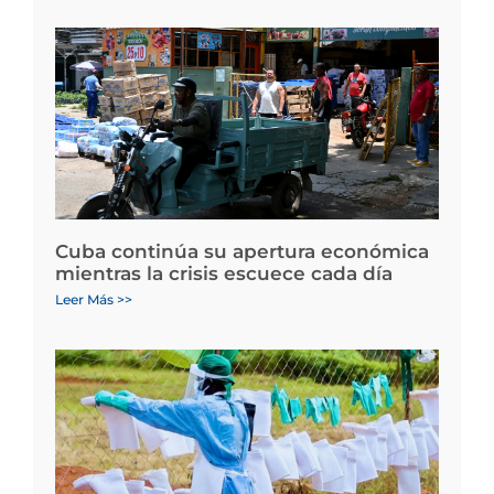
Cuba continúa su apertura económica
mientras la crisis escuece cada día
Leer Más >>