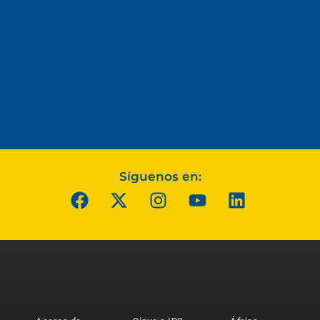
Síguenos en: