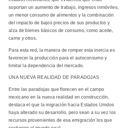
soportan un aumento de trabajo, ingresos inmóviles,
un menor consumo de alimentos y la combinación
del impacto de bajos precios de sus productos y
alza de bienes básicos de consumo, como aceite,
carne y otros.
Para esta red, la manera de romper esta inercia es
favorecer la producción para el autoconsumo y
limitar la dependencia del mercado.
UNA NUEVA REALIDAD DE PARADOJAS
Entre las paradojas que florecen en el campo
mexicano en la nueva realidad en construcción,
destaca el que la migración hacia Estados Unidos
haya alterado su desarrollo, pero sean a su vez los
recursos provenientes de esa emigración los que
sostienen el mundo rural.