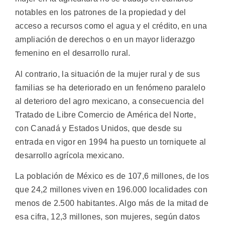
notables en los patrones de la propiedad y del
acceso a recursos como el agua y el crédito, en una
ampliación de derechos o en un mayor liderazgo
femenino en el desarrollo rural.
Al contrario, la situación de la mujer rural y de sus
familias se ha deteriorado en un fenómeno paralelo
al deterioro del agro mexicano, a consecuencia del
Tratado de Libre Comercio de América del Norte,
con Canadá y Estados Unidos, que desde su
entrada en vigor en 1994 ha puesto un torniquete al
desarrollo agrícola mexicano.
La población de México es de 107,6 millones, de los
que 24,2 millones viven en 196.000 localidades con
menos de 2.500 habitantes. Algo más de la mitad de
esa cifra, 12,3 millones, son mujeres, según datos