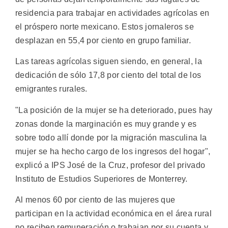
residencia para trabajar en actividades agrícolas en
el próspero norte mexicano. Estos jornaleros se
desplazan en 55,4 por ciento en grupo familiar.
Las tareas agrícolas siguen siendo, en general, la
dedicación de sólo 17,8 por ciento del total de los
emigrantes rurales.
"La posición de la mujer se ha deteriorado, pues hay
zonas donde la marginación es muy grande y es
sobre todo allí donde por la migración masculina la
mujer se ha hecho cargo de los ingresos del hogar",
explicó a IPS José de la Cruz, profesor del privado
Instituto de Estudios Superiores de Monterrey.
Al menos 60 por ciento de las mujeres que
participan en la actividad económica en el área rural
no reciben remuneración o trabajan por su cuenta y,